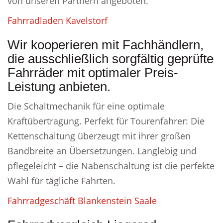
von unseren Partnern angeboten.
Fahrradladen Kavelstorf
Wir kooperieren mit Fachhändlern,
die ausschließlich sorgfältig geprüfte
Fahrräder mit optimaler Preis-
Leistung anbieten.
Die Schaltmechanik für eine optimale
Kraftübertragung. Perfekt für Tourenfahrer: Die
Kettenschaltung überzeugt mit ihrer großen
Bandbreite an Übersetzungen. Langlebig und
pflegeleicht – die Nabenschaltung ist die perfekte
Wahl für tägliche Fahrten.
Fahrradgeschäft Blankenstein Saale