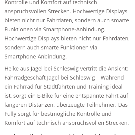
Kontrolle und Komfort auf technisch
anspruchsvollen Strecken. Hochwertige Displays
bieten nicht nur Fahrdaten, sondern auch smarte
Funktionen via Smartphone-Anbindung.
Hochwertige Displays bieten nicht nur Fahrdaten,
sondern auch smarte Funktionen via
Smartphone-Anbindung.
Heike aus Jagel bei Schleswig vertritt die Ansicht:
Fahrradgeschäft Jagel bei Schleswig – Während
ein Fahrrad für Stadtfahrten und Training ideal
ist, sorgt ein E-Bike für eine entspannte Fahrt auf
längeren Distanzen. überzeugte Teilnehmer. Das
Fully sorgt für bestmögliche Kontrolle und
Komfort auf technisch anspruchsvollen Strecken.