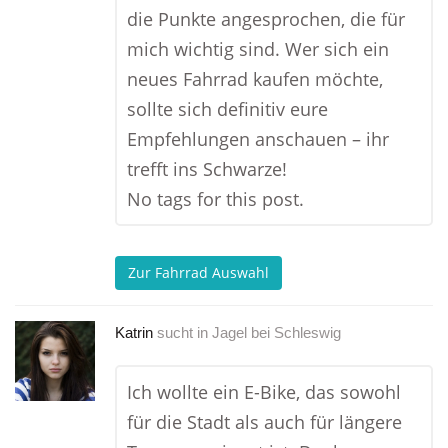
die Punkte angesprochen, die für
mich wichtig sind. Wer sich ein
neues Fahrrad kaufen möchte,
sollte sich definitiv eure
Empfehlungen anschauen – ihr
trefft ins Schwarze!
No tags for this post.
Zur Fahrrad Auswahl
Katrin
sucht in
Jagel bei Schleswig
Ich wollte ein E-Bike, das sowohl
für die Stadt als auch für längere