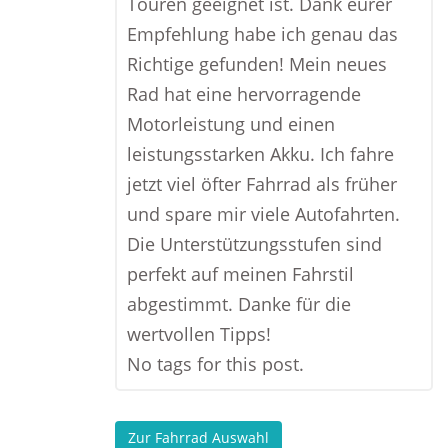
Touren geeignet ist. Dank eurer
Empfehlung habe ich genau das
Richtige gefunden! Mein neues
Rad hat eine hervorragende
Motorleistung und einen
leistungsstarken Akku. Ich fahre
jetzt viel öfter Fahrrad als früher
und spare mir viele Autofahrten.
Die Unterstützungsstufen sind
perfekt auf meinen Fahrstil
abgestimmt. Danke für die
wertvollen Tipps!
No tags for this post.
Zur Fahrrad Auswahl