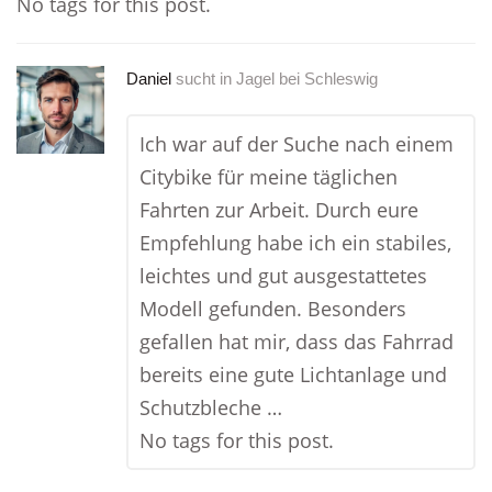
No tags for this post.
Daniel
sucht in
Jagel bei Schleswig
Ich war auf der Suche nach einem
Citybike für meine täglichen
Fahrten zur Arbeit. Durch eure
Empfehlung habe ich ein stabiles,
leichtes und gut ausgestattetes
Modell gefunden. Besonders
gefallen hat mir, dass das Fahrrad
bereits eine gute Lichtanlage und
Schutzbleche …
No tags for this post.