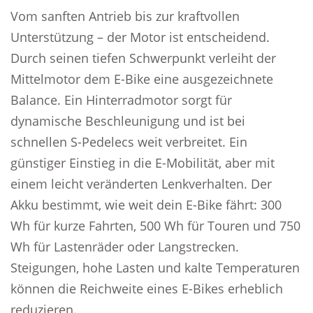
Vom sanften Antrieb bis zur kraftvollen
Unterstützung – der Motor ist entscheidend.
Durch seinen tiefen Schwerpunkt verleiht der
Mittelmotor dem E-Bike eine ausgezeichnete
Balance. Ein Hinterradmotor sorgt für
dynamische Beschleunigung und ist bei
schnellen S-Pedelecs weit verbreitet. Ein
günstiger Einstieg in die E-Mobilität, aber mit
einem leicht veränderten Lenkverhalten. Der
Akku bestimmt, wie weit dein E-Bike fährt: 300
Wh für kurze Fahrten, 500 Wh für Touren und 750
Wh für Lastenräder oder Langstrecken.
Steigungen, hohe Lasten und kalte Temperaturen
können die Reichweite eines E-Bikes erheblich
reduzieren.