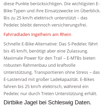
diese Punkte berücksichtigen. Die wichtigsten E-
Bike-Typen und ihre Einsatzzwecke im Überblick.
Bis zu 25 km/h elektrisch unterstützt – das
Pedelec bleibt dennoch versicherungsfrei.
Fahrradladen Ingelheim am Rhein
Schnelle E-Bike-Alternative: Das S-Pedelec fährt
bis 45 km/h, benötigt aber eine Zulassung.
Maximale Power für den Trail – E-MTBs bieten
robusten Rahmenbau und kraftvolle
Unterstützung. Transportieren ohne Stress – das
E-Lastenrad mit großer Ladekapazität. E-Bikes
fahren bis 25 km/h elektrisch, während ein
Pedelec nur durch Treten Unterstützung erhält.
Dirtbike Jagel bei Schleswig Daten.