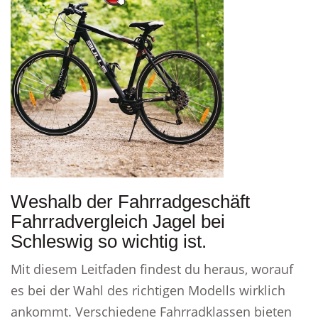
Weshalb der Fahrradgeschäft
Fahrradvergleich Jagel bei
Schleswig so wichtig ist.
Mit diesem Leitfaden findest du heraus, worauf
es bei der Wahl des richtigen Modells wirklich
ankommt. Verschiedene Fahrradklassen bieten