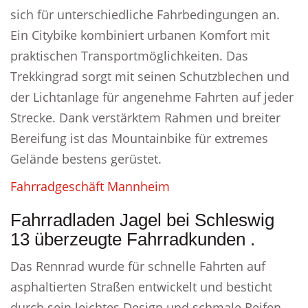
sich für unterschiedliche Fahrbedingungen an.
Ein Citybike kombiniert urbanen Komfort mit
praktischen Transportmöglichkeiten. Das
Trekkingrad sorgt mit seinen Schutzblechen und
der Lichtanlage für angenehme Fahrten auf jeder
Strecke. Dank verstärktem Rahmen und breiter
Bereifung ist das Mountainbike für extremes
Gelände bestens gerüstet.
Fahrradgeschäft Mannheim
Fahrradladen Jagel bei Schleswig
13 überzeugte Fahrradkunden .
Das Rennrad wurde für schnelle Fahrten auf
asphaltierten Straßen entwickelt und besticht
durch sein leichtes Design und schmale Reifen.