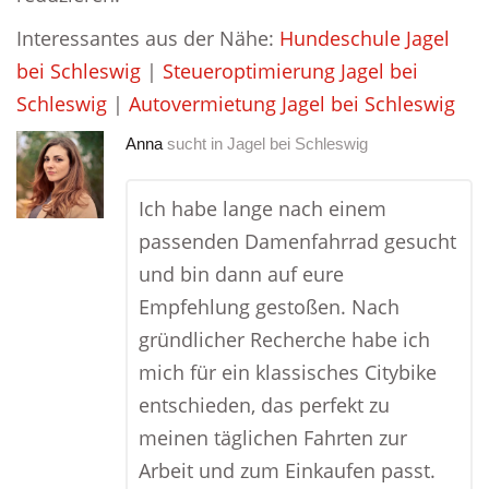
Interessantes aus der Nähe:
Hundeschule Jagel
bei Schleswig
|
Steueroptimierung Jagel bei
Schleswig
|
Autovermietung Jagel bei Schleswig
Anna
sucht in
Jagel bei Schleswig
Ich habe lange nach einem
passenden Damenfahrrad gesucht
und bin dann auf eure
Empfehlung gestoßen. Nach
gründlicher Recherche habe ich
mich für ein klassisches Citybike
entschieden, das perfekt zu
meinen täglichen Fahrten zur
Arbeit und zum Einkaufen passt.