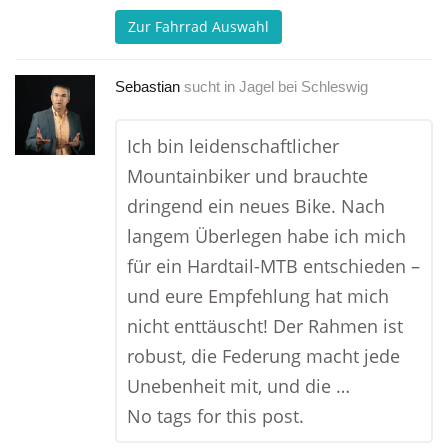
Zur Fahrrad Auswahl
Sebastian
sucht in
Jagel bei Schleswig
Ich bin leidenschaftlicher
Mountainbiker und brauchte
dringend ein neues Bike. Nach
langem Überlegen habe ich mich
für ein Hardtail-MTB entschieden –
und eure Empfehlung hat mich
nicht enttäuscht! Der Rahmen ist
robust, die Federung macht jede
Unebenheit mit, und die …
No tags for this post.