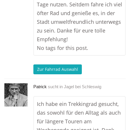
Tage nutzen. Seitdem fahre ich viel
öfter Rad und genieße es, in der
Stadt umweltfreundlich unterwegs
zu sein. Danke für eure tolle
Empfehlung!
No tags for this post.
Zur Fahrrad Auswahl
Patrick
sucht in
Jagel bei Schleswig
Ich habe ein Trekkingrad gesucht,
das sowohl für den Alltag als auch
für längere Touren am