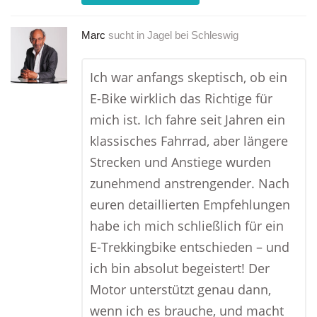
Marc
sucht in
Jagel bei Schleswig
Ich war anfangs skeptisch, ob ein
E-Bike wirklich das Richtige für
mich ist. Ich fahre seit Jahren ein
klassisches Fahrrad, aber längere
Strecken und Anstiege wurden
zunehmend anstrengender. Nach
euren detaillierten Empfehlungen
habe ich mich schließlich für ein
E-Trekkingbike entschieden – und
ich bin absolut begeistert! Der
Motor unterstützt genau dann,
wenn ich es brauche, und macht