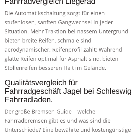
Fahrradvergleich Liegerad
Die Automatikschaltung sorgt für einen
stufenlosen, sanften Gangwechsel in jeder
Situation. Mehr Traktion bei nassem Untergrund
bieten breite Reifen, schmale sind
aerodynamischer. Reifenprofil zählt: Während
glatte Reifen optimal für Asphalt sind, bieten
Stollenreifen besseren Halt im Gelände.
Qualitätsvergleich für
Fahrradgeschäft Jagel bei Schleswig
Fahrradladen.
Der große Bremsen-Guide – welche
Fahrradbremsen gibt es und was sind die
Unterschiede? Eine bewährte und kostengünstige