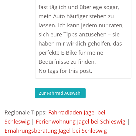
fast täglich und überlege sogar,
mein Auto häufiger stehen zu
lassen. Ich kann jedem nur raten,
sich eure Tipps anzusehen – sie
haben mir wirklich geholfen, das
perfekte E-Bike für meine
Bedürfnisse zu finden.
No tags for this post.
Zur Fahrrad Auswahl
Regionale Tipps:
Fahrradladen Jagel bei
Schleswig
|
Ferienwohnung Jagel bei Schleswig
|
Ernährungsberatung Jagel bei Schleswig