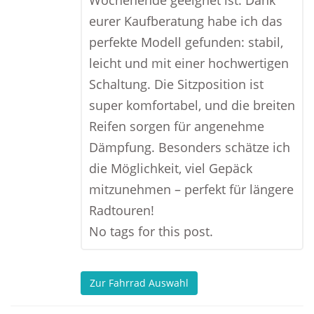
Wochenende geeignet ist. Dank
eurer Kaufberatung habe ich das
perfekte Modell gefunden: stabil,
leicht und mit einer hochwertigen
Schaltung. Die Sitzposition ist
super komfortabel, und die breiten
Reifen sorgen für angenehme
Dämpfung. Besonders schätze ich
die Möglichkeit, viel Gepäck
mitzunehmen – perfekt für längere
Radtouren!
No tags for this post.
Zur Fahrrad Auswahl