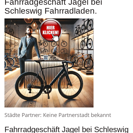
Fahrradgeschäft Jagel bei
Schleswig Fahrradladen.
Städte Partner: Keine Partnerstadt bekannt
Fahrradgeschäft Jagel bei Schleswig