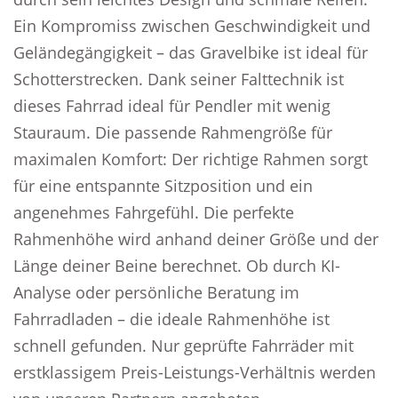
Ein Kompromiss zwischen Geschwindigkeit und
Geländegängigkeit – das Gravelbike ist ideal für
Schotterstrecken. Dank seiner Falttechnik ist
dieses Fahrrad ideal für Pendler mit wenig
Stauraum. Die passende Rahmengröße für
maximalen Komfort: Der richtige Rahmen sorgt
für eine entspannte Sitzposition und ein
angenehmes Fahrgefühl. Die perfekte
Rahmenhöhe wird anhand deiner Größe und der
Länge deiner Beine berechnet. Ob durch KI-
Analyse oder persönliche Beratung im
Fahrradladen – die ideale Rahmenhöhe ist
schnell gefunden. Nur geprüfte Fahrräder mit
erstklassigem Preis-Leistungs-Verhältnis werden