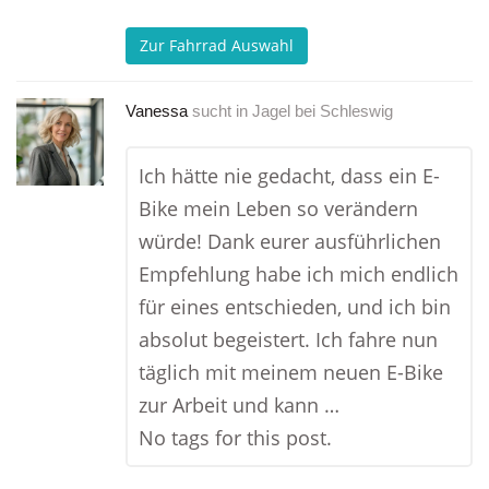
Zur Fahrrad Auswahl
Vanessa
sucht in
Jagel bei Schleswig
Ich hätte nie gedacht, dass ein E-
Bike mein Leben so verändern
würde! Dank eurer ausführlichen
Empfehlung habe ich mich endlich
für eines entschieden, und ich bin
absolut begeistert. Ich fahre nun
täglich mit meinem neuen E-Bike
zur Arbeit und kann …
No tags for this post.