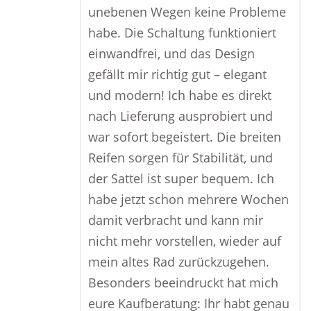
unebenen Wegen keine Probleme
habe. Die Schaltung funktioniert
einwandfrei, und das Design
gefällt mir richtig gut – elegant
und modern! Ich habe es direkt
nach Lieferung ausprobiert und
war sofort begeistert. Die breiten
Reifen sorgen für Stabilität, und
der Sattel ist super bequem. Ich
habe jetzt schon mehrere Wochen
damit verbracht und kann mir
nicht mehr vorstellen, wieder auf
mein altes Rad zurückzugehen.
Besonders beeindruckt hat mich
eure Kaufberatung: Ihr habt genau