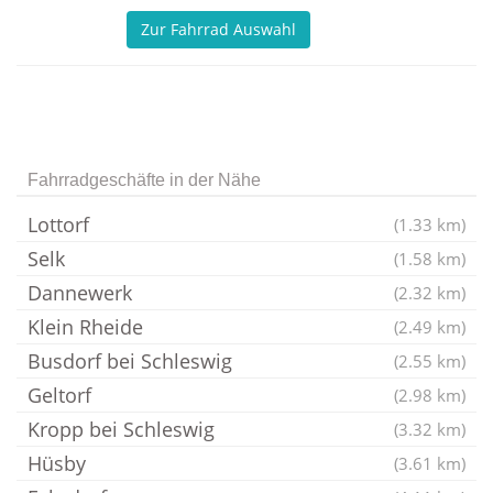
Zur Fahrrad Auswahl
Fahrradgeschäfte in der Nähe
Lottorf
(1.33 km)
Selk
(1.58 km)
Dannewerk
(2.32 km)
Klein Rheide
(2.49 km)
Busdorf bei Schleswig
(2.55 km)
Geltorf
(2.98 km)
Kropp bei Schleswig
(3.32 km)
Hüsby
(3.61 km)