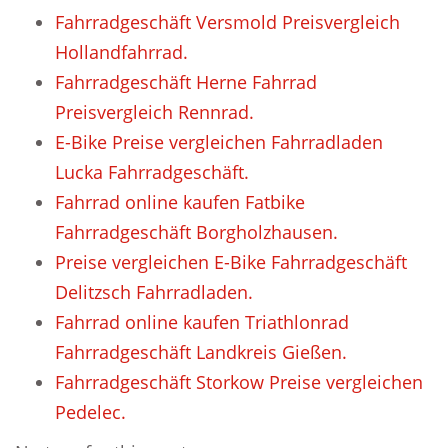
Fahrradgeschäft Versmold Preisvergleich
Hollandfahrrad.
Fahrradgeschäft Herne Fahrrad
Preisvergleich Rennrad.
E-Bike Preise vergleichen Fahrradladen
Lucka Fahrradgeschäft.
Fahrrad online kaufen Fatbike
Fahrradgeschäft Borgholzhausen.
Preise vergleichen E-Bike Fahrradgeschäft
Delitzsch Fahrradladen.
Fahrrad online kaufen Triathlonrad
Fahrradgeschäft Landkreis Gießen.
Fahrradgeschäft Storkow Preise vergleichen
Pedelec.