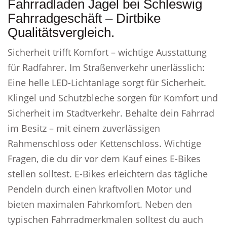
Fahrradladen Jagel bei Schleswig
Fahrradgeschäft – Dirtbike
Qualitätsvergleich.
Sicherheit trifft Komfort – wichtige Ausstattung
für Radfahrer. Im Straßenverkehr unerlässlich:
Eine helle LED-Lichtanlage sorgt für Sicherheit.
Klingel und Schutzbleche sorgen für Komfort und
Sicherheit im Stadtverkehr. Behalte dein Fahrrad
im Besitz – mit einem zuverlässigen
Rahmenschloss oder Kettenschloss. Wichtige
Fragen, die du dir vor dem Kauf eines E-Bikes
stellen solltest. E-Bikes erleichtern das tägliche
Pendeln durch einen kraftvollen Motor und
bieten maximalen Fahrkomfort. Neben den
typischen Fahrradmerkmalen solltest du auch