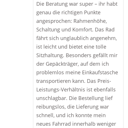
Die Beratung war super – ihr habt
genau die richtigen Punkte
angesprochen: Rahmenhöhe,
Schaltung und Komfort. Das Rad
fährt sich unglaublich angenehm,
ist leicht und bietet eine tolle
Sitzhaltung. Besonders gefällt mir
der Gepäckträger, auf dem ich
problemlos meine Einkaufstasche
transportieren kann. Das Preis-
Leistungs-Verhältnis ist ebenfalls
unschlagbar. Die Bestellung lief
reibungslos, die Lieferung war
schnell, und ich konnte mein
neues Fahrrad innerhalb weniger