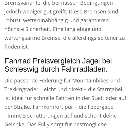
Bremsvariante, die bei nassen Bedingungen
jedoch weniger gut greift. Diese Bremsen sind
robust, wetterunabhängig und garantieren
höchste Sicherheit. Eine langlebige und
wartungsarme Bremse, die allerdings seltener zu
finden ist.
Fahrrad Preisvergleich Jagel bei
Schleswig durch Fahrradladen.
Die passende Federung für Mountainbikes und
Trekkingräder. Leicht und direkt – die Starrgabel
ist ideal für schnelle Fahrten in der Stadt oder auf
der Straße. Fahrkomfort pur – die Federgabel
nimmt Erschütterungen auf und schont deine
Gelenke. Das Fully sorgt für bestmögliche