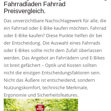
Fahrradladen Fahrrad
Preisvergleich.
Das unverzichtbare Nachschlagewerk für alle, die
ein Fahrrad oder E-Bike kaufen möchten. Fahrrad
oder E-Bike kaufen? Diese Punkte helfen dir bei
der Entscheidung. Die Auswahl eines Fahrrads
oder E-Bikes sollte nicht dem Zufall überlassen
werden. Das Angebot an Fahrrädern und E-Bikes
ist breit gefächert – Optik und Kosten sollten
nicht die einzigen Entscheidungsfaktoren sein.
Nicht das Äußere ist entscheidend, sondern
Nutzungskomfort, technische Merkmale,
Ergonomie und Sicherheitsfeatures.