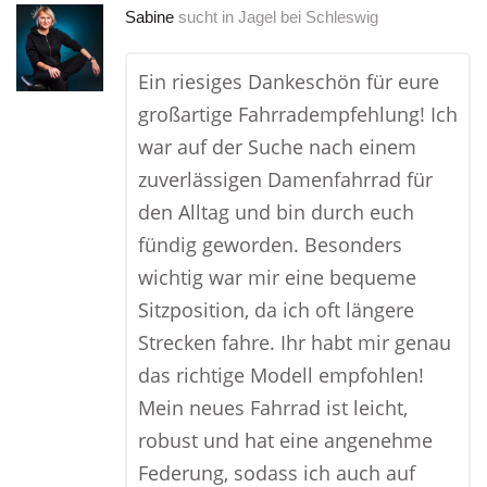
Sabine
sucht in
Jagel bei Schleswig
Ein riesiges Dankeschön für eure
großartige Fahrradempfehlung! Ich
war auf der Suche nach einem
zuverlässigen Damenfahrrad für
den Alltag und bin durch euch
fündig geworden. Besonders
wichtig war mir eine bequeme
Sitzposition, da ich oft längere
Strecken fahre. Ihr habt mir genau
das richtige Modell empfohlen!
Mein neues Fahrrad ist leicht,
robust und hat eine angenehme
Federung, sodass ich auch auf