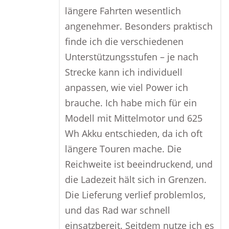
längere Fahrten wesentlich
angenehmer. Besonders praktisch
finde ich die verschiedenen
Unterstützungsstufen – je nach
Strecke kann ich individuell
anpassen, wie viel Power ich
brauche. Ich habe mich für ein
Modell mit Mittelmotor und 625
Wh Akku entschieden, da ich oft
längere Touren mache. Die
Reichweite ist beeindruckend, und
die Ladezeit hält sich in Grenzen.
Die Lieferung verlief problemlos,
und das Rad war schnell
einsatzbereit. Seitdem nutze ich es