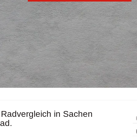
Radvergleich in Sachen
rad.