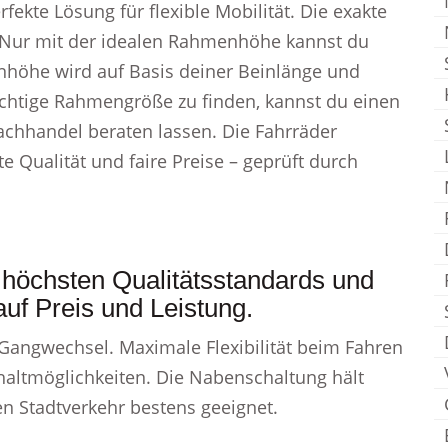
rfekte Lösung für flexible Mobilität. Die exakte
Nur mit der idealen Rahmenhöhe kannst du
nhöhe wird auf Basis deiner Beinlänge und
ichtige Rahmengröße zu finden, kannst du einen
achhandel beraten lassen. Die Fahrräder
e Qualität und faire Preise – geprüft durch
 höchsten Qualitätsstandards und
auf Preis und Leistung.
 Gangwechsel. Maximale Flexibilität beim Fahren
chaltmöglichkeiten. Die Nabenschaltung hält
en Stadtverkehr bestens geeignet.