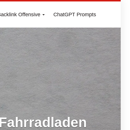
acklink Offensive
ChatGPT Prompts
Fahrradladen