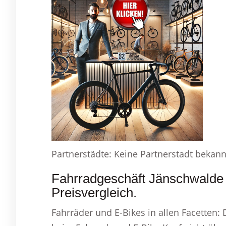
Partnerstädte: Keine Partnerstadt bekann
Fahrradgeschäft Jänschwalde
Preisvergleich.
Fahrräder und E-Bikes in allen Facetten: 