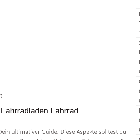
t
 Fahrradladen Fahrrad
Dein ultimativer Guide. Diese Aspekte solltest du