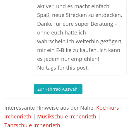
aktiver, und es macht einfach
Spaß, neue Strecken zu entdecken.
Danke für eure super Beratung –
ohne euch hätte ich
wahrscheinlich weiterhin gezögert,
mir ein E-Bike zu kaufen. Ich kann
es jedem nur empfehlen!
No tags for this post.
Zur Fahrrad Auswahl
Interessante Hinweise aus der Nähe:
Kochkurs
Irchenrieth
|
Musikschule Irchenrieth
|
Tanzschule Irchenrieth