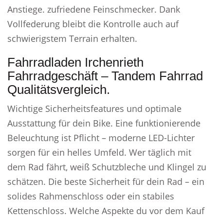
Anstiege. zufriedene Feinschmecker. Dank
Vollfederung bleibt die Kontrolle auch auf
schwierigstem Terrain erhalten.
Fahrradladen Irchenrieth
Fahrradgeschäft – Tandem Fahrrad
Qualitätsvergleich.
Wichtige Sicherheitsfeatures und optimale
Ausstattung für dein Bike. Eine funktionierende
Beleuchtung ist Pflicht – moderne LED-Lichter
sorgen für ein helles Umfeld. Wer täglich mit
dem Rad fährt, weiß Schutzbleche und Klingel zu
schätzen. Die beste Sicherheit für dein Rad – ein
solides Rahmenschloss oder ein stabiles
Kettenschloss. Welche Aspekte du vor dem Kauf