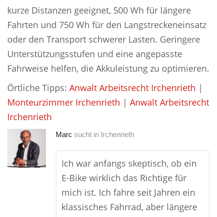
kurze Distanzen geeignet, 500 Wh für längere
Fahrten und 750 Wh für den Langstreckeneinsatz
oder den Transport schwerer Lasten. Geringere
Unterstützungsstufen und eine angepasste
Fahrweise helfen, die Akkuleistung zu optimieren.
Örtliche Tipps:
Anwalt Arbeitsrecht Irchenrieth
|
Monteurzimmer Irchenrieth
|
Anwalt Arbeitsrecht
Irchenrieth
Marc
sucht in
Irchenrieth
Ich war anfangs skeptisch, ob ein
E-Bike wirklich das Richtige für
mich ist. Ich fahre seit Jahren ein
klassisches Fahrrad, aber längere