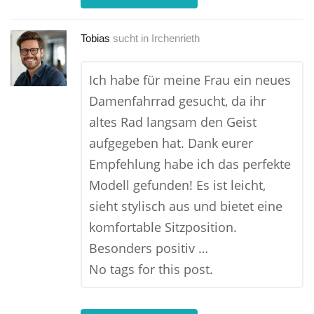
Tobias
sucht in
Irchenrieth
Ich habe für meine Frau ein neues
Damenfahrrad gesucht, da ihr
altes Rad langsam den Geist
aufgegeben hat. Dank eurer
Empfehlung habe ich das perfekte
Modell gefunden! Es ist leicht,
sieht stylisch aus und bietet eine
komfortable Sitzposition.
Besonders positiv …
No tags for this post.