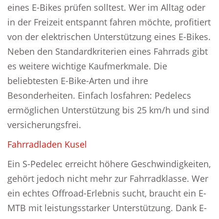
eines E-Bikes prüfen solltest. Wer im Alltag oder
in der Freizeit entspannt fahren möchte, profitiert
von der elektrischen Unterstützung eines E-Bikes.
Neben den Standardkriterien eines Fahrrads gibt
es weitere wichtige Kaufmerkmale. Die
beliebtesten E-Bike-Arten und ihre
Besonderheiten. Einfach losfahren: Pedelecs
ermöglichen Unterstützung bis 25 km/h und sind
versicherungsfrei.
Fahrradladen Kusel
Ein S-Pedelec erreicht höhere Geschwindigkeiten,
gehört jedoch nicht mehr zur Fahrradklasse. Wer
ein echtes Offroad-Erlebnis sucht, braucht ein E-
MTB mit leistungsstarker Unterstützung. Dank E-