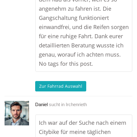
angenehm zu fahren ist. Die
Gangschaltung funktioniert
einwandfrei, und die Reifen sorgen
für eine ruhige Fahrt. Dank eurer
detaillierten Beratung wusste ich
genau, worauf ich achten muss.
No tags for this post.
Zur Fahrrad Auswahl
Daniel
sucht in
Irchenrieth
Ich war auf der Suche nach einem
Citybike für meine täglichen