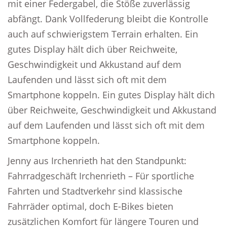
mit einer Federgabel, die Stöße zuverlässig
abfängt. Dank Vollfederung bleibt die Kontrolle
auch auf schwierigstem Terrain erhalten. Ein
gutes Display hält dich über Reichweite,
Geschwindigkeit und Akkustand auf dem
Laufenden und lässt sich oft mit dem
Smartphone koppeln. Ein gutes Display hält dich
über Reichweite, Geschwindigkeit und Akkustand
auf dem Laufenden und lässt sich oft mit dem
Smartphone koppeln.
Jenny aus Irchenrieth hat den Standpunkt:
Fahrradgeschäft Irchenrieth – Für sportliche
Fahrten und Stadtverkehr sind klassische
Fahrräder optimal, doch E-Bikes bieten
zusätzlichen Komfort für längere Touren und