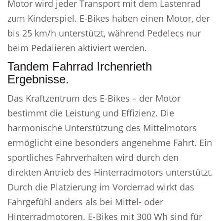
Motor wird jeder Transport mit dem Lastenrad
zum Kinderspiel. E-Bikes haben einen Motor, der
bis 25 km/h unterstützt, während Pedelecs nur
beim Pedalieren aktiviert werden.
Tandem Fahrrad Irchenrieth
Ergebnisse.
Das Kraftzentrum des E-Bikes – der Motor
bestimmt die Leistung und Effizienz. Die
harmonische Unterstützung des Mittelmotors
ermöglicht eine besonders angenehme Fahrt. Ein
sportliches Fahrverhalten wird durch den
direkten Antrieb des Hinterradmotors unterstützt.
Durch die Platzierung im Vorderrad wirkt das
Fahrgefühl anders als bei Mittel- oder
Hinterradmotoren. E-Bikes mit 300 Wh sind für