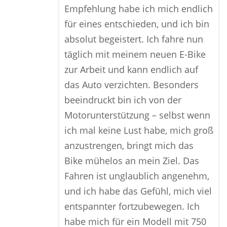
Empfehlung habe ich mich endlich
für eines entschieden, und ich bin
absolut begeistert. Ich fahre nun
täglich mit meinem neuen E-Bike
zur Arbeit und kann endlich auf
das Auto verzichten. Besonders
beeindruckt bin ich von der
Motorunterstützung – selbst wenn
ich mal keine Lust habe, mich groß
anzustrengen, bringt mich das
Bike mühelos an mein Ziel. Das
Fahren ist unglaublich angenehm,
und ich habe das Gefühl, mich viel
entspannter fortzubewegen. Ich
habe mich für ein Modell mit 750