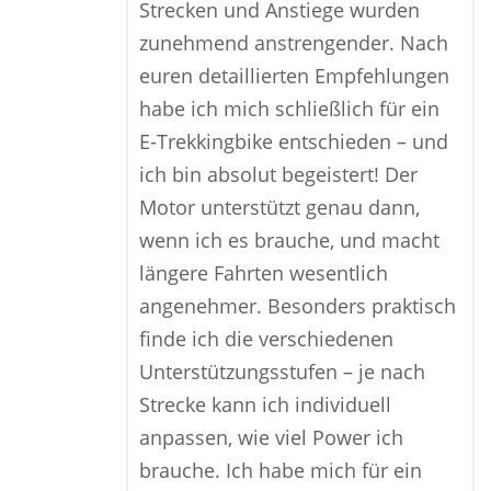
Strecken und Anstiege wurden
zunehmend anstrengender. Nach
euren detaillierten Empfehlungen
habe ich mich schließlich für ein
E-Trekkingbike entschieden – und
ich bin absolut begeistert! Der
Motor unterstützt genau dann,
wenn ich es brauche, und macht
längere Fahrten wesentlich
angenehmer. Besonders praktisch
finde ich die verschiedenen
Unterstützungsstufen – je nach
Strecke kann ich individuell
anpassen, wie viel Power ich
brauche. Ich habe mich für ein