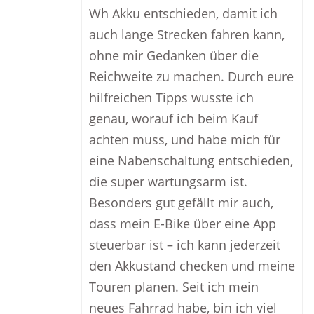
Wh Akku entschieden, damit ich
auch lange Strecken fahren kann,
ohne mir Gedanken über die
Reichweite zu machen. Durch eure
hilfreichen Tipps wusste ich
genau, worauf ich beim Kauf
achten muss, und habe mich für
eine Nabenschaltung entschieden,
die super wartungsarm ist.
Besonders gut gefällt mir auch,
dass mein E-Bike über eine App
steuerbar ist – ich kann jederzeit
den Akkustand checken und meine
Touren planen. Seit ich mein
neues Fahrrad habe, bin ich viel