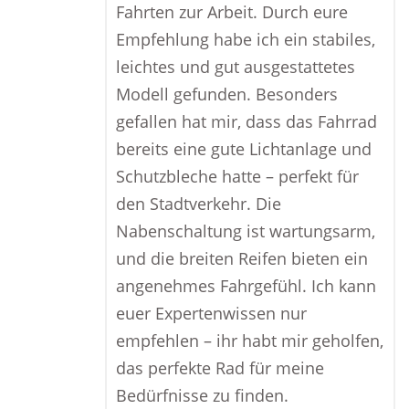
Fahrten zur Arbeit. Durch eure
Empfehlung habe ich ein stabiles,
leichtes und gut ausgestattetes
Modell gefunden. Besonders
gefallen hat mir, dass das Fahrrad
bereits eine gute Lichtanlage und
Schutzbleche hatte – perfekt für
den Stadtverkehr. Die
Nabenschaltung ist wartungsarm,
und die breiten Reifen bieten ein
angenehmes Fahrgefühl. Ich kann
euer Expertenwissen nur
empfehlen – ihr habt mir geholfen,
das perfekte Rad für meine
Bedürfnisse zu finden.