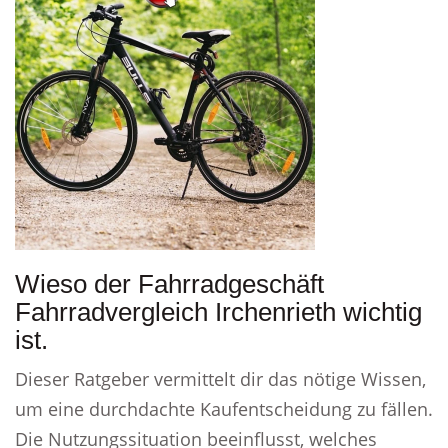
Wieso der Fahrradgeschäft
Fahrradvergleich Irchenrieth wichtig
ist.
Dieser Ratgeber vermittelt dir das nötige Wissen,
um eine durchdachte Kaufentscheidung zu fällen.
Die Nutzungssituation beeinflusst, welches