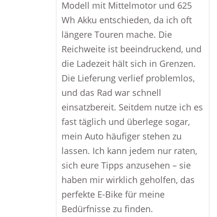
Modell mit Mittelmotor und 625
Wh Akku entschieden, da ich oft
längere Touren mache. Die
Reichweite ist beeindruckend, und
die Ladezeit hält sich in Grenzen.
Die Lieferung verlief problemlos,
und das Rad war schnell
einsatzbereit. Seitdem nutze ich es
fast täglich und überlege sogar,
mein Auto häufiger stehen zu
lassen. Ich kann jedem nur raten,
sich eure Tipps anzusehen – sie
haben mir wirklich geholfen, das
perfekte E-Bike für meine
Bedürfnisse zu finden.