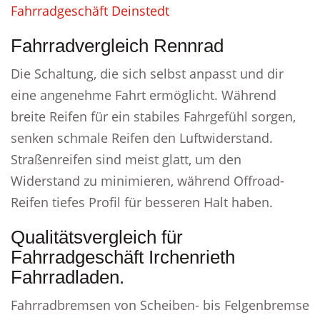
Fahrradgeschäft Deinstedt
Fahrradvergleich Rennrad
Die Schaltung, die sich selbst anpasst und dir
eine angenehme Fahrt ermöglicht. Während
breite Reifen für ein stabiles Fahrgefühl sorgen,
senken schmale Reifen den Luftwiderstand.
Straßenreifen sind meist glatt, um den
Widerstand zu minimieren, während Offroad-
Reifen tiefes Profil für besseren Halt haben.
Qualitätsvergleich für
Fahrradgeschäft Irchenrieth
Fahrradladen.
Fahrradbremsen von Scheiben- bis Felgenbremse