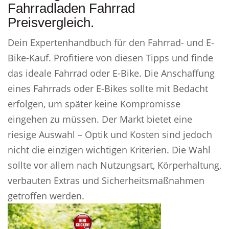
Fahrradladen Fahrrad
Preisvergleich.
Dein Expertenhandbuch für den Fahrrad- und E-
Bike-Kauf. Profitiere von diesen Tipps und finde
das ideale Fahrrad oder E-Bike. Die Anschaffung
eines Fahrrads oder E-Bikes sollte mit Bedacht
erfolgen, um später keine Kompromisse
eingehen zu müssen. Der Markt bietet eine
riesige Auswahl – Optik und Kosten sind jedoch
nicht die einzigen wichtigen Kriterien. Die Wahl
sollte vor allem nach Nutzungsart, Körperhaltung,
verbauten Extras und Sicherheitsmaßnahmen
getroffen werden.