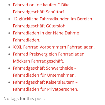
Fahrrad online kaufen E-Bike
Fahrradgeschäft Schüttorf.
12 glückliche Fahrradkunden im Bereich
Fahrradgeschäft Gütersloh.
Fahrradladen in der Nähe Dahme
Fahrradladen.
XXXL Fahrrad Vorpommern Fahrradladen.
Fahrrad Preisvergleich Fahrradladen
Möckern Fahrradgeschäft.
Fahrradgeschäft Schwarzheide –
Fahrradladen für Unternehmen.
Fahrradgeschäft Kaiserslautern –
Fahrradladen für Privatpersonen.
No tags for this post.