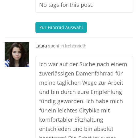
No tags for this post.
Zur Fahrrad Auswahl
Laura
sucht in
Irchenrieth
Ich war auf der Suche nach einem
zuverlässigen Damenfahrrad für
meine täglichen Wege zur Arbeit
und bin durch eure Empfehlung
fündig geworden. Ich habe mich
für ein leichtes Citybike mit
komfortabler Sitzhaltung
entschieden und bin absolut