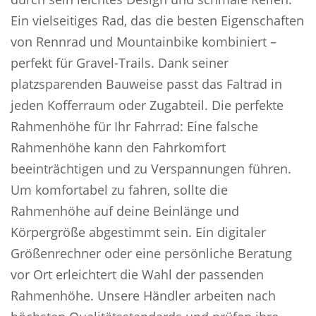
Ein vielseitiges Rad, das die besten Eigenschaften
von Rennrad und Mountainbike kombiniert –
perfekt für Gravel-Trails. Dank seiner
platzsparenden Bauweise passt das Faltrad in
jeden Kofferraum oder Zugabteil. Die perfekte
Rahmenhöhe für Ihr Fahrrad: Eine falsche
Rahmenhöhe kann den Fahrkomfort
beeinträchtigen und zu Verspannungen führen.
Um komfortabel zu fahren, sollte die
Rahmenhöhe auf deine Beinlänge und
Körpergröße abgestimmt sein. Ein digitaler
Größenrechner oder eine persönliche Beratung
vor Ort erleichtert die Wahl der passenden
Rahmenhöhe. Unsere Händler arbeiten nach