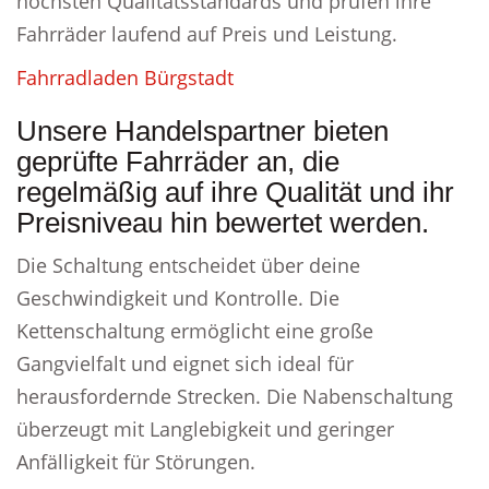
höchsten Qualitätsstandards und prüfen ihre
Fahrräder laufend auf Preis und Leistung.
Fahrradladen Bürgstadt
Unsere Handelspartner bieten
geprüfte Fahrräder an, die
regelmäßig auf ihre Qualität und ihr
Preisniveau hin bewertet werden.
Die Schaltung entscheidet über deine
Geschwindigkeit und Kontrolle. Die
Kettenschaltung ermöglicht eine große
Gangvielfalt und eignet sich ideal für
herausfordernde Strecken. Die Nabenschaltung
überzeugt mit Langlebigkeit und geringer
Anfälligkeit für Störungen.