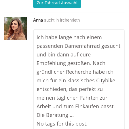
Zur Fahrrad Auswahl
Anna
sucht in
Irchenrieth
Ich habe lange nach einem
passenden Damenfahrrad gesucht
und bin dann auf eure
Empfehlung gestoßen. Nach
gründlicher Recherche habe ich
mich für ein klassisches Citybike
entschieden, das perfekt zu
meinen täglichen Fahrten zur
Arbeit und zum Einkaufen passt.
Die Beratung …
No tags for this post.