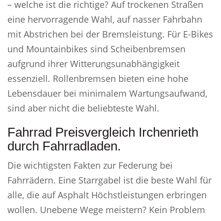
– welche ist die richtige? Auf trockenen Straßen
eine hervorragende Wahl, auf nasser Fahrbahn
mit Abstrichen bei der Bremsleistung. Für E-Bikes
und Mountainbikes sind Scheibenbremsen
aufgrund ihrer Witterungsunabhängigkeit
essenziell. Rollenbremsen bieten eine hohe
Lebensdauer bei minimalem Wartungsaufwand,
sind aber nicht die beliebteste Wahl.
Fahrrad Preisvergleich Irchenrieth
durch Fahrradladen.
Die wichtigsten Fakten zur Federung bei
Fahrrädern. Eine Starrgabel ist die beste Wahl für
alle, die auf Asphalt Höchstleistungen erbringen
wollen. Unebene Wege meistern? Kein Problem