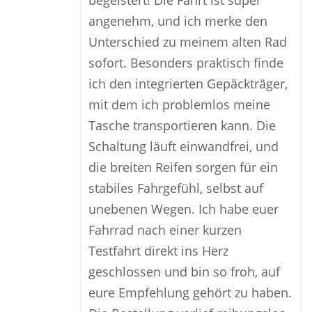
begeistert! Die Fahrt ist super
angenehm, und ich merke den
Unterschied zu meinem alten Rad
sofort. Besonders praktisch finde
ich den integrierten Gepäckträger,
mit dem ich problemlos meine
Tasche transportieren kann. Die
Schaltung läuft einwandfrei, und
die breiten Reifen sorgen für ein
stabiles Fahrgefühl, selbst auf
unebenen Wegen. Ich habe euer
Fahrrad nach einer kurzen
Testfahrt direkt ins Herz
geschlossen und bin so froh, auf
eure Empfehlung gehört zu haben.