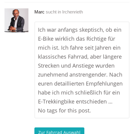
Marc
sucht in
Irchenrieth
Ich war anfangs skeptisch, ob ein
E-Bike wirklich das Richtige für
mich ist. Ich fahre seit Jahren ein
klassisches Fahrrad, aber längere
Strecken und Anstiege wurden
zunehmend anstrengender. Nach
euren detaillierten Empfehlungen
habe ich mich schließlich für ein
E-Trekkingbike entschieden …
No tags for this post.
Zur Fahrrad Auswahl