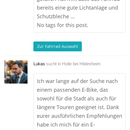
bereits eine gute Lichtanlage und
Schutzbleche …
No tags for this post.
Zur Fahrrad Auswahl
Lukas
sucht in
Holle bei Hildesheim
Ich war lange auf der Suche nach
einem passenden E-Bike, das
sowohl für die Stadt als auch für
längere Touren geeignet ist. Dank
eurer ausführlichen Empfehlungen
habe ich mich für ein E-