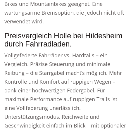
Bikes und Mountainbikes geeignet. Eine
wartungsarme Bremsoption, die jedoch nicht oft
verwendet wird.
Preisvergleich Holle bei Hildesheim
durch Fahrradladen.
Vollgefederte Fahrräder vs. Hardtails – ein
Vergleich. Präzise Steuerung und minimale
Reibung – die Starrgabel macht’s möglich. Mehr
Kontrolle und Komfort auf ruppigen Wegen –
dank einer hochwertigen Federgabel. Für
maximale Performance auf ruppigen Trails ist
eine Vollfederung unerlässlich.
Unterstützungsmodus, Reichweite und
Geschwindigkeit einfach im Blick – mit optionaler