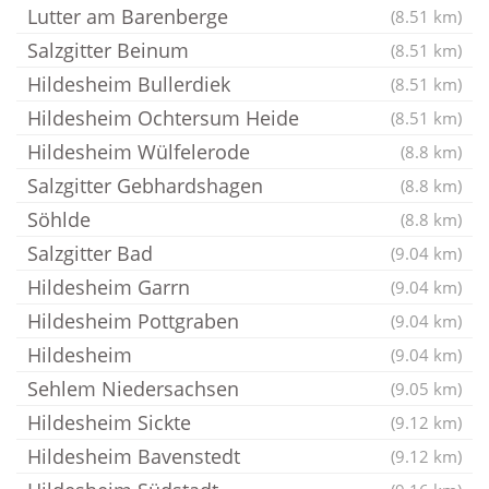
Lutter am Barenberge
(8.51 km)
Salzgitter Beinum
(8.51 km)
Hildesheim Bullerdiek
(8.51 km)
Hildesheim Ochtersum Heide
(8.51 km)
Hildesheim Wülfelerode
(8.8 km)
Salzgitter Gebhardshagen
(8.8 km)
Söhlde
(8.8 km)
Salzgitter Bad
(9.04 km)
Hildesheim Garrn
(9.04 km)
Hildesheim Pottgraben
(9.04 km)
Hildesheim
(9.04 km)
Sehlem Niedersachsen
(9.05 km)
Hildesheim Sickte
(9.12 km)
Hildesheim Bavenstedt
(9.12 km)