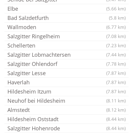
Elbe
(5.66 km)
Bad Salzdetfurth
(5.8 km)
Wallmoden
(6.77 km)
Salzgitter Ringelheim
(7.08 km)
Schellerten
(7.23 km)
Salzgitter Lobmachtersen
(7.44 km)
Salzgitter Ohlendorf
(7.78 km)
Salzgitter Lesse
(7.87 km)
Haverlah
(7.87 km)
Hildesheim Itzum
(7.87 km)
Neuhof bei Hildesheim
(8.11 km)
Almstedt
(8.12 km)
Hildesheim Oststadt
(8.44 km)
Salzgitter Hohenrode
(8.44 km)