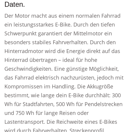
Daten.
Der Motor macht aus einem normalen Fahrrad
ein leistungsstarkes E-Bike. Durch den tiefen
Schwerpunkt garantiert der Mittelmotor ein
besonders stabiles Fahrverhalten. Durch den
Hinterradmotor wird die Energie direkt auf das
Hinterrad übertragen – ideal für hohe
Geschwindigkeiten. Eine günstige Möglichkeit,
das Fahrrad elektrisch nachzurüsten, jedoch mit
Kompromissen im Handling. Die Akkugröße
bestimmt, wie lange dein E-Bike durchhält: 300
Wh für Stadtfahrten, 500 Wh für Pendelstrecken
und 750 Wh für lange Reisen oder
Lastentransport. Die Reichweite eines E-Bikes
wird durch Fahrverhalten, Streckenprofil,