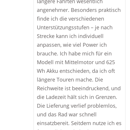
längere Fahrten wesentlich
angenehmer. Besonders praktisch
finde ich die verschiedenen
Unterstützungsstufen – je nach
Strecke kann ich individuell
anpassen, wie viel Power ich
brauche. Ich habe mich für ein
Modell mit Mittelmotor und 625
Wh Akku entschieden, da ich oft
längere Touren mache. Die
Reichweite ist beeindruckend, und
die Ladezeit hält sich in Grenzen.
Die Lieferung verlief problemlos,
und das Rad war schnell
einsatzbereit. Seitdem nutze ich es