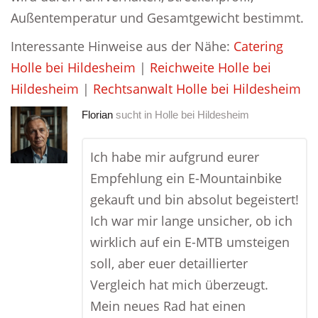
Außentemperatur und Gesamtgewicht bestimmt.
Interessante Hinweise aus der Nähe:
Catering
Holle bei Hildesheim
|
Reichweite Holle bei
Hildesheim
|
Rechtsanwalt Holle bei Hildesheim
Florian
sucht in
Holle bei Hildesheim
Ich habe mir aufgrund eurer
Empfehlung ein E-Mountainbike
gekauft und bin absolut begeistert!
Ich war mir lange unsicher, ob ich
wirklich auf ein E-MTB umsteigen
soll, aber euer detaillierter
Vergleich hat mich überzeugt.
Mein neues Rad hat einen