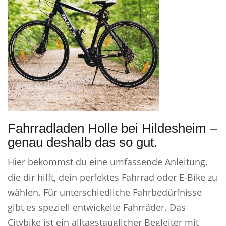
Fahrradladen Holle bei Hildesheim –
genau deshalb das so gut.
Hier bekommst du eine umfassende Anleitung,
die dir hilft, dein perfektes Fahrrad oder E-Bike zu
wählen. Für unterschiedliche Fahrbedürfnisse
gibt es speziell entwickelte Fahrräder. Das
Citybike ist ein alltagstauglicher Begleiter mit