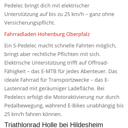
Pedelec bringt dich mit elektrischer
Unterstützung auf bis zu 25 km/h – ganz ohne
Versicherungspflicht.
Fahrradladen Hohenburg Oberpfalz
Ein S-Pedelec macht schnelle Fahrten möglich,
bringt aber rechtliche Pflichten mit sich.
Elektrische Unterstützung trifft auf Offroad-
Fähigkeit – das E-MTB für jedes Abenteuer. Das
ideale Fahrrad für Transportzwecke – das E-
Lastenrad mit geräumiger Ladefläche. Bei
Pedelecs erfolgt die Motoraktivierung nur durch
Pedalbewegung, während E-Bikes unabhängig bis
25 km/h fahren können.
Triathlonrad Holle bei Hildesheim