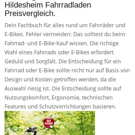
Hildesheim Fahrradladen
Preisvergleich.
Dein Fachbuch für alles rund um Fahrräder und
E-Bikes. Fehler vermeiden: Das solltest du beim
Fahrrad- und E-Bike-Kauf wissen. Die richtige
Wahl eines Fahrrads oder E-Bikes erfordert
Geduld und Sorgfalt. Die Entscheidung für ein
Fahrrad oder E-Bike sollte nicht nur auf Basis von
Design und Kosten getroffen werden, da die
Auswahl riesig ist. Die Entscheidung sollte auf
Nutzungskomfort, Ergonomie, technischen
Features und Schutzvorrichtungen basieren.