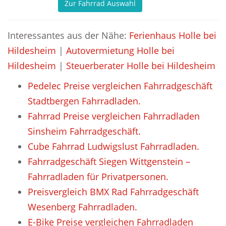
Zur Fahrrad Auswahl
Interessantes aus der Nähe:
Ferienhaus Holle bei
Hildesheim
|
Autovermietung Holle bei
Hildesheim
|
Steuerberater Holle bei Hildesheim
Pedelec Preise vergleichen Fahrradgeschäft
Stadtbergen Fahrradladen.
Fahrrad Preise vergleichen Fahrradladen
Sinsheim Fahrradgeschäft.
Cube Fahrrad Ludwigslust Fahrradladen.
Fahrradgeschäft Siegen Wittgenstein –
Fahrradladen für Privatpersonen.
Preisvergleich BMX Rad Fahrradgeschäft
Wesenberg Fahrradladen.
E-Bike Preise vergleichen Fahrradladen