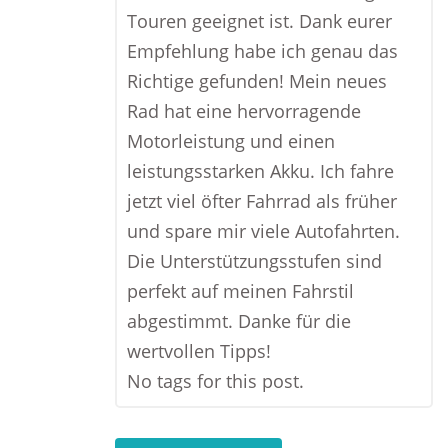
Touren geeignet ist. Dank eurer
Empfehlung habe ich genau das
Richtige gefunden! Mein neues
Rad hat eine hervorragende
Motorleistung und einen
leistungsstarken Akku. Ich fahre
jetzt viel öfter Fahrrad als früher
und spare mir viele Autofahrten.
Die Unterstützungsstufen sind
perfekt auf meinen Fahrstil
abgestimmt. Danke für die
wertvollen Tipps!
No tags for this post.