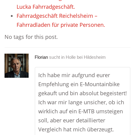
Lucka Fahrradgeschäft.
Fahrradgeschäft Reichelsheim –
Fahrradladen für private Personen.
No tags for this post.
Florian
sucht in
Holle bei Hildesheim
Ich habe mir aufgrund eurer
Empfehlung ein E-Mountainbike
gekauft und bin absolut begeistert!
Ich war mir lange unsicher, ob ich
wirklich auf ein E-MTB umsteigen
soll, aber euer detaillierter
Vergleich hat mich überzeugt.