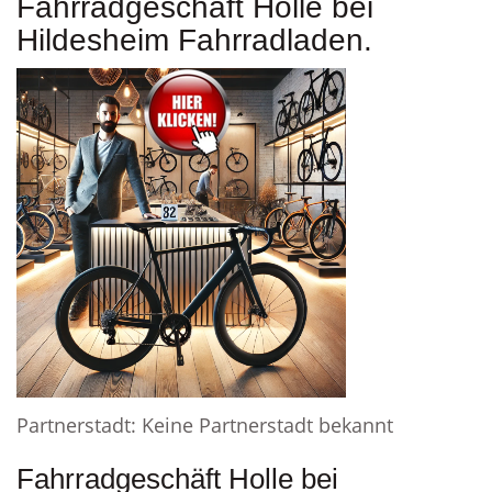
Fahrradgeschäft Holle bei
Hildesheim Fahrradladen.
Partnerstadt: Keine Partnerstadt bekannt
Fahrradgeschäft Holle bei