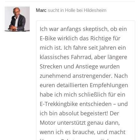
Marc
sucht in
Holle bei Hildesheim
Ich war anfangs skeptisch, ob ein
E-Bike wirklich das Richtige für
mich ist. Ich fahre seit Jahren ein
klassisches Fahrrad, aber längere
Strecken und Anstiege wurden
zunehmend anstrengender. Nach
euren detaillierten Empfehlungen
habe ich mich schließlich für ein
E-Trekkingbike entschieden – und
ich bin absolut begeistert! Der
Motor unterstützt genau dann,
wenn ich es brauche, und macht