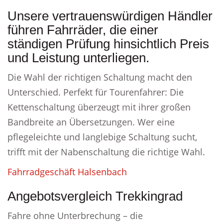
Unsere vertrauenswürdigen Händler
führen Fahrräder, die einer
ständigen Prüfung hinsichtlich Preis
und Leistung unterliegen.
Die Wahl der richtigen Schaltung macht den
Unterschied. Perfekt für Tourenfahrer: Die
Kettenschaltung überzeugt mit ihrer großen
Bandbreite an Übersetzungen. Wer eine
pflegeleichte und langlebige Schaltung sucht,
trifft mit der Nabenschaltung die richtige Wahl.
Fahrradgeschäft Halsenbach
Angebotsvergleich Trekkingrad
Fahre ohne Unterbrechung – die