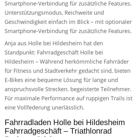
Smartphone-Verbindung für zusätzliche Features.
Unterstützungsmodus, Reichweite und
Geschwindigkeit einfach im Blick – mit optionaler
Smartphone-Verbindung für zusätzliche Features.
Anja aus Holle bei Hildesheim hat den
Standpunkt: Fahrradgeschäft Holle bei
Hildesheim – Während herkömmliche Fahrräder
für Fitness und Stadtverkehr gedacht sind, bieten
E-Bikes eine bequeme Lösung für lange und
anspruchsvolle Strecken. begeisterte Teilnehmer.
Für maximale Performance auf ruppigen Trails ist
eine Vollfederung unerlässlich.
Fahrradladen Holle bei Hildesheim
Fahrradgeschäft – Triathlonrad