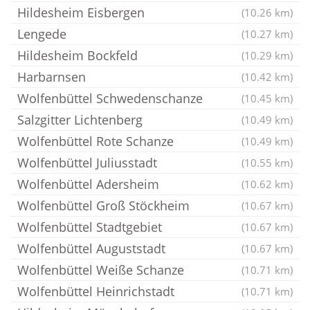
Hildesheim Eisbergen
(10.26 km)
Lengede
(10.27 km)
Hildesheim Bockfeld
(10.29 km)
Harbarnsen
(10.42 km)
Wolfenbüttel Schwedenschanze
(10.45 km)
Salzgitter Lichtenberg
(10.49 km)
Wolfenbüttel Rote Schanze
(10.49 km)
Wolfenbüttel Juliusstadt
(10.55 km)
Wolfenbüttel Adersheim
(10.62 km)
Wolfenbüttel Groß Stöckheim
(10.67 km)
Wolfenbüttel Stadtgebiet
(10.67 km)
Wolfenbüttel Auguststadt
(10.67 km)
Wolfenbüttel Weiße Schanze
(10.71 km)
Wolfenbüttel Heinrichstadt
(10.71 km)