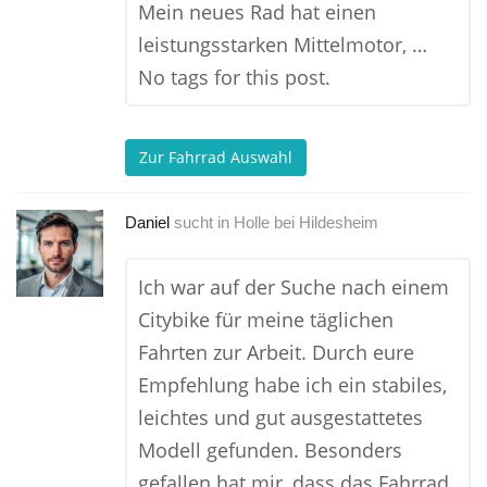
Mein neues Rad hat einen
leistungsstarken Mittelmotor, …
No tags for this post.
Zur Fahrrad Auswahl
Daniel
sucht in
Holle bei Hildesheim
Ich war auf der Suche nach einem
Citybike für meine täglichen
Fahrten zur Arbeit. Durch eure
Empfehlung habe ich ein stabiles,
leichtes und gut ausgestattetes
Modell gefunden. Besonders
gefallen hat mir, dass das Fahrrad