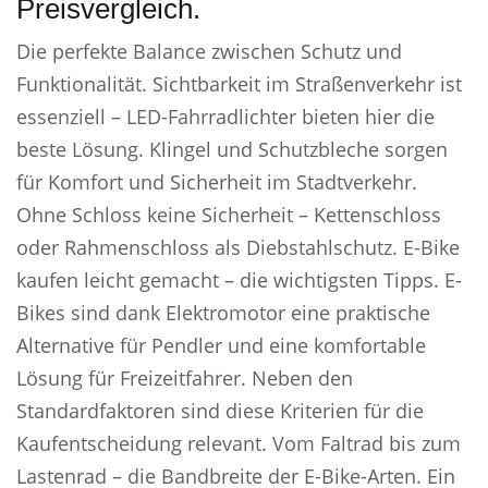
Preisvergleich.
Die perfekte Balance zwischen Schutz und
Funktionalität. Sichtbarkeit im Straßenverkehr ist
essenziell – LED-Fahrradlichter bieten hier die
beste Lösung. Klingel und Schutzbleche sorgen
für Komfort und Sicherheit im Stadtverkehr.
Ohne Schloss keine Sicherheit – Kettenschloss
oder Rahmenschloss als Diebstahlschutz. E-Bike
kaufen leicht gemacht – die wichtigsten Tipps. E-
Bikes sind dank Elektromotor eine praktische
Alternative für Pendler und eine komfortable
Lösung für Freizeitfahrer. Neben den
Standardfaktoren sind diese Kriterien für die
Kaufentscheidung relevant. Vom Faltrad bis zum
Lastenrad – die Bandbreite der E-Bike-Arten. Ein