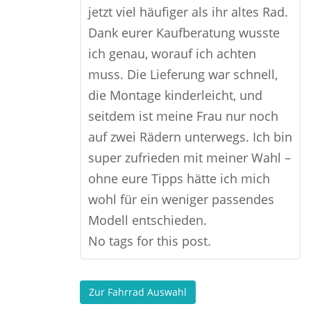
jetzt viel häufiger als ihr altes Rad.
Dank eurer Kaufberatung wusste
ich genau, worauf ich achten
muss. Die Lieferung war schnell,
die Montage kinderleicht, und
seitdem ist meine Frau nur noch
auf zwei Rädern unterwegs. Ich bin
super zufrieden mit meiner Wahl –
ohne eure Tipps hätte ich mich
wohl für ein weniger passendes
Modell entschieden.
No tags for this post.
Zur Fahrrad Auswahl