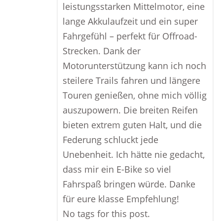
leistungsstarken Mittelmotor, eine
lange Akkulaufzeit und ein super
Fahrgefühl – perfekt für Offroad-
Strecken. Dank der
Motorunterstützung kann ich noch
steilere Trails fahren und längere
Touren genießen, ohne mich völlig
auszupowern. Die breiten Reifen
bieten extrem guten Halt, und die
Federung schluckt jede
Unebenheit. Ich hätte nie gedacht,
dass mir ein E-Bike so viel
Fahrspaß bringen würde. Danke
für eure klasse Empfehlung!
No tags for this post.