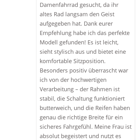
Damenfahrrad gesucht, da ihr
altes Rad langsam den Geist
aufgegeben hat. Dank eurer
Empfehlung habe ich das perfekte
Modell gefunden! Es ist leicht,
sieht stylisch aus und bietet eine
komfortable Sitzposition.
Besonders positiv überrascht war
ich von der hochwertigen
Verarbeitung – der Rahmen ist
stabil, die Schaltung funktioniert
butterweich, und die Reifen haben
genau die richtige Breite für ein
sicheres Fahrgefühl. Meine Frau ist
absolut begeistert und nutzt es