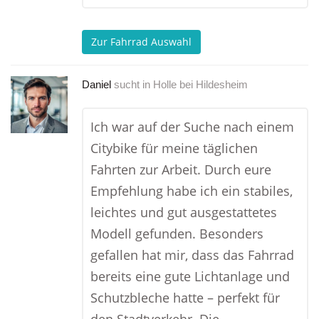
Zur Fahrrad Auswahl
Daniel
sucht in
Holle bei Hildesheim
Ich war auf der Suche nach einem
Citybike für meine täglichen
Fahrten zur Arbeit. Durch eure
Empfehlung habe ich ein stabiles,
leichtes und gut ausgestattetes
Modell gefunden. Besonders
gefallen hat mir, dass das Fahrrad
bereits eine gute Lichtanlage und
Schutzbleche hatte – perfekt für