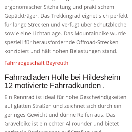
ergonomischer Sitzhaltung und praktischem
Gepäckträger. Das Trekkingrad eignet sich perfekt
für lange Strecken und verfügt über Schutzbleche
sowie eine Lichtanlage. Das Mountainbike wurde
speziell für herausfordernde Offroad-Strecken
konzipiert und hält hohen Belastungen stand.
Fahrradgeschäft Bayreuth
Fahrradladen Holle bei Hildesheim
12 motivierte Fahrradkunden .
Ein Rennrad ist ideal für hohe Geschwindigkeiten
auf glatten Straßen und zeichnet sich durch ein
geringes Gewicht und dünne Reifen aus. Das
Gravelbike ist ein echter Allrounder und bietet