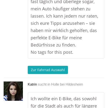
fast täglich und überlege sogar,
mein Auto häufiger stehen zu
lassen. Ich kann jedem nur raten,
sich eure Tipps anzusehen – sie
haben mir wirklich geholfen, das
perfekte E-Bike für meine
Bedürfnisse zu finden.
No tags for this post.
Zur Fahrrad Auswahl
Katrin
sucht in
Holle bei Hildesheim
Ich wollte ein E-Bike, das sowohl
für die Stadt als auch für längere