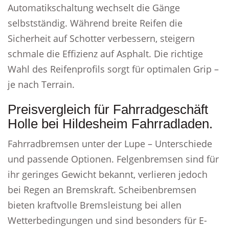
Automatikschaltung wechselt die Gänge
selbstständig. Während breite Reifen die
Sicherheit auf Schotter verbessern, steigern
schmale die Effizienz auf Asphalt. Die richtige
Wahl des Reifenprofils sorgt für optimalen Grip –
je nach Terrain.
Preisvergleich für Fahrradgeschäft
Holle bei Hildesheim Fahrradladen.
Fahrradbremsen unter der Lupe – Unterschiede
und passende Optionen. Felgenbremsen sind für
ihr geringes Gewicht bekannt, verlieren jedoch
bei Regen an Bremskraft. Scheibenbremsen
bieten kraftvolle Bremsleistung bei allen
Wetterbedingungen und sind besonders für E-