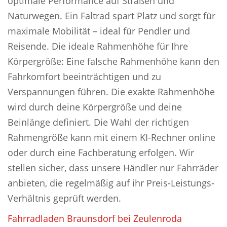
optimale Performance auf Straßen und
Naturwegen. Ein Faltrad spart Platz und sorgt für
maximale Mobilität – ideal für Pendler und
Reisende. Die ideale Rahmenhöhe für Ihre
Körpergröße: Eine falsche Rahmenhöhe kann den
Fahrkomfort beeinträchtigen und zu
Verspannungen führen. Die exakte Rahmenhöhe
wird durch deine Körpergröße und deine
Beinlänge definiert. Die Wahl der richtigen
Rahmengröße kann mit einem KI-Rechner online
oder durch eine Fachberatung erfolgen. Wir
stellen sicher, dass unsere Händler nur Fahrräder
anbieten, die regelmäßig auf ihr Preis-Leistungs-
Verhältnis geprüft werden.
Fahrradladen Braunsdorf bei Zeulenroda