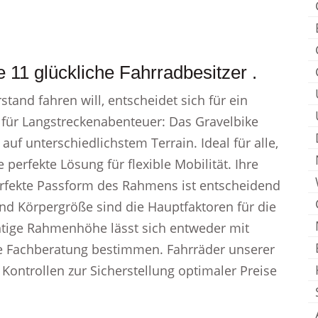
 11 glückliche Fahrradbesitzer .
and fahren will, entscheidet sich für ein
 für Langstreckenabenteuer: Das Gravelbike
 auf unterschiedlichstem Terrain. Ideal für alle,
e perfekte Lösung für flexible Mobilität. Ihre
fekte Passform des Rahmens ist entscheidend
nd Körpergröße sind die Hauptfaktoren für die
htige Rahmenhöhe lässt sich entweder mit
e Fachberatung bestimmen. Fahrräder unserer
Kontrollen zur Sicherstellung optimaler Preise