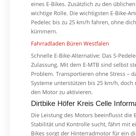
eines E-Bikes. Zusätzlich zu den übliche
wichtige Rolle. Die wichtigsten E-Bike-A
Pedelec bis zu 25 km/h fahren, ohne di
kümmern.
Fahrradladen Büren Westfalen
Schnelle E-Bike-Alternative: Das S-Pedele
Zulassung. Mit dem E-MTB sind selbst st
Problem. Transportieren ohne Stress – d
Systeme unterstützen bis 25 km/h, doch n
den Motor zu aktivieren.
Dirtbike Höfer Kreis Celle Inform
Die Leistung des Motors beeinflusst die
Stabilität und Kontrolle sucht, fährt mit 
Bikes sorgt der Hinterradmotor für ein d