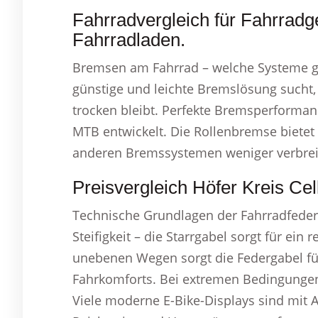
Fahrradvergleich für Fahrradg
Fahrradladen.
Bremsen am Fahrrad – welche Systeme gib
günstige und leichte Bremslösung sucht,
trocken bleibt. Perfekte Bremsperformanc
MTB entwickelt. Die Rollenbremse bietet 
anderen Bremssystemen weniger verbrei
Preisvergleich Höfer Kreis Ce
Technische Grundlagen der Fahrradfederu
Steifigkeit – die Starrgabel sorgt für ein
unebenen Wegen sorgt die Federgabel fü
Fahrkomforts. Bei extremen Bedingungen 
Viele moderne E-Bike-Displays sind mit 