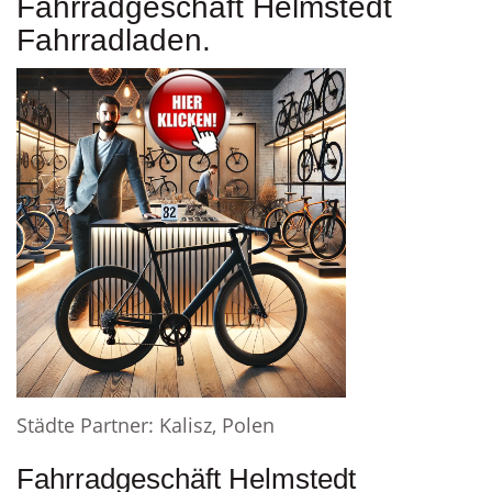
Fahrradgeschäft Helmstedt
Fahrradladen.
Städte Partner: Kalisz, Polen
Fahrradgeschäft Helmstedt