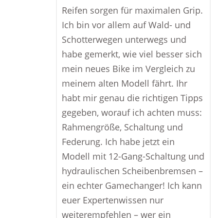
Reifen sorgen für maximalen Grip.
Ich bin vor allem auf Wald- und
Schotterwegen unterwegs und
habe gemerkt, wie viel besser sich
mein neues Bike im Vergleich zu
meinem alten Modell fährt. Ihr
habt mir genau die richtigen Tipps
gegeben, worauf ich achten muss:
Rahmengröße, Schaltung und
Federung. Ich habe jetzt ein
Modell mit 12-Gang-Schaltung und
hydraulischen Scheibenbremsen –
ein echter Gamechanger! Ich kann
euer Expertenwissen nur
weiterempfehlen – wer ein