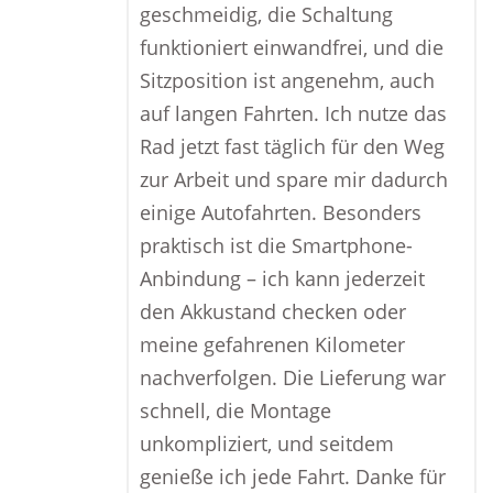
geschmeidig, die Schaltung
funktioniert einwandfrei, und die
Sitzposition ist angenehm, auch
auf langen Fahrten. Ich nutze das
Rad jetzt fast täglich für den Weg
zur Arbeit und spare mir dadurch
einige Autofahrten. Besonders
praktisch ist die Smartphone-
Anbindung – ich kann jederzeit
den Akkustand checken oder
meine gefahrenen Kilometer
nachverfolgen. Die Lieferung war
schnell, die Montage
unkompliziert, und seitdem
genieße ich jede Fahrt. Danke für