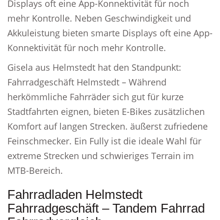
Displays oft eine App-Konnektivität für noch
mehr Kontrolle. Neben Geschwindigkeit und
Akkuleistung bieten smarte Displays oft eine App-
Konnektivität für noch mehr Kontrolle.
Gisela aus Helmstedt hat den Standpunkt:
Fahrradgeschäft Helmstedt – Während
herkömmliche Fahrräder sich gut für kurze
Stadtfahrten eignen, bieten E-Bikes zusätzlichen
Komfort auf langen Strecken. äußerst zufriedene
Feinschmecker. Ein Fully ist die ideale Wahl für
extreme Strecken und schwieriges Terrain im
MTB-Bereich.
Fahrradladen Helmstedt
Fahrradgeschäft – Tandem Fahrrad