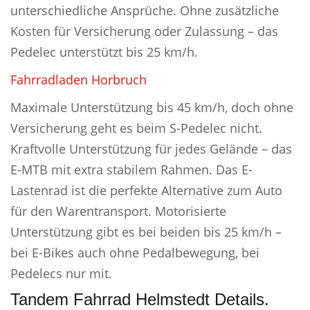
unterschiedliche Ansprüche. Ohne zusätzliche
Kosten für Versicherung oder Zulassung – das
Pedelec unterstützt bis 25 km/h.
Fahrradladen Horbruch
Maximale Unterstützung bis 45 km/h, doch ohne
Versicherung geht es beim S-Pedelec nicht.
Kraftvolle Unterstützung für jedes Gelände – das
E-MTB mit extra stabilem Rahmen. Das E-
Lastenrad ist die perfekte Alternative zum Auto
für den Warentransport. Motorisierte
Unterstützung gibt es bei beiden bis 25 km/h –
bei E-Bikes auch ohne Pedalbewegung, bei
Pedelecs nur mit.
Tandem Fahrrad Helmstedt Details.