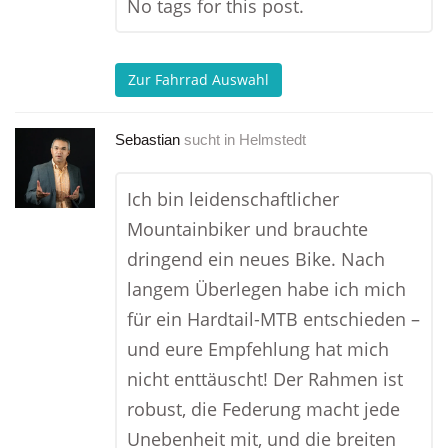
No tags for this post.
Zur Fahrrad Auswahl
Sebastian
sucht in
Helmstedt
Ich bin leidenschaftlicher
Mountainbiker und brauchte
dringend ein neues Bike. Nach
langem Überlegen habe ich mich
für ein Hardtail-MTB entschieden –
und eure Empfehlung hat mich
nicht enttäuscht! Der Rahmen ist
robust, die Federung macht jede
Unebenheit mit, und die breiten