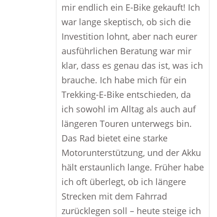
mir endlich ein E-Bike gekauft! Ich
war lange skeptisch, ob sich die
Investition lohnt, aber nach eurer
ausführlichen Beratung war mir
klar, dass es genau das ist, was ich
brauche. Ich habe mich für ein
Trekking-E-Bike entschieden, da
ich sowohl im Alltag als auch auf
längeren Touren unterwegs bin.
Das Rad bietet eine starke
Motorunterstützung, und der Akku
hält erstaunlich lange. Früher habe
ich oft überlegt, ob ich längere
Strecken mit dem Fahrrad
zurücklegen soll – heute steige ich