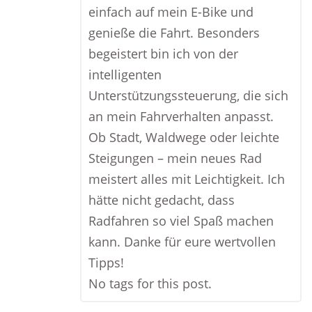
einfach auf mein E-Bike und
genieße die Fahrt. Besonders
begeistert bin ich von der
intelligenten
Unterstützungssteuerung, die sich
an mein Fahrverhalten anpasst.
Ob Stadt, Waldwege oder leichte
Steigungen – mein neues Rad
meistert alles mit Leichtigkeit. Ich
hätte nicht gedacht, dass
Radfahren so viel Spaß machen
kann. Danke für eure wertvollen
Tipps!
No tags for this post.