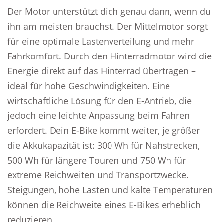
Der Motor unterstützt dich genau dann, wenn du
ihn am meisten brauchst. Der Mittelmotor sorgt
für eine optimale Lastenverteilung und mehr
Fahrkomfort. Durch den Hinterradmotor wird die
Energie direkt auf das Hinterrad übertragen –
ideal für hohe Geschwindigkeiten. Eine
wirtschaftliche Lösung für den E-Antrieb, die
jedoch eine leichte Anpassung beim Fahren
erfordert. Dein E-Bike kommt weiter, je größer
die Akkukapazität ist: 300 Wh für Nahstrecken,
500 Wh für längere Touren und 750 Wh für
extreme Reichweiten und Transportzwecke.
Steigungen, hohe Lasten und kalte Temperaturen
können die Reichweite eines E-Bikes erheblich
reduzieren.