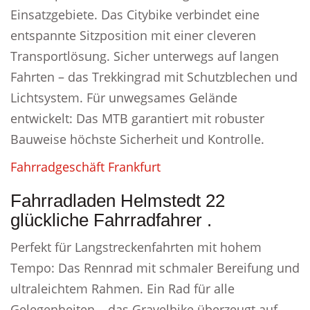
Einsatzgebiete. Das Citybike verbindet eine
entspannte Sitzposition mit einer cleveren
Transportlösung. Sicher unterwegs auf langen
Fahrten – das Trekkingrad mit Schutzblechen und
Lichtsystem. Für unwegsames Gelände
entwickelt: Das MTB garantiert mit robuster
Bauweise höchste Sicherheit und Kontrolle.
Fahrradgeschäft Frankfurt
Fahrradladen Helmstedt 22
glückliche Fahrradfahrer .
Perfekt für Langstreckenfahrten mit hohem
Tempo: Das Rennrad mit schmaler Bereifung und
ultraleichtem Rahmen. Ein Rad für alle
Gelegenheiten – das Gravelbike überzeugt auf