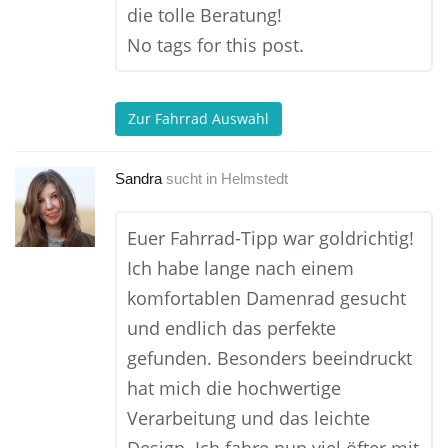
die tolle Beratung!
No tags for this post.
Zur Fahrrad Auswahl
Sandra
sucht in
Helmstedt
Euer Fahrrad-Tipp war goldrichtig!
Ich habe lange nach einem
komfortablen Damenrad gesucht
und endlich das perfekte
gefunden. Besonders beeindruckt
hat mich die hochwertige
Verarbeitung und das leichte