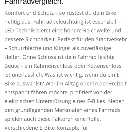
Fahrradvergleich.
Komfort und Schutz – so rüstest du dein Bike
richtig aus. Fahrradbeleuchtung ist essenziell –
LED-Technik bietet eine höhere Reichweite und
bessere Sichtbarkeit. Perfekt für den Stadtverkehr
– Schutzbleche und Klingel als zuverlässige
Helfer. Ohne Schloss ist dein Fahrrad leichte
Beute – ein Rahmenschloss oder Kettenschloss
ist unerlässlich. Was ist wichtig, wenn du ein E-
Bike auswählst? Wer im Alltag oder in der Freizeit
entspannt fahren möchte, profitiert von der
elektrischen Unterstützung eines E-Bikes. Neben
den grundlegenden Merkmalen eines Fahrrads
spielen auch diese Faktoren eine Rolle.
Verschiedene E-Bike-Konzepte für