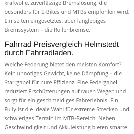
kraftvolle, zuverlässige Bremslösung, die
besonders für E-Bikes und MTBs empfohlen wird.
Ein selten eingesetztes, aber langlebiges
Bremssystem – die Rollenbremse.
Fahrrad Preisvergleich Helmstedt
durch Fahrradladen.
Welche Federung bietet den meisten Komfort?
Kein unnötiges Gewicht, keine Dämpfung – die
Starrgabel für pure Effizienz. Eine Federgabel
reduziert Erschütterungen auf rauen Wegen und
sorgt für ein geschmeidiges Fahrerlebnis. Ein
Fully ist die ideale Wahl für extreme Strecken und
schwieriges Terrain im MTB-Bereich. Neben
Geschwindigkeit und Akkuleistung bieten smarte