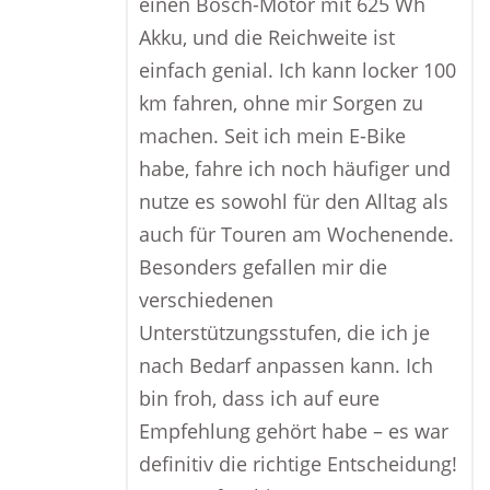
einen Bosch-Motor mit 625 Wh
Akku, und die Reichweite ist
einfach genial. Ich kann locker 100
km fahren, ohne mir Sorgen zu
machen. Seit ich mein E-Bike
habe, fahre ich noch häufiger und
nutze es sowohl für den Alltag als
auch für Touren am Wochenende.
Besonders gefallen mir die
verschiedenen
Unterstützungsstufen, die ich je
nach Bedarf anpassen kann. Ich
bin froh, dass ich auf eure
Empfehlung gehört habe – es war
definitiv die richtige Entscheidung!