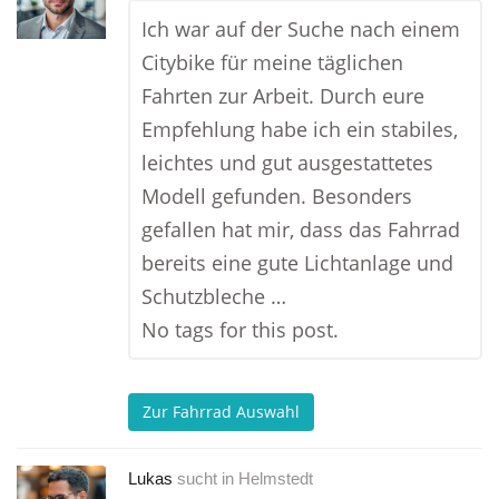
Ich war auf der Suche nach einem
Citybike für meine täglichen
Fahrten zur Arbeit. Durch eure
Empfehlung habe ich ein stabiles,
leichtes und gut ausgestattetes
Modell gefunden. Besonders
gefallen hat mir, dass das Fahrrad
bereits eine gute Lichtanlage und
Schutzbleche …
No tags for this post.
Zur Fahrrad Auswahl
Lukas
sucht in
Helmstedt