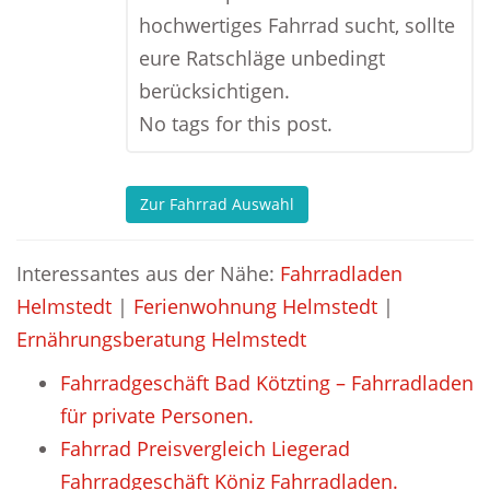
hochwertiges Fahrrad sucht, sollte
eure Ratschläge unbedingt
berücksichtigen.
No tags for this post.
Zur Fahrrad Auswahl
Interessantes aus der Nähe:
Fahrradladen
Helmstedt
|
Ferienwohnung Helmstedt
|
Ernährungsberatung Helmstedt
Fahrradgeschäft Bad Kötzting – Fahrradladen
für private Personen.
Fahrrad Preisvergleich Liegerad
Fahrradgeschäft Köniz Fahrradladen.