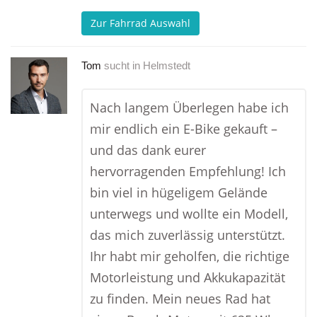
Zur Fahrrad Auswahl
Tom
sucht in
Helmstedt
Nach langem Überlegen habe ich
mir endlich ein E-Bike gekauft –
und das dank eurer
hervorragenden Empfehlung! Ich
bin viel in hügeligem Gelände
unterwegs und wollte ein Modell,
das mich zuverlässig unterstützt.
Ihr habt mir geholfen, die richtige
Motorleistung und Akkukapazität
zu finden. Mein neues Rad hat