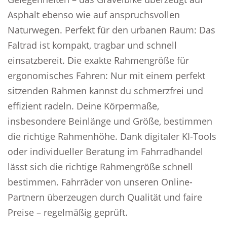
Asphalt ebenso wie auf anspruchsvollen
Naturwegen. Perfekt für den urbanen Raum: Das
Faltrad ist kompakt, tragbar und schnell
einsatzbereit. Die exakte Rahmengröße für
ergonomisches Fahren: Nur mit einem perfekt
sitzenden Rahmen kannst du schmerzfrei und
effizient radeln. Deine Körpermaße,
insbesondere Beinlänge und Größe, bestimmen
die richtige Rahmenhöhe. Dank digitaler KI-Tools
oder individueller Beratung im Fahrradhandel
lässt sich die richtige Rahmengröße schnell
bestimmen. Fahrräder von unseren Online-
Partnern überzeugen durch Qualität und faire
Preise – regelmäßig geprüft.