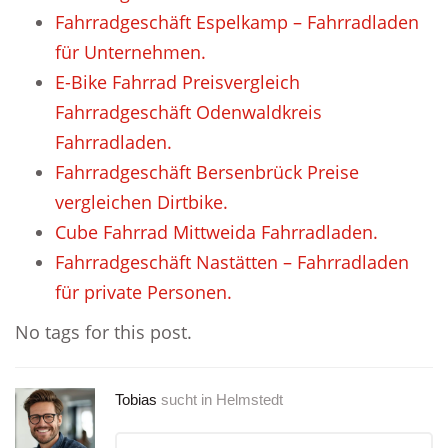
Fahrradgeschäft Espelkamp – Fahrradladen
für Unternehmen.
E-Bike Fahrrad Preisvergleich
Fahrradgeschäft Odenwaldkreis
Fahrradladen.
Fahrradgeschäft Bersenbrück Preise
vergleichen Dirtbike.
Cube Fahrrad Mittweida Fahrradladen.
Fahrradgeschäft Nastätten – Fahrradladen
für private Personen.
No tags for this post.
Tobias
sucht in
Helmstedt