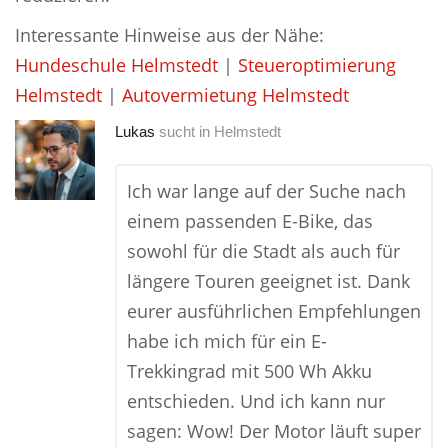
Interessante Hinweise aus der Nähe:
Hundeschule Helmstedt
|
Steueroptimierung
Helmstedt
|
Autovermietung Helmstedt
Lukas
sucht in
Helmstedt
Ich war lange auf der Suche nach
einem passenden E-Bike, das
sowohl für die Stadt als auch für
längere Touren geeignet ist. Dank
eurer ausführlichen Empfehlungen
habe ich mich für ein E-
Trekkingrad mit 500 Wh Akku
entschieden. Und ich kann nur
sagen: Wow! Der Motor läuft super