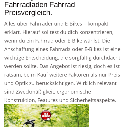
Fahrradladen Fahrrad
Preisvergleich.
Alles über Fahrräder und E-Bikes – kompakt
erklärt. Hierauf solltest du dich konzentrieren,
wenn du ein Fahrrad oder E-Bike wählst. Die
Anschaffung eines Fahrrads oder E-Bikes ist eine
wichtige Entscheidung, die sorgfältig durchdacht
werden sollte. Das Angebot ist riesig, doch es ist
ratsam, beim Kauf weitere Faktoren als nur Preis
und Optik zu berücksichtigen. Wirklich relevant
sind Zweckmäßigkeit, ergonomische
Konstruktion, Features und Sicherheitsaspekte.