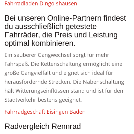
Fahrradladen Dingolshausen
Bei unseren Online-Partnern findest
du ausschließlich getestete
Fahrräder, die Preis und Leistung
optimal kombinieren.
Ein sauberer Gangwechsel sorgt für mehr
Fahrspaß. Die Kettenschaltung ermöglicht eine
große Gangvielfalt und eignet sich ideal für
herausfordernde Strecken. Die Nabenschaltung
hält Witterungseinflüssen stand und ist für den
Stadtverkehr bestens geeignet.
Fahrradgeschäft Eisingen Baden
Radvergleich Rennrad