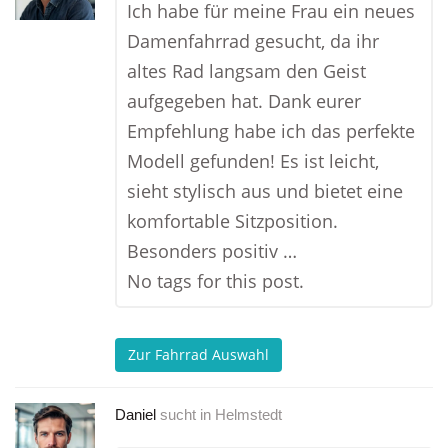
Ich habe für meine Frau ein neues
Damenfahrrad gesucht, da ihr
altes Rad langsam den Geist
aufgegeben hat. Dank eurer
Empfehlung habe ich das perfekte
Modell gefunden! Es ist leicht,
sieht stylisch aus und bietet eine
komfortable Sitzposition.
Besonders positiv …
No tags for this post.
Zur Fahrrad Auswahl
Daniel
sucht in
Helmstedt