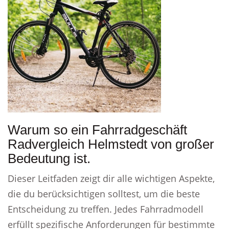
Warum so ein Fahrradgeschäft
Radvergleich Helmstedt von großer
Bedeutung ist.
Dieser Leitfaden zeigt dir alle wichtigen Aspekte,
die du berücksichtigen solltest, um die beste
Entscheidung zu treffen. Jedes Fahrradmodell
erfüllt spezifische Anforderungen für bestimmte