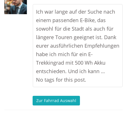
Ich war lange auf der Suche nach
einem passenden E-Bike, das
sowohl für die Stadt als auch für
längere Touren geeignet ist. Dank
eurer ausführlichen Empfehlungen
habe ich mich für ein E-
Trekkingrad mit 500 Wh Akku
entschieden. Und ich kann …
No tags for this post.
Zur Fahrrad Auswahl