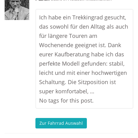
Ich habe ein Trekkingrad gesucht,
das sowohl für den Alltag als auch
für längere Touren am
Wochenende geeignet ist. Dank
eurer Kaufberatung habe ich das
perfekte Modell gefunden: stabil,
leicht und mit einer hochwertigen
Schaltung. Die Sitzposition ist
super komfortabel, …
No tags for this post.
Zur Fahrrad Auswahl