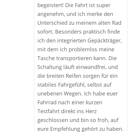
begeistert! Die Fahrt ist super
angenehm, und ich merke den
Unterschied zu meinem alten Rad
sofort. Besonders praktisch finde
ich den integrierten Gepäckträger,
mit dem ich problemlos meine
Tasche transportieren kann. Die
Schaltung läuft einwandfrei, und
die breiten Reifen sorgen für ein
stabiles Fahrgefühl, selbst auf
unebenen Wegen. Ich habe euer
Fahrrad nach einer kurzen
Testfahrt direkt ins Herz
geschlossen und bin so froh, auf
eure Empfehlung gehört zu haben.