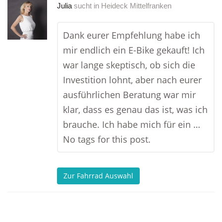
Julia
sucht in
Heideck Mittelfranken
Dank eurer Empfehlung habe ich
mir endlich ein E-Bike gekauft! Ich
war lange skeptisch, ob sich die
Investition lohnt, aber nach eurer
ausführlichen Beratung war mir
klar, dass es genau das ist, was ich
brauche. Ich habe mich für ein …
No tags for this post.
Zur Fahrrad Auswahl