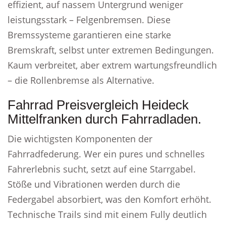
effizient, auf nassem Untergrund weniger
leistungsstark – Felgenbremsen. Diese
Bremssysteme garantieren eine starke
Bremskraft, selbst unter extremen Bedingungen.
Kaum verbreitet, aber extrem wartungsfreundlich
– die Rollenbremse als Alternative.
Fahrrad Preisvergleich Heideck
Mittelfranken durch Fahrradladen.
Die wichtigsten Komponenten der
Fahrradfederung. Wer ein pures und schnelles
Fahrerlebnis sucht, setzt auf eine Starrgabel.
Stöße und Vibrationen werden durch die
Federgabel absorbiert, was den Komfort erhöht.
Technische Trails sind mit einem Fully deutlich