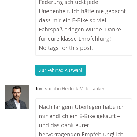
Federung schluckt jede
Unebenheit. Ich hätte nie gedacht,
dass mir ein E-Bike so viel
Fahrspaß bringen würde. Danke
für eure klasse Empfehlung!
No tags for this post.
Zur Fahrrad Auswahl
Tom
sucht in
Heideck Mittelfranken
Nach langem Überlegen habe ich
mir endlich ein E-Bike gekauft –
und das dank eurer
hervorragenden Empfehlung! Ich