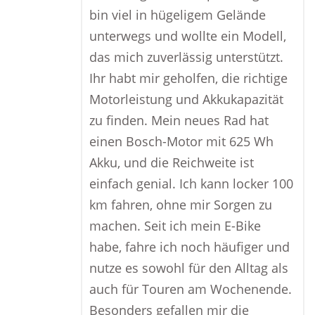
bin viel in hügeligem Gelände
unterwegs und wollte ein Modell,
das mich zuverlässig unterstützt.
Ihr habt mir geholfen, die richtige
Motorleistung und Akkukapazität
zu finden. Mein neues Rad hat
einen Bosch-Motor mit 625 Wh
Akku, und die Reichweite ist
einfach genial. Ich kann locker 100
km fahren, ohne mir Sorgen zu
machen. Seit ich mein E-Bike
habe, fahre ich noch häufiger und
nutze es sowohl für den Alltag als
auch für Touren am Wochenende.
Besonders gefallen mir die