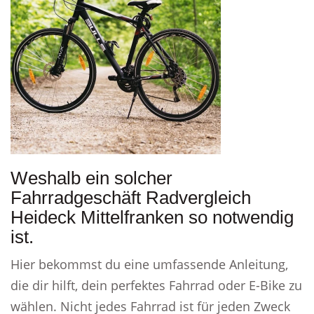
Weshalb ein solcher
Fahrradgeschäft Radvergleich
Heideck Mittelfranken so notwendig
ist.
Hier bekommst du eine umfassende Anleitung,
die dir hilft, dein perfektes Fahrrad oder E-Bike zu
wählen. Nicht jedes Fahrrad ist für jeden Zweck