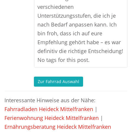
verschiedenen
Unterstützungsstufen, die ich je
nach Bedarf anpassen kann. Ich
bin froh, dass ich auf eure
Empfehlung gehört habe – es war
definitiv die richtige Entscheidung!
No tags for this post.
Zur Fahrrad Auswahl
Interessante Hinweise aus der Nähe:
Fahrradladen Heideck Mittelfranken
|
Ferienwohnung Heideck Mittelfranken
|
Ernährungsberatung Heideck Mittelfranken