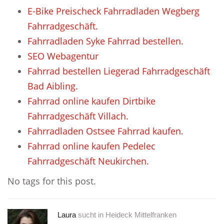
E-Bike Preischeck Fahrradladen Wegberg
Fahrradgeschäft.
Fahrradladen Syke Fahrrad bestellen.
SEO Webagentur
Fahrrad bestellen Liegerad Fahrradgeschäft
Bad Aibling.
Fahrrad online kaufen Dirtbike
Fahrradgeschäft Villach.
Fahrradladen Ostsee Fahrrad kaufen.
Fahrrad online kaufen Pedelec
Fahrradgeschäft Neukirchen.
No tags for this post.
Laura
sucht in
Heideck Mittelfranken