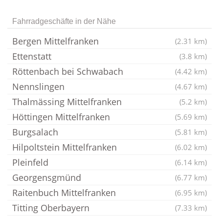
Fahrradgeschäfte in der Nähe
Bergen Mittelfranken
(2.31 km)
Ettenstatt
(3.8 km)
Röttenbach bei Schwabach
(4.42 km)
Nennslingen
(4.67 km)
Thalmässing Mittelfranken
(5.2 km)
Höttingen Mittelfranken
(5.69 km)
Burgsalach
(5.81 km)
Hilpoltstein Mittelfranken
(6.02 km)
Pleinfeld
(6.14 km)
Georgensgmünd
(6.77 km)
Raitenbuch Mittelfranken
(6.95 km)
Titting Oberbayern
(7.33 km)