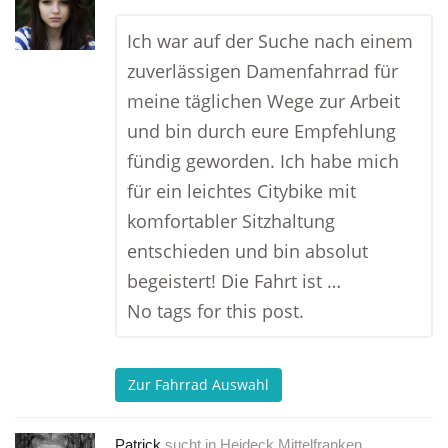
Ich war auf der Suche nach einem
zuverlässigen Damenfahrrad für
meine täglichen Wege zur Arbeit
und bin durch eure Empfehlung
fündig geworden. Ich habe mich
für ein leichtes Citybike mit
komfortabler Sitzhaltung
entschieden und bin absolut
begeistert! Die Fahrt ist …
No tags for this post.
Zur Fahrrad Auswahl
Patrick
sucht in
Heideck Mittelfranken