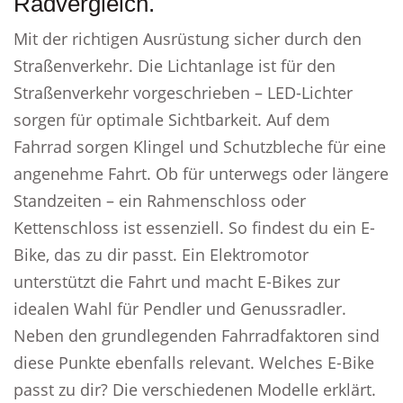
Radvergleich.
Mit der richtigen Ausrüstung sicher durch den
Straßenverkehr. Die Lichtanlage ist für den
Straßenverkehr vorgeschrieben – LED-Lichter
sorgen für optimale Sichtbarkeit. Auf dem
Fahrrad sorgen Klingel und Schutzbleche für eine
angenehme Fahrt. Ob für unterwegs oder längere
Standzeiten – ein Rahmenschloss oder
Kettenschloss ist essenziell. So findest du ein E-
Bike, das zu dir passt. Ein Elektromotor
unterstützt die Fahrt und macht E-Bikes zur
idealen Wahl für Pendler und Genussradler.
Neben den grundlegenden Fahrradfaktoren sind
diese Punkte ebenfalls relevant. Welches E-Bike
passt zu dir? Die verschiedenen Modelle erklärt.