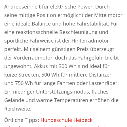
Antriebseinheit für elektrische Power. Durch
seine mittige Position ermöglicht der Mittelmotor
eine ideale Balance und hohe Fahrstabilität. Für
eine reaktionsschnelle Beschleunigung und
sportliche Fahrweise ist der Hinterradmotor
perfekt. Mit seinem günstigen Preis überzeugt
der Vorderradmotor, doch das Fahrgefühl bleibt
ungewohnt. Akkus mit 300 Wh sind ideal für
kurze Strecken, 500 Wh für mittlere Distanzen
und 750 Wh für lange Fahrten oder Lastenräder.
Ein niedriger Unterstützungsmodus, flaches
Gelände und warme Temperaturen erhöhen die
Reichweite.
Örtliche Tipps:
Hundeschule Heideck