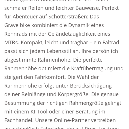
schmaler Reifen und leichter Bauweise. Perfekt
für Abenteuer auf Schotterstraßen: Das
Gravelbike kombiniert die Dynamik eines
Rennrads mit der Geländetauglichkeit eines
MTBs. Kompakt, leicht und tragbar – ein Faltrad
passt sich jedem Lebensstil an. Ihre persönlich
abgestimmte Rahmenhöhe: Die perfekte
Rahmenhöhe optimiert die Kraftübertragung und
steigert den Fahrkomfort. Die Wahl der
Rahmenhöhe erfolgt unter Berücksichtigung
deiner Beinlänge und Körpergröße. Die genaue
Bestimmung der richtigen Rahmengröße gelingt
mit einem KI-Tool oder einer Beratung im
Fachhandel. Unsere Online-Partner vertreiben
ausschließlich Fahrräder, die auf Preis-Leistung