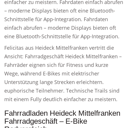
einfacher zu meistern. Fahrdaten einfach abrufen
– moderne Displays bieten oft eine Bluetooth-
Schnittstelle für App-Integration. Fahrdaten
einfach abrufen – moderne Displays bieten oft
eine Bluetooth-Schnittstelle für App-Integration.
Felicitas aus Heideck Mittelfranken vertritt die
Ansicht: Fahrradgeschäft Heideck Mittelfranken –
Fahrräder eignen sich für Fitness und kurze
Wege, während E-Bikes mit elektrischer
Unterstützung lange Strecken erleichtern.
euphorische Teilnehmer. Technische Trails sind
mit einem Fully deutlich einfacher zu meistern.
Fahrradladen Heideck Mittelfranken
Fahrradgeschäft – E-Bike