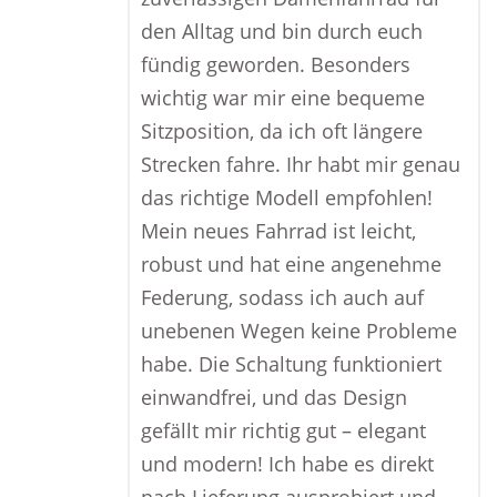
den Alltag und bin durch euch
fündig geworden. Besonders
wichtig war mir eine bequeme
Sitzposition, da ich oft längere
Strecken fahre. Ihr habt mir genau
das richtige Modell empfohlen!
Mein neues Fahrrad ist leicht,
robust und hat eine angenehme
Federung, sodass ich auch auf
unebenen Wegen keine Probleme
habe. Die Schaltung funktioniert
einwandfrei, und das Design
gefällt mir richtig gut – elegant
und modern! Ich habe es direkt