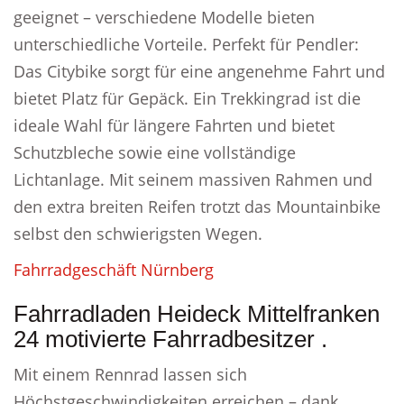
geeignet – verschiedene Modelle bieten
unterschiedliche Vorteile. Perfekt für Pendler:
Das Citybike sorgt für eine angenehme Fahrt und
bietet Platz für Gepäck. Ein Trekkingrad ist die
ideale Wahl für längere Fahrten und bietet
Schutzbleche sowie eine vollständige
Lichtanlage. Mit seinem massiven Rahmen und
den extra breiten Reifen trotzt das Mountainbike
selbst den schwierigsten Wegen.
Fahrradgeschäft Nürnberg
Fahrradladen Heideck Mittelfranken
24 motivierte Fahrradbesitzer .
Mit einem Rennrad lassen sich
Höchstgeschwindigkeiten erreichen – dank