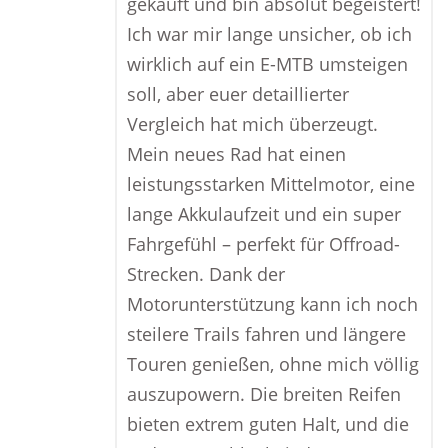
gekauft und bin absolut begeistert!
Ich war mir lange unsicher, ob ich
wirklich auf ein E-MTB umsteigen
soll, aber euer detaillierter
Vergleich hat mich überzeugt.
Mein neues Rad hat einen
leistungsstarken Mittelmotor, eine
lange Akkulaufzeit und ein super
Fahrgefühl – perfekt für Offroad-
Strecken. Dank der
Motorunterstützung kann ich noch
steilere Trails fahren und längere
Touren genießen, ohne mich völlig
auszupowern. Die breiten Reifen
bieten extrem guten Halt, und die