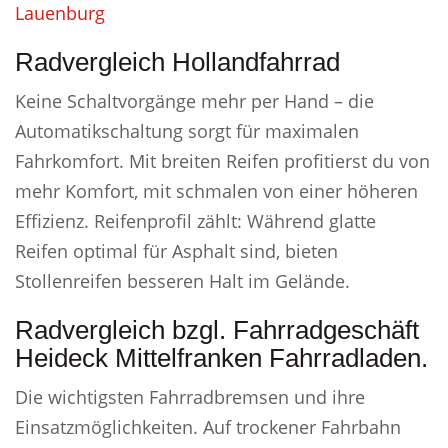
Lauenburg
Radvergleich Hollandfahrrad
Keine Schaltvorgänge mehr per Hand – die
Automatikschaltung sorgt für maximalen
Fahrkomfort. Mit breiten Reifen profitierst du von
mehr Komfort, mit schmalen von einer höheren
Effizienz. Reifenprofil zählt: Während glatte
Reifen optimal für Asphalt sind, bieten
Stollenreifen besseren Halt im Gelände.
Radvergleich bzgl. Fahrradgeschäft
Heideck Mittelfranken Fahrradladen.
Die wichtigsten Fahrradbremsen und ihre
Einsatzmöglichkeiten. Auf trockener Fahrbahn