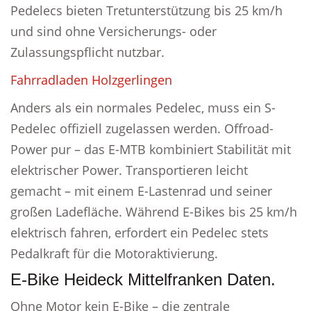
Pedelecs bieten Tretunterstützung bis 25 km/h
und sind ohne Versicherungs- oder
Zulassungspflicht nutzbar.
Fahrradladen Holzgerlingen
Anders als ein normales Pedelec, muss ein S-
Pedelec offiziell zugelassen werden. Offroad-
Power pur – das E-MTB kombiniert Stabilität mit
elektrischer Power. Transportieren leicht
gemacht – mit einem E-Lastenrad und seiner
großen Ladefläche. Während E-Bikes bis 25 km/h
elektrisch fahren, erfordert ein Pedelec stets
Pedalkraft für die Motoraktivierung.
E-Bike Heideck Mittelfranken Daten.
Ohne Motor kein E-Bike – die zentrale