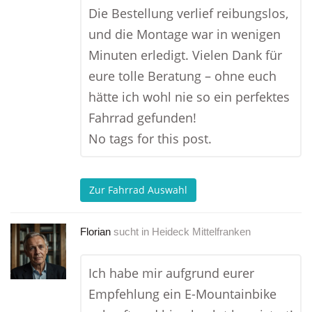
Die Bestellung verlief reibungslos,
und die Montage war in wenigen
Minuten erledigt. Vielen Dank für
eure tolle Beratung – ohne euch
hätte ich wohl nie so ein perfektes
Fahrrad gefunden!
No tags for this post.
Zur Fahrrad Auswahl
Florian
sucht in
Heideck Mittelfranken
Ich habe mir aufgrund eurer
Empfehlung ein E-Mountainbike