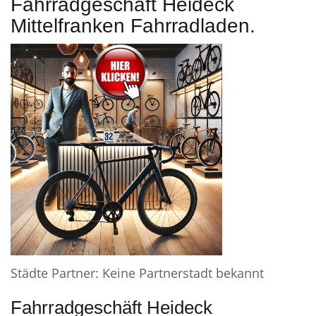
Fahrradgeschäft Heideck
Mittelfranken Fahrradladen.
Städte Partner: Keine Partnerstadt bekannt
Fahrradgeschäft Heideck