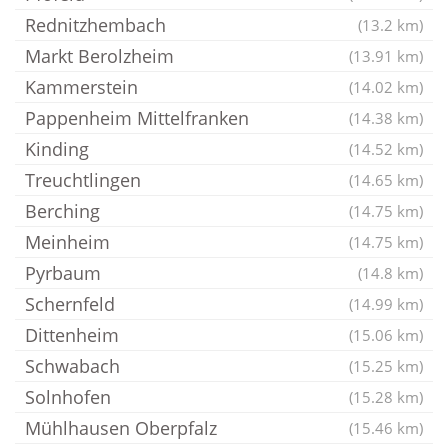
Rednitzhembach
(13.2 km)
Markt Berolzheim
(13.91 km)
Kammerstein
(14.02 km)
Pappenheim Mittelfranken
(14.38 km)
Kinding
(14.52 km)
Treuchtlingen
(14.65 km)
Berching
(14.75 km)
Meinheim
(14.75 km)
Pyrbaum
(14.8 km)
Schernfeld
(14.99 km)
Dittenheim
(15.06 km)
Schwabach
(15.25 km)
Solnhofen
(15.28 km)
Mühlhausen Oberpfalz
(15.46 km)