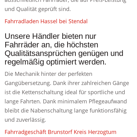
und Qualität geprüft sind.
Fahrradladen Hassel bei Stendal
Unsere Händler bieten nur
Fahrräder an, die höchsten
Qualitätsansprüchen genügen und
regelmäßig optimiert werden.
Die Mechanik hinter der perfekten
Gangübersetzung. Dank ihrer zahlreichen Gänge
ist die Kettenschaltung ideal für sportliche und
lange Fahrten. Dank minimalem Pflegeaufwand
bleibt die Nabenschaltung lange funktionsfähig
und zuverlässig.
Fahrradgeschäft Brunstorf Kreis Herzogtum