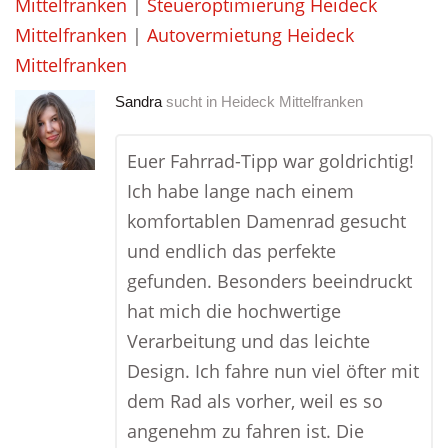
Mittelfranken
|
Steueroptimierung Heideck
Mittelfranken
|
Autovermietung Heideck
Mittelfranken
Sandra
sucht in
Heideck Mittelfranken
Euer Fahrrad-Tipp war goldrichtig!
Ich habe lange nach einem
komfortablen Damenrad gesucht
und endlich das perfekte
gefunden. Besonders beeindruckt
hat mich die hochwertige
Verarbeitung und das leichte
Design. Ich fahre nun viel öfter mit
dem Rad als vorher, weil es so
angenehm zu fahren ist. Die