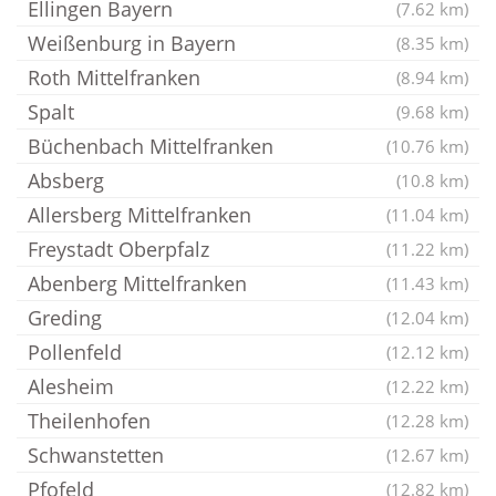
Ellingen Bayern
(7.62 km)
Weißenburg in Bayern
(8.35 km)
Roth Mittelfranken
(8.94 km)
Spalt
(9.68 km)
Büchenbach Mittelfranken
(10.76 km)
Absberg
(10.8 km)
Allersberg Mittelfranken
(11.04 km)
Freystadt Oberpfalz
(11.22 km)
Abenberg Mittelfranken
(11.43 km)
Greding
(12.04 km)
Pollenfeld
(12.12 km)
Alesheim
(12.22 km)
Theilenhofen
(12.28 km)
Schwanstetten
(12.67 km)
Pfofeld
(12.82 km)