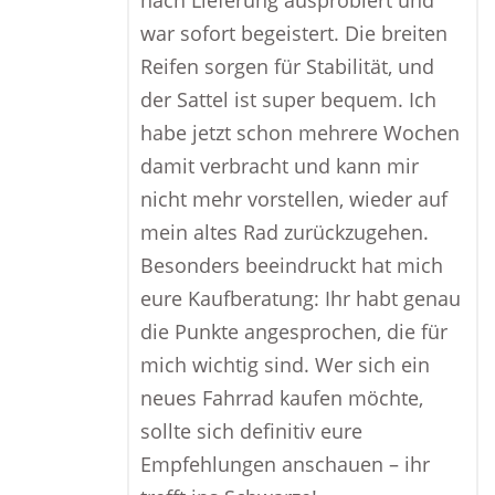
nach Lieferung ausprobiert und
war sofort begeistert. Die breiten
Reifen sorgen für Stabilität, und
der Sattel ist super bequem. Ich
habe jetzt schon mehrere Wochen
damit verbracht und kann mir
nicht mehr vorstellen, wieder auf
mein altes Rad zurückzugehen.
Besonders beeindruckt hat mich
eure Kaufberatung: Ihr habt genau
die Punkte angesprochen, die für
mich wichtig sind. Wer sich ein
neues Fahrrad kaufen möchte,
sollte sich definitiv eure
Empfehlungen anschauen – ihr