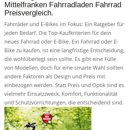
Mittelfranken Fahrradladen Fahrrad
Preisvergleich.
Fahrräder und E-Bikes im Fokus: Ein Ratgeber für
jeden Bedarf. Die Top-Kaufkriterien für dein
neues Fahrrad oder E-Bike. Ein Fahrrad oder E-
Bike zu kaufen, ist eine langfristige Entscheidung,
die wohlüberlegt sein sollte. Es gibt eine Fülle
von Modellen, doch für eine smarte Wahl sollten
andere Faktoren als Design und Preis mit
einbezogen werden. Statt Preis und Optik sind es
vielmehr Einsatzzweck, Komfort, Funktionalität
und Schutzvorrichtungen, die entscheidend sind.