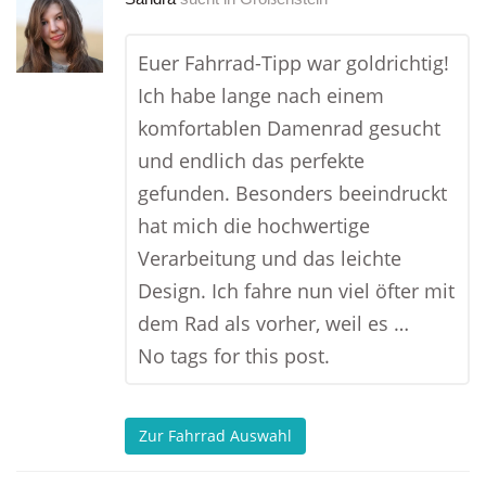
Euer Fahrrad-Tipp war goldrichtig!
Ich habe lange nach einem
komfortablen Damenrad gesucht
und endlich das perfekte
gefunden. Besonders beeindruckt
hat mich die hochwertige
Verarbeitung und das leichte
Design. Ich fahre nun viel öfter mit
dem Rad als vorher, weil es …
No tags for this post.
Zur Fahrrad Auswahl