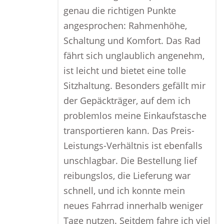
genau die richtigen Punkte
angesprochen: Rahmenhöhe,
Schaltung und Komfort. Das Rad
fährt sich unglaublich angenehm,
ist leicht und bietet eine tolle
Sitzhaltung. Besonders gefällt mir
der Gepäckträger, auf dem ich
problemlos meine Einkaufstasche
transportieren kann. Das Preis-
Leistungs-Verhältnis ist ebenfalls
unschlagbar. Die Bestellung lief
reibungslos, die Lieferung war
schnell, und ich konnte mein
neues Fahrrad innerhalb weniger
Tage nutzen. Seitdem fahre ich viel