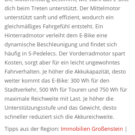
dich beim Treten unterstützt. Der Mittelmotor
unterstützt sanft und effizient, wodurch ein
gleichmäßiges Fahrgefühl entsteht. Ein
Hinterradmotor verleiht dem E-Bike eine
dynamische Beschleunigung und findet sich
häufig in S-Pedelecs. Der Vorderradmotor spart
Kosten, sorgt aber für ein leicht ungewohntes
Fahrverhalten. Je höher die Akkukapazität, desto
weiter kommt das E-Bike: 300 Wh für den
Stadtverkehr, 500 Wh für Touren und 750 Wh für
maximale Reichweite mit Last. Je höher die
Unterstützungsstufe und das Gewicht, desto
schneller reduziert sich die Akkureichweite.
Tipps aus der Region:
Immobilien Großenstein
|