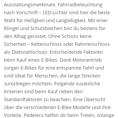
Ausstattungsmerkmale. Fahrradbeleuchtung
nach Vorschrift – LED-Lichter sind hier die beste
Wahl für Helligkeit und Langlebigkeit. Mit einer
Klingel und Schutzblechen bist du bestens für
den Alltag gerüstet. Ohne Schloss keine
Sicherheit – Kettenschloss oder Rahmenschloss
als Diebstahlschutz. Entscheidende Faktoren
beim Kauf eines E-Bikes. Dank Motorantrieb
sorgen E-Bikes für eine entspannte Fahrt und
sind ideal für Menschen, die lange Strecken
zurücklegen möchten. Folgende zusätzliche
Kriterien sind beim Kauf neben den
Standardfaktoren zu beachten. Eine Übersicht
über die verschiedenen E-Bike-Modelle und ihre
Vorteile. Pedelecs helfen dir beim Treten, solange