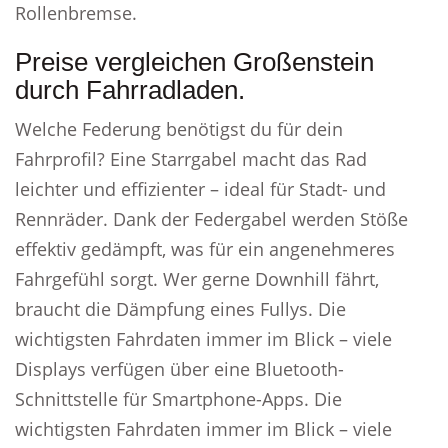
Rollenbremse.
Preise vergleichen Großenstein
durch Fahrradladen.
Welche Federung benötigst du für dein
Fahrprofil? Eine Starrgabel macht das Rad
leichter und effizienter – ideal für Stadt- und
Rennräder. Dank der Federgabel werden Stöße
effektiv gedämpft, was für ein angenehmeres
Fahrgefühl sorgt. Wer gerne Downhill fährt,
braucht die Dämpfung eines Fullys. Die
wichtigsten Fahrdaten immer im Blick – viele
Displays verfügen über eine Bluetooth-
Schnittstelle für Smartphone-Apps. Die
wichtigsten Fahrdaten immer im Blick – viele