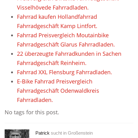
Visselhövede Fahrradladen.
Fahrrad kaufen Hollandfahrrad
Fahrradgeschäft Kamp Lintfort.
Fahrrad Preisvergleich Moutainbike
Fahrradgeschäft Glarus Fahrradladen.
22 überzeugte Fahrradkunden in Sachen
Fahrradgeschäft Reinheim.
Fahrrad XXL Flensburg Fahrradladen.
E-Bike Fahrrad Preisvergleich
Fahrradgeschäft Odenwaldkreis
Fahrradladen.
No tags for this post.
Patrick
sucht in
Großenstein