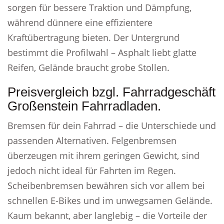
sorgen für bessere Traktion und Dämpfung,
während dünnere eine effizientere
Kraftübertragung bieten. Der Untergrund
bestimmt die Profilwahl – Asphalt liebt glatte
Reifen, Gelände braucht grobe Stollen.
Preisvergleich bzgl. Fahrradgeschäft
Großenstein Fahrradladen.
Bremsen für dein Fahrrad – die Unterschiede und
passenden Alternativen. Felgenbremsen
überzeugen mit ihrem geringen Gewicht, sind
jedoch nicht ideal für Fahrten im Regen.
Scheibenbremsen bewähren sich vor allem bei
schnellen E-Bikes und im unwegsamen Gelände.
Kaum bekannt, aber langlebig – die Vorteile der