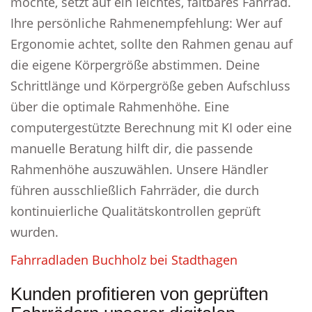
möchte, setzt auf ein leichtes, faltbares Fahrrad.
Ihre persönliche Rahmenempfehlung: Wer auf
Ergonomie achtet, sollte den Rahmen genau auf
die eigene Körpergröße abstimmen. Deine
Schrittlänge und Körpergröße geben Aufschluss
über die optimale Rahmenhöhe. Eine
computergestützte Berechnung mit KI oder eine
manuelle Beratung hilft dir, die passende
Rahmenhöhe auszuwählen. Unsere Händler
führen ausschließlich Fahrräder, die durch
kontinuierliche Qualitätskontrollen geprüft
wurden.
Fahrradladen Buchholz bei Stadthagen
Kunden profitieren von geprüften