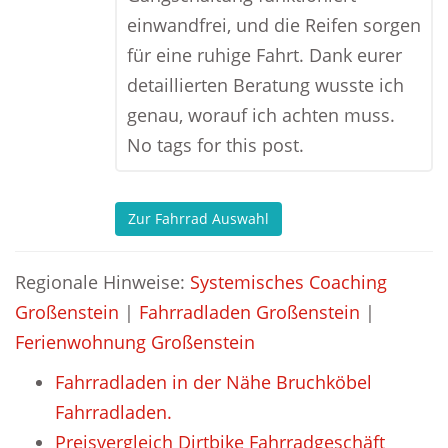
einwandfrei, und die Reifen sorgen
für eine ruhige Fahrt. Dank eurer
detaillierten Beratung wusste ich
genau, worauf ich achten muss.
No tags for this post.
Zur Fahrrad Auswahl
Regionale Hinweise:
Systemisches Coaching
Großenstein
|
Fahrradladen Großenstein
|
Ferienwohnung Großenstein
Fahrradladen in der Nähe Bruchköbel
Fahrradladen.
Preisvergleich Dirtbike Fahrradgeschäft