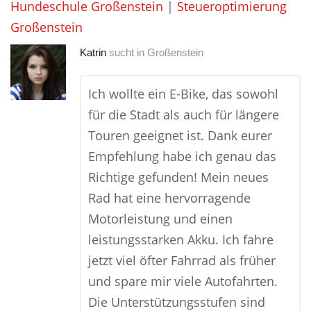
Hundeschule Großenstein
|
Steueroptimierung
Großenstein
Katrin
sucht in
Großenstein
Ich wollte ein E-Bike, das sowohl
für die Stadt als auch für längere
Touren geeignet ist. Dank eurer
Empfehlung habe ich genau das
Richtige gefunden! Mein neues
Rad hat eine hervorragende
Motorleistung und einen
leistungsstarken Akku. Ich fahre
jetzt viel öfter Fahrrad als früher
und spare mir viele Autofahrten.
Die Unterstützungsstufen sind