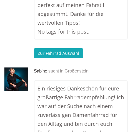
perfekt auf meinen Fahrstil
abgestimmt. Danke für die
wertvollen Tipps!
No tags for this post.
Zur Fahrrad Auswahl
Sabine
sucht in
Großenstein
Ein riesiges Dankeschön für eure
großartige Fahrradempfehlung! Ich
war auf der Suche nach einem
zuverlässigen Damenfahrrad für
den Alltag und bin durch euch