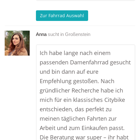
Zur Fahrrad Auswahl
Anna
sucht in
Großenstein
Ich habe lange nach einem
passenden Damenfahrrad gesucht
und bin dann auf eure
Empfehlung gestoßen. Nach
gründlicher Recherche habe ich
mich für ein klassisches Citybike
entschieden, das perfekt zu
meinen täglichen Fahrten zur
Arbeit und zum Einkaufen passt.
Die Beratung war super – ihr habt