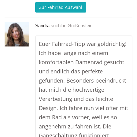
Zur Fahrrad Auswahl
Sandra
sucht in
Großenstein
Euer Fahrrad-Tipp war goldrichtig!
Ich habe lange nach einem
komfortablen Damenrad gesucht
und endlich das perfekte
gefunden. Besonders beeindruckt
hat mich die hochwertige
Verarbeitung und das leichte
Design. Ich fahre nun viel öfter mit
dem Rad als vorher, weil es so
angenehm zu fahren ist. Die
Gangschaltung funktioniert