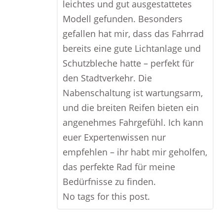
leichtes und gut ausgestattetes
Modell gefunden. Besonders
gefallen hat mir, dass das Fahrrad
bereits eine gute Lichtanlage und
Schutzbleche hatte – perfekt für
den Stadtverkehr. Die
Nabenschaltung ist wartungsarm,
und die breiten Reifen bieten ein
angenehmes Fahrgefühl. Ich kann
euer Expertenwissen nur
empfehlen – ihr habt mir geholfen,
das perfekte Rad für meine
Bedürfnisse zu finden.
No tags for this post.