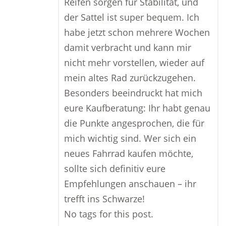
Reifen sorgen für Stabilität, und
der Sattel ist super bequem. Ich
habe jetzt schon mehrere Wochen
damit verbracht und kann mir
nicht mehr vorstellen, wieder auf
mein altes Rad zurückzugehen.
Besonders beeindruckt hat mich
eure Kaufberatung: Ihr habt genau
die Punkte angesprochen, die für
mich wichtig sind. Wer sich ein
neues Fahrrad kaufen möchte,
sollte sich definitiv eure
Empfehlungen anschauen – ihr
trefft ins Schwarze!
No tags for this post.