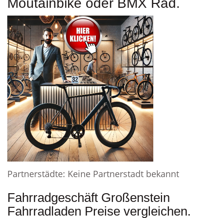
Moutainbike oder BMX Rad.
Partnerstädte: Keine Partnerstadt bekannt
Fahrradgeschäft Großenstein
Fahrradladen Preise vergleichen.