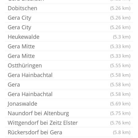
Dobitschen
(5.26 km)
Gera City
(5.26 km)
Gera City
(5.26 km)
Heukewalde
(5.3 km)
Gera Mitte
(5.33 km)
Gera Mitte
(5.33 km)
Ostthüringen
(5.55 km)
Gera Hainbachtal
(5.58 km)
Gera
(5.58 km)
Gera Hainbachtal
(5.58 km)
Jonaswalde
(5.69 km)
Naundorf bei Altenburg
(5.75 km)
Wittgendorf bei Zeitz Elster
(5.76 km)
Rückersdorf bei Gera
(5.8 km)