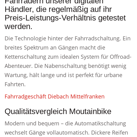
Fahrrädern unserer digitalen
Händler, die regelmäßig auf ihr
Preis-Leistungs-Verhältnis getestet
werden.
Die Technologie hinter der Fahrradschaltung. Ein
breites Spektrum an Gängen macht die
Kettenschaltung zum idealen System für Offroad-
Abenteuer. Die Nabenschaltung benötigt wenig
Wartung, hält lange und ist perfekt für urbane
Fahrten.
Fahrradgeschäft Diebach Mittelfranken
Qualitätsvergleich Moutainbike
Modern und bequem – die Automatikschaltung
wechselt Gänge vollautomatisch. Dickere Reifen