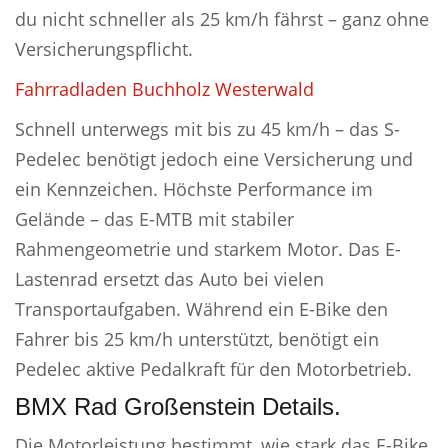
du nicht schneller als 25 km/h fährst – ganz ohne
Versicherungspflicht.
Fahrradladen Buchholz Westerwald
Schnell unterwegs mit bis zu 45 km/h – das S-
Pedelec benötigt jedoch eine Versicherung und
ein Kennzeichen. Höchste Performance im
Gelände – das E-MTB mit stabiler
Rahmengeometrie und starkem Motor. Das E-
Lastenrad ersetzt das Auto bei vielen
Transportaufgaben. Während ein E-Bike den
Fahrer bis 25 km/h unterstützt, benötigt ein
Pedelec aktive Pedalkraft für den Motorbetrieb.
BMX Rad Großenstein Details.
Die Motorleistung bestimmt, wie stark das E-Bike