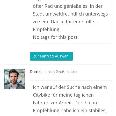
öfter Rad und genieße es, in der
Stadt umweltfreundlich unterwegs
zu sein. Danke für eure tolle
Empfehlung!
No tags for this post.
Zur Fahrrad Auswahl
Daniel
sucht in
Großenstein
Ich war auf der Suche nach einem
Citybike für meine täglichen
Fahrten zur Arbeit. Durch eure
Empfehlung habe ich ein stabiles,