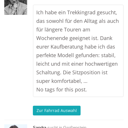
Ich habe ein Trekkingrad gesucht,
das sowohl für den Alltag als auch
für längere Touren am
Wochenende geeignet ist. Dank
eurer Kaufberatung habe ich das
perfekte Modell gefunden: stabil,
leicht und mit einer hochwertigen
Schaltung. Die Sitzposition ist
super komfortabel, …
No tags for this post.
Zur Fahrrad Auswahl
Sandra
sucht in
Großenstein