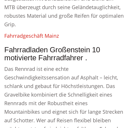
MTB überzeugt durch seine Geländetauglichkeit,
robustes Material und große Reifen für optimalen
Grip.
Fahrradgeschäft Mainz
Fahrradladen Großenstein 10
motivierte Fahrradfahrer .
Das Rennrad ist eine echte
Geschwindigkeitssensation auf Asphalt – leicht,
schlank und gebaut für Höchstleistungen. Das
Gravelbike kombiniert die Schnelligkeit eines
Rennrads mit der Robustheit eines
Mountainbikes und eignet sich für lange Strecken
auf Schotter. Wer auf Reisen flexibel bleiben