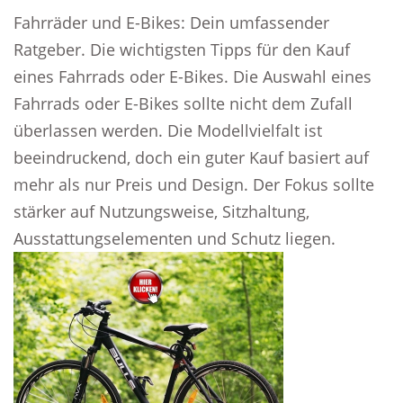
Fahrräder und E-Bikes: Dein umfassender
Ratgeber. Die wichtigsten Tipps für den Kauf
eines Fahrrads oder E-Bikes. Die Auswahl eines
Fahrrads oder E-Bikes sollte nicht dem Zufall
überlassen werden. Die Modellvielfalt ist
beeindruckend, doch ein guter Kauf basiert auf
mehr als nur Preis und Design. Der Fokus sollte
stärker auf Nutzungsweise, Sitzhaltung,
Ausstattungselementen und Schutz liegen.