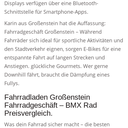
Displays verfügen über eine Bluetooth-
Schnittstelle für Smartphone-Apps.
Karin aus Großenstein hat die Auffassung:
Fahrradgeschäft Großenstein – Während
Fahrräder sich ideal für sportliche Aktivitäten und
den Stadtverkehr eignen, sorgen E-Bikes für eine
entspannte Fahrt auf langen Strecken und
Anstiegen. glückliche Gourmets. Wer gerne
Downhill fährt, braucht die Dämpfung eines
Fullys.
Fahrradladen Großenstein
Fahrradgeschäft – BMX Rad
Preisvergleich.
Was dein Fahrrad sicher macht – die besten