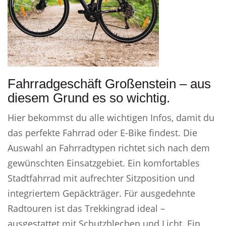
Fahrradgeschäft Großenstein – aus
diesem Grund es so wichtig.
Hier bekommst du alle wichtigen Infos, damit du
das perfekte Fahrrad oder E-Bike findest. Die
Auswahl an Fahrradtypen richtet sich nach dem
gewünschten Einsatzgebiet. Ein komfortables
Stadtfahrrad mit aufrechter Sitzposition und
integriertem Gepäckträger. Für ausgedehnte
Radtouren ist das Trekkingrad ideal –
ausgestattet mit Schutzblechen und Licht. Ein