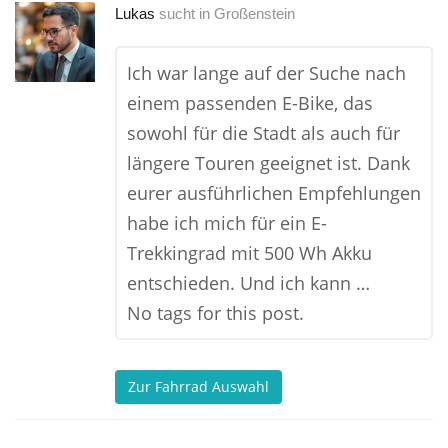
Lukas
sucht in
Großenstein
Ich war lange auf der Suche nach
einem passenden E-Bike, das
sowohl für die Stadt als auch für
längere Touren geeignet ist. Dank
eurer ausführlichen Empfehlungen
habe ich mich für ein E-
Trekkingrad mit 500 Wh Akku
entschieden. Und ich kann …
No tags for this post.
Zur Fahrrad Auswahl