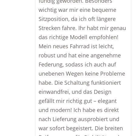
fündig geworden. Besonders
wichtig war mir eine bequeme
Sitzposition, da ich oft längere
Strecken fahre. Ihr habt mir genau
das richtige Modell empfohlen!
Mein neues Fahrrad ist leicht,
robust und hat eine angenehme
Federung, sodass ich auch auf
unebenen Wegen keine Probleme
habe. Die Schaltung funktioniert
einwandfrei, und das Design
gefällt mir richtig gut – elegant
und modern! Ich habe es direkt
nach Lieferung ausprobiert und
war sofort begeistert. Die breiten