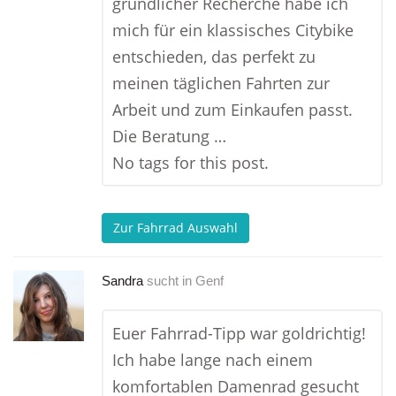
gründlicher Recherche habe ich
mich für ein klassisches Citybike
entschieden, das perfekt zu
meinen täglichen Fahrten zur
Arbeit und zum Einkaufen passt.
Die Beratung …
No tags for this post.
Zur Fahrrad Auswahl
Sandra
sucht in
Genf
Euer Fahrrad-Tipp war goldrichtig!
Ich habe lange nach einem
komfortablen Damenrad gesucht