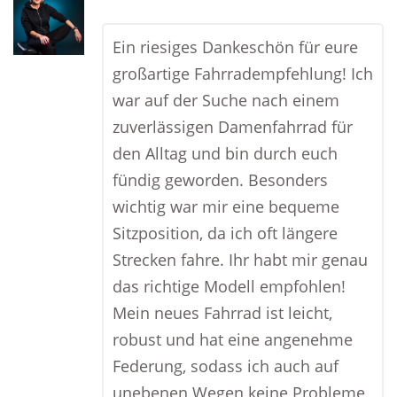
Ein riesiges Dankeschön für eure
großartige Fahrradempfehlung! Ich
war auf der Suche nach einem
zuverlässigen Damenfahrrad für
den Alltag und bin durch euch
fündig geworden. Besonders
wichtig war mir eine bequeme
Sitzposition, da ich oft längere
Strecken fahre. Ihr habt mir genau
das richtige Modell empfohlen!
Mein neues Fahrrad ist leicht,
robust und hat eine angenehme
Federung, sodass ich auch auf
unebenen Wegen keine Probleme