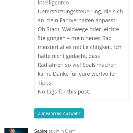
intelligenten
Unterstützungssteuerung, die sich
an mein Fahrverhalten anpasst.
Ob Stadt, Waldwege oder leichte
Steigungen – mein neues Rad
meistert alles mit Leichtigkeit. Ich
hätte nicht gedacht, dass
Radfahren so viel Spaß machen
kann. Danke für eure wertvollen
Tipps!
No tags for this post.
Zur Fahrrad Auswahl
Sabine
sucht in
Genf