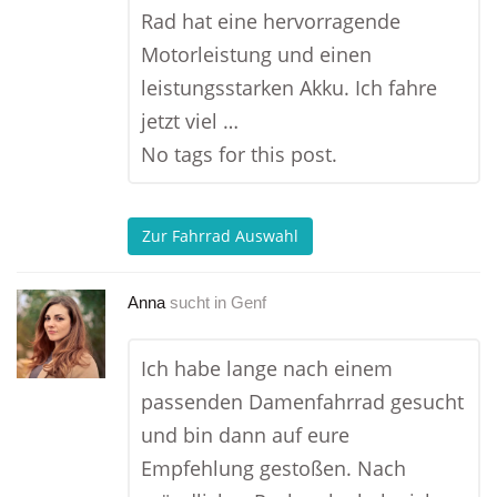
Rad hat eine hervorragende
Motorleistung und einen
leistungsstarken Akku. Ich fahre
jetzt viel …
No tags for this post.
Zur Fahrrad Auswahl
Anna
sucht in
Genf
Ich habe lange nach einem
passenden Damenfahrrad gesucht
und bin dann auf eure
Empfehlung gestoßen. Nach