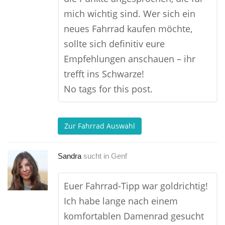
mich wichtig sind. Wer sich ein
neues Fahrrad kaufen möchte,
sollte sich definitiv eure
Empfehlungen anschauen – ihr
trefft ins Schwarze!
No tags for this post.
Zur Fahrrad Auswahl
Sandra
sucht in
Genf
Euer Fahrrad-Tipp war goldrichtig!
Ich habe lange nach einem
komfortablen Damenrad gesucht