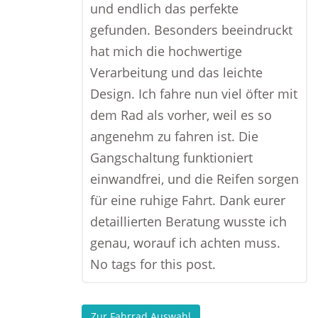
und endlich das perfekte
gefunden. Besonders beeindruckt
hat mich die hochwertige
Verarbeitung und das leichte
Design. Ich fahre nun viel öfter mit
dem Rad als vorher, weil es so
angenehm zu fahren ist. Die
Gangschaltung funktioniert
einwandfrei, und die Reifen sorgen
für eine ruhige Fahrt. Dank eurer
detaillierten Beratung wusste ich
genau, worauf ich achten muss.
No tags for this post.
Zur Fahrrad Auswahl