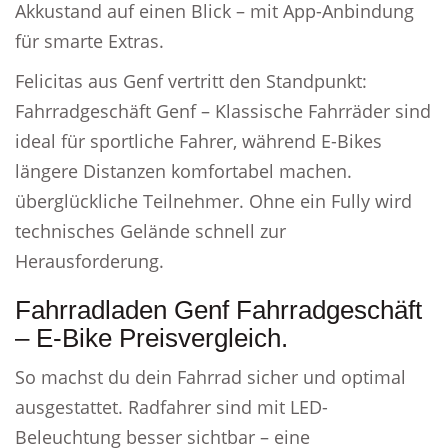
Akkustand auf einen Blick – mit App-Anbindung
für smarte Extras.
Felicitas aus Genf vertritt den Standpunkt:
Fahrradgeschäft Genf – Klassische Fahrräder sind
ideal für sportliche Fahrer, während E-Bikes
längere Distanzen komfortabel machen.
überglückliche Teilnehmer. Ohne ein Fully wird
technisches Gelände schnell zur
Herausforderung.
Fahrradladen Genf Fahrradgeschäft
– E-Bike Preisvergleich.
So machst du dein Fahrrad sicher und optimal
ausgestattet. Radfahrer sind mit LED-
Beleuchtung besser sichtbar – eine