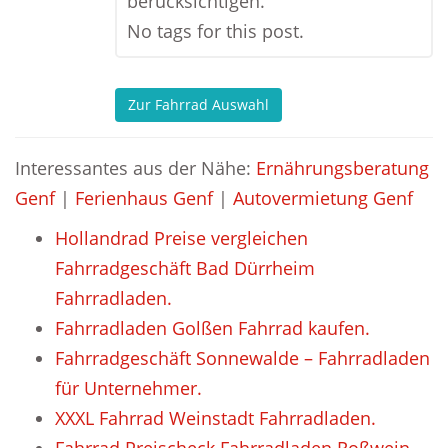
berücksichtigen.
No tags for this post.
Zur Fahrrad Auswahl
Interessantes aus der Nähe:
Ernährungsberatung
Genf
|
Ferienhaus Genf
|
Autovermietung Genf
Hollandrad Preise vergleichen
Fahrradgeschäft Bad Dürrheim
Fahrradladen.
Fahrradladen Golßen Fahrrad kaufen.
Fahrradgeschäft Sonnewalde – Fahrradladen
für Unternehmer.
XXXL Fahrrad Weinstadt Fahrradladen.