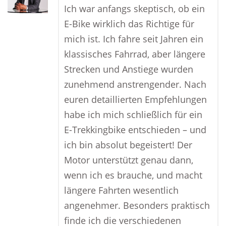
Ich war anfangs skeptisch, ob ein
E-Bike wirklich das Richtige für
mich ist. Ich fahre seit Jahren ein
klassisches Fahrrad, aber längere
Strecken und Anstiege wurden
zunehmend anstrengender. Nach
euren detaillierten Empfehlungen
habe ich mich schließlich für ein
E-Trekkingbike entschieden – und
ich bin absolut begeistert! Der
Motor unterstützt genau dann,
wenn ich es brauche, und macht
längere Fahrten wesentlich
angenehmer. Besonders praktisch
finde ich die verschiedenen