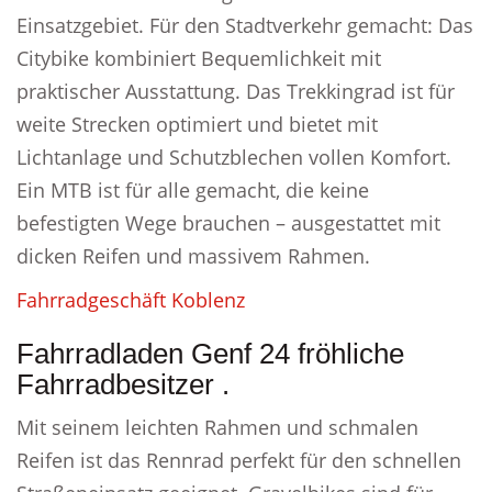
Einsatzgebiet. Für den Stadtverkehr gemacht: Das
Citybike kombiniert Bequemlichkeit mit
praktischer Ausstattung. Das Trekkingrad ist für
weite Strecken optimiert und bietet mit
Lichtanlage und Schutzblechen vollen Komfort.
Ein MTB ist für alle gemacht, die keine
befestigten Wege brauchen – ausgestattet mit
dicken Reifen und massivem Rahmen.
Fahrradgeschäft Koblenz
Fahrradladen Genf 24 fröhliche
Fahrradbesitzer .
Mit seinem leichten Rahmen und schmalen
Reifen ist das Rennrad perfekt für den schnellen