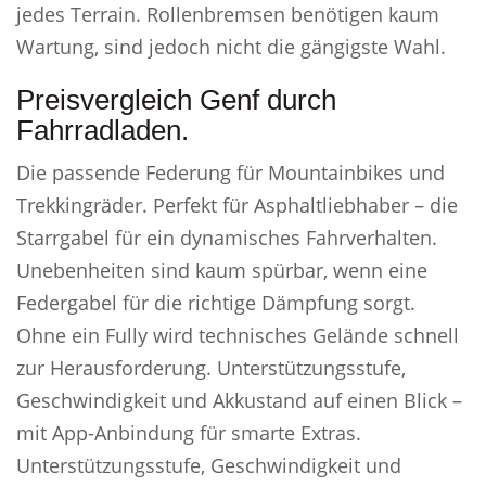
jedes Terrain. Rollenbremsen benötigen kaum
Wartung, sind jedoch nicht die gängigste Wahl.
Preisvergleich Genf durch
Fahrradladen.
Die passende Federung für Mountainbikes und
Trekkingräder. Perfekt für Asphaltliebhaber – die
Starrgabel für ein dynamisches Fahrverhalten.
Unebenheiten sind kaum spürbar, wenn eine
Federgabel für die richtige Dämpfung sorgt.
Ohne ein Fully wird technisches Gelände schnell
zur Herausforderung. Unterstützungsstufe,
Geschwindigkeit und Akkustand auf einen Blick –
mit App-Anbindung für smarte Extras.
Unterstützungsstufe, Geschwindigkeit und