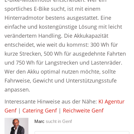
sportliches E-Bike sucht, ist mit einem
Hinterradmotor bestens ausgestattet. Eine
einfache und kostengünstige Lösung mit leicht
verändertem Handling. Die Akkukapazität
entscheidet, wie weit du kommst: 300 Wh für
kurze Strecken, 500 Wh für ausgedehnte Fahrten
und 750 Wh für Langstrecken und Lastenräder.
Wer den Akku optimal nutzen möchte, sollte
Fahrweise, Gewicht und Unterstützungsstufe
anpassen.
Interessante Hinweise aus der Nähe:
KI Agentur
Genf
|
Catering Genf
|
Reichweite Genf
Marc
sucht in
Genf