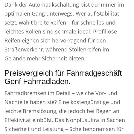
Dank der Automatikschaltung bist du immer im
optimalen Gang unterwegs. Wer auf Stabilität
setzt, wählt breite Reifen – für schnelles und
leichtes Rollen sind schmale ideal. Profillose
Reifen eignen sich hervorragend für den
Straßenverkehr, während Stollenreifen im
Gelände mehr Sicherheit bieten.
Preisvergleich für Fahrradgeschäft
Genf Fahrradladen.
Fahrradbremsen im Detail – welche Vor- und
Nachteile haben sie? Eine kostengünstige und
leichte Bremslösung, die jedoch bei Regen an
Effektivität einbüßt. Das Nonplusultra in Sachen
Sicherheit und Leistung – Scheibenbremsen für