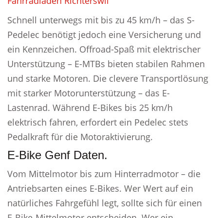
Fahrradladen Richterswil
Schnell unterwegs mit bis zu 45 km/h – das S-
Pedelec benötigt jedoch eine Versicherung und
ein Kennzeichen. Offroad-Spaß mit elektrischer
Unterstützung – E-MTBs bieten stabilen Rahmen
und starke Motoren. Die clevere Transportlösung
mit starker Motorunterstützung – das E-
Lastenrad. Während E-Bikes bis 25 km/h
elektrisch fahren, erfordert ein Pedelec stets
Pedalkraft für die Motoraktivierung.
E-Bike Genf Daten.
Vom Mittelmotor bis zum Hinterradmotor – die
Antriebsarten eines E-Bikes. Wer Wert auf ein
natürliches Fahrgefühl legt, sollte sich für einen
E-Bike-Mittelmotor entscheiden. Wer ein