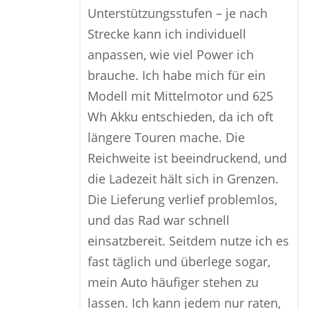
Unterstützungsstufen – je nach
Strecke kann ich individuell
anpassen, wie viel Power ich
brauche. Ich habe mich für ein
Modell mit Mittelmotor und 625
Wh Akku entschieden, da ich oft
längere Touren mache. Die
Reichweite ist beeindruckend, und
die Ladezeit hält sich in Grenzen.
Die Lieferung verlief problemlos,
und das Rad war schnell
einsatzbereit. Seitdem nutze ich es
fast täglich und überlege sogar,
mein Auto häufiger stehen zu
lassen. Ich kann jedem nur raten,