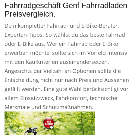
Fahrradgeschäft Genf Fahrradladen
Preisvergleich.
Dein kompletter Fahrrad- und E-Bike-Berater.
Experten-Tipps: So wählst du das beste Fahrrad
oder E-Bike aus. Wer ein Fahrrad oder E-Bike
erwerben möchte, sollte sich im Vorfeld intensiv
mit den Kaufkriterien auseinandersetzen.
Angesichts der Vielzahl an Optionen sollte die
Entscheidung nicht nur nach Preis und Aussehen
gefällt werden. Eine gute Wahl berücksichtigt vor
allem Einsatzzweck, Fahrkomfort, technische
Merkmale und Schutzmaßnahmen.