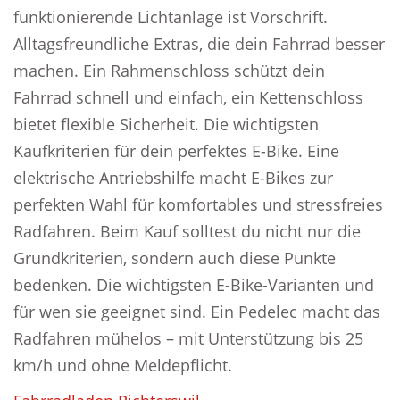
funktionierende Lichtanlage ist Vorschrift.
Alltagsfreundliche Extras, die dein Fahrrad besser
machen. Ein Rahmenschloss schützt dein
Fahrrad schnell und einfach, ein Kettenschloss
bietet flexible Sicherheit. Die wichtigsten
Kaufkriterien für dein perfektes E-Bike. Eine
elektrische Antriebshilfe macht E-Bikes zur
perfekten Wahl für komfortables und stressfreies
Radfahren. Beim Kauf solltest du nicht nur die
Grundkriterien, sondern auch diese Punkte
bedenken. Die wichtigsten E-Bike-Varianten und
für wen sie geeignet sind. Ein Pedelec macht das
Radfahren mühelos – mit Unterstützung bis 25
km/h und ohne Meldepflicht.