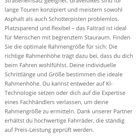
Straßeneinsatz geeignet. Gravelbikes sind für
lange Touren konzipiert und meistern sowohl
Asphalt als auch Schotterpisten problemlos.
Platzsparend und flexibel – das Faltrad ist ideal
für Menschen mit begrenztem Stauraum. Finden
Sie die optimale Rahmengröße für sich: Die
richtige Rahmenhöhe trägt dazu bei, dass du dich
beim Fahren wohlfühlst. Deine individuelle
Schrittlänge und Größe bestimmen die ideale
Rahmenhöhe. Du kannst entweder auf KI-
Technologie setzen oder dich auf die Expertise
eines Fachhändlers verlassen, um deine
Rahmengröße zu ermitteln. Dank unserer Partner
erhältst du hochwertige Fahrräder, die ständig
auf Preis-Leistung geprüft werden.