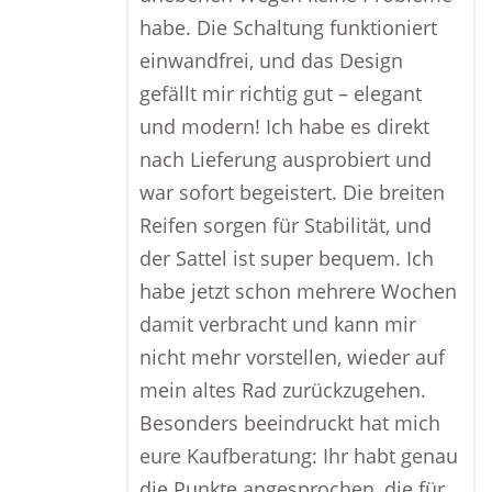
habe. Die Schaltung funktioniert
einwandfrei, und das Design
gefällt mir richtig gut – elegant
und modern! Ich habe es direkt
nach Lieferung ausprobiert und
war sofort begeistert. Die breiten
Reifen sorgen für Stabilität, und
der Sattel ist super bequem. Ich
habe jetzt schon mehrere Wochen
damit verbracht und kann mir
nicht mehr vorstellen, wieder auf
mein altes Rad zurückzugehen.
Besonders beeindruckt hat mich
eure Kaufberatung: Ihr habt genau
die Punkte angesprochen, die für