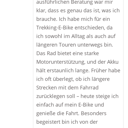
ausführlichen Beratung war mir
klar, dass es genau das ist, was ich
brauche. Ich habe mich für ein
Trekking-E-Bike entschieden, da
ich sowohl im Alltag als auch auf
längeren Touren unterwegs bin.
Das Rad bietet eine starke
Motorunterstützung, und der Akku
hält erstaunlich lange. Früher habe
ich oft überlegt, ob ich längere
Strecken mit dem Fahrrad
zurücklegen soll – heute steige ich
einfach auf mein E-Bike und
genieße die Fahrt. Besonders
begeistert bin ich von der