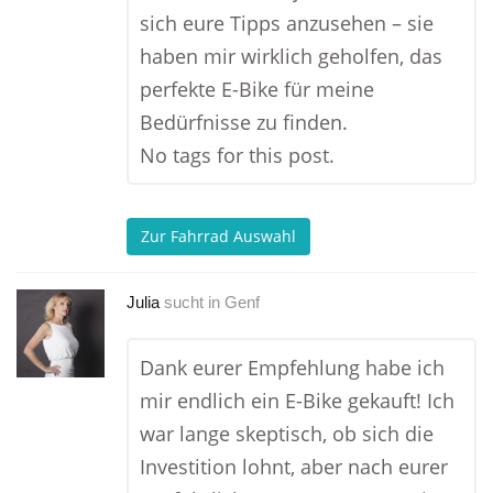
sich eure Tipps anzusehen – sie
haben mir wirklich geholfen, das
perfekte E-Bike für meine
Bedürfnisse zu finden.
No tags for this post.
Zur Fahrrad Auswahl
Julia
sucht in
Genf
Dank eurer Empfehlung habe ich
mir endlich ein E-Bike gekauft! Ich
war lange skeptisch, ob sich die
Investition lohnt, aber nach eurer