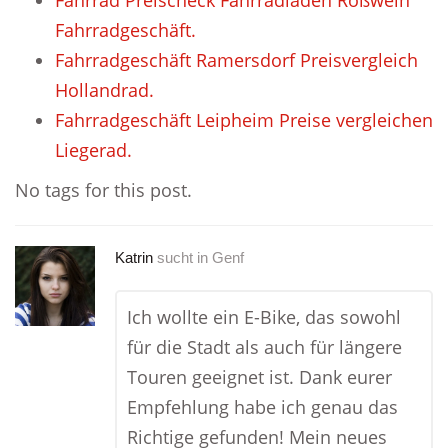
Fahrrad Preischeck Fahrradladen Roßwein
Fahrradgeschäft.
Fahrradgeschäft Ramersdorf Preisvergleich
Hollandrad.
Fahrradgeschäft Leipheim Preise vergleichen
Liegerad.
No tags for this post.
Katrin
sucht in
Genf
Ich wollte ein E-Bike, das sowohl
für die Stadt als auch für längere
Touren geeignet ist. Dank eurer
Empfehlung habe ich genau das
Richtige gefunden! Mein neues