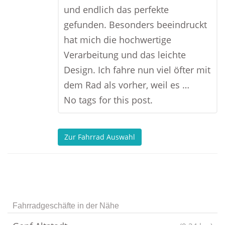
und endlich das perfekte
gefunden. Besonders beeindruckt
hat mich die hochwertige
Verarbeitung und das leichte
Design. Ich fahre nun viel öfter mit
dem Rad als vorher, weil es …
No tags for this post.
Zur Fahrrad Auswahl
Fahrradgeschäfte in der Nähe