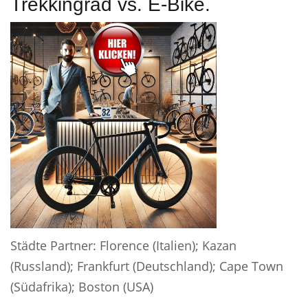
Trekkingrad vs. E-Bike.
Städte Partner: Florence (Italien); Kazan
(Russland); Frankfurt (Deutschland); Cape Town
(Südafrika); Boston (USA)