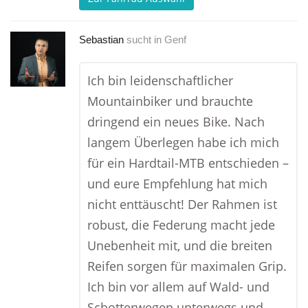
Sebastian
sucht in
Genf
Ich bin leidenschaftlicher
Mountainbiker und brauchte
dringend ein neues Bike. Nach
langem Überlegen habe ich mich
für ein Hardtail-MTB entschieden –
und eure Empfehlung hat mich
nicht enttäuscht! Der Rahmen ist
robust, die Federung macht jede
Unebenheit mit, und die breiten
Reifen sorgen für maximalen Grip.
Ich bin vor allem auf Wald- und
Schotterwegen unterwegs und