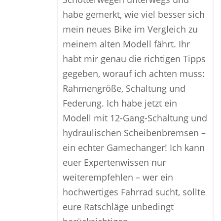
habe gemerkt, wie viel besser sich
mein neues Bike im Vergleich zu
meinem alten Modell fährt. Ihr
habt mir genau die richtigen Tipps
gegeben, worauf ich achten muss:
Rahmengröße, Schaltung und
Federung. Ich habe jetzt ein
Modell mit 12-Gang-Schaltung und
hydraulischen Scheibenbremsen –
ein echter Gamechanger! Ich kann
euer Expertenwissen nur
weiterempfehlen – wer ein
hochwertiges Fahrrad sucht, sollte
eure Ratschläge unbedingt