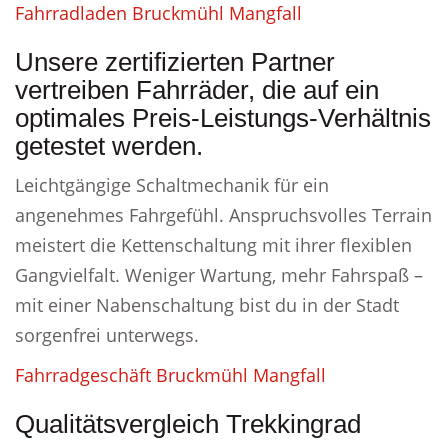
Fahrradladen Bruckmühl Mangfall
Unsere zertifizierten Partner
vertreiben Fahrräder, die auf ein
optimales Preis-Leistungs-Verhältnis
getestet werden.
Leichtgängige Schaltmechanik für ein
angenehmes Fahrgefühl. Anspruchsvolles Terrain
meistert die Kettenschaltung mit ihrer flexiblen
Gangvielfalt. Weniger Wartung, mehr Fahrspaß –
mit einer Nabenschaltung bist du in der Stadt
sorgenfrei unterwegs.
Fahrradgeschäft Bruckmühl Mangfall
Qualitätsvergleich Trekkingrad