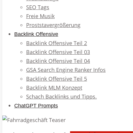
SEO Tags
Freie Musik
Proststavergrößerung
Backlink Offensive
Backlink Offensive Teil 2
Backlink Offensive Teil 03
Backlink Offensive Teil 04
GSA Search Engine Ranker Infos
Backlink Offensive Teil 5
Backlink MLM Konzept
Schach Backlinks und Tipps.
ChatGPT Prompts