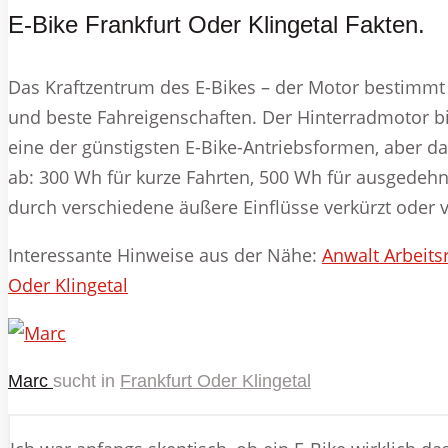
E-Bike Frankfurt Oder Klingetal Fakten.
Das Kraftzentrum des E-Bikes – der Motor bestimmt d
und beste Fahreigenschaften. Der Hinterradmotor biet
eine der günstigsten E-Bike-Antriebsformen, aber d
ab: 300 Wh für kurze Fahrten, 500 Wh für ausgedehn
durch verschiedene äußere Einflüsse verkürzt oder 
Interessante Hinweise aus der Nähe:
Anwalt Arbeits
Oder Klingetal
Marc
sucht in
Frankfurt Oder Klingetal