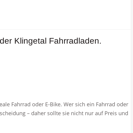
der Klingetal Fahrradladen.
deale Fahrrad oder E-Bike. Wer sich ein Fahrrad oder
cheidung – daher sollte sie nicht nur auf Preis und