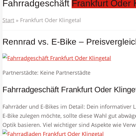
Fahrradgeschäft
Frankfurt Oder 
Start
»
Frankfurt Oder Klingetal
Rennrad vs. E-Bike – Preisvergleic
Partnerstädte: Keine Partnerstädte
Fahrradgeschäft Frankfurt Oder Klinge
Fahrräder und E-Bikes im Detail: Dein informativer L
E-Bike zulegen möchte, sollte diese Wahl gut abwäge
Optik basieren. Viel wichtiger sind Aspekte wie Ve