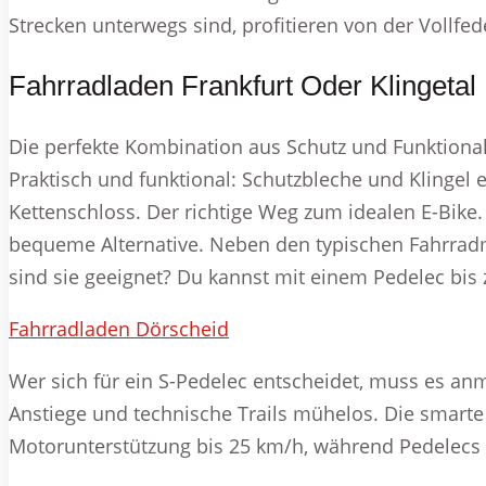
Strecken unterwegs sind, profitieren von der Vollfe
Fahrradladen Frankfurt Oder Klingetal
Die perfekte Kombination aus Schutz und Funktional
Praktisch und funktional: Schutzbleche und Klingel 
Kettenschloss. Der richtige Weg zum idealen E-Bike.
bequeme Alternative. Neben den typischen Fahrradm
sind sie geeignet? Du kannst mit einem Pedelec bi
Fahrradladen Dörscheid
Wer sich für ein S-Pedelec entscheidet, muss es anm
Anstiege und technische Trails mühelos. Die smarte 
Motorunterstützung bis 25 km/h, während Pedelecs 