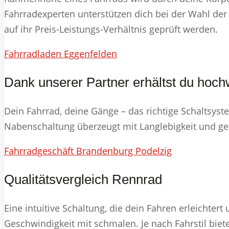
Fahrradexperten unterstützen dich bei der Wahl der
auf ihr Preis-Leistungs-Verhältnis geprüft werden.
Fahrradladen Eggenfelden
Dank unserer Partner erhältst du hochw
Dein Fahrrad, deine Gänge – das richtige Schaltsyste
Nabenschaltung überzeugt mit Langlebigkeit und geri
Fahrradgeschäft Brandenburg Podelzig
Qualitätsvergleich Rennrad
Eine intuitive Schaltung, die dein Fahren erleichtert
Geschwindigkeit mit schmalen. Je nach Fahrstil biete