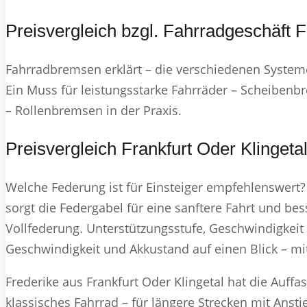
Preisvergleich bzgl. Fahrradgeschäft F
Fahrradbremsen erklärt – die verschiedenen System
Ein Muss für leistungsstarke Fahrräder – Scheibenbr
– Rollenbremsen in der Praxis.
Preisvergleich Frankfurt Oder Klingeta
Welche Federung ist für Einsteiger empfehlenswert
sorgt die Federgabel für eine sanftere Fahrt und bes
Vollfederung. Unterstützungsstufe, Geschwindigkeit
Geschwindigkeit und Akkustand auf einen Blick – mi
Frederike aus Frankfurt Oder Klingetal hat die Auffa
klassisches Fahrrad – für längere Strecken mit Anst