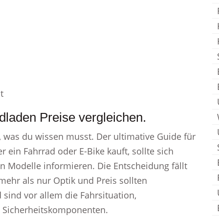
t
dladen Preise vergleichen.
, was du wissen musst. Der ultimative Guide für
 ein Fahrrad oder E-Bike kauft, sollte sich
 Modelle informieren. Die Entscheidung fällt
mehr als nur Optik und Preis sollten
sind vor allem die Fahrsituation,
d Sicherheitskomponenten.