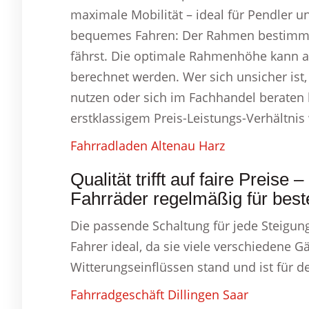
maximale Mobilität – ideal für Pendler 
bequemes Fahren: Der Rahmen bestimmt,
fährst. Die optimale Rahmenhöhe kann a
berechnet werden. Wer sich unsicher ist
nutzen oder sich im Fachhandel beraten 
erstklassigem Preis-Leistungs-Verhältni
Fahrradladen Altenau Harz
Qualität trifft auf faire Preise
Fahrräder regelmäßig für best
Die passende Schaltung für jede Steigung
Fahrer ideal, da sie viele verschiedene 
Witterungseinflüssen stand und ist für d
Fahrradgeschäft Dillingen Saar