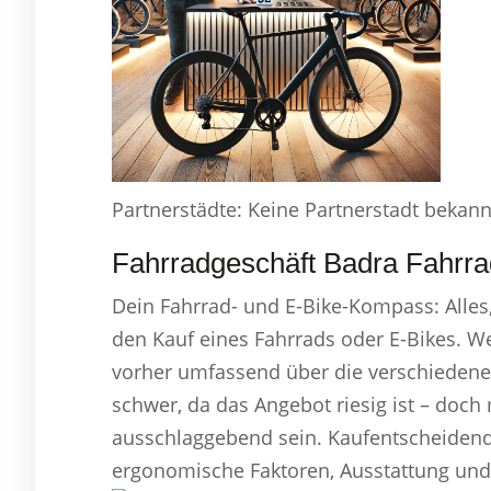
Partnerstädte: Keine Partnerstadt bekann
Fahrradgeschäft Badra Fahrra
Dein Fahrrad- und E-Bike-Kompass: Alles
den Kauf eines Fahrrads oder E-Bikes. Wer
vorher umfassend über die verschiedenen
schwer, da das Angebot riesig ist – doch 
ausschlaggebend sein. Kaufentscheidend 
ergonomische Faktoren, Ausstattung un