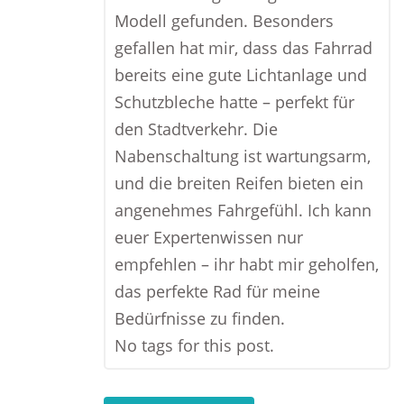
Modell gefunden. Besonders
gefallen hat mir, dass das Fahrrad
bereits eine gute Lichtanlage und
Schutzbleche hatte – perfekt für
den Stadtverkehr. Die
Nabenschaltung ist wartungsarm,
und die breiten Reifen bieten ein
angenehmes Fahrgefühl. Ich kann
euer Expertenwissen nur
empfehlen – ihr habt mir geholfen,
das perfekte Rad für meine
Bedürfnisse zu finden.
No tags for this post.