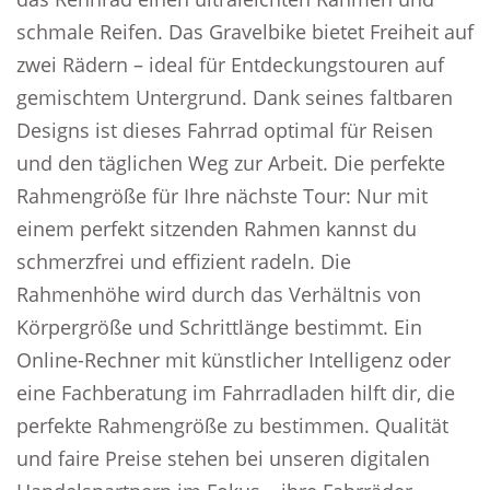
schmale Reifen. Das Gravelbike bietet Freiheit auf
zwei Rädern – ideal für Entdeckungstouren auf
gemischtem Untergrund. Dank seines faltbaren
Designs ist dieses Fahrrad optimal für Reisen
und den täglichen Weg zur Arbeit. Die perfekte
Rahmengröße für Ihre nächste Tour: Nur mit
einem perfekt sitzenden Rahmen kannst du
schmerzfrei und effizient radeln. Die
Rahmenhöhe wird durch das Verhältnis von
Körpergröße und Schrittlänge bestimmt. Ein
Online-Rechner mit künstlicher Intelligenz oder
eine Fachberatung im Fahrradladen hilft dir, die
perfekte Rahmengröße zu bestimmen. Qualität
und faire Preise stehen bei unseren digitalen