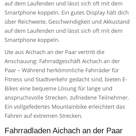
auf dem Laufenden und lässt sich oft mit dem
Smartphone koppeln. Ein gutes Display hält dich
über Reichweite, Geschwindigkeit und Akkustand
auf dem Laufenden und lässt sich oft mit dem
Smartphone koppeln.
Ute aus Aichach an der Paar vertritt die
Anschauung: Fahrradgeschäft Aichach an der
Paar – Während herkömmliche Fahrräder für
Fitness und Stadtverkehr gedacht sind, bieten E-
Bikes eine bequeme Lösung für lange und
anspruchsvolle Strecken. zufriedene Teilnehmer.
Ein vollgefedertes Mountainbike erleichtert das
Fahren auf extremen Strecken.
Fahrradladen Aichach an der Paar