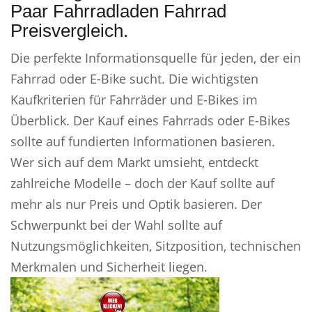
Paar Fahrradladen Fahrrad
Preisvergleich.
Die perfekte Informationsquelle für jeden, der ein
Fahrrad oder E-Bike sucht. Die wichtigsten
Kaufkriterien für Fahrräder und E-Bikes im
Überblick. Der Kauf eines Fahrrads oder E-Bikes
sollte auf fundierten Informationen basieren.
Wer sich auf dem Markt umsieht, entdeckt
zahlreiche Modelle – doch der Kauf sollte auf
mehr als nur Preis und Optik basieren. Der
Schwerpunkt bei der Wahl sollte auf
Nutzungsmöglichkeiten, Sitzposition, technischen
Merkmalen und Sicherheit liegen.