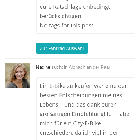
eure Ratschläge unbedingt
berücksichtigen.
No tags for this post.
Zur Fahrrad Auswahl
Nadine
sucht in
Aichach an der Paar
Ein E-Bike zu kaufen war eine der
besten Entscheidungen meines
Lebens – und das dank eurer
großartigen Empfehlung! Ich habe
mich für ein City-E-Bike
entschieden, da ich viel in der