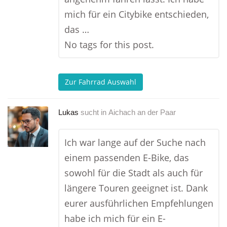
mich für ein Citybike entschieden,
das …
No tags for this post.
Zur Fahrrad Auswahl
Lukas
sucht in
Aichach an der Paar
Ich war lange auf der Suche nach
einem passenden E-Bike, das
sowohl für die Stadt als auch für
längere Touren geeignet ist. Dank
eurer ausführlichen Empfehlungen
habe ich mich für ein E-