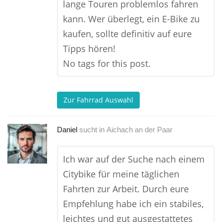
lange Touren problemlos fahren
kann. Wer überlegt, ein E-Bike zu
kaufen, sollte definitiv auf eure
Tipps hören!
No tags for this post.
Zur Fahrrad Auswahl
Daniel
sucht in
Aichach an der Paar
Ich war auf der Suche nach einem
Citybike für meine täglichen
Fahrten zur Arbeit. Durch eure
Empfehlung habe ich ein stabiles,
leichtes und gut ausgestattetes