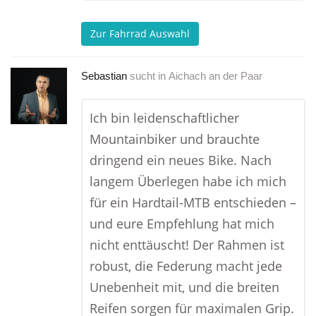
Zur Fahrrad Auswahl
Sebastian
sucht in
Aichach an der Paar
Ich bin leidenschaftlicher
Mountainbiker und brauchte
dringend ein neues Bike. Nach
langem Überlegen habe ich mich
für ein Hardtail-MTB entschieden –
und eure Empfehlung hat mich
nicht enttäuscht! Der Rahmen ist
robust, die Federung macht jede
Unebenheit mit, und die breiten
Reifen sorgen für maximalen Grip.