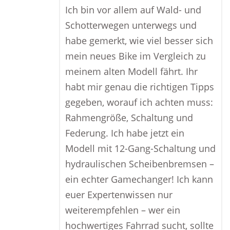
Ich bin vor allem auf Wald- und
Schotterwegen unterwegs und
habe gemerkt, wie viel besser sich
mein neues Bike im Vergleich zu
meinem alten Modell fährt. Ihr
habt mir genau die richtigen Tipps
gegeben, worauf ich achten muss:
Rahmengröße, Schaltung und
Federung. Ich habe jetzt ein
Modell mit 12-Gang-Schaltung und
hydraulischen Scheibenbremsen –
ein echter Gamechanger! Ich kann
euer Expertenwissen nur
weiterempfehlen – wer ein
hochwertiges Fahrrad sucht, sollte