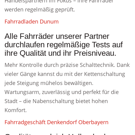
Handelspartnern im Fokus – ihre Fahrräder
werden regelmäßig geprüft.
Fahrradladen Dunum
Alle Fahrräder unserer Partner
durchlaufen regelmäßige Tests auf
ihre Qualität und ihr Preisniveau.
Mehr Kontrolle durch präzise Schalttechnik. Dank
vieler Gänge kannst du mit der Kettenschaltung
jede Steigung mühelos bewältigen.
Wartungsarm, zuverlässig und perfekt für die
Stadt – die Nabenschaltung bietet hohen
Komfort.
Fahrradgeschäft Denkendorf Oberbayern