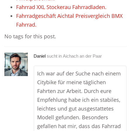
Fahrrad XXL Stockerau Fahrradladen.
Fahrradgeschäft Aichtal Preisvergleich BMX
Fahrrad.
No tags for this post.
Daniel
sucht in
Aichach an der Paar
Ich war auf der Suche nach einem
Citybike für meine täglichen
Fahrten zur Arbeit. Durch eure
Empfehlung habe ich ein stabiles,
leichtes und gut ausgestattetes
Modell gefunden. Besonders
gefallen hat mir, dass das Fahrrad