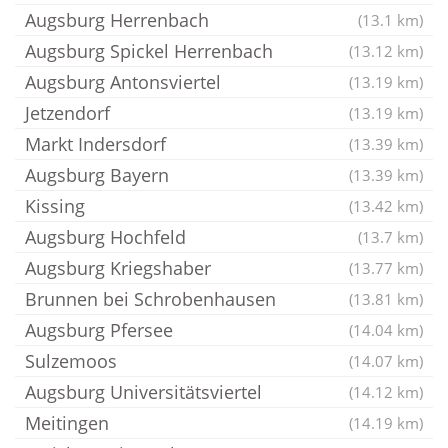
Augsburg Herrenbach
(13.1 km)
Augsburg Spickel Herrenbach
(13.12 km)
Augsburg Antonsviertel
(13.19 km)
Jetzendorf
(13.19 km)
Markt Indersdorf
(13.39 km)
Augsburg Bayern
(13.39 km)
Kissing
(13.42 km)
Augsburg Hochfeld
(13.7 km)
Augsburg Kriegshaber
(13.77 km)
Brunnen bei Schrobenhausen
(13.81 km)
Augsburg Pfersee
(14.04 km)
Sulzemoos
(14.07 km)
Augsburg Universitätsviertel
(14.12 km)
Meitingen
(14.19 km)