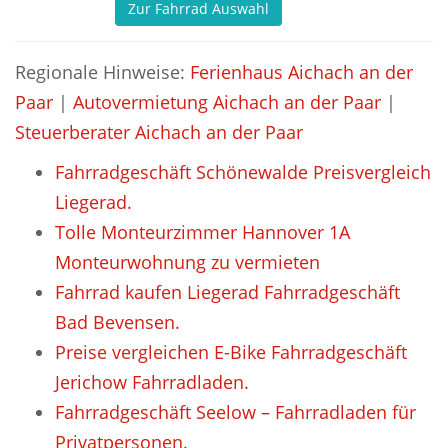
Zur Fahrrad Auswahl
Regionale Hinweise:
Ferienhaus Aichach an der
Paar
|
Autovermietung Aichach an der Paar
|
Steuerberater Aichach an der Paar
Fahrradgeschäft Schönewalde Preisvergleich
Liegerad.
Tolle Monteurzimmer Hannover 1A
Monteurwohnung zu vermieten
Fahrrad kaufen Liegerad Fahrradgeschäft
Bad Bevensen.
Preise vergleichen E-Bike Fahrradgeschäft
Jerichow Fahrradladen.
Fahrradgeschäft Seelow – Fahrradladen für
Privatpersonen.