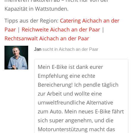
Kapazität in Wattstunden.
Tipps aus der Region:
Catering Aichach an der
Paar
|
Reichweite Aichach an der Paar
|
Rechtsanwalt Aichach an der Paar
Jan
sucht in
Aichach an der Paar
Mein E-Bike ist dank eurer
Empfehlung eine echte
Bereicherung! Ich pendle täglich
zur Arbeit und wollte eine
umweltfreundliche Alternative
zum Auto. Mein neues E-Bike fährt
sich super angenehm, und die
Motorunterstützung macht das