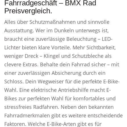
Fahrradgeschäft – BMX Rad
Preisvergleich.
Alles über Schutzmaßnahmen und sinnvolle
Ausstattung. Wer im Dunkeln unterwegs ist,
braucht eine zuverlässige Beleuchtung – LED-
Lichter bieten klare Vorteile. Mehr Sichtbarkeit,
weniger Dreck – Klingel und Schutzbleche als
clevere Extras. Behalte dein Fahrrad sicher – mit
einer zuverlässigen Absicherung durch ein
Schloss. Dein Wegweiser für die perfekte E-Bike-
Wahl. Eine elektrische Antriebshilfe macht E-
Bikes zur perfekten Wahl für komfortables und
stressfreies Radfahren. Neben den bekannten
Fahrradmerkmalen gibt es weitere entscheidende
Faktoren. Welche E-Bike-Arten gibt es für