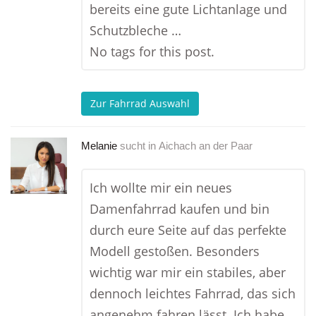
bereits eine gute Lichtanlage und
Schutzbleche …
No tags for this post.
Zur Fahrrad Auswahl
Melanie
sucht in
Aichach an der Paar
Ich wollte mir ein neues
Damenfahrrad kaufen und bin
durch eure Seite auf das perfekte
Modell gestoßen. Besonders
wichtig war mir ein stabiles, aber
dennoch leichtes Fahrrad, das sich
angenehm fahren lässt. Ich habe