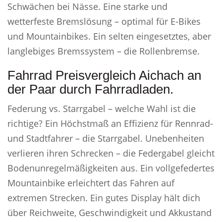
Schwächen bei Nässe. Eine starke und
wetterfeste Bremslösung – optimal für E-Bikes
und Mountainbikes. Ein selten eingesetztes, aber
langlebiges Bremssystem – die Rollenbremse.
Fahrrad Preisvergleich Aichach an
der Paar durch Fahrradladen.
Federung vs. Starrgabel – welche Wahl ist die
richtige? Ein Höchstmaß an Effizienz für Rennrad-
und Stadtfahrer – die Starrgabel. Unebenheiten
verlieren ihren Schrecken – die Federgabel gleicht
Bodenunregelmäßigkeiten aus. Ein vollgefedertes
Mountainbike erleichtert das Fahren auf
extremen Strecken. Ein gutes Display hält dich
über Reichweite, Geschwindigkeit und Akkustand