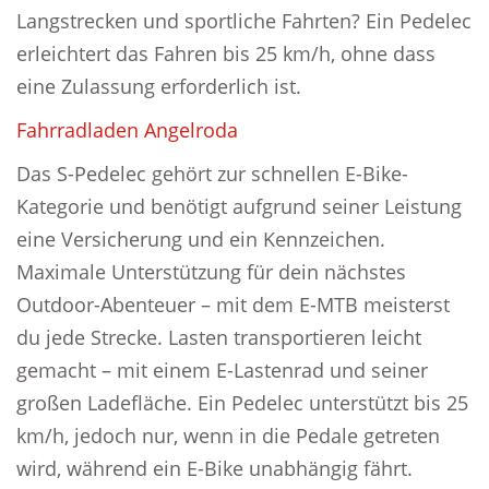
Langstrecken und sportliche Fahrten? Ein Pedelec
erleichtert das Fahren bis 25 km/h, ohne dass
eine Zulassung erforderlich ist.
Fahrradladen Angelroda
Das S-Pedelec gehört zur schnellen E-Bike-
Kategorie und benötigt aufgrund seiner Leistung
eine Versicherung und ein Kennzeichen.
Maximale Unterstützung für dein nächstes
Outdoor-Abenteuer – mit dem E-MTB meisterst
du jede Strecke. Lasten transportieren leicht
gemacht – mit einem E-Lastenrad und seiner
großen Ladefläche. Ein Pedelec unterstützt bis 25
km/h, jedoch nur, wenn in die Pedale getreten
wird, während ein E-Bike unabhängig fährt.