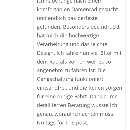
Ich habe lange nach einem
komfortablen Damenrad gesucht
und endlich das perfekte
gefunden. Besonders beeindruckt
hat mich die hochwertige
Verarbeitung und das leichte
Design. Ich fahre nun viel öfter mit
dem Rad als vorher, weil es so
angenehm zu fahren ist. Die
Gangschaltung funktioniert
einwandfrei, und die Reifen sorgen
für eine ruhige Fahrt. Dank eurer
detaillierten Beratung wusste ich
genau, worauf ich achten muss.
No tags for this post.