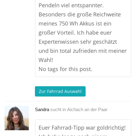
Pendeln viel entspannter.
Besonders die große Reichweite
meines 750 Wh Akkus ist ein
großer Vorteil. Ich habe euer
Expertenwissen sehr geschätzt
und bin total zufrieden mit meiner
Wahl!
No tags for this post.
Zur Fahrrad Auswahl
Sandra
sucht in
Aichach an der Paar
Euer Fahrrad-Tipp war goldrichtig!