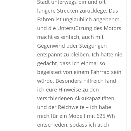
Stadt unterwegs bin und oft
längere Strecken zurücklege. Das
Fahren ist unglaublich angenehm,
und die Unterstützung des Motors
macht es einfach, auch mit
Gegenwind oder Steigungen
entspannt zu bleiben. Ich hätte nie
gedacht, dass ich einmal so
begeistert von einem Fahrrad sein
würde. Besonders hilfreich fand
ich eure Hinweise zu den
verschiedenen Akkukapazitäten
und der Reichweite – ich habe
mich für ein Modell mit 625 Wh
entschieden, sodass ich auch