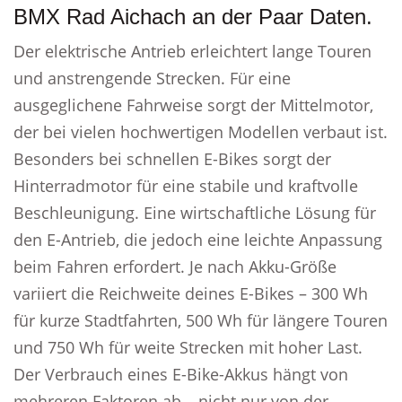
BMX Rad Aichach an der Paar Daten.
Der elektrische Antrieb erleichtert lange Touren
und anstrengende Strecken. Für eine
ausgeglichene Fahrweise sorgt der Mittelmotor,
der bei vielen hochwertigen Modellen verbaut ist.
Besonders bei schnellen E-Bikes sorgt der
Hinterradmotor für eine stabile und kraftvolle
Beschleunigung. Eine wirtschaftliche Lösung für
den E-Antrieb, die jedoch eine leichte Anpassung
beim Fahren erfordert. Je nach Akku-Größe
variiert die Reichweite deines E-Bikes – 300 Wh
für kurze Stadtfahrten, 500 Wh für längere Touren
und 750 Wh für weite Strecken mit hoher Last.
Der Verbrauch eines E-Bike-Akkus hängt von
mehreren Faktoren ab – nicht nur von der