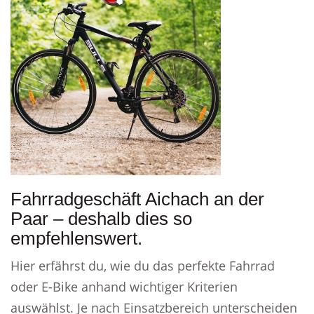
Fahrradgeschäft Aichach an der
Paar – deshalb dies so
empfehlenswert.
Hier erfährst du, wie du das perfekte Fahrrad
oder E-Bike anhand wichtiger Kriterien
auswählst. Je nach Einsatzbereich unterscheiden