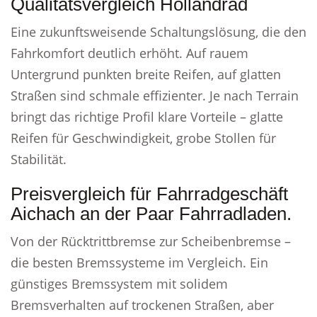
Qualitätsvergleich Hollandrad
Eine zukunftsweisende Schaltungslösung, die den
Fahrkomfort deutlich erhöht. Auf rauem
Untergrund punkten breite Reifen, auf glatten
Straßen sind schmale effizienter. Je nach Terrain
bringt das richtige Profil klare Vorteile – glatte
Reifen für Geschwindigkeit, grobe Stollen für
Stabilität.
Preisvergleich für Fahrradgeschäft
Aichach an der Paar Fahrradladen.
Von der Rücktrittbremse zur Scheibenbremse –
die besten Bremssysteme im Vergleich. Ein
günstiges Bremssystem mit solidem
Bremsverhalten auf trockenen Straßen, aber