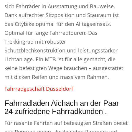
sich Fahrräder in Ausstattung und Bauweise.
Dank aufrechter Sitzposition und Stauraum ist
das Citybike optimal für den Alltagseinsatz.
Optimal für lange Fahrradtouren: Das
Trekkingrad mit robuster
Schutzblechkonstruktion und leistungsstarker
Lichtanlage. Ein MTB ist für alle gemacht, die
keine befestigten Wege brauchen – ausgestattet
mit dicken Reifen und massivem Rahmen.
Fahrradgeschäft Düsseldorf
Fahrradladen Aichach an der Paar
24 zufriedene Fahrradkunden .
Für rasante Fahrten auf befestigten Straßen bietet
das Rennrad einen ultraleichten Rahmen und