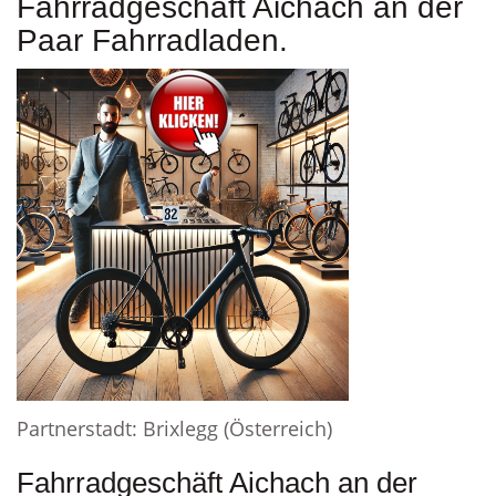
Fahrradgeschäft Aichach an der
Paar Fahrradladen.
Partnerstadt: Brixlegg (Österreich)
Fahrradgeschäft Aichach an der