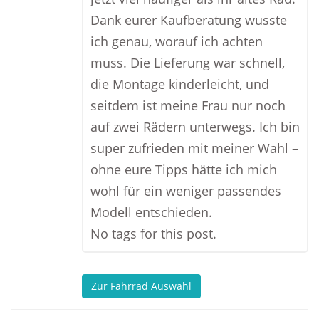
Dank eurer Kaufberatung wusste
ich genau, worauf ich achten
muss. Die Lieferung war schnell,
die Montage kinderleicht, und
seitdem ist meine Frau nur noch
auf zwei Rädern unterwegs. Ich bin
super zufrieden mit meiner Wahl –
ohne eure Tipps hätte ich mich
wohl für ein weniger passendes
Modell entschieden.
No tags for this post.
Zur Fahrrad Auswahl