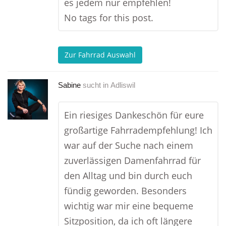
es jedem nur empfehlen!
No tags for this post.
Zur Fahrrad Auswahl
Sabine
sucht in
Adliswil
Ein riesiges Dankeschön für eure
großartige Fahrradempfehlung! Ich
war auf der Suche nach einem
zuverlässigen Damenfahrrad für
den Alltag und bin durch euch
fündig geworden. Besonders
wichtig war mir eine bequeme
Sitzposition, da ich oft längere