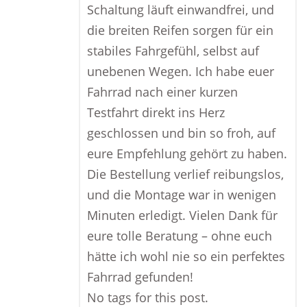
Schaltung läuft einwandfrei, und
die breiten Reifen sorgen für ein
stabiles Fahrgefühl, selbst auf
unebenen Wegen. Ich habe euer
Fahrrad nach einer kurzen
Testfahrt direkt ins Herz
geschlossen und bin so froh, auf
eure Empfehlung gehört zu haben.
Die Bestellung verlief reibungslos,
und die Montage war in wenigen
Minuten erledigt. Vielen Dank für
eure tolle Beratung – ohne euch
hätte ich wohl nie so ein perfektes
Fahrrad gefunden!
No tags for this post.