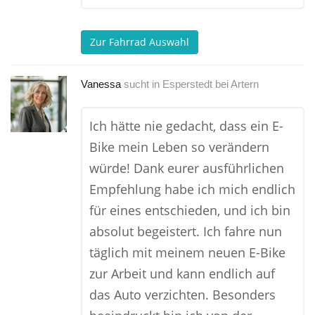
Zur Fahrrad Auswahl
Vanessa
sucht in
Esperstedt bei Artern
Ich hätte nie gedacht, dass ein E-
Bike mein Leben so verändern
würde! Dank eurer ausführlichen
Empfehlung habe ich mich endlich
für eines entschieden, und ich bin
absolut begeistert. Ich fahre nun
täglich mit meinem neuen E-Bike
zur Arbeit und kann endlich auf
das Auto verzichten. Besonders