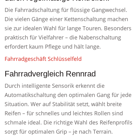
Die Fahrradschaltung für flüssige Gangwechsel.
Die vielen Gänge einer Kettenschaltung machen
sie zur idealen Wahl für lange Touren. Besonders
praktisch für Vielfahrer – die Nabenschaltung
erfordert kaum Pflege und hält lange.
Fahrradgeschäft Schlüsselfeld
Fahrradvergleich Rennrad
Durch intelligente Sensorik erkennt die
Automatikschaltung den optimalen Gang für jede
Situation. Wer auf Stabilität setzt, wählt breite
Reifen – für schnelles und leichtes Rollen sind
schmale ideal. Die richtige Wahl des Reifenprofils
sorgt für optimalen Grip – je nach Terrain.