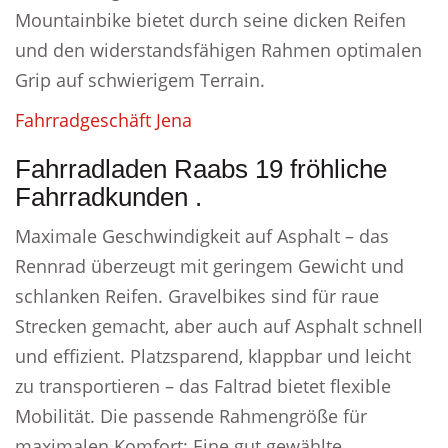
Mountainbike bietet durch seine dicken Reifen
und den widerstandsfähigen Rahmen optimalen
Grip auf schwierigem Terrain.
Fahrradgeschäft Jena
Fahrradladen Raabs 19 fröhliche
Fahrradkunden .
Maximale Geschwindigkeit auf Asphalt – das
Rennrad überzeugt mit geringem Gewicht und
schlanken Reifen. Gravelbikes sind für raue
Strecken gemacht, aber auch auf Asphalt schnell
und effizient. Platzsparend, klappbar und leicht
zu transportieren – das Faltrad bietet flexible
Mobilität. Die passende Rahmengröße für
maximalen Komfort: Eine gut gewählte