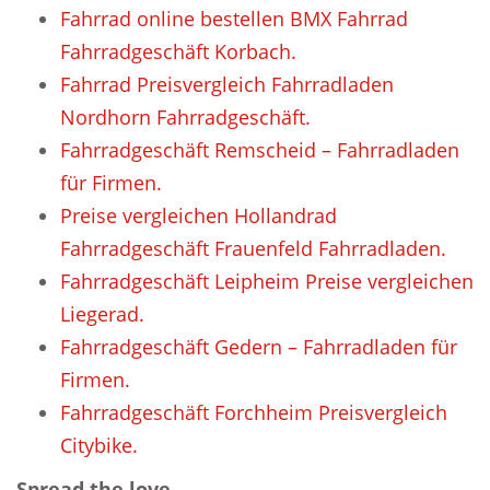
Fahrrad online bestellen BMX Fahrrad
Fahrradgeschäft Korbach.
Fahrrad Preisvergleich Fahrradladen
Nordhorn Fahrradgeschäft.
Fahrradgeschäft Remscheid – Fahrradladen
für Firmen.
Preise vergleichen Hollandrad
Fahrradgeschäft Frauenfeld Fahrradladen.
Fahrradgeschäft Leipheim Preise vergleichen
Liegerad.
Fahrradgeschäft Gedern – Fahrradladen für
Firmen.
Fahrradgeschäft Forchheim Preisvergleich
Citybike.
Spread the love