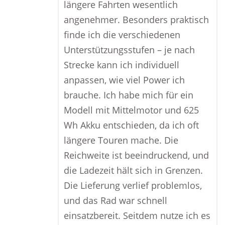
längere Fahrten wesentlich
angenehmer. Besonders praktisch
finde ich die verschiedenen
Unterstützungsstufen – je nach
Strecke kann ich individuell
anpassen, wie viel Power ich
brauche. Ich habe mich für ein
Modell mit Mittelmotor und 625
Wh Akku entschieden, da ich oft
längere Touren mache. Die
Reichweite ist beeindruckend, und
die Ladezeit hält sich in Grenzen.
Die Lieferung verlief problemlos,
und das Rad war schnell
einsatzbereit. Seitdem nutze ich es