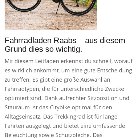
Fahrradladen Raabs – aus diesem
Grund dies so wichtig.
Mit diesem Leitfaden erkennst du schnell, worauf
es wirklich ankommt, um eine gute Entscheidung
zu treffen. Es gibt eine große Auswahl an
Fahrradtypen, die für unterschiedliche Zwecke
optimiert sind. Dank aufrechter Sitzposition und
Stauraum ist das Citybike optimal für den
Alltagseinsatz. Das Trekkingrad ist für lange
Fahrten ausgelegt und bietet eine umfassende
Beleuchtung sowie Schutzbleche. Das