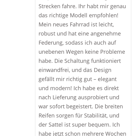
Strecken fahre. Ihr habt mir genau
das richtige Modell empfohlen!
Mein neues Fahrrad ist leicht,
robust und hat eine angenehme
Federung, sodass ich auch auf
unebenen Wegen keine Probleme
habe. Die Schaltung funktioniert
einwandfrei, und das Design
gefällt mir richtig gut – elegant
und modern! Ich habe es direkt
nach Lieferung ausprobiert und
war sofort begeistert. Die breiten
Reifen sorgen für Stabilität, und
der Sattel ist super bequem. Ich
habe jetzt schon mehrere Wochen