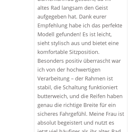
altes Rad langsam den Geist
aufgegeben hat. Dank eurer
Empfehlung habe ich das perfekte
Modell gefunden! Es ist leicht,
sieht stylisch aus und bietet eine
komfortable Sitzposition.
Besonders positiv überrascht war
ich von der hochwertigen
Verarbeitung – der Rahmen ist
stabil, die Schaltung funktioniert
butterweich, und die Reifen haben
genau die richtige Breite für ein
sicheres Fahrgefühl. Meine Frau ist
absolut begeistert und nutzt es
jetzt viel häufiger als ihr altes Rad.