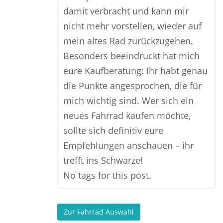
damit verbracht und kann mir
nicht mehr vorstellen, wieder auf
mein altes Rad zurückzugehen.
Besonders beeindruckt hat mich
eure Kaufberatung: Ihr habt genau
die Punkte angesprochen, die für
mich wichtig sind. Wer sich ein
neues Fahrrad kaufen möchte,
sollte sich definitiv eure
Empfehlungen anschauen – ihr
trefft ins Schwarze!
No tags for this post.
Zur Fahrrad Auswahl