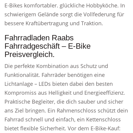
E-Bikes komfortabler. glückliche Hobbyköche. In
schwierigem Gelände sorgt die Vollfederung für
bessere Kraftübertragung und Traktion.
Fahrradladen Raabs
Fahrradgeschäft – E-Bike
Preisvergleich.
Die perfekte Kombination aus Schutz und
Funktionalität. Fahrräder benötigen eine
Lichtanlage – LEDs bieten dabei den besten
Kompromiss aus Helligkeit und Energieeffizienz.
Praktische Begleiter, die dich sauber und sicher
ans Ziel bringen. Ein Rahmenschloss schützt dein
Fahrrad schnell und einfach, ein Kettenschloss
bietet flexible Sicherheit. Vor dem E-Bike-Kauf: