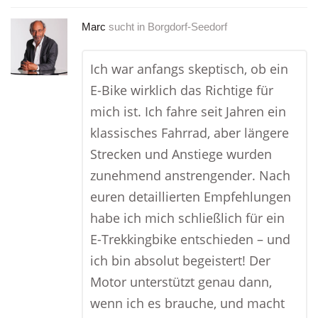
Marc
sucht in
Borgdorf-Seedorf
Ich war anfangs skeptisch, ob ein
E-Bike wirklich das Richtige für
mich ist. Ich fahre seit Jahren ein
klassisches Fahrrad, aber längere
Strecken und Anstiege wurden
zunehmend anstrengender. Nach
euren detaillierten Empfehlungen
habe ich mich schließlich für ein
E-Trekkingbike entschieden – und
ich bin absolut begeistert! Der
Motor unterstützt genau dann,
wenn ich es brauche, und macht