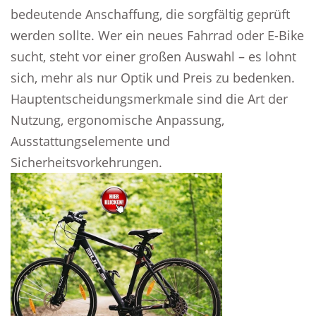
bedeutende Anschaffung, die sorgfältig geprüft
werden sollte. Wer ein neues Fahrrad oder E-Bike
sucht, steht vor einer großen Auswahl – es lohnt
sich, mehr als nur Optik und Preis zu bedenken.
Hauptentscheidungsmerkmale sind die Art der
Nutzung, ergonomische Anpassung,
Ausstattungselemente und
Sicherheitsvorkehrungen.