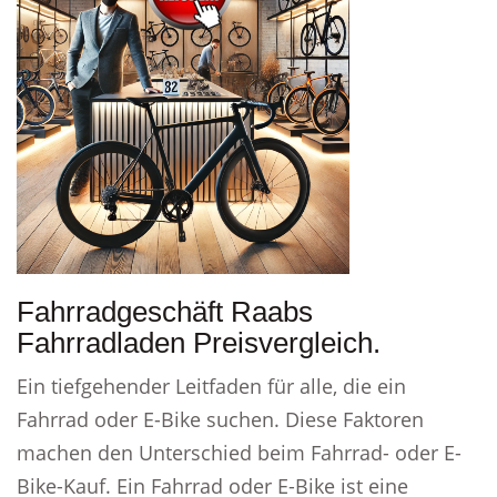
Fahrradgeschäft Raabs
Fahrradladen Preisvergleich.
Ein tiefgehender Leitfaden für alle, die ein
Fahrrad oder E-Bike suchen. Diese Faktoren
machen den Unterschied beim Fahrrad- oder E-
Bike-Kauf. Ein Fahrrad oder E-Bike ist eine