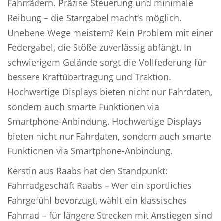
Fahrrädern. Präzise Steuerung und minimale
Reibung – die Starrgabel macht’s möglich.
Unebene Wege meistern? Kein Problem mit einer
Federgabel, die Stöße zuverlässig abfängt. In
schwierigem Gelände sorgt die Vollfederung für
bessere Kraftübertragung und Traktion.
Hochwertige Displays bieten nicht nur Fahrdaten,
sondern auch smarte Funktionen via
Smartphone-Anbindung. Hochwertige Displays
bieten nicht nur Fahrdaten, sondern auch smarte
Funktionen via Smartphone-Anbindung.
Kerstin aus Raabs hat den Standpunkt:
Fahrradgeschäft Raabs – Wer ein sportliches
Fahrgefühl bevorzugt, wählt ein klassisches
Fahrrad – für längere Strecken mit Anstiegen sind