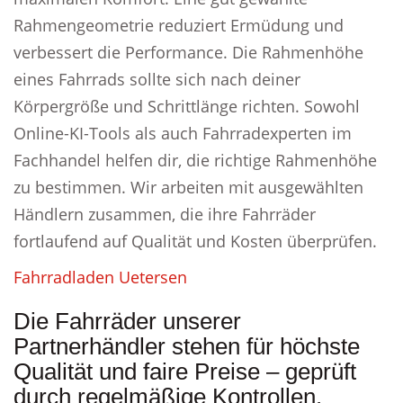
Rahmengeometrie reduziert Ermüdung und
verbessert die Performance. Die Rahmenhöhe
eines Fahrrads sollte sich nach deiner
Körpergröße und Schrittlänge richten. Sowohl
Online-KI-Tools als auch Fahrradexperten im
Fachhandel helfen dir, die richtige Rahmenhöhe
zu bestimmen. Wir arbeiten mit ausgewählten
Händlern zusammen, die ihre Fahrräder
fortlaufend auf Qualität und Kosten überprüfen.
Fahrradladen Uetersen
Die Fahrräder unserer
Partnerhändler stehen für höchste
Qualität und faire Preise – geprüft
durch regelmäßige Kontrollen.