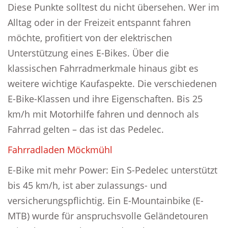
Diese Punkte solltest du nicht übersehen. Wer im
Alltag oder in der Freizeit entspannt fahren
möchte, profitiert von der elektrischen
Unterstützung eines E-Bikes. Über die
klassischen Fahrradmerkmale hinaus gibt es
weitere wichtige Kaufaspekte. Die verschiedenen
E-Bike-Klassen und ihre Eigenschaften. Bis 25
km/h mit Motorhilfe fahren und dennoch als
Fahrrad gelten – das ist das Pedelec.
Fahrradladen Möckmühl
E-Bike mit mehr Power: Ein S-Pedelec unterstützt
bis 45 km/h, ist aber zulassungs- und
versicherungspflichtig. Ein E-Mountainbike (E-
MTB) wurde für anspruchsvolle Geländetouren