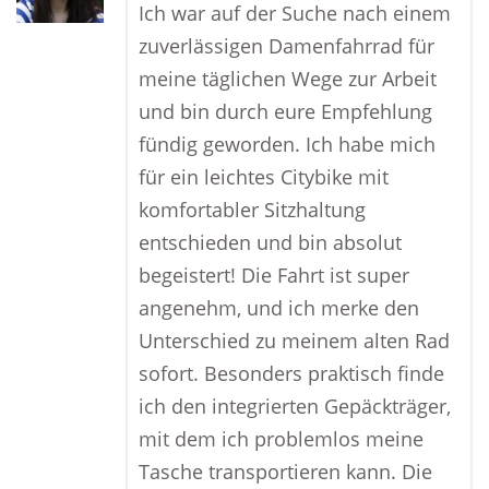
Ich war auf der Suche nach einem
zuverlässigen Damenfahrrad für
meine täglichen Wege zur Arbeit
und bin durch eure Empfehlung
fündig geworden. Ich habe mich
für ein leichtes Citybike mit
komfortabler Sitzhaltung
entschieden und bin absolut
begeistert! Die Fahrt ist super
angenehm, und ich merke den
Unterschied zu meinem alten Rad
sofort. Besonders praktisch finde
ich den integrierten Gepäckträger,
mit dem ich problemlos meine
Tasche transportieren kann. Die