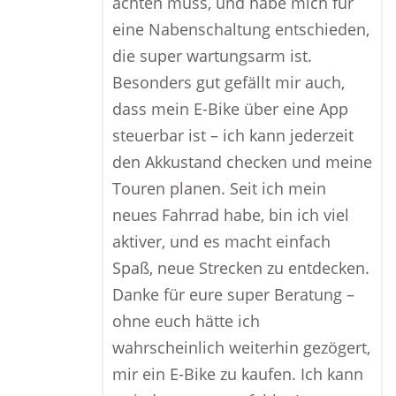
achten muss, und habe mich für
eine Nabenschaltung entschieden,
die super wartungsarm ist.
Besonders gut gefällt mir auch,
dass mein E-Bike über eine App
steuerbar ist – ich kann jederzeit
den Akkustand checken und meine
Touren planen. Seit ich mein
neues Fahrrad habe, bin ich viel
aktiver, und es macht einfach
Spaß, neue Strecken zu entdecken.
Danke für eure super Beratung –
ohne euch hätte ich
wahrscheinlich weiterhin gezögert,
mir ein E-Bike zu kaufen. Ich kann