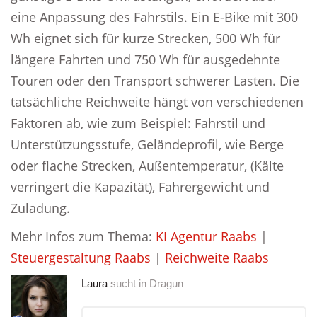
eine Anpassung des Fahrstils. Ein E-Bike mit 300
Wh eignet sich für kurze Strecken, 500 Wh für
längere Fahrten und 750 Wh für ausgedehnte
Touren oder den Transport schwerer Lasten. Die
tatsächliche Reichweite hängt von verschiedenen
Faktoren ab, wie zum Beispiel: Fahrstil und
Unterstützungsstufe, Geländeprofil, wie Berge
oder flache Strecken, Außentemperatur, (Kälte
verringert die Kapazität), Fahrergewicht und
Zuladung.
Mehr Infos zum Thema:
KI Agentur Raabs
|
Steuergestaltung Raabs
|
Reichweite Raabs
Laura
sucht in
Dragun