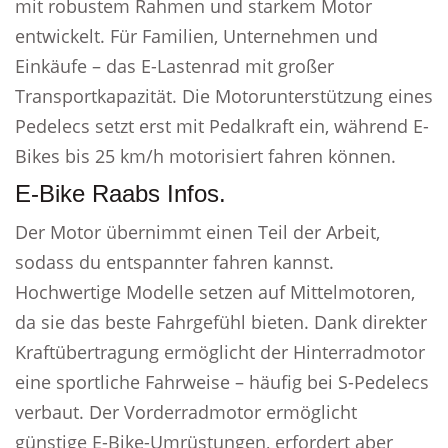
mit robustem Rahmen und starkem Motor
entwickelt. Für Familien, Unternehmen und
Einkäufe – das E-Lastenrad mit großer
Transportkapazität. Die Motorunterstützung eines
Pedelecs setzt erst mit Pedalkraft ein, während E-
Bikes bis 25 km/h motorisiert fahren können.
E-Bike Raabs Infos.
Der Motor übernimmt einen Teil der Arbeit,
sodass du entspannter fahren kannst.
Hochwertige Modelle setzen auf Mittelmotoren,
da sie das beste Fahrgefühl bieten. Dank direkter
Kraftübertragung ermöglicht der Hinterradmotor
eine sportliche Fahrweise – häufig bei S-Pedelecs
verbaut. Der Vorderradmotor ermöglicht
günstige E-Bike-Umrüstungen, erfordert aber