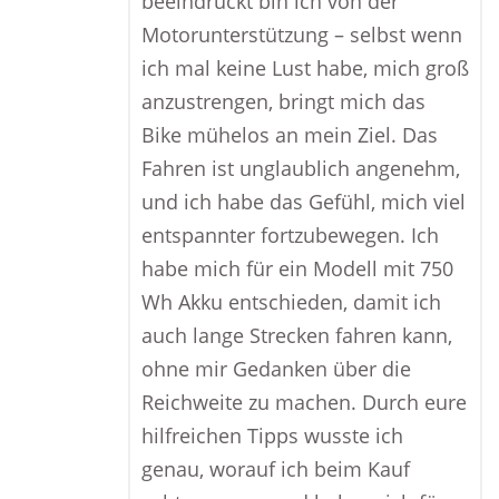
beeindruckt bin ich von der
Motorunterstützung – selbst wenn
ich mal keine Lust habe, mich groß
anzustrengen, bringt mich das
Bike mühelos an mein Ziel. Das
Fahren ist unglaublich angenehm,
und ich habe das Gefühl, mich viel
entspannter fortzubewegen. Ich
habe mich für ein Modell mit 750
Wh Akku entschieden, damit ich
auch lange Strecken fahren kann,
ohne mir Gedanken über die
Reichweite zu machen. Durch eure
hilfreichen Tipps wusste ich
genau, worauf ich beim Kauf