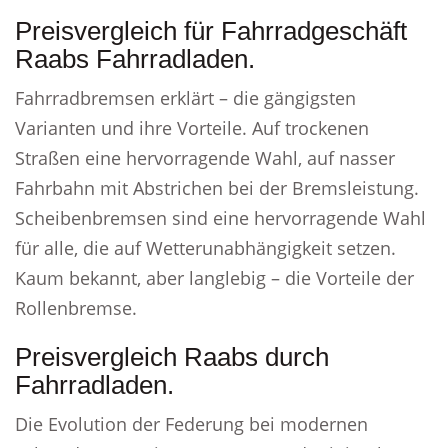
Preisvergleich für Fahrradgeschäft
Raabs Fahrradladen.
Fahrradbremsen erklärt – die gängigsten
Varianten und ihre Vorteile. Auf trockenen
Straßen eine hervorragende Wahl, auf nasser
Fahrbahn mit Abstrichen bei der Bremsleistung.
Scheibenbremsen sind eine hervorragende Wahl
für alle, die auf Wetterunabhängigkeit setzen.
Kaum bekannt, aber langlebig – die Vorteile der
Rollenbremse.
Preisvergleich Raabs durch
Fahrradladen.
Die Evolution der Federung bei modernen