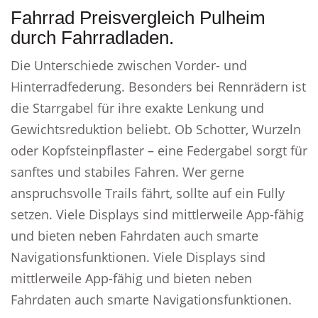
Fahrrad Preisvergleich Pulheim
durch Fahrradladen.
Die Unterschiede zwischen Vorder- und
Hinterradfederung. Besonders bei Rennrädern ist
die Starrgabel für ihre exakte Lenkung und
Gewichtsreduktion beliebt. Ob Schotter, Wurzeln
oder Kopfsteinpflaster – eine Federgabel sorgt für
sanftes und stabiles Fahren. Wer gerne
anspruchsvolle Trails fährt, sollte auf ein Fully
setzen. Viele Displays sind mittlerweile App-fähig
und bieten neben Fahrdaten auch smarte
Navigationsfunktionen. Viele Displays sind
mittlerweile App-fähig und bieten neben
Fahrdaten auch smarte Navigationsfunktionen.