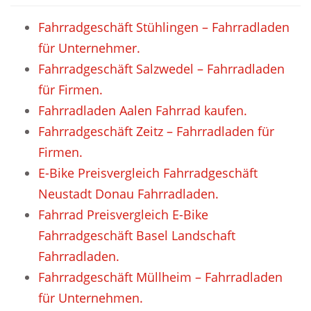
Fahrradgeschäft Stühlingen – Fahrradladen
für Unternehmer.
Fahrradgeschäft Salzwedel – Fahrradladen
für Firmen.
Fahrradladen Aalen Fahrrad kaufen.
Fahrradgeschäft Zeitz – Fahrradladen für
Firmen.
E-Bike Preisvergleich Fahrradgeschäft
Neustadt Donau Fahrradladen.
Fahrrad Preisvergleich E-Bike
Fahrradgeschäft Basel Landschaft
Fahrradladen.
Fahrradgeschäft Müllheim – Fahrradladen
für Unternehmen.