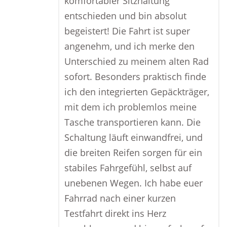
komfortabler Sitzhaltung
entschieden und bin absolut
begeistert! Die Fahrt ist super
angenehm, und ich merke den
Unterschied zu meinem alten Rad
sofort. Besonders praktisch finde
ich den integrierten Gepäckträger,
mit dem ich problemlos meine
Tasche transportieren kann. Die
Schaltung läuft einwandfrei, und
die breiten Reifen sorgen für ein
stabiles Fahrgefühl, selbst auf
unebenen Wegen. Ich habe euer
Fahrrad nach einer kurzen
Testfahrt direkt ins Herz