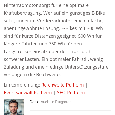
Hinterradmotor sorgt für eine optimale
Kraftübertragung. Wer auf ein günstiges E-Bike
setzt, findet im Vorderradmotor eine einfache,
aber ungewohnte Lösung. E-Bikes mit 300 Wh
sind für kurze Distanzen geeignet, 500 Wh für
längere Fahrten und 750 Wh für den
Langstreckeneinsatz oder den Transport
schwerer Lasten. Ein optimaler Fahrstil, wenig
Zuladung und eine niedrige Unterstützungsstufe
verlängern die Reichweite.
Linkempfehlung:
Reichweite Pulheim
|
Rechtsanwalt Pulheim
|
SEO Pulheim
Daniel
sucht in
Putgarten