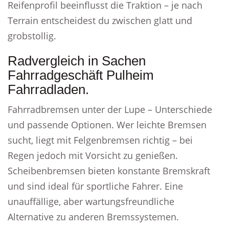
Reifenprofil beeinflusst die Traktion – je nach
Terrain entscheidest du zwischen glatt und
grobstollig.
Radvergleich in Sachen
Fahrradgeschäft Pulheim
Fahrradladen.
Fahrradbremsen unter der Lupe – Unterschiede
und passende Optionen. Wer leichte Bremsen
sucht, liegt mit Felgenbremsen richtig – bei
Regen jedoch mit Vorsicht zu genießen.
Scheibenbremsen bieten konstante Bremskraft
und sind ideal für sportliche Fahrer. Eine
unauffällige, aber wartungsfreundliche
Alternative zu anderen Bremssystemen.