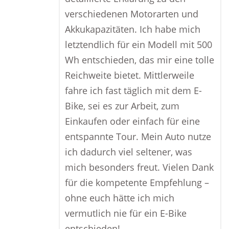
verschiedenen Motorarten und
Akkukapazitäten. Ich habe mich
letztendlich für ein Modell mit 500
Wh entschieden, das mir eine tolle
Reichweite bietet. Mittlerweile
fahre ich fast täglich mit dem E-
Bike, sei es zur Arbeit, zum
Einkaufen oder einfach für eine
entspannte Tour. Mein Auto nutze
ich dadurch viel seltener, was
mich besonders freut. Vielen Dank
für die kompetente Empfehlung –
ohne euch hätte ich mich
vermutlich nie für ein E-Bike
entschieden!