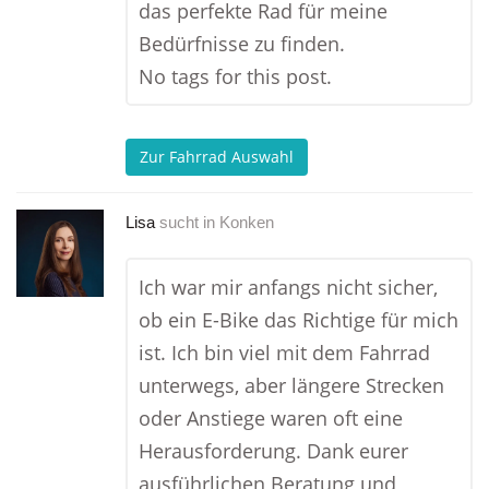
das perfekte Rad für meine
Bedürfnisse zu finden.
No tags for this post.
Zur Fahrrad Auswahl
Lisa
sucht in
Konken
Ich war mir anfangs nicht sicher,
ob ein E-Bike das Richtige für mich
ist. Ich bin viel mit dem Fahrrad
unterwegs, aber längere Strecken
oder Anstiege waren oft eine
Herausforderung. Dank eurer
ausführlichen Beratung und