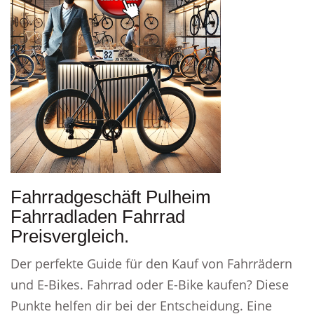
Fahrradgeschäft Pulheim
Fahrradladen Fahrrad
Preisvergleich.
Der perfekte Guide für den Kauf von Fahrrädern
und E-Bikes. Fahrrad oder E-Bike kaufen? Diese
Punkte helfen dir bei der Entscheidung. Eine