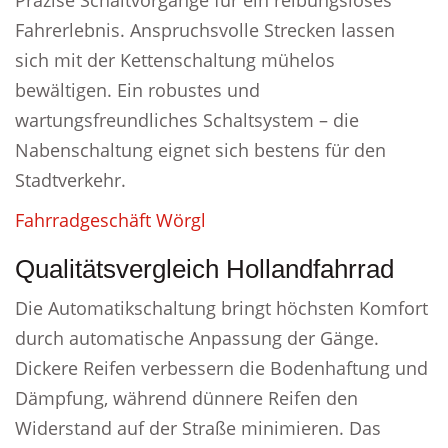
Präzise Schaltvorgänge für ein reibungsloses
Fahrerlebnis. Anspruchsvolle Strecken lassen
sich mit der Kettenschaltung mühelos
bewältigen. Ein robustes und
wartungsfreundliches Schaltsystem – die
Nabenschaltung eignet sich bestens für den
Stadtverkehr.
Fahrradgeschäft Wörgl
Qualitätsvergleich Hollandfahrrad
Die Automatikschaltung bringt höchsten Komfort
durch automatische Anpassung der Gänge.
Dickere Reifen verbessern die Bodenhaftung und
Dämpfung, während dünnere Reifen den
Widerstand auf der Straße minimieren. Das