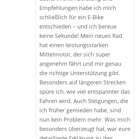
Empfehlungen habe ich mich
schließlich für ein E-Bike
entschieden – und ich bereue
keine Sekunde! Mein neues Rad
hat einen leistungsstarken
Mittelmotor, der sich super
angenehm fährt und mir genau
die richtige Unterstützung gibt.
Besonders auf längeren Strecken
spüre ich, wie viel entspannter das
Fahren wird. Auch Steigungen, die
ich früher gemieden habe, sind
nun kein Problem mehr. Was mich
besonders überzeugt hat, war eure
detaillierte Erklärung zu den