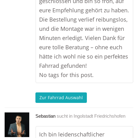
geschlossen und bin so froh, auf
eure Empfehlung gehört zu haben.
Die Bestellung verlief reibungslos,
und die Montage war in wenigen
Minuten erledigt. Vielen Dank für
eure tolle Beratung – ohne euch
hätte ich wohl nie so ein perfektes
Fahrrad gefunden!
No tags for this post.
Zur Fahrrad Auswahl
Sebastian
sucht in
Ingolstadt Friedrichshofen
Ich bin leidenschaftlicher