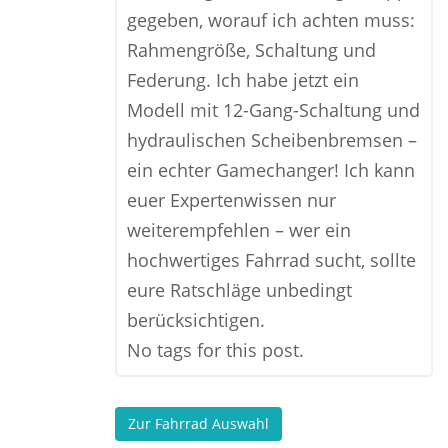
gegeben, worauf ich achten muss:
Rahmengröße, Schaltung und
Federung. Ich habe jetzt ein
Modell mit 12-Gang-Schaltung und
hydraulischen Scheibenbremsen –
ein echter Gamechanger! Ich kann
euer Expertenwissen nur
weiterempfehlen – wer ein
hochwertiges Fahrrad sucht, sollte
eure Ratschläge unbedingt
berücksichtigen.
No tags for this post.
Zur Fahrrad Auswahl