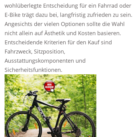
wohlüberlegte Entscheidung für ein Fahrrad oder
E-Bike trägt dazu bei, langfristig zufrieden zu sein.
Angesichts der vielen Optionen sollte die Wahl
nicht allein auf Ästhetik und Kosten basieren.
Entscheidende Kriterien für den Kauf sind
Fahrzweck, Sitzposition,
Ausstattungskomponenten und
Sicherheitsfunktionen.