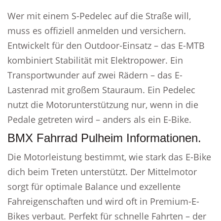
Wer mit einem S-Pedelec auf die Straße will,
muss es offiziell anmelden und versichern.
Entwickelt für den Outdoor-Einsatz – das E-MTB
kombiniert Stabilität mit Elektropower. Ein
Transportwunder auf zwei Rädern – das E-
Lastenrad mit großem Stauraum. Ein Pedelec
nutzt die Motorunterstützung nur, wenn in die
Pedale getreten wird – anders als ein E-Bike.
BMX Fahrrad Pulheim Informationen.
Die Motorleistung bestimmt, wie stark das E-Bike
dich beim Treten unterstützt. Der Mittelmotor
sorgt für optimale Balance und exzellente
Fahreigenschaften und wird oft in Premium-E-
Bikes verbaut. Perfekt für schnelle Fahrten – der