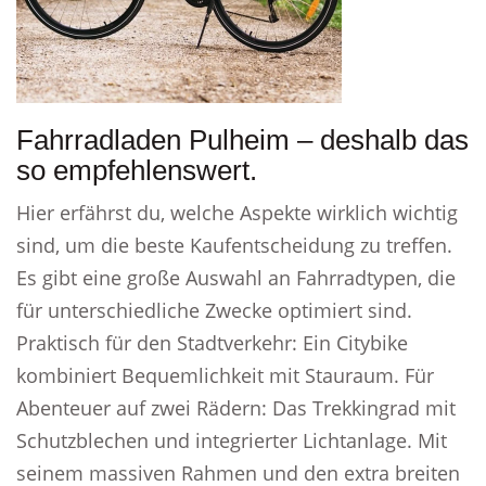
Fahrradladen Pulheim – deshalb das
so empfehlenswert.
Hier erfährst du, welche Aspekte wirklich wichtig
sind, um die beste Kaufentscheidung zu treffen.
Es gibt eine große Auswahl an Fahrradtypen, die
für unterschiedliche Zwecke optimiert sind.
Praktisch für den Stadtverkehr: Ein Citybike
kombiniert Bequemlichkeit mit Stauraum. Für
Abenteuer auf zwei Rädern: Das Trekkingrad mit
Schutzblechen und integrierter Lichtanlage. Mit
seinem massiven Rahmen und den extra breiten