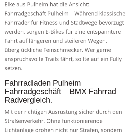
Elke aus Pulheim hat die Ansicht:
Fahrradgeschäft Pulheim – Während klassische
Fahrräder für Fitness und Stadtwege bevorzugt
werden, sorgen E-Bikes für eine entspanntere
Fahrt auf längeren und steileren Wegen.
überglückliche Feinschmecker. Wer gerne
anspruchsvolle Trails fährt, sollte auf ein Fully
setzen.
Fahrradladen Pulheim
Fahrradgeschäft – BMX Fahrrad
Radvergleich.
Mit der richtigen Ausrüstung sicher durch den
Straßenverkehr. Ohne funktionierende
Lichtanlage drohen nicht nur Strafen, sondern