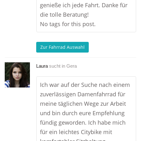
genieße ich jede Fahrt. Danke für
die tolle Beratung!
No tags for this post.
Zur Fahrrad Auswahl
Laura
sucht in
Gera
Ich war auf der Suche nach einem
zuverlässigen Damenfahrrad für
meine täglichen Wege zur Arbeit
und bin durch eure Empfehlung
fündig geworden. Ich habe mich
für ein leichtes Citybike mit