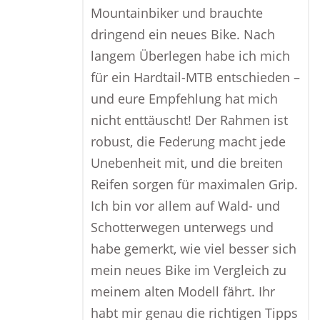
Mountainbiker und brauchte
dringend ein neues Bike. Nach
langem Überlegen habe ich mich
für ein Hardtail-MTB entschieden –
und eure Empfehlung hat mich
nicht enttäuscht! Der Rahmen ist
robust, die Federung macht jede
Unebenheit mit, und die breiten
Reifen sorgen für maximalen Grip.
Ich bin vor allem auf Wald- und
Schotterwegen unterwegs und
habe gemerkt, wie viel besser sich
mein neues Bike im Vergleich zu
meinem alten Modell fährt. Ihr
habt mir genau die richtigen Tipps