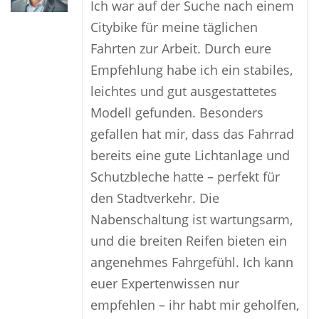
Ich war auf der Suche nach einem
Citybike für meine täglichen
Fahrten zur Arbeit. Durch eure
Empfehlung habe ich ein stabiles,
leichtes und gut ausgestattetes
Modell gefunden. Besonders
gefallen hat mir, dass das Fahrrad
bereits eine gute Lichtanlage und
Schutzbleche hatte – perfekt für
den Stadtverkehr. Die
Nabenschaltung ist wartungsarm,
und die breiten Reifen bieten ein
angenehmes Fahrgefühl. Ich kann
euer Expertenwissen nur
empfehlen – ihr habt mir geholfen,