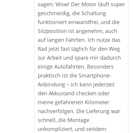
sagen: Wow! Der Motor läuft super
geschmeidig, die Schaltung
funktioniert einwandfrei, und die
Sitzposition ist angenehm, auch
auf langen Fahrten. Ich nutze das
Rad jetzt fast täglich für den Weg
zur Arbeit und spare mir dadurch
einige Autofahrten. Besonders
praktisch ist die Smartphone-
Anbindung – ich kann jederzeit
den Akkustand checken oder
meine gefahrenen Kilometer
nachverfolgen. Die Lieferung war
schnell, die Montage
unkompliziert, und seitdem