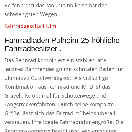
Reifen trotzt das Mountainbike selbst den
schwierigsten Wegen.
Fahrradgeschäft Ulm
Fahrradladen Pulheim 25 fröhliche
Fahrradbesitzer .
Das Rennrad kombiniert ein stabiles, aber
leichtes Rahmendesign mit schmalen Reifen für
ultimative Geschwindigkeit. Als vielseitige
Kombination aus Rennrad und MTB ist das
Gravelbike optimal für Schotterwege und
Langstreckenfahrten. Durch seine kompakte
Größe lässt sich das Faltrad mühelos überall
verstauen. Ihre ideale Fahrradrahmengröße: Die
Rahmengeometrie beeinflusst, wie entspannt