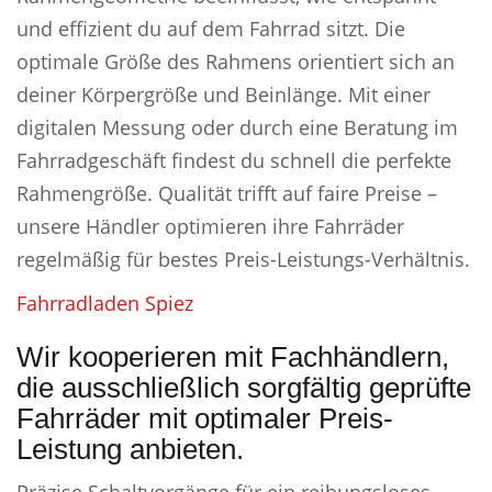
und effizient du auf dem Fahrrad sitzt. Die
optimale Größe des Rahmens orientiert sich an
deiner Körpergröße und Beinlänge. Mit einer
digitalen Messung oder durch eine Beratung im
Fahrradgeschäft findest du schnell die perfekte
Rahmengröße. Qualität trifft auf faire Preise –
unsere Händler optimieren ihre Fahrräder
regelmäßig für bestes Preis-Leistungs-Verhältnis.
Fahrradladen Spiez
Wir kooperieren mit Fachhändlern,
die ausschließlich sorgfältig geprüfte
Fahrräder mit optimaler Preis-
Leistung anbieten.