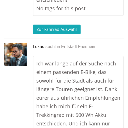
No tags for this post.
Zur Fahrrad Auswahl
Lukas
sucht in
Erftstadt Friesheim
Ich war lange auf der Suche nach
einem passenden E-Bike, das
sowohl für die Stadt als auch für
längere Touren geeignet ist. Dank
eurer ausführlichen Empfehlungen
habe ich mich für ein E-
Trekkingrad mit 500 Wh Akku
entschieden. Und ich kann nur