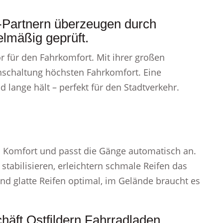
-Partnern überzeugen durch
elmäßig geprüft.
r für den Fahrkomfort. Mit ihrer großen
nschaltung höchsten Fahrkomfort. Eine
 lange hält – perfekt für den Stadtverkehr.
 Komfort und passt die Gänge automatisch an.
stabilisieren, erleichtern schmale Reifen das
nd glatte Reifen optimal, im Gelände braucht es
häft Ostfildern Fahrradladen.