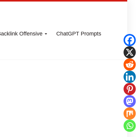
acklink Offensive
ChatGPT Prompts