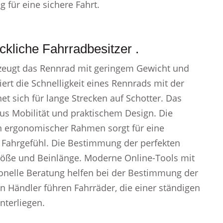
 für eine sichere Fahrt.
ckliche Fahrradbesitzer .
rzeugt das Rennrad mit geringem Gewicht und
rt die Schnelligkeit eines Rennrads mit der
t sich für lange Strecken auf Schotter. Das
aus Mobilität und praktischem Design. Die
in ergonomischer Rahmen sorgt für eine
 Fahrgefühl. Die Bestimmung der perfekten
öße und Beinlänge. Moderne Online-Tools mit
sionelle Beratung helfen bei der Bestimmung der
Händler führen Fahrräder, die einer ständigen
nterliegen.