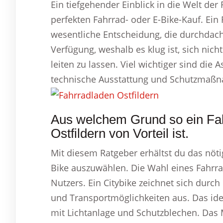
Ein tiefgehender Einblick in die Welt der
perfekten Fahrrad- oder E-Bike-Kauf. Ein 
wesentliche Entscheidung, die durchdacht
Verfügung, weshalb es klug ist, sich nic
leiten zu lassen. Viel wichtiger sind di
technische Ausstattung und Schutzmaß
Aus welchem Grund so ein Fah
Ostfildern von Vorteil ist.
Mit diesem Ratgeber erhältst du das nöti
Bike auszuwählen. Die Wahl eines Fahrra
Nutzers. Ein Citybike zeichnet sich dur
und Transportmöglichkeiten aus. Das ide
mit Lichtanlage und Schutzblechen. Das