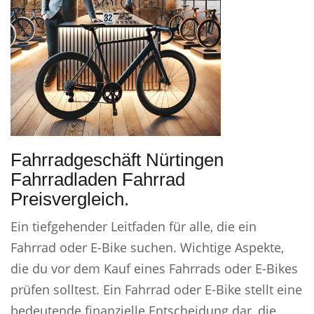
Fahrradgeschäft Nürtingen
Fahrradladen Fahrrad
Preisvergleich.
Ein tiefgehender Leitfaden für alle, die ein
Fahrrad oder E-Bike suchen. Wichtige Aspekte,
die du vor dem Kauf eines Fahrrads oder E-Bikes
prüfen solltest. Ein Fahrrad oder E-Bike stellt eine
bedeutende finanzielle Entscheidung dar, die