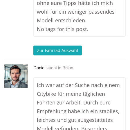
ohne eure Tipps hätte ich mich
wohl für ein weniger passendes
Modell entschieden.
No tags for this post.
Zur Fahrrad Auswahl
Daniel
sucht in
Brilon
Ich war auf der Suche nach einem
Citybike für meine täglichen
Fahrten zur Arbeit. Durch eure
Empfehlung habe ich ein stabiles,
leichtes und gut ausgestattetes
Modell gefunden. Besonders