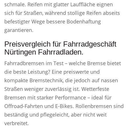
schmale. Reifen mit glatter Lauffläche eignen
sich für Straßen, während stollige Reifen abseits
befestigter Wege bessere Bodenhaftung
garantieren.
Preisvergleich für Fahrradgeschäft
Nürtingen Fahrradladen.
Fahrradbremsen im Test – welche Bremse bietet
die beste Leistung? Eine preiswerte und
kompakte Bremstechnik, die jedoch auf nassen
Straßen weniger zuverlässig ist. Wetterfeste
Bremsen mit starker Performance – ideal für
Offroad-Fahrten und E-Bikes. Rollenbremsen sind
beständig und pflegeleicht, aber nicht weit
verbreitet.