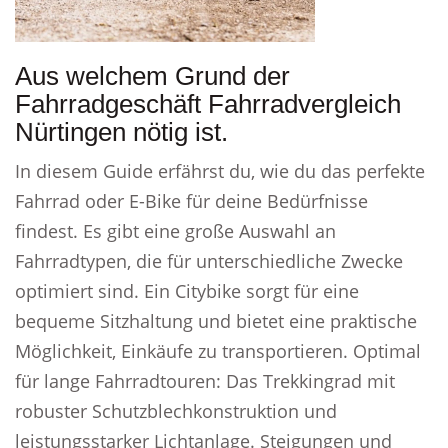
Aus welchem Grund der
Fahrradgeschäft Fahrradvergleich
Nürtingen nötig ist.
In diesem Guide erfährst du, wie du das perfekte
Fahrrad oder E-Bike für deine Bedürfnisse
findest. Es gibt eine große Auswahl an
Fahrradtypen, die für unterschiedliche Zwecke
optimiert sind. Ein Citybike sorgt für eine
bequeme Sitzhaltung und bietet eine praktische
Möglichkeit, Einkäufe zu transportieren. Optimal
für lange Fahrradtouren: Das Trekkingrad mit
robuster Schutzblechkonstruktion und
leistungsstarker Lichtanlage. Steigungen und