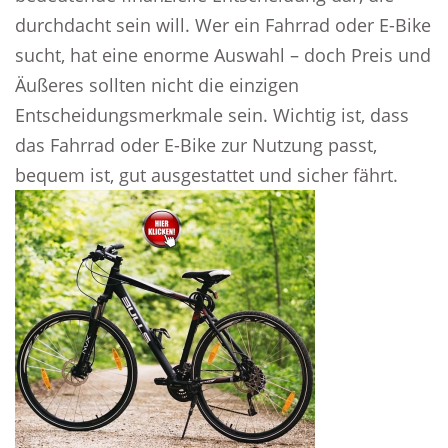
durchdacht sein will. Wer ein Fahrrad oder E-Bike
sucht, hat eine enorme Auswahl – doch Preis und
Äußeres sollten nicht die einzigen
Entscheidungsmerkmale sein. Wichtig ist, dass
das Fahrrad oder E-Bike zur Nutzung passt,
bequem ist, gut ausgestattet und sicher fährt.