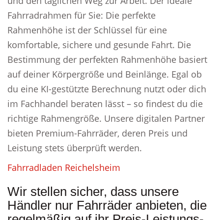
und den täglichen Weg zur Arbeit. Der ideale
Fahrradrahmen für Sie: Die perfekte
Rahmenhöhe ist der Schlüssel für eine
komfortable, sichere und gesunde Fahrt. Die
Bestimmung der perfekten Rahmenhöhe basiert
auf deiner Körpergröße und Beinlänge. Egal ob
du eine KI-gestützte Berechnung nutzt oder dich
im Fachhandel beraten lässt – so findest du die
richtige Rahmengröße. Unsere digitalen Partner
bieten Premium-Fahrräder, deren Preis und
Leistung stets überprüft werden.
Fahrradladen Reichelsheim
Wir stellen sicher, dass unsere
Händler nur Fahrräder anbieten, die
regelmäßig auf ihr Preis-Leistungs-