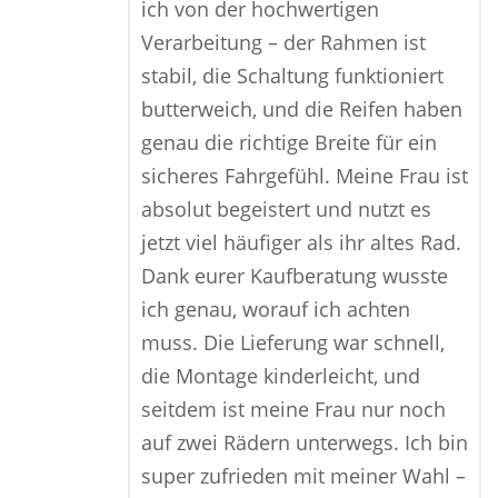
ich von der hochwertigen
Verarbeitung – der Rahmen ist
stabil, die Schaltung funktioniert
butterweich, und die Reifen haben
genau die richtige Breite für ein
sicheres Fahrgefühl. Meine Frau ist
absolut begeistert und nutzt es
jetzt viel häufiger als ihr altes Rad.
Dank eurer Kaufberatung wusste
ich genau, worauf ich achten
muss. Die Lieferung war schnell,
die Montage kinderleicht, und
seitdem ist meine Frau nur noch
auf zwei Rädern unterwegs. Ich bin
super zufrieden mit meiner Wahl –