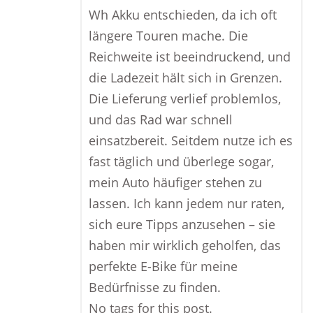
Wh Akku entschieden, da ich oft
längere Touren mache. Die
Reichweite ist beeindruckend, und
die Ladezeit hält sich in Grenzen.
Die Lieferung verlief problemlos,
und das Rad war schnell
einsatzbereit. Seitdem nutze ich es
fast täglich und überlege sogar,
mein Auto häufiger stehen zu
lassen. Ich kann jedem nur raten,
sich eure Tipps anzusehen – sie
haben mir wirklich geholfen, das
perfekte E-Bike für meine
Bedürfnisse zu finden.
No tags for this post.