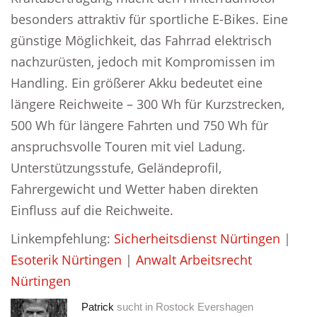
besonders attraktiv für sportliche E-Bikes. Eine
günstige Möglichkeit, das Fahrrad elektrisch
nachzurüsten, jedoch mit Kompromissen im
Handling. Ein größerer Akku bedeutet eine
längere Reichweite – 300 Wh für Kurzstrecken,
500 Wh für längere Fahrten und 750 Wh für
anspruchsvolle Touren mit viel Ladung.
Unterstützungsstufe, Geländeprofil,
Fahrergewicht und Wetter haben direkten
Einfluss auf die Reichweite.
Linkempfehlung:
Sicherheitsdienst Nürtingen
|
Esoterik Nürtingen
|
Anwalt Arbeitsrecht
Nürtingen
Patrick
sucht in
Rostock Evershagen