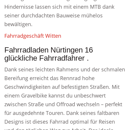
Hindernisse lassen sich mit einem MTB dank
seiner durchdachten Bauweise mühelos
bewältigen.
Fahrradgeschäft Witten
Fahrradladen Nürtingen 16
glückliche Fahrradfahrer .
Dank seines leichten Rahmens und der schmalen
Bereifung erreicht das Rennrad hohe
Geschwindigkeiten auf befestigten Straßen. Mit
einem Gravelbike kannst du unbeschwert
zwischen Straße und Offroad wechseln – perfekt
für ausgedehnte Touren. Dank seines faltbaren
Designs ist dieses Fahrrad optimal für Reisen