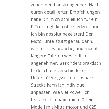
zunehmend anstrengender. Nach
euren detaillierten Empfehlungen
habe ich mich schließlich für ein
E-Trekkingbike entschieden – und
ich bin absolut begeistert! Der
Motor unterstützt genau dann,
wenn ich es brauche, und macht
längere Fahrten wesentlich
angenehmer. Besonders praktisch
finde ich die verschiedenen
Unterstützungsstufen – je nach
Strecke kann ich individuell
anpassen, wie viel Power ich
brauche. Ich habe mich für ein
Modell mit Mittelmotor und 625