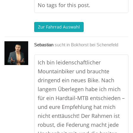
No tags for this post.
Zur Fahrrad Auswahl
Sebastian
sucht in
Bokhorst bei Schenefeld
Ich bin leidenschaftlicher
Mountainbiker und brauchte
dringend ein neues Bike. Nach
langem Überlegen habe ich mich
für ein Hardtail-MTB entschieden –
und eure Empfehlung hat mich
nicht enttäuscht! Der Rahmen ist
robust, die Federung macht jede