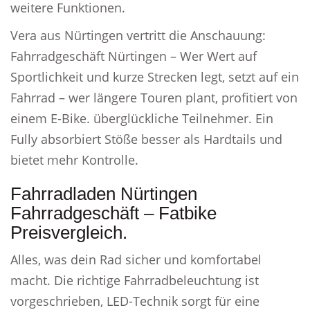
weitere Funktionen.
Vera aus Nürtingen vertritt die Anschauung:
Fahrradgeschäft Nürtingen – Wer Wert auf
Sportlichkeit und kurze Strecken legt, setzt auf ein
Fahrrad – wer längere Touren plant, profitiert von
einem E-Bike. überglückliche Teilnehmer. Ein
Fully absorbiert Stöße besser als Hardtails und
bietet mehr Kontrolle.
Fahrradladen Nürtingen
Fahrradgeschäft – Fatbike
Preisvergleich.
Alles, was dein Rad sicher und komfortabel
macht. Die richtige Fahrradbeleuchtung ist
vorgeschrieben, LED-Technik sorgt für eine