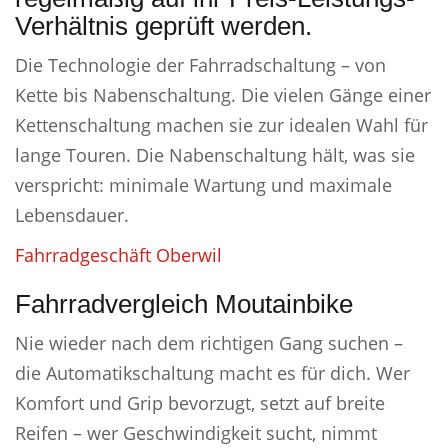
Verhältnis geprüft werden.
Die Technologie der Fahrradschaltung – von
Kette bis Nabenschaltung. Die vielen Gänge einer
Kettenschaltung machen sie zur idealen Wahl für
lange Touren. Die Nabenschaltung hält, was sie
verspricht: minimale Wartung und maximale
Lebensdauer.
Fahrradgeschäft Oberwil
Fahrradvergleich Moutainbike
Nie wieder nach dem richtigen Gang suchen –
die Automatikschaltung macht es für dich. Wer
Komfort und Grip bevorzugt, setzt auf breite
Reifen – wer Geschwindigkeit sucht, nimmt