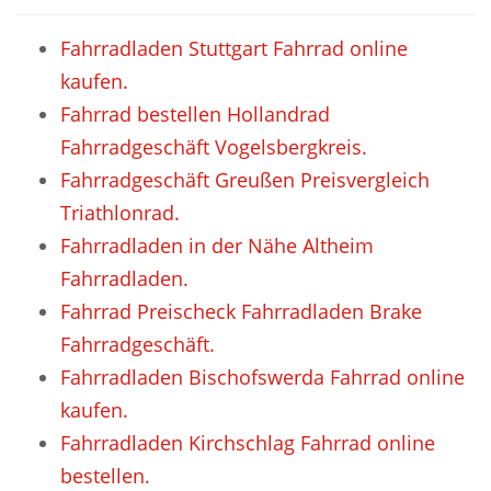
Fahrradladen Stuttgart Fahrrad online
kaufen.
Fahrrad bestellen Hollandrad
Fahrradgeschäft Vogelsbergkreis.
Fahrradgeschäft Greußen Preisvergleich
Triathlonrad.
Fahrradladen in der Nähe Altheim
Fahrradladen.
Fahrrad Preischeck Fahrradladen Brake
Fahrradgeschäft.
Fahrradladen Bischofswerda Fahrrad online
kaufen.
Fahrradladen Kirchschlag Fahrrad online
bestellen.