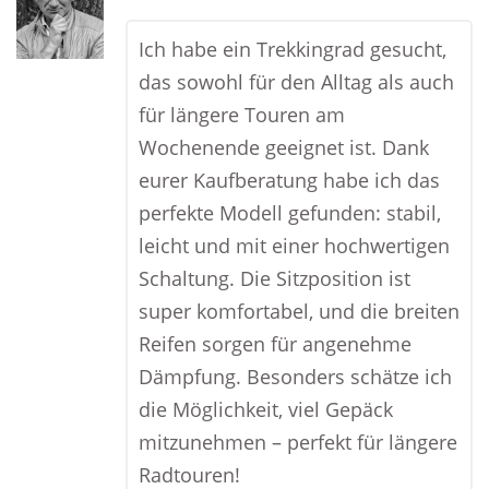
Ich habe ein Trekkingrad gesucht,
das sowohl für den Alltag als auch
für längere Touren am
Wochenende geeignet ist. Dank
eurer Kaufberatung habe ich das
perfekte Modell gefunden: stabil,
leicht und mit einer hochwertigen
Schaltung. Die Sitzposition ist
super komfortabel, und die breiten
Reifen sorgen für angenehme
Dämpfung. Besonders schätze ich
die Möglichkeit, viel Gepäck
mitzunehmen – perfekt für längere
Radtouren!