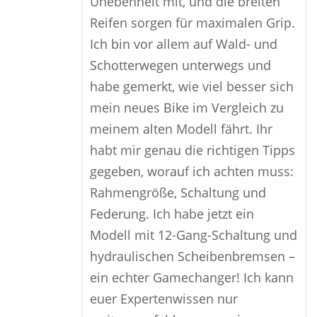
Unebenheit mit, und die breiten
Reifen sorgen für maximalen Grip.
Ich bin vor allem auf Wald- und
Schotterwegen unterwegs und
habe gemerkt, wie viel besser sich
mein neues Bike im Vergleich zu
meinem alten Modell fährt. Ihr
habt mir genau die richtigen Tipps
gegeben, worauf ich achten muss:
Rahmengröße, Schaltung und
Federung. Ich habe jetzt ein
Modell mit 12-Gang-Schaltung und
hydraulischen Scheibenbremsen –
ein echter Gamechanger! Ich kann
euer Expertenwissen nur