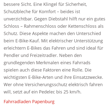
bessere Sicht. Eine Klingel für Sicherheit,
Schutzbleche für Komfort – beides ist
unverzichtbar. Gegen Diebstahl hilft nur ein gutes
Schloss – Rahmenschloss oder Kettenschloss als
Schutz. Diese Aspekte machen den Unterschied
beim E-Bike-Kauf. Mit elektrischer Unterstützung
erleichtern E-Bikes das Fahren und sind ideal für
Pendler und Freizeitradler. Neben den
grundlegenden Merkmalen eines Fahrrads
spielen auch diese Faktoren eine Rolle. Die
wichtigsten E-Bike-Arten und ihre Einsatzzwecke.
Wer ohne Versicherungsschutz elektrisch fahren
will, setzt auf ein Pedelec bis 25 km/h.
Fahrradladen Papenburg