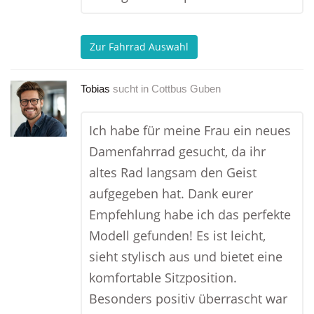
Zur Fahrrad Auswahl
Tobias
sucht in
Cottbus Guben
Ich habe für meine Frau ein neues
Damenfahrrad gesucht, da ihr
altes Rad langsam den Geist
aufgegeben hat. Dank eurer
Empfehlung habe ich das perfekte
Modell gefunden! Es ist leicht,
sieht stylisch aus und bietet eine
komfortable Sitzposition.
Besonders positiv überrascht war