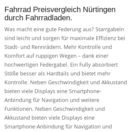
Fahrrad Preisvergleich Nürtingen
durch Fahrradladen.
Was macht eine gute Federung aus? Starrgabeln
sind leicht und sorgen für maximale Effizienz bei
Stadt- und Rennrädern. Mehr Kontrolle und
Komfort auf ruppigen Wegen – dank einer
hochwertigen Federgabel. Ein Fully absorbiert
Stöße besser als Hardtails und bietet mehr
Kontrolle. Neben Geschwindigkeit und Akkustand
bieten viele Displays eine Smartphone-
Anbindung für Navigation und weitere
Funktionen. Neben Geschwindigkeit und
Akkustand bieten viele Displays eine
Smartphone-Anbindung für Navigation und