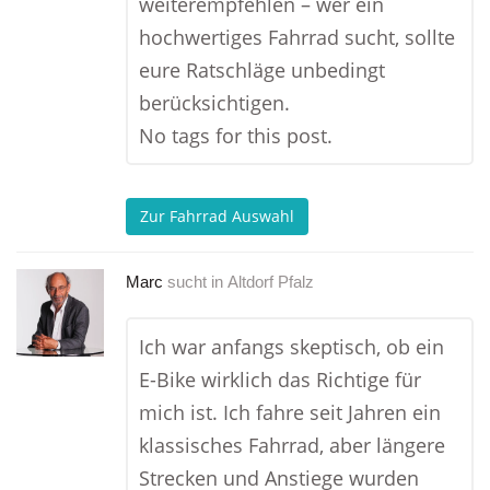
weiterempfehlen – wer ein
hochwertiges Fahrrad sucht, sollte
eure Ratschläge unbedingt
berücksichtigen.
No tags for this post.
Zur Fahrrad Auswahl
Marc
sucht in
Altdorf Pfalz
Ich war anfangs skeptisch, ob ein
E-Bike wirklich das Richtige für
mich ist. Ich fahre seit Jahren ein
klassisches Fahrrad, aber längere
Strecken und Anstiege wurden