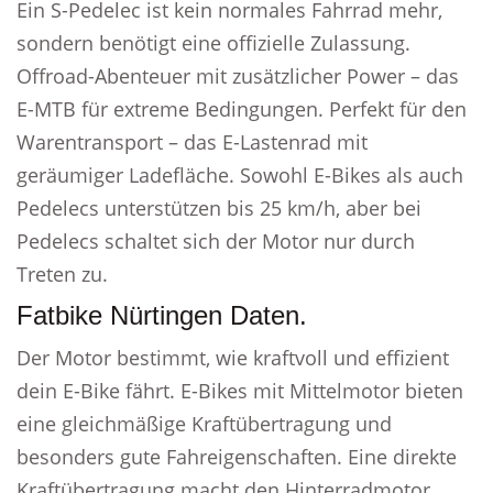
Ein S-Pedelec ist kein normales Fahrrad mehr,
sondern benötigt eine offizielle Zulassung.
Offroad-Abenteuer mit zusätzlicher Power – das
E-MTB für extreme Bedingungen. Perfekt für den
Warentransport – das E-Lastenrad mit
geräumiger Ladefläche. Sowohl E-Bikes als auch
Pedelecs unterstützen bis 25 km/h, aber bei
Pedelecs schaltet sich der Motor nur durch
Treten zu.
Fatbike Nürtingen Daten.
Der Motor bestimmt, wie kraftvoll und effizient
dein E-Bike fährt. E-Bikes mit Mittelmotor bieten
eine gleichmäßige Kraftübertragung und
besonders gute Fahreigenschaften. Eine direkte
Kraftübertragung macht den Hinterradmotor