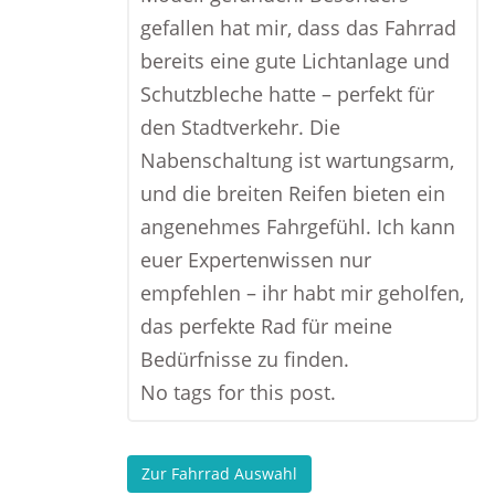
gefallen hat mir, dass das Fahrrad
bereits eine gute Lichtanlage und
Schutzbleche hatte – perfekt für
den Stadtverkehr. Die
Nabenschaltung ist wartungsarm,
und die breiten Reifen bieten ein
angenehmes Fahrgefühl. Ich kann
euer Expertenwissen nur
empfehlen – ihr habt mir geholfen,
das perfekte Rad für meine
Bedürfnisse zu finden.
No tags for this post.
Zur Fahrrad Auswahl