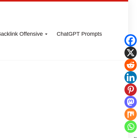
acklink Offensive
ChatGPT Prompts