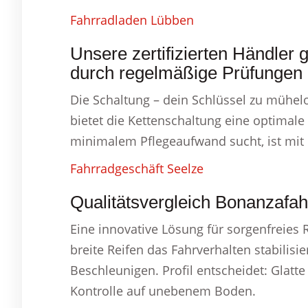
Fahrradladen Lübben
Unsere zertifizierten Händler g
durch regelmäßige Prüfungen i
Die Schaltung – dein Schlüssel zu mühe
bietet die Kettenschaltung eine optimale
minimalem Pflegeaufwand sucht, ist mit
Fahrradgeschäft Seelze
Qualitätsvergleich Bonanzafah
Eine innovative Lösung für sorgenfreie
breite Reifen das Fahrverhalten stabilisi
Beschleunigen. Profil entscheidet: Glatte
Kontrolle auf unebenem Boden.