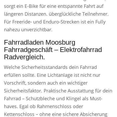
sorgt ein E-Bike für eine entspannte Fahrt auf
längeren Distanzen. überglückliche Teilnehmer.
Für Freeride- und Enduro-Strecken ist ein Fully
nahezu unverzichtbar.
Fahrradladen Moosburg
Fahrradgeschäft – Elektrofahrrad
Radvergleich.
Welche Sicherheitsstandards dein Fahrrad
erfüllen sollte. Eine Lichtanlage ist nicht nur
Vorschrift, sondern auch ein wichtiger
Sicherheitsfaktor. Praktische Ausstattung für dein
Fahrrad – Schutzbleche und Klingel als Must-
haves. Egal ob Rahmenschloss oder
Kettenschloss – ohne eine sichere Absicherung