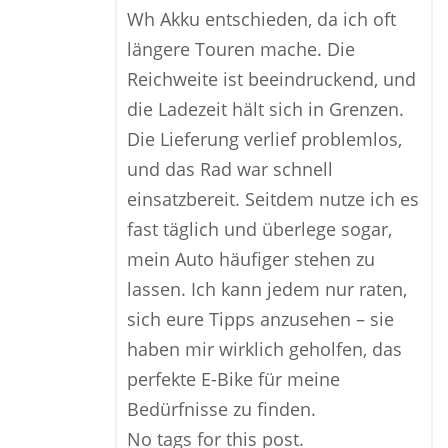
Wh Akku entschieden, da ich oft
längere Touren mache. Die
Reichweite ist beeindruckend, und
die Ladezeit hält sich in Grenzen.
Die Lieferung verlief problemlos,
und das Rad war schnell
einsatzbereit. Seitdem nutze ich es
fast täglich und überlege sogar,
mein Auto häufiger stehen zu
lassen. Ich kann jedem nur raten,
sich eure Tipps anzusehen – sie
haben mir wirklich geholfen, das
perfekte E-Bike für meine
Bedürfnisse zu finden.
No tags for this post.