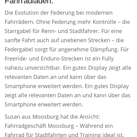
Fahrradladen.
Die Evolution der Federung bei modernen
Fahrrädern. Ohne Federung mehr Kontrolle – die
Starrgabel für Renn- und Stadtfahrer. Für eine
sanfte Fahrt auch auf unebenen Strecken – die
Federgabel sorgt für angenehme Dämpfung. Für
Freeride- und Enduro-Strecken ist ein Fully
nahezu unverzichtbar. Ein gutes Display zeigt alle
relevanten Daten an und kann über das
Smartphone erweitert werden. Ein gutes Display
zeigt alle relevanten Daten an und kann über das
Smartphone erweitert werden.
Susan aus Moosburg hat die Ansicht:
Fahrradgeschäft Moosburg – Während ein
Fahrrad für Stadtfahrten und Training ideal ist,