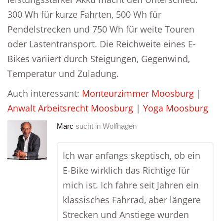
300 Wh für kurze Fahrten, 500 Wh für
Pendelstrecken und 750 Wh für weite Touren
oder Lastentransport. Die Reichweite eines E-
Bikes variiert durch Steigungen, Gegenwind,
Temperatur und Zuladung.
Auch interessant:
Monteurzimmer Moosburg
|
Anwalt Arbeitsrecht Moosburg
|
Yoga Moosburg
Marc
sucht in
Wolfhagen
Ich war anfangs skeptisch, ob ein
E-Bike wirklich das Richtige für
mich ist. Ich fahre seit Jahren ein
klassisches Fahrrad, aber längere
Strecken und Anstiege wurden