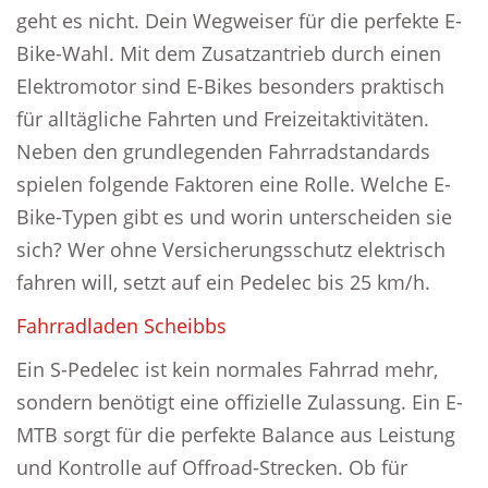
geht es nicht. Dein Wegweiser für die perfekte E-
Bike-Wahl. Mit dem Zusatzantrieb durch einen
Elektromotor sind E-Bikes besonders praktisch
für alltägliche Fahrten und Freizeitaktivitäten.
Neben den grundlegenden Fahrradstandards
spielen folgende Faktoren eine Rolle. Welche E-
Bike-Typen gibt es und worin unterscheiden sie
sich? Wer ohne Versicherungsschutz elektrisch
fahren will, setzt auf ein Pedelec bis 25 km/h.
Fahrradladen Scheibbs
Ein S-Pedelec ist kein normales Fahrrad mehr,
sondern benötigt eine offizielle Zulassung. Ein E-
MTB sorgt für die perfekte Balance aus Leistung
und Kontrolle auf Offroad-Strecken. Ob für