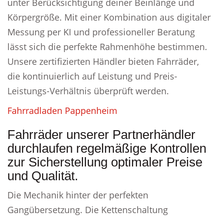
unter Berücksichtigung deiner Beinlänge und
Körpergröße. Mit einer Kombination aus digitaler
Messung per KI und professioneller Beratung
lässt sich die perfekte Rahmenhöhe bestimmen.
Unsere zertifizierten Händler bieten Fahrräder,
die kontinuierlich auf Leistung und Preis-
Leistungs-Verhältnis überprüft werden.
Fahrradladen Pappenheim
Fahrräder unserer Partnerhändler
durchlaufen regelmäßige Kontrollen
zur Sicherstellung optimaler Preise
und Qualität.
Die Mechanik hinter der perfekten
Gangübersetzung. Die Kettenschaltung