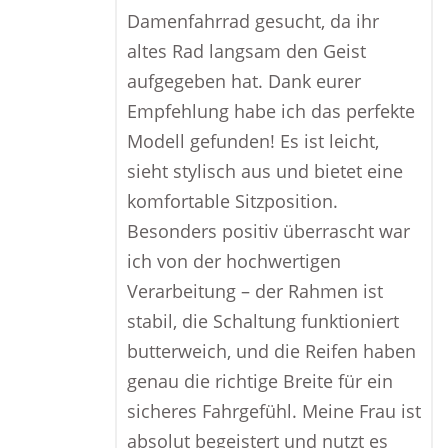
Damenfahrrad gesucht, da ihr
altes Rad langsam den Geist
aufgegeben hat. Dank eurer
Empfehlung habe ich das perfekte
Modell gefunden! Es ist leicht,
sieht stylisch aus und bietet eine
komfortable Sitzposition.
Besonders positiv überrascht war
ich von der hochwertigen
Verarbeitung – der Rahmen ist
stabil, die Schaltung funktioniert
butterweich, und die Reifen haben
genau die richtige Breite für ein
sicheres Fahrgefühl. Meine Frau ist
absolut begeistert und nutzt es