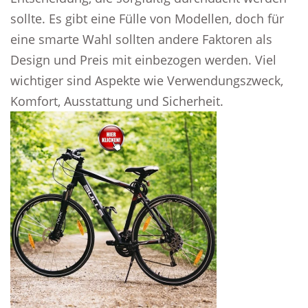
sollte. Es gibt eine Fülle von Modellen, doch für
eine smarte Wahl sollten andere Faktoren als
Design und Preis mit einbezogen werden. Viel
wichtiger sind Aspekte wie Verwendungszweck,
Komfort, Ausstattung und Sicherheit.