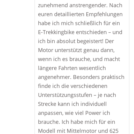
zunehmend anstrengender. Nach
euren detaillierten Empfehlungen
habe ich mich schließlich für ein
E-Trekkingbike entschieden – und
ich bin absolut begeistert! Der
Motor unterstützt genau dann,
wenn ich es brauche, und macht
längere Fahrten wesentlich
angenehmer. Besonders praktisch
finde ich die verschiedenen
Unterstützungsstufen – je nach
Strecke kann ich individuell
anpassen, wie viel Power ich
brauche. Ich habe mich für ein
Modell mit Mittelmotor und 625