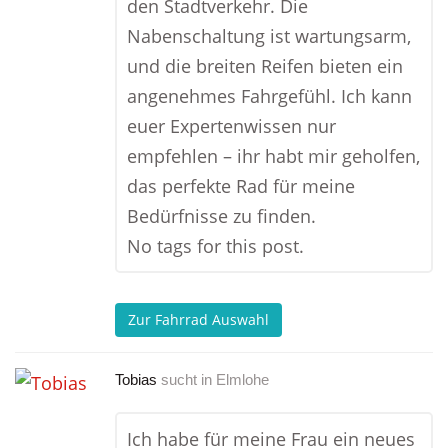
den Stadtverkehr. Die
Nabenschaltung ist wartungsarm,
und die breiten Reifen bieten ein
angenehmes Fahrgefühl. Ich kann
euer Expertenwissen nur
empfehlen – ihr habt mir geholfen,
das perfekte Rad für meine
Bedürfnisse zu finden.
No tags for this post.
Zur Fahrrad Auswahl
Tobias
sucht in
Elmlohe
Ich habe für meine Frau ein neues