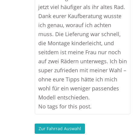
jetzt viel häufiger als ihr altes Rad.
Dank eurer Kaufberatung wusste
ich genau, worauf ich achten
muss. Die Lieferung war schnell,
die Montage kinderleicht, und
seitdem ist meine Frau nur noch
auf zwei Rädern unterwegs. Ich bin
super zufrieden mit meiner Wahl –
ohne eure Tipps hätte ich mich
wohl für ein weniger passendes
Modell entschieden.
No tags for this post.
Zur Fahrrad Auswahl