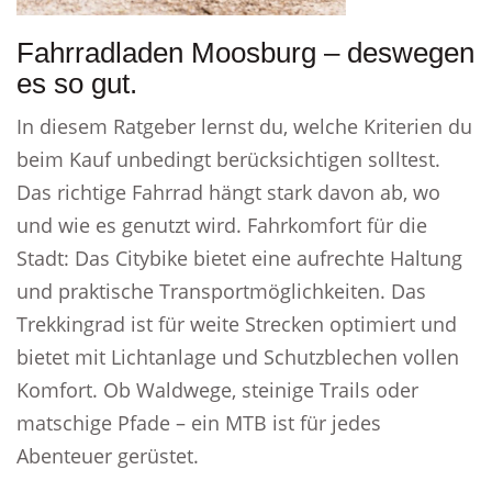
Fahrradladen Moosburg – deswegen
es so gut.
In diesem Ratgeber lernst du, welche Kriterien du
beim Kauf unbedingt berücksichtigen solltest.
Das richtige Fahrrad hängt stark davon ab, wo
und wie es genutzt wird. Fahrkomfort für die
Stadt: Das Citybike bietet eine aufrechte Haltung
und praktische Transportmöglichkeiten. Das
Trekkingrad ist für weite Strecken optimiert und
bietet mit Lichtanlage und Schutzblechen vollen
Komfort. Ob Waldwege, steinige Trails oder
matschige Pfade – ein MTB ist für jedes
Abenteuer gerüstet.