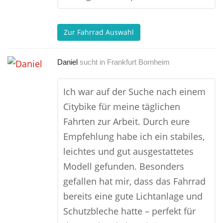
Zur Fahrrad Auswahl
Daniel
sucht in
Frankfurt Bornheim
Ich war auf der Suche nach einem
Citybike für meine täglichen
Fahrten zur Arbeit. Durch eure
Empfehlung habe ich ein stabiles,
leichtes und gut ausgestattetes
Modell gefunden. Besonders
gefallen hat mir, dass das Fahrrad
bereits eine gute Lichtanlage und
Schutzbleche hatte – perfekt für