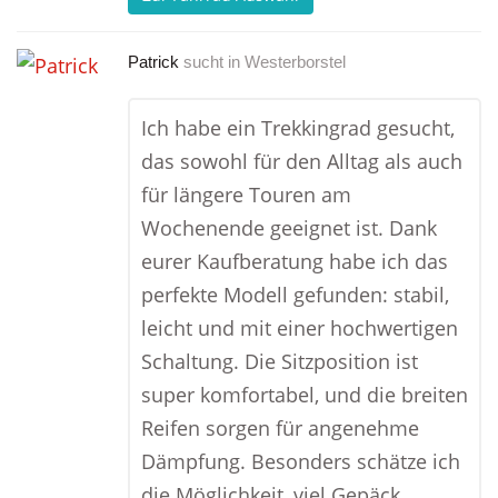
Patrick
sucht in
Westerborstel
Ich habe ein Trekkingrad gesucht,
das sowohl für den Alltag als auch
für längere Touren am
Wochenende geeignet ist. Dank
eurer Kaufberatung habe ich das
perfekte Modell gefunden: stabil,
leicht und mit einer hochwertigen
Schaltung. Die Sitzposition ist
super komfortabel, und die breiten
Reifen sorgen für angenehme
Dämpfung. Besonders schätze ich
die Möglichkeit, viel Gepäck