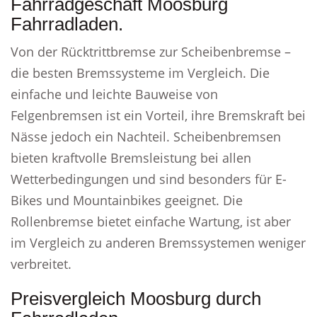
Fahrradgeschäft Moosburg
Fahrradladen.
Von der Rücktrittbremse zur Scheibenbremse –
die besten Bremssysteme im Vergleich. Die
einfache und leichte Bauweise von
Felgenbremsen ist ein Vorteil, ihre Bremskraft bei
Nässe jedoch ein Nachteil. Scheibenbremsen
bieten kraftvolle Bremsleistung bei allen
Wetterbedingungen und sind besonders für E-
Bikes und Mountainbikes geeignet. Die
Rollenbremse bietet einfache Wartung, ist aber
im Vergleich zu anderen Bremssystemen weniger
verbreitet.
Preisvergleich Moosburg durch