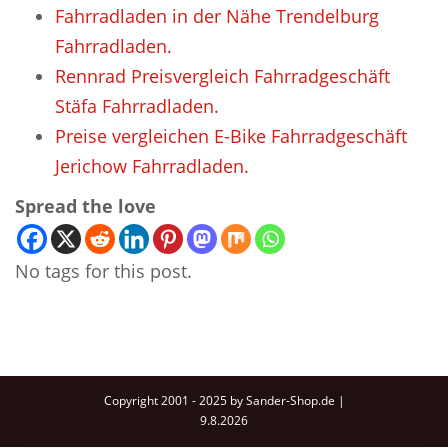
Fahrradladen in der Nähe Trendelburg
Fahrradladen.
Rennrad Preisvergleich Fahrradgeschäft
Stäfa Fahrradladen.
Preise vergleichen E-Bike Fahrradgeschäft
Jerichow Fahrradladen.
Spread the love
No tags for this post.
Copyright 2001 - 2025 by Sander-Shop.de |
9.8.2026