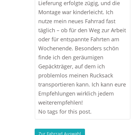
Lieferung erfolgte zügig, und die
Montage war kinderleicht. Ich
nutze mein neues Fahrrad fast
täglich – ob für den Weg zur Arbeit
oder für entspannte Fahrten am
Wochenende. Besonders schön
finde ich den geräumigen
Gepäckträger, auf dem ich
problemlos meinen Rucksack
transportieren kann. Ich kann eure
Empfehlungen wirklich jedem
weiterempfehlen!
No tags for this post.
Zur Fahrrad Auswahl