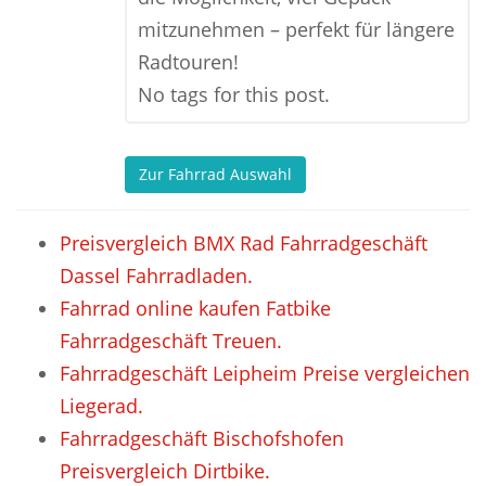
mitzunehmen – perfekt für längere
Radtouren!
No tags for this post.
Zur Fahrrad Auswahl
Preisvergleich BMX Rad Fahrradgeschäft
Dassel Fahrradladen.
Fahrrad online kaufen Fatbike
Fahrradgeschäft Treuen.
Fahrradgeschäft Leipheim Preise vergleichen
Liegerad.
Fahrradgeschäft Bischofshofen
Preisvergleich Dirtbike.