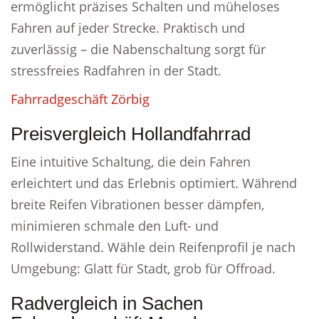
ermöglicht präzises Schalten und müheloses
Fahren auf jeder Strecke. Praktisch und
zuverlässig – die Nabenschaltung sorgt für
stressfreies Radfahren in der Stadt.
Fahrradgeschäft Zörbig
Preisvergleich Hollandfahrrad
Eine intuitive Schaltung, die dein Fahren
erleichtert und das Erlebnis optimiert. Während
breite Reifen Vibrationen besser dämpfen,
minimieren schmale den Luft- und
Rollwiderstand. Wähle dein Reifenprofil je nach
Umgebung: Glatt für Stadt, grob für Offroad.
Radvergleich in Sachen