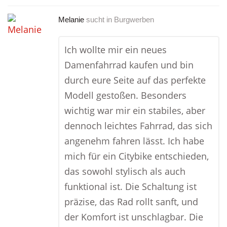
Melanie
sucht in
Burgwerben
Ich wollte mir ein neues
Damenfahrrad kaufen und bin
durch eure Seite auf das perfekte
Modell gestoßen. Besonders
wichtig war mir ein stabiles, aber
dennoch leichtes Fahrrad, das sich
angenehm fahren lässt. Ich habe
mich für ein Citybike entschieden,
das sowohl stylisch als auch
funktional ist. Die Schaltung ist
präzise, das Rad rollt sanft, und
der Komfort ist unschlagbar. Die