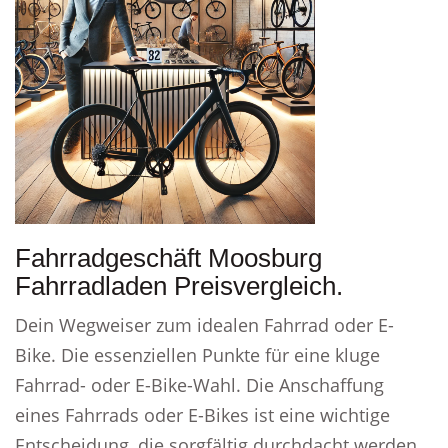
Fahrradgeschäft Moosburg
Fahrradladen Preisvergleich.
Dein Wegweiser zum idealen Fahrrad oder E-
Bike. Die essenziellen Punkte für eine kluge
Fahrrad- oder E-Bike-Wahl. Die Anschaffung
eines Fahrrads oder E-Bikes ist eine wichtige
Entscheidung, die sorgfältig durchdacht werden