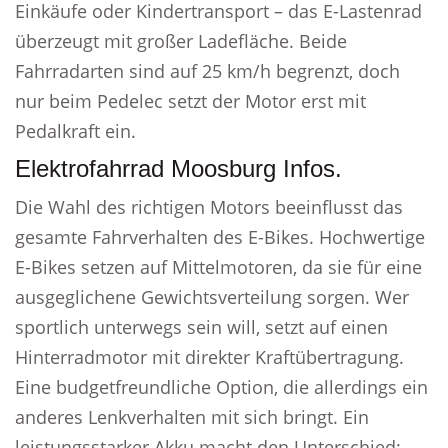
Einkäufe oder Kindertransport – das E-Lastenrad
überzeugt mit großer Ladefläche. Beide
Fahrradarten sind auf 25 km/h begrenzt, doch
nur beim Pedelec setzt der Motor erst mit
Pedalkraft ein.
Elektrofahrrad Moosburg Infos.
Die Wahl des richtigen Motors beeinflusst das
gesamte Fahrverhalten des E-Bikes. Hochwertige
E-Bikes setzen auf Mittelmotoren, da sie für eine
ausgeglichene Gewichtsverteilung sorgen. Wer
sportlich unterwegs sein will, setzt auf einen
Hinterradmotor mit direkter Kraftübertragung.
Eine budgetfreundliche Option, die allerdings ein
anderes Lenkverhalten mit sich bringt. Ein
leistungsstarker Akku macht den Unterschied: