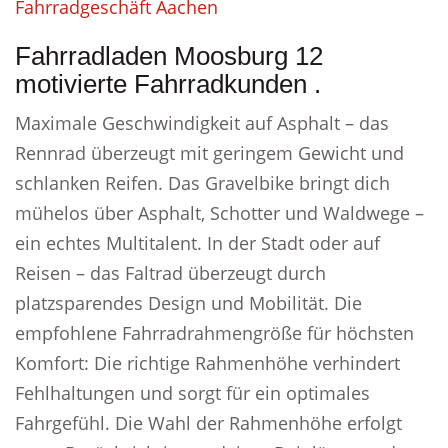
Fahrradgeschäft Aachen
Fahrradladen Moosburg 12
motivierte Fahrradkunden .
Maximale Geschwindigkeit auf Asphalt – das
Rennrad überzeugt mit geringem Gewicht und
schlanken Reifen. Das Gravelbike bringt dich
mühelos über Asphalt, Schotter und Waldwege –
ein echtes Multitalent. In der Stadt oder auf
Reisen – das Faltrad überzeugt durch
platzsparendes Design und Mobilität. Die
empfohlene Fahrradrahmengröße für höchsten
Komfort: Die richtige Rahmenhöhe verhindert
Fehlhaltungen und sorgt für ein optimales
Fahrgefühl. Die Wahl der Rahmenhöhe erfolgt