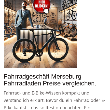
Fahrradgeschäft Merseburg
Fahrradladen Preise vergleichen.
Fahrrad- und E-Bike-Wissen kompakt und
verständlich erklärt. Bevor du ein Fahrrad oder E-
Bike kaufst – das solltest du beachten. Ein