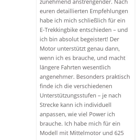
zunehmend anstrengender. Nach
euren detaillierten Empfehlungen
habe ich mich schließlich für ein
E-Trekkingbike entschieden – und
ich bin absolut begeistert! Der
Motor unterstützt genau dann,
wenn ich es brauche, und macht
längere Fahrten wesentlich
angenehmer. Besonders praktisch
finde ich die verschiedenen
Unterstützungsstufen – je nach
Strecke kann ich individuell
anpassen, wie viel Power ich
brauche. Ich habe mich für ein
Modell mit Mittelmotor und 625