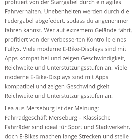
profitiert von der Starrgabel durch ein agiles
Fahrverhalten. Unebenheiten werden durch die
Federgabel abgefedert, sodass du angenehmer
fahren kannst. Wer auf extremem Gelände fährt,
profitiert von der verbesserten Kontrolle eines
Fullys. Viele moderne E-Bike-Displays sind mit
Apps kompatibel und zeigen Geschwindigkeit,
Reichweite und Unterstützungsstufen an. Viele
moderne E-Bike-Displays sind mit Apps
kompatibel und zeigen Geschwindigkeit,
Reichweite und Unterstützungsstufen an.
Lea aus Merseburg ist der Meinung:
Fahrradgeschäft Merseburg – Klassische
Fahrräder sind ideal für Sport und Stadtverkehr,
doch E-Bikes machen lange Strecken und steile