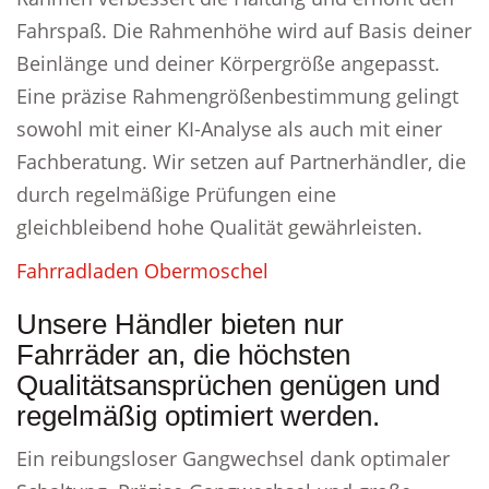
Fahrspaß. Die Rahmenhöhe wird auf Basis deiner
Beinlänge und deiner Körpergröße angepasst.
Eine präzise Rahmengrößenbestimmung gelingt
sowohl mit einer KI-Analyse als auch mit einer
Fachberatung. Wir setzen auf Partnerhändler, die
durch regelmäßige Prüfungen eine
gleichbleibend hohe Qualität gewährleisten.
Fahrradladen Obermoschel
Unsere Händler bieten nur
Fahrräder an, die höchsten
Qualitätsansprüchen genügen und
regelmäßig optimiert werden.
Ein reibungsloser Gangwechsel dank optimaler