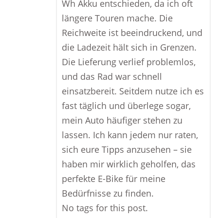
Wh Akku entschieden, da ich oft
längere Touren mache. Die
Reichweite ist beeindruckend, und
die Ladezeit hält sich in Grenzen.
Die Lieferung verlief problemlos,
und das Rad war schnell
einsatzbereit. Seitdem nutze ich es
fast täglich und überlege sogar,
mein Auto häufiger stehen zu
lassen. Ich kann jedem nur raten,
sich eure Tipps anzusehen – sie
haben mir wirklich geholfen, das
perfekte E-Bike für meine
Bedürfnisse zu finden.
No tags for this post.