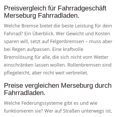
Preisvergleich für Fahrradgeschäft
Merseburg Fahrradladen.
Welche Bremse bietet die beste Leistung für dein
Fahrrad? Ein Überblick. Wer Gewicht und Kosten
sparen will, setzt auf Felgenbremsen – muss aber
bei Regen aufpassen. Eine kraftvolle
Bremslösung für alle, die sich nicht vom Wetter
einschränken lassen wollen. Rollenbremsen sind
pflegeleicht, aber nicht weit verbreitet.
Preise vergleichen Merseburg durch
Fahrradladen.
Welche Federungssysteme gibt es und wie
funktionieren sie? Wer auf Straßen unterwegs ist,