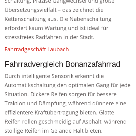
Schaltung. Präzise Gangwechsel und große
Übersetzungsvielfalt – das zeichnet die
Kettenschaltung aus. Die Nabenschaltung
erfordert kaum Wartung und ist ideal für
stressfreies Radfahren in der Stadt.
Fahrradgeschäft Laubach
Fahrradvergleich Bonanzafahrrad
Durch intelligente Sensorik erkennt die
Automatikschaltung den optimalen Gang für jede
Situation. Dickere Reifen sorgen für bessere
Traktion und Dämpfung, während dünnere eine
effizientere Kraftübertragung bieten. Glatte
Reifen rollen geschmeidig auf Asphalt, während
stollige Reifen im Gelände Halt bieten.