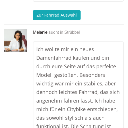
Zur Fahrrad Auswahl
Melanie
sucht in
Strübbel
Ich wollte mir ein neues
Damenfahrrad kaufen und bin
durch eure Seite auf das perfekte
Modell gestoßen. Besonders
wichtig war mir ein stabiles, aber
dennoch leichtes Fahrrad, das sich
angenehm fahren lässt. Ich habe
mich für ein Citybike entschieden,
das sowohl stylisch als auch
funktional ist. Die Schaltung ist