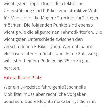
wichtigsten Tipps. Durch die elektrische
Unterstützung sind E-Bikes eine attraktive Wahl
für Menschen, die längere Strecken zurücklegen
möchten. Die folgenden Punkte sind ebenso
wichtig wie die allgemeinen Fahrradkriterien. Die
wichtigsten Unterschiede zwischen den
verschiedenen E-Bike-Typen. Wer entspannt
elektrisch fahren möchte, aber keine Zulassung
will, ist mit einem Pedelec bis 25 km/h gut
beraten.
Fahrradladen Pfalz
Wer ein S-Pedelec fährt, genießt schnelle
Mobilität, muss aber rechtliche Vorgaben
beachten. Das E-Mountainbike bringt dich mit