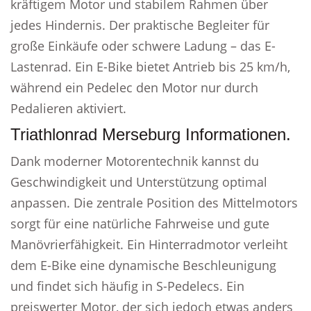
kräftigem Motor und stabilem Rahmen über
jedes Hindernis. Der praktische Begleiter für
große Einkäufe oder schwere Ladung – das E-
Lastenrad. Ein E-Bike bietet Antrieb bis 25 km/h,
während ein Pedelec den Motor nur durch
Pedalieren aktiviert.
Triathlonrad Merseburg Informationen.
Dank moderner Motorentechnik kannst du
Geschwindigkeit und Unterstützung optimal
anpassen. Die zentrale Position des Mittelmotors
sorgt für eine natürliche Fahrweise und gute
Manövrierfähigkeit. Ein Hinterradmotor verleiht
dem E-Bike eine dynamische Beschleunigung
und findet sich häufig in S-Pedelecs. Ein
preiswerter Motor, der sich jedoch etwas anders