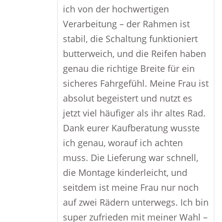
ich von der hochwertigen
Verarbeitung – der Rahmen ist
stabil, die Schaltung funktioniert
butterweich, und die Reifen haben
genau die richtige Breite für ein
sicheres Fahrgefühl. Meine Frau ist
absolut begeistert und nutzt es
jetzt viel häufiger als ihr altes Rad.
Dank eurer Kaufberatung wusste
ich genau, worauf ich achten
muss. Die Lieferung war schnell,
die Montage kinderleicht, und
seitdem ist meine Frau nur noch
auf zwei Rädern unterwegs. Ich bin
super zufrieden mit meiner Wahl –