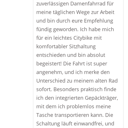
zuverlässigen Damenfahrrad für
meine täglichen Wege zur Arbeit
und bin durch eure Empfehlung
fündig geworden. Ich habe mich
für ein leichtes Citybike mit
komfortabler Sitzhaltung
entschieden und bin absolut
begeistert! Die Fahrt ist super
angenehm, und ich merke den
Unterschied zu meinem alten Rad
sofort. Besonders praktisch finde
ich den integrierten Gepäckträger,
mit dem ich problemlos meine
Tasche transportieren kann. Die
Schaltung läuft einwandfrei, und