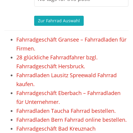
Zur Fahrrad Auswahl
Fahrradgeschäft Gransee – Fahrradladen für
Firmen.
28 glückliche Fahrradfahrer bzgl.
Fahrradgeschäft Hersbruck.
Fahrradladen Lausitz Spreewald Fahrrad
kaufen.
Fahrradgeschäft Eberbach – Fahrradladen
für Unternehmer.
Fahrradladen Taucha Fahrrad bestellen.
Fahrradladen Bern Fahrrad online bestellen.
Fahrradgeschäft Bad Kreuznach