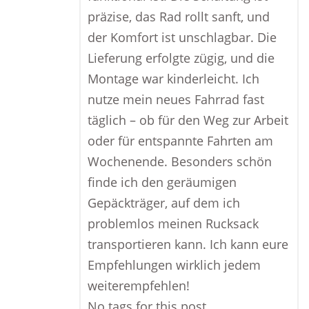
präzise, das Rad rollt sanft, und
der Komfort ist unschlagbar. Die
Lieferung erfolgte zügig, und die
Montage war kinderleicht. Ich
nutze mein neues Fahrrad fast
täglich – ob für den Weg zur Arbeit
oder für entspannte Fahrten am
Wochenende. Besonders schön
finde ich den geräumigen
Gepäckträger, auf dem ich
problemlos meinen Rucksack
transportieren kann. Ich kann eure
Empfehlungen wirklich jedem
weiterempfehlen!
No tags for this post.