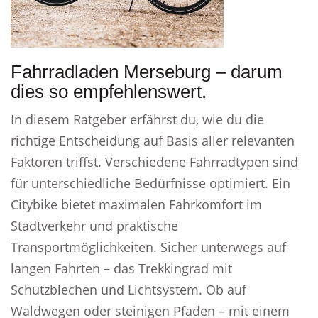
Fahrradladen Merseburg – darum
dies so empfehlenswert.
In diesem Ratgeber erfährst du, wie du die
richtige Entscheidung auf Basis aller relevanten
Faktoren triffst. Verschiedene Fahrradtypen sind
für unterschiedliche Bedürfnisse optimiert. Ein
Citybike bietet maximalen Fahrkomfort im
Stadtverkehr und praktische
Transportmöglichkeiten. Sicher unterwegs auf
langen Fahrten – das Trekkingrad mit
Schutzblechen und Lichtsystem. Ob auf
Waldwegen oder steinigen Pfaden – mit einem