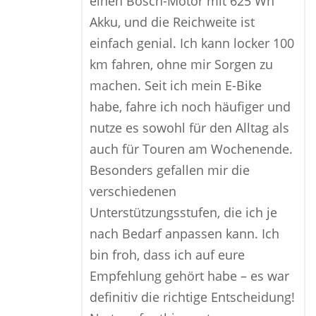
einen Bosch-Motor mit 625 Wh
Akku, und die Reichweite ist
einfach genial. Ich kann locker 100
km fahren, ohne mir Sorgen zu
machen. Seit ich mein E-Bike
habe, fahre ich noch häufiger und
nutze es sowohl für den Alltag als
auch für Touren am Wochenende.
Besonders gefallen mir die
verschiedenen
Unterstützungsstufen, die ich je
nach Bedarf anpassen kann. Ich
bin froh, dass ich auf eure
Empfehlung gehört habe – es war
definitiv die richtige Entscheidung!