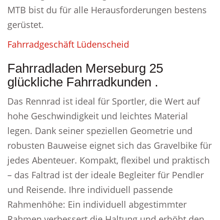
MTB bist du für alle Herausforderungen bestens
gerüstet.
Fahrradgeschäft Lüdenscheid
Fahrradladen Merseburg 25
glückliche Fahrradkunden .
Das Rennrad ist ideal für Sportler, die Wert auf
hohe Geschwindigkeit und leichtes Material
legen. Dank seiner speziellen Geometrie und
robusten Bauweise eignet sich das Gravelbike für
jedes Abenteuer. Kompakt, flexibel und praktisch
– das Faltrad ist der ideale Begleiter für Pendler
und Reisende. Ihre individuell passende
Rahmenhöhe: Ein individuell abgestimmter
Rahmen verbessert die Haltung und erhöht den