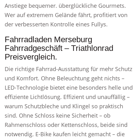
Anstiege bequemer. überglückliche Gourmets.
Wer auf extremem Gelände fährt, profitiert von
der verbesserten Kontrolle eines Fullys.
Fahrradladen Merseburg
Fahrradgeschäft – Triathlonrad
Preisvergleich.
Die richtige Fahrrad-Ausstattung für mehr Schutz
und Komfort. Ohne Beleuchtung geht nichts –
LED-Technologie bietet eine besonders helle und
effiziente Lichtlösung. Effizient und unauffällig –
warum Schutzbleche und Klingel so praktisch
sind. Ohne Schloss keine Sicherheit – ob
Rahmenschloss oder Kettenschloss, beide sind
notwendig. E-Bike kaufen leicht gemacht – die