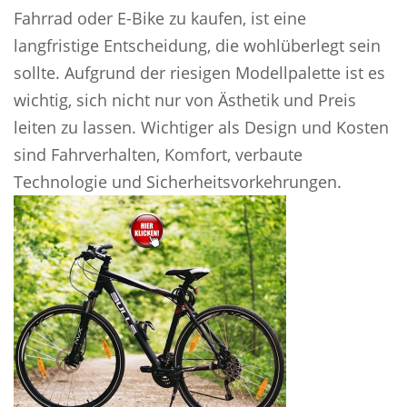
Fahrrad oder E-Bike zu kaufen, ist eine
langfristige Entscheidung, die wohlüberlegt sein
sollte. Aufgrund der riesigen Modellpalette ist es
wichtig, sich nicht nur von Ästhetik und Preis
leiten zu lassen. Wichtiger als Design und Kosten
sind Fahrverhalten, Komfort, verbaute
Technologie und Sicherheitsvorkehrungen.