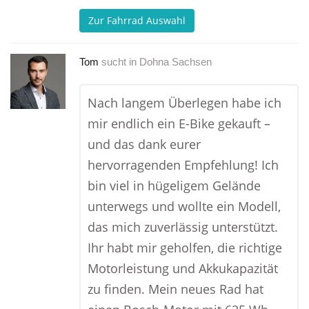
Zur Fahrrad Auswahl
Tom
sucht in
Dohna Sachsen
Nach langem Überlegen habe ich
mir endlich ein E-Bike gekauft –
und das dank eurer
hervorragenden Empfehlung! Ich
bin viel in hügeligem Gelände
unterwegs und wollte ein Modell,
das mich zuverlässig unterstützt.
Ihr habt mir geholfen, die richtige
Motorleistung und Akkukapazität
zu finden. Mein neues Rad hat