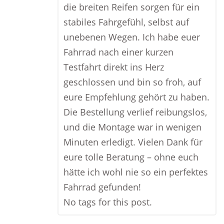
die breiten Reifen sorgen für ein
stabiles Fahrgefühl, selbst auf
unebenen Wegen. Ich habe euer
Fahrrad nach einer kurzen
Testfahrt direkt ins Herz
geschlossen und bin so froh, auf
eure Empfehlung gehört zu haben.
Die Bestellung verlief reibungslos,
und die Montage war in wenigen
Minuten erledigt. Vielen Dank für
eure tolle Beratung – ohne euch
hätte ich wohl nie so ein perfektes
Fahrrad gefunden!
No tags for this post.