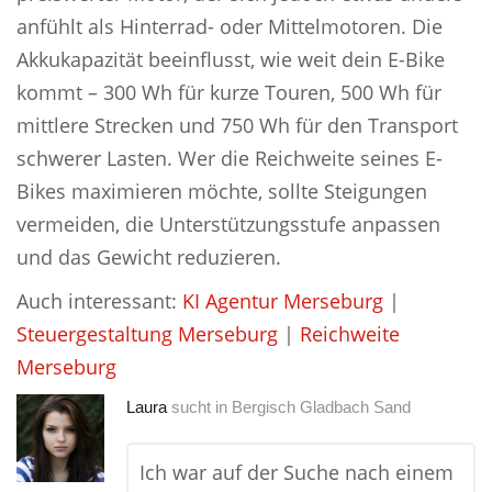
anfühlt als Hinterrad- oder Mittelmotoren. Die
Akkukapazität beeinflusst, wie weit dein E-Bike
kommt – 300 Wh für kurze Touren, 500 Wh für
mittlere Strecken und 750 Wh für den Transport
schwerer Lasten. Wer die Reichweite seines E-
Bikes maximieren möchte, sollte Steigungen
vermeiden, die Unterstützungsstufe anpassen
und das Gewicht reduzieren.
Auch interessant:
KI Agentur Merseburg
|
Steuergestaltung Merseburg
|
Reichweite
Merseburg
Laura
sucht in
Bergisch Gladbach Sand
Ich war auf der Suche nach einem