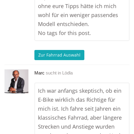
ohne eure Tipps hätte ich mich
wohl für ein weniger passendes
Modell entschieden.
No tags for this post.
Zur Fahrrad Auswahl
Marc
sucht in
Lödla
Ich war anfangs skeptisch, ob ein
E-Bike wirklich das Richtige für
mich ist. Ich fahre seit Jahren ein
klassisches Fahrrad, aber längere
Strecken und Anstiege wurden