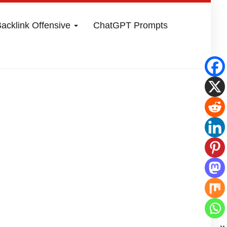
acklink Offensive
ChatGPT Prompts