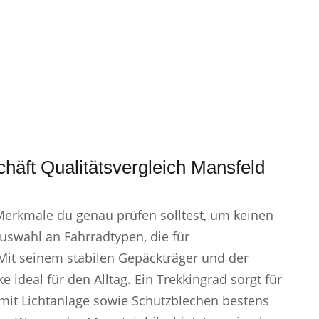
häft Qualitätsvergleich Mansfeld
 Merkmale du genau prüfen solltest, um keinen
uswahl an Fahrradtypen, die für
 Mit seinem stabilen Gepäckträger und der
e ideal für den Alltag. Ein Trekkingrad sorgt für
 mit Lichtanlage sowie Schutzblechen bestens