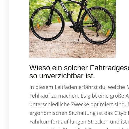
Wieso ein solcher Fahrradgesc
so unverzichtbar ist.
In diesem Leitfaden erfährst du, welche
Fehlkauf zu machen. Es gibt eine große A
unterschiedliche Zwecke optimiert sind.
ergonomischen Sitzhaltung ist das Citybik
Fahrkomfort auf langen Strecken und ist