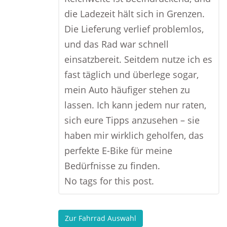
die Ladezeit hält sich in Grenzen.
Die Lieferung verlief problemlos,
und das Rad war schnell
einsatzbereit. Seitdem nutze ich es
fast täglich und überlege sogar,
mein Auto häufiger stehen zu
lassen. Ich kann jedem nur raten,
sich eure Tipps anzusehen – sie
haben mir wirklich geholfen, das
perfekte E-Bike für meine
Bedürfnisse zu finden.
No tags for this post.
Zur Fahrrad Auswahl