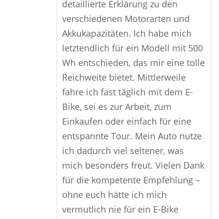
detaillierte Erklärung zu den
verschiedenen Motorarten und
Akkukapazitäten. Ich habe mich
letztendlich für ein Modell mit 500
Wh entschieden, das mir eine tolle
Reichweite bietet. Mittlerweile
fahre ich fast täglich mit dem E-
Bike, sei es zur Arbeit, zum
Einkaufen oder einfach für eine
entspannte Tour. Mein Auto nutze
ich dadurch viel seltener, was
mich besonders freut. Vielen Dank
für die kompetente Empfehlung –
ohne euch hätte ich mich
vermutlich nie für ein E-Bike