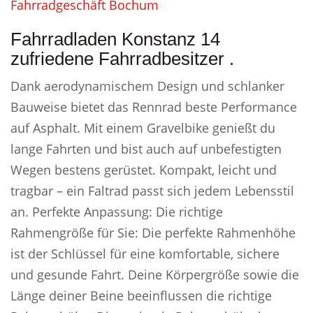
Fahrradgeschäft Bochum
Fahrradladen Konstanz 14
zufriedene Fahrradbesitzer .
Dank aerodynamischem Design und schlanker
Bauweise bietet das Rennrad beste Performance
auf Asphalt. Mit einem Gravelbike genießt du
lange Fahrten und bist auch auf unbefestigten
Wegen bestens gerüstet. Kompakt, leicht und
tragbar – ein Faltrad passt sich jedem Lebensstil
an. Perfekte Anpassung: Die richtige
Rahmengröße für Sie: Die perfekte Rahmenhöhe
ist der Schlüssel für eine komfortable, sichere
und gesunde Fahrt. Deine Körpergröße sowie die
Länge deiner Beine beeinflussen die richtige