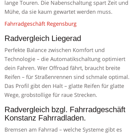
lange Touren. Die Nabenschaltung spart Zeit und
Mühe, da sie kaum gewartet werden muss.
Fahrradgeschäft Regensburg
Radvergleich Liegerad
Perfekte Balance zwischen Komfort und
Technologie – die Automatikschaltung optimiert
dein Fahren. Wer Offroad fährt, braucht breite
Reifen – für Straßenrennen sind schmale optimal.
Das Profil gibt den Halt – glatte Reifen für glatte
Wege, grobstollige für raue Strecken.
Radvergleich bzgl. Fahrradgeschäft
Konstanz Fahrradladen.
Bremsen am Fahrrad – welche Systeme gibt es