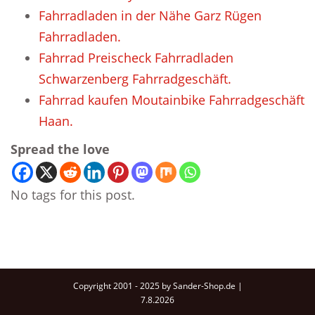
Fahrradladen in der Nähe Garz Rügen
Fahrradladen.
Fahrrad Preischeck Fahrradladen
Schwarzenberg Fahrradgeschäft.
Fahrrad kaufen Moutainbike Fahrradgeschäft
Haan.
Spread the love
No tags for this post.
Copyright 2001 - 2025 by Sander-Shop.de |
7.8.2026