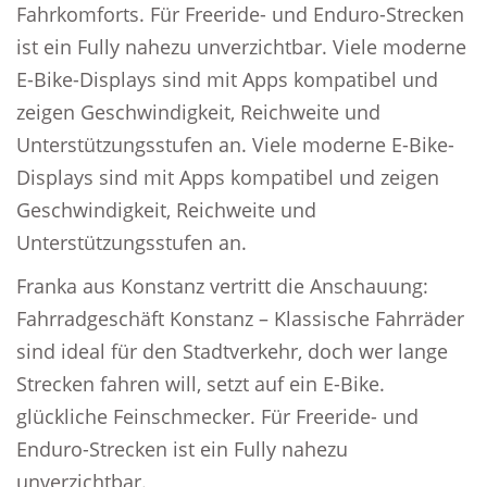
Fahrkomforts. Für Freeride- und Enduro-Strecken
ist ein Fully nahezu unverzichtbar. Viele moderne
E-Bike-Displays sind mit Apps kompatibel und
zeigen Geschwindigkeit, Reichweite und
Unterstützungsstufen an. Viele moderne E-Bike-
Displays sind mit Apps kompatibel und zeigen
Geschwindigkeit, Reichweite und
Unterstützungsstufen an.
Franka aus Konstanz vertritt die Anschauung:
Fahrradgeschäft Konstanz – Klassische Fahrräder
sind ideal für den Stadtverkehr, doch wer lange
Strecken fahren will, setzt auf ein E-Bike.
glückliche Feinschmecker. Für Freeride- und
Enduro-Strecken ist ein Fully nahezu
unverzichtbar.