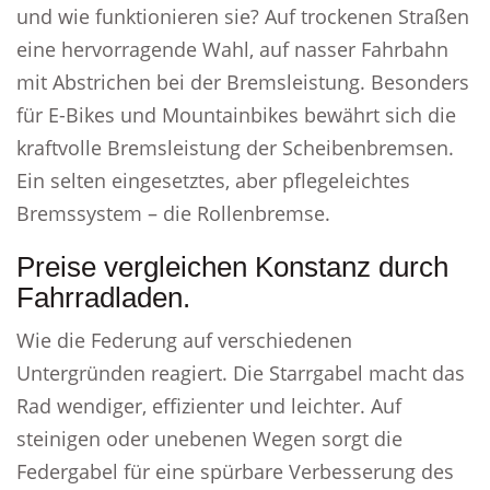
und wie funktionieren sie? Auf trockenen Straßen
eine hervorragende Wahl, auf nasser Fahrbahn
mit Abstrichen bei der Bremsleistung. Besonders
für E-Bikes und Mountainbikes bewährt sich die
kraftvolle Bremsleistung der Scheibenbremsen.
Ein selten eingesetztes, aber pflegeleichtes
Bremssystem – die Rollenbremse.
Preise vergleichen Konstanz durch
Fahrradladen.
Wie die Federung auf verschiedenen
Untergründen reagiert. Die Starrgabel macht das
Rad wendiger, effizienter und leichter. Auf
steinigen oder unebenen Wegen sorgt die
Federgabel für eine spürbare Verbesserung des