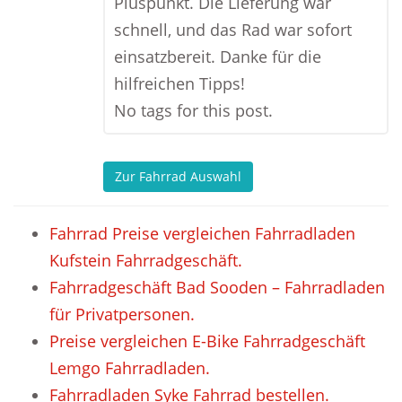
Pluspunkt. Die Lieferung war
schnell, und das Rad war sofort
einsatzbereit. Danke für die
hilfreichen Tipps!
No tags for this post.
Zur Fahrrad Auswahl
Fahrrad Preise vergleichen Fahrradladen
Kufstein Fahrradgeschäft.
Fahrradgeschäft Bad Sooden – Fahrradladen
für Privatpersonen.
Preise vergleichen E-Bike Fahrradgeschäft
Lemgo Fahrradladen.
Fahrradladen Syke Fahrrad bestellen.