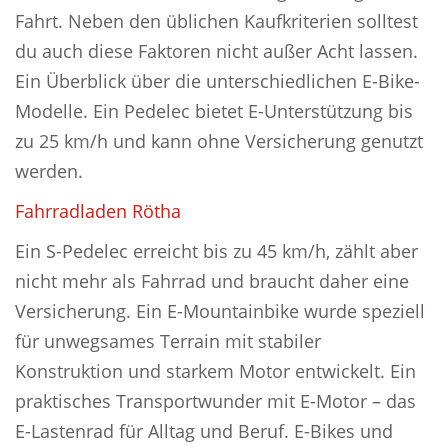
Fahrt. Neben den üblichen Kaufkriterien solltest
du auch diese Faktoren nicht außer Acht lassen.
Ein Überblick über die unterschiedlichen E-Bike-
Modelle. Ein Pedelec bietet E-Unterstützung bis
zu 25 km/h und kann ohne Versicherung genutzt
werden.
Fahrradladen Rötha
Ein S-Pedelec erreicht bis zu 45 km/h, zählt aber
nicht mehr als Fahrrad und braucht daher eine
Versicherung. Ein E-Mountainbike wurde speziell
für unwegsames Terrain mit stabiler
Konstruktion und starkem Motor entwickelt. Ein
praktisches Transportwunder mit E-Motor – das
E-Lastenrad für Alltag und Beruf. E-Bikes und