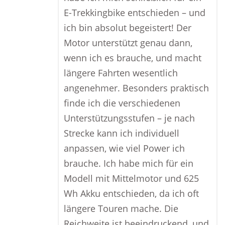
E-Trekkingbike entschieden – und
ich bin absolut begeistert! Der
Motor unterstützt genau dann,
wenn ich es brauche, und macht
längere Fahrten wesentlich
angenehmer. Besonders praktisch
finde ich die verschiedenen
Unterstützungsstufen – je nach
Strecke kann ich individuell
anpassen, wie viel Power ich
brauche. Ich habe mich für ein
Modell mit Mittelmotor und 625
Wh Akku entschieden, da ich oft
längere Touren mache. Die
Reichweite ist beeindruckend, und