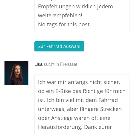
Empfehlungen wirklich jedem
weiterempfehlen!
No tags for this post.
Zur Fahrrad Auswahl
Lisa
sucht in
Freistaat
Ich war mir anfangs nicht sicher,
ob ein E-Bike das Richtige für mich
ist. Ich bin viel mit dem Fahrrad
unterwegs, aber längere Strecken
oder Anstiege waren oft eine
Herausforderung. Dank eurer