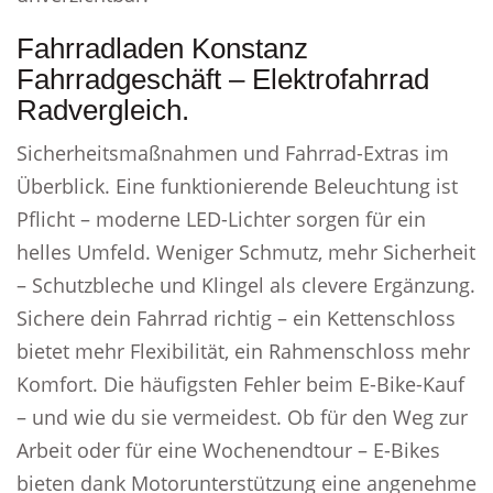
Fahrradladen Konstanz
Fahrradgeschäft – Elektrofahrrad
Radvergleich.
Sicherheitsmaßnahmen und Fahrrad-Extras im
Überblick. Eine funktionierende Beleuchtung ist
Pflicht – moderne LED-Lichter sorgen für ein
helles Umfeld. Weniger Schmutz, mehr Sicherheit
– Schutzbleche und Klingel als clevere Ergänzung.
Sichere dein Fahrrad richtig – ein Kettenschloss
bietet mehr Flexibilität, ein Rahmenschloss mehr
Komfort. Die häufigsten Fehler beim E-Bike-Kauf
– und wie du sie vermeidest. Ob für den Weg zur
Arbeit oder für eine Wochenendtour – E-Bikes
bieten dank Motorunterstützung eine angenehme