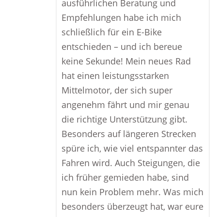
ausführlichen Beratung und
Empfehlungen habe ich mich
schließlich für ein E-Bike
entschieden – und ich bereue
keine Sekunde! Mein neues Rad
hat einen leistungsstarken
Mittelmotor, der sich super
angenehm fährt und mir genau
die richtige Unterstützung gibt.
Besonders auf längeren Strecken
spüre ich, wie viel entspannter das
Fahren wird. Auch Steigungen, die
ich früher gemieden habe, sind
nun kein Problem mehr. Was mich
besonders überzeugt hat, war eure