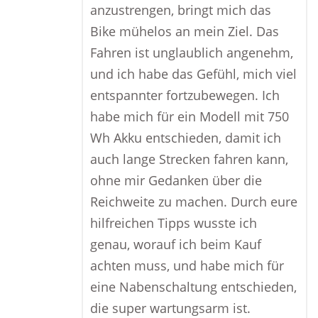
anzustrengen, bringt mich das
Bike mühelos an mein Ziel. Das
Fahren ist unglaublich angenehm,
und ich habe das Gefühl, mich viel
entspannter fortzubewegen. Ich
habe mich für ein Modell mit 750
Wh Akku entschieden, damit ich
auch lange Strecken fahren kann,
ohne mir Gedanken über die
Reichweite zu machen. Durch eure
hilfreichen Tipps wusste ich
genau, worauf ich beim Kauf
achten muss, und habe mich für
eine Nabenschaltung entschieden,
die super wartungsarm ist.