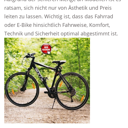
ratsam, sich nicht nur von Ästhetik und Preis
leiten zu lassen. Wichtig ist, dass das Fahrrad
oder E-Bike hinsichtlich Fahrweise, Komfort,
Technik und Sicherheit optimal abgestimmt ist.