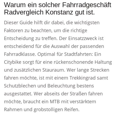
Warum ein solcher Fahrradgeschäft
Radvergleich Konstanz gut ist.
Dieser Guide hilft dir dabei, die wichtigsten
Faktoren zu beachten, um die richtige
Entscheidung zu treffen. Der Einsatzzweck ist
entscheidend für die Auswahl der passenden
Fahrradklasse. Optimal für Stadtfahrten: Ein
Citybike sorgt für eine rückenschonende Haltung
und zusätzlichen Stauraum. Wer lange Strecken
fahren möchte, ist mit einem Trekkingrad samt
Schutzblechen und Beleuchtung bestens
ausgestattet. Wer abseits der Straßen fahren
möchte, braucht ein MTB mit verstärktem
Rahmen und grobstolligen Reifen.