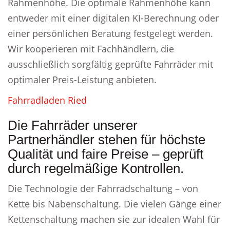
Rahmenhöhe. Die optimale Rahmenhöhe kann
entweder mit einer digitalen KI-Berechnung oder
einer persönlichen Beratung festgelegt werden.
Wir kooperieren mit Fachhändlern, die
ausschließlich sorgfältig geprüfte Fahrräder mit
optimaler Preis-Leistung anbieten.
Fahrradladen Ried
Die Fahrräder unserer
Partnerhändler stehen für höchste
Qualität und faire Preise – geprüft
durch regelmäßige Kontrollen.
Die Technologie der Fahrradschaltung – von
Kette bis Nabenschaltung. Die vielen Gänge einer
Kettenschaltung machen sie zur idealen Wahl für