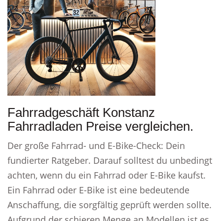
Fahrradgeschäft Konstanz
Fahrradladen Preise vergleichen.
Der große Fahrrad- und E-Bike-Check: Dein
fundierter Ratgeber. Darauf solltest du unbedingt
achten, wenn du ein Fahrrad oder E-Bike kaufst.
Ein Fahrrad oder E-Bike ist eine bedeutende
Anschaffung, die sorgfältig geprüft werden sollte.
Aufgrund der schieren Menge an Modellen ist es