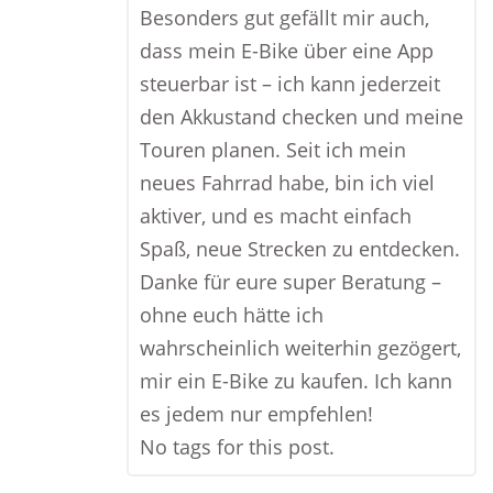
Besonders gut gefällt mir auch,
dass mein E-Bike über eine App
steuerbar ist – ich kann jederzeit
den Akkustand checken und meine
Touren planen. Seit ich mein
neues Fahrrad habe, bin ich viel
aktiver, und es macht einfach
Spaß, neue Strecken zu entdecken.
Danke für eure super Beratung –
ohne euch hätte ich
wahrscheinlich weiterhin gezögert,
mir ein E-Bike zu kaufen. Ich kann
es jedem nur empfehlen!
No tags for this post.