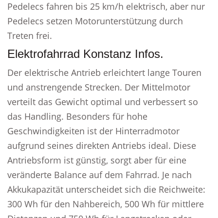
Pedelecs fahren bis 25 km/h elektrisch, aber nur
Pedelecs setzen Motorunterstützung durch
Treten frei.
Elektrofahrrad Konstanz Infos.
Der elektrische Antrieb erleichtert lange Touren
und anstrengende Strecken. Der Mittelmotor
verteilt das Gewicht optimal und verbessert so
das Handling. Besonders für hohe
Geschwindigkeiten ist der Hinterradmotor
aufgrund seines direkten Antriebs ideal. Diese
Antriebsform ist günstig, sorgt aber für eine
veränderte Balance auf dem Fahrrad. Je nach
Akkukapazität unterscheidet sich die Reichweite:
300 Wh für den Nahbereich, 500 Wh für mittlere