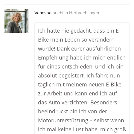
Vanessa
sucht in
Herbrechtingen
Ich hätte nie gedacht, dass ein E-
Bike mein Leben so verändern
würde! Dank eurer ausführlichen
Empfehlung habe ich mich endlich
für eines entschieden, und ich bin
absolut begeistert. Ich fahre nun
täglich mit meinem neuen E-Bike
zur Arbeit und kann endlich auf
das Auto verzichten. Besonders
beeindruckt bin ich von der
Motorunterstützung – selbst wenn
ich mal keine Lust habe, mich groß