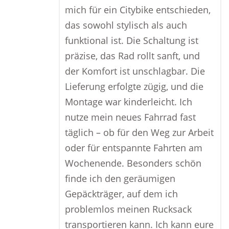
mich für ein Citybike entschieden,
das sowohl stylisch als auch
funktional ist. Die Schaltung ist
präzise, das Rad rollt sanft, und
der Komfort ist unschlagbar. Die
Lieferung erfolgte zügig, und die
Montage war kinderleicht. Ich
nutze mein neues Fahrrad fast
täglich – ob für den Weg zur Arbeit
oder für entspannte Fahrten am
Wochenende. Besonders schön
finde ich den geräumigen
Gepäckträger, auf dem ich
problemlos meinen Rucksack
transportieren kann. Ich kann eure