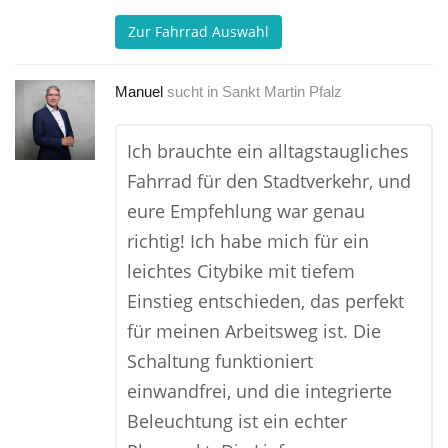
Zur Fahrrad Auswahl
Manuel
sucht in
Sankt Martin Pfalz
Ich brauchte ein alltagstaugliches
Fahrrad für den Stadtverkehr, und
eure Empfehlung war genau
richtig! Ich habe mich für ein
leichtes Citybike mit tiefem
Einstieg entschieden, das perfekt
für meinen Arbeitsweg ist. Die
Schaltung funktioniert
einwandfrei, und die integrierte
Beleuchtung ist ein echter