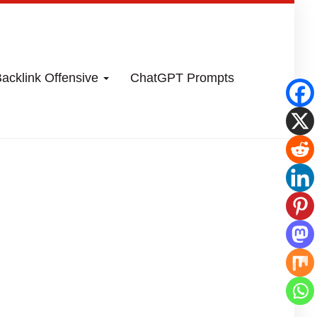
acklink Offensive
ChatGPT Prompts