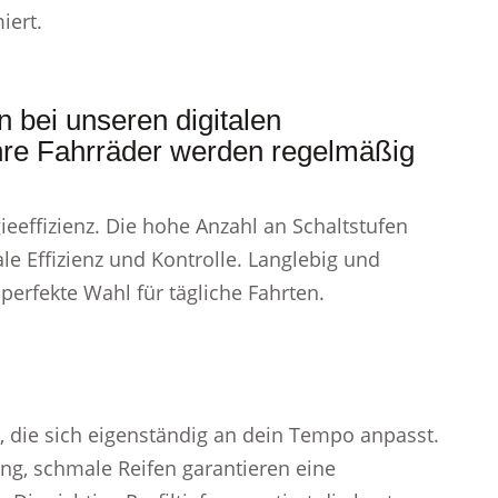
iert.
n bei unseren digitalen
hre Fahrräder werden regelmäßig
ieeffizienz. Die hohe Anzahl an Schaltstufen
le Effizienz und Kontrolle. Langlebig und
 perfekte Wahl für tägliche Fahrten.
 die sich eigenständig an dein Tempo anpasst.
ng, schmale Reifen garantieren eine