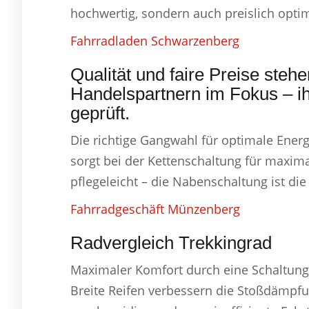
hochwertig, sondern auch preislich optim
Fahrradladen Schwarzenberg
Qualität und faire Preise stehe
Handelspartnern im Fokus – i
geprüft.
Die richtige Gangwahl für optimale Energ
sorgt bei der Kettenschaltung für maxima
pflegeleicht – die Nabenschaltung ist die
Fahrradgeschäft Münzenberg
Radvergleich Trekkingrad
Maximaler Komfort durch eine Schaltung,
Breite Reifen verbessern die Stoßdämpfu