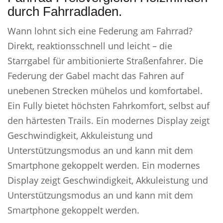
durch Fahrradladen.
Wann lohnt sich eine Federung am Fahrrad?
Direkt, reaktionsschnell und leicht – die
Starrgabel für ambitionierte Straßenfahrer. Die
Federung der Gabel macht das Fahren auf
unebenen Strecken mühelos und komfortabel.
Ein Fully bietet höchsten Fahrkomfort, selbst auf
den härtesten Trails. Ein modernes Display zeigt
Geschwindigkeit, Akkuleistung und
Unterstützungsmodus an und kann mit dem
Smartphone gekoppelt werden. Ein modernes
Display zeigt Geschwindigkeit, Akkuleistung und
Unterstützungsmodus an und kann mit dem
Smartphone gekoppelt werden.