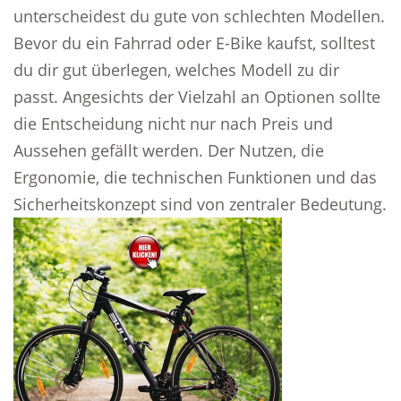
unterscheidest du gute von schlechten Modellen.
Bevor du ein Fahrrad oder E-Bike kaufst, solltest
du dir gut überlegen, welches Modell zu dir
passt. Angesichts der Vielzahl an Optionen sollte
die Entscheidung nicht nur nach Preis und
Aussehen gefällt werden. Der Nutzen, die
Ergonomie, die technischen Funktionen und das
Sicherheitskonzept sind von zentraler Bedeutung.