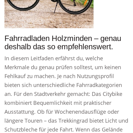
Fahrradladen Holzminden – genau
deshalb das so empfehlenswert.
In diesem Leitfaden erfährst du, welche
Merkmale du genau prüfen solltest, um keinen
Fehlkauf zu machen. Je nach Nutzungsprofil
bieten sich unterschiedliche Fahrradkategorien
an. Für den Stadtverkehr gemacht: Das Citybike
kombiniert Bequemlichkeit mit praktischer
Ausstattung. Ob für Wochenendausflüge oder
längere Touren – das Trekkingrad bietet Licht und
Schutzbleche für jede Fahrt. Wenn das Gelände