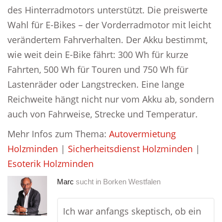
des Hinterradmotors unterstützt. Die preiswerte
Wahl für E-Bikes – der Vorderradmotor mit leicht
verändertem Fahrverhalten. Der Akku bestimmt,
wie weit dein E-Bike fährt: 300 Wh für kurze
Fahrten, 500 Wh für Touren und 750 Wh für
Lastenräder oder Langstrecken. Eine lange
Reichweite hängt nicht nur vom Akku ab, sondern
auch von Fahrweise, Strecke und Temperatur.
Mehr Infos zum Thema:
Autovermietung
Holzminden
|
Sicherheitsdienst Holzminden
|
Esoterik Holzminden
Marc
sucht in
Borken Westfalen
Ich war anfangs skeptisch, ob ein