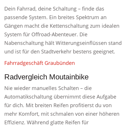
Dein Fahrrad, deine Schaltung – finde das
passende System. Ein breites Spektrum an
Gängen macht die Kettenschaltung zum idealen
System für Offroad-Abenteuer. Die
Nabenschaltung hält Witterungseinflüssen stand
und ist für den Stadtverkehr bestens geeignet.
Fahrradgeschäft Graubünden
Radvergleich Moutainbike
Nie wieder manuelles Schalten – die
Automatikschaltung übernimmt diese Aufgabe
für dich. Mit breiten Reifen profitierst du von
mehr Komfort, mit schmalen von einer höheren
Effizienz. Während glatte Reifen für