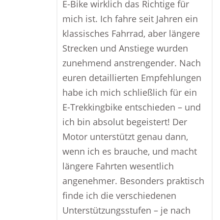
E-Bike wirklich das Richtige für
mich ist. Ich fahre seit Jahren ein
klassisches Fahrrad, aber längere
Strecken und Anstiege wurden
zunehmend anstrengender. Nach
euren detaillierten Empfehlungen
habe ich mich schließlich für ein
E-Trekkingbike entschieden – und
ich bin absolut begeistert! Der
Motor unterstützt genau dann,
wenn ich es brauche, und macht
längere Fahrten wesentlich
angenehmer. Besonders praktisch
finde ich die verschiedenen
Unterstützungsstufen – je nach