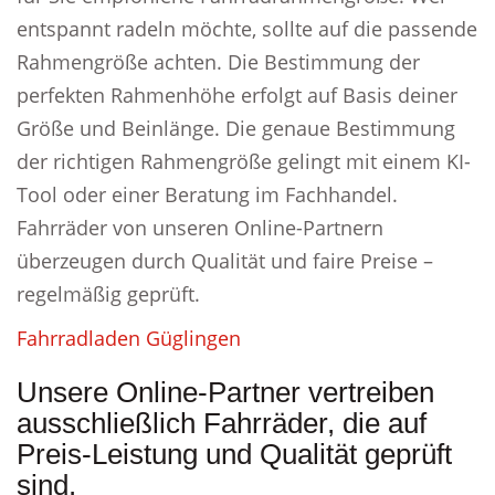
entspannt radeln möchte, sollte auf die passende
Rahmengröße achten. Die Bestimmung der
perfekten Rahmenhöhe erfolgt auf Basis deiner
Größe und Beinlänge. Die genaue Bestimmung
der richtigen Rahmengröße gelingt mit einem KI-
Tool oder einer Beratung im Fachhandel.
Fahrräder von unseren Online-Partnern
überzeugen durch Qualität und faire Preise –
regelmäßig geprüft.
Fahrradladen Güglingen
Unsere Online-Partner vertreiben
ausschließlich Fahrräder, die auf
Preis-Leistung und Qualität geprüft
sind.