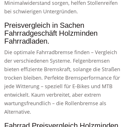
Minimalwiderstand sorgen, helfen Stollenreifen
bei schwierigen Untergründen.
Preisvergleich in Sachen
Fahrradgeschäft Holzminden
Fahrradladen.
Die optimale Fahrradbremse finden – Vergleich
der verschiedenen Systeme. Felgenbremsen
bieten effiziente Bremskraft, solange die Straßen
trocken bleiben. Perfekte Bremsperformance für
jede Witterung – speziell für E-Bikes und MTB
entwickelt. Kaum verbreitet, aber extrem
wartungsfreundlich – die Rollenbremse als
Alternative.
Fahrrad Preisvergleich Holzminden