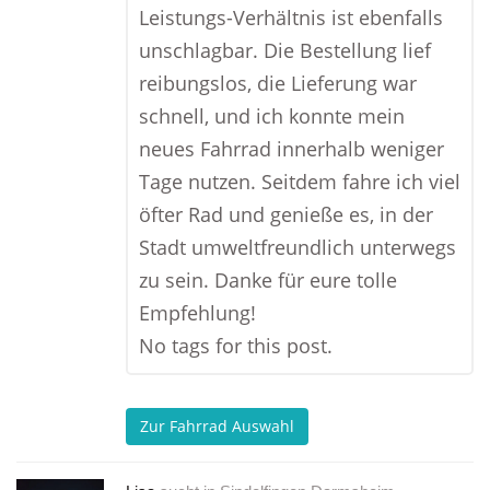
Leistungs-Verhältnis ist ebenfalls
unschlagbar. Die Bestellung lief
reibungslos, die Lieferung war
schnell, und ich konnte mein
neues Fahrrad innerhalb weniger
Tage nutzen. Seitdem fahre ich viel
öfter Rad und genieße es, in der
Stadt umweltfreundlich unterwegs
zu sein. Danke für eure tolle
Empfehlung!
No tags for this post.
Zur Fahrrad Auswahl