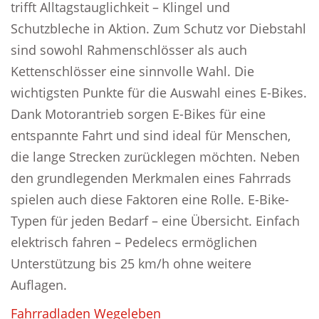
trifft Alltagstauglichkeit – Klingel und
Schutzbleche in Aktion. Zum Schutz vor Diebstahl
sind sowohl Rahmenschlösser als auch
Kettenschlösser eine sinnvolle Wahl. Die
wichtigsten Punkte für die Auswahl eines E-Bikes.
Dank Motorantrieb sorgen E-Bikes für eine
entspannte Fahrt und sind ideal für Menschen,
die lange Strecken zurücklegen möchten. Neben
den grundlegenden Merkmalen eines Fahrrads
spielen auch diese Faktoren eine Rolle. E-Bike-
Typen für jeden Bedarf – eine Übersicht. Einfach
elektrisch fahren – Pedelecs ermöglichen
Unterstützung bis 25 km/h ohne weitere
Auflagen.
Fahrradladen Wegeleben