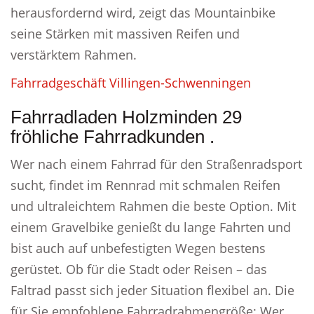
herausfordernd wird, zeigt das Mountainbike
seine Stärken mit massiven Reifen und
verstärktem Rahmen.
Fahrradgeschäft Villingen-Schwenningen
Fahrradladen Holzminden 29
fröhliche Fahrradkunden .
Wer nach einem Fahrrad für den Straßenradsport
sucht, findet im Rennrad mit schmalen Reifen
und ultraleichtem Rahmen die beste Option. Mit
einem Gravelbike genießt du lange Fahrten und
bist auch auf unbefestigten Wegen bestens
gerüstet. Ob für die Stadt oder Reisen – das
Faltrad passt sich jeder Situation flexibel an. Die
für Sie empfohlene Fahrradrahmengröße: Wer