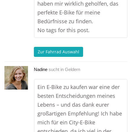
haben mir wirklich geholfen, das
perfekte E-Bike für meine
Bedürfnisse zu finden.
No tags for this post.
Zur Fahrrad Auswahl
Nadine
sucht in
Geldern
Ein E-Bike zu kaufen war eine der
besten Entscheidungen meines
Lebens – und das dank eurer
großartigen Empfehlung! Ich habe
mich für ein City-E-Bike
entschieden, da ich viel in der