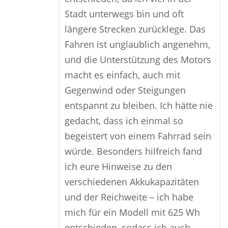
Stadt unterwegs bin und oft
längere Strecken zurücklege. Das
Fahren ist unglaublich angenehm,
und die Unterstützung des Motors
macht es einfach, auch mit
Gegenwind oder Steigungen
entspannt zu bleiben. Ich hätte nie
gedacht, dass ich einmal so
begeistert von einem Fahrrad sein
würde. Besonders hilfreich fand
ich eure Hinweise zu den
verschiedenen Akkukapazitäten
und der Reichweite – ich habe
mich für ein Modell mit 625 Wh
entschieden, sodass ich auch