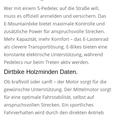
Wer mit einem S-Pedelec auf die Straße will,
muss es offiziell anmelden und versichern. Das
E-Mountainbike bietet maximale Kontrolle und
zusätzliche Power für anspruchsvolle Strecken.
Mehr Kapazität, mehr Komfort – das E-Lastenrad
als clevere Transportlösung. E-Bikes bieten eine
konstante elektrische Unterstützung, während
Pedelecs nur beim Treten aktiv werden.
Dirtbike Holzminden Daten.
Ob kraftvoll oder sanft – der Motor sorgt für die
gewünschte Unterstützung. Der Mittelmotor sorgt
für eine optimale Fahrstabilität, selbst auf
anspruchsvollen Strecken. Ein sportliches
Fahrverhalten wird durch den direkten Antrieb