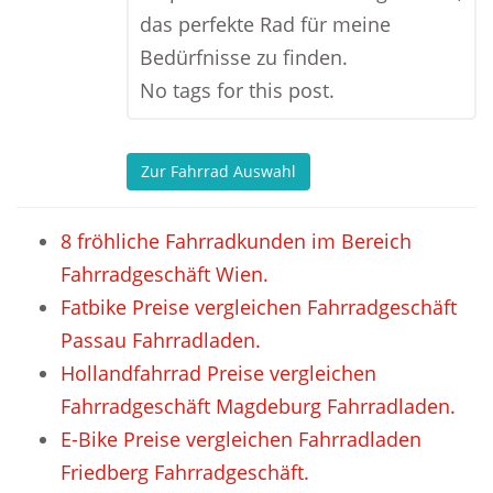
das perfekte Rad für meine
Bedürfnisse zu finden.
No tags for this post.
Zur Fahrrad Auswahl
8 fröhliche Fahrradkunden im Bereich
Fahrradgeschäft Wien.
Fatbike Preise vergleichen Fahrradgeschäft
Passau Fahrradladen.
Hollandfahrrad Preise vergleichen
Fahrradgeschäft Magdeburg Fahrradladen.
E-Bike Preise vergleichen Fahrradladen
Friedberg Fahrradgeschäft.