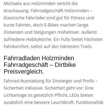
Michaela aus Holzminden vertritt die
Anschauung: Fahrradgeschäft Holzminden –
Klassische Fahrräder sind gut für Fitness und
kurze Fahrten, doch E-Bikes machen lange
Distanzen und Steigungen müheloser. äußerst
zufriedene Hobbyköche. Ein Fully bietet höchsten
Fahrkomfort, selbst auf den härtesten Trails.
Fahrradladen Holzminden
Fahrradgeschäft – Dirtbike
Preisvergleich.
Fahrrad-Ausstattung für Einsteiger und Profis –
Sicherheit inklusive. Sicherheit geht vor: Eine
Lichtanlage ist gesetzlich Pflicht, LEDs bieten
zusätzlich eine bessere Leuchtkraft. Funktionalität