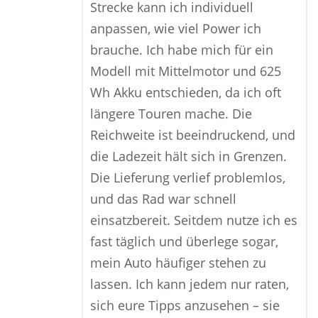
Strecke kann ich individuell
anpassen, wie viel Power ich
brauche. Ich habe mich für ein
Modell mit Mittelmotor und 625
Wh Akku entschieden, da ich oft
längere Touren mache. Die
Reichweite ist beeindruckend, und
die Ladezeit hält sich in Grenzen.
Die Lieferung verlief problemlos,
und das Rad war schnell
einsatzbereit. Seitdem nutze ich es
fast täglich und überlege sogar,
mein Auto häufiger stehen zu
lassen. Ich kann jedem nur raten,
sich eure Tipps anzusehen – sie