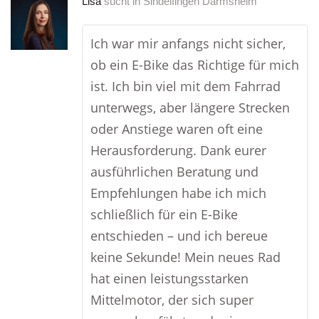
Lisa
sucht in
Sindelfingen Darmsheim
Ich war mir anfangs nicht sicher,
ob ein E-Bike das Richtige für mich
ist. Ich bin viel mit dem Fahrrad
unterwegs, aber längere Strecken
oder Anstiege waren oft eine
Herausforderung. Dank eurer
ausführlichen Beratung und
Empfehlungen habe ich mich
schließlich für ein E-Bike
entschieden – und ich bereue
keine Sekunde! Mein neues Rad
hat einen leistungsstarken
Mittelmotor, der sich super