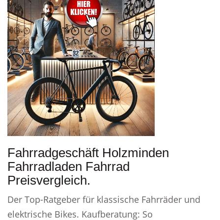
Fahrradgeschäft Holzminden
Fahrradladen Fahrrad
Preisvergleich.
Der Top-Ratgeber für klassische Fahrräder und
elektrische Bikes. Kaufberatung: So