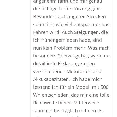
angenehm fährt und mir genau
die richtige Unterstützung gibt.
Besonders auf längeren Strecken
spüre ich, wie viel entspannter das
Fahren wird. Auch Steigungen, die
ich früher gemieden habe, sind
nun kein Problem mehr. Was mich
besonders überzeugt hat, war eure
detaillierte Erklärung zu den
verschiedenen Motorarten und
Akkukapazitäten. Ich habe mich
letztendlich für ein Modell mit 500
Wh entschieden, das mir eine tolle
Reichweite bietet. Mittlerweile
fahre ich fast täglich mit dem E-