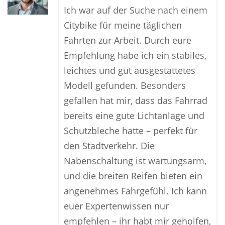
Ich war auf der Suche nach einem
Citybike für meine täglichen
Fahrten zur Arbeit. Durch eure
Empfehlung habe ich ein stabiles,
leichtes und gut ausgestattetes
Modell gefunden. Besonders
gefallen hat mir, dass das Fahrrad
bereits eine gute Lichtanlage und
Schutzbleche hatte – perfekt für
den Stadtverkehr. Die
Nabenschaltung ist wartungsarm,
und die breiten Reifen bieten ein
angenehmes Fahrgefühl. Ich kann
euer Expertenwissen nur
empfehlen – ihr habt mir geholfen,