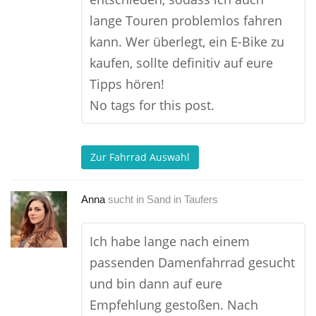
lange Touren problemlos fahren
kann. Wer überlegt, ein E-Bike zu
kaufen, sollte definitiv auf eure
Tipps hören!
No tags for this post.
Zur Fahrrad Auswahl
Anna
sucht in
Sand in Taufers
Ich habe lange nach einem
passenden Damenfahrrad gesucht
und bin dann auf eure
Empfehlung gestoßen. Nach