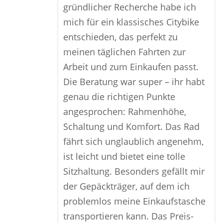
gründlicher Recherche habe ich
mich für ein klassisches Citybike
entschieden, das perfekt zu
meinen täglichen Fahrten zur
Arbeit und zum Einkaufen passt.
Die Beratung war super – ihr habt
genau die richtigen Punkte
angesprochen: Rahmenhöhe,
Schaltung und Komfort. Das Rad
fährt sich unglaublich angenehm,
ist leicht und bietet eine tolle
Sitzhaltung. Besonders gefällt mir
der Gepäckträger, auf dem ich
problemlos meine Einkaufstasche
transportieren kann. Das Preis-