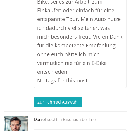
Bike, sei es zur Arbeit, zum
Einkaufen oder einfach für eine
entspannte Tour. Mein Auto nutze
ich dadurch viel seltener, was
mich besonders freut. Vielen Dank
für die kompetente Empfehlung –
ohne euch hätte ich mich
vermutlich nie für ein E-Bike
entschieden!
No tags for this post.
Zur Fahrrad Auswahl
Daniel
sucht in
Eisenach bei Trier