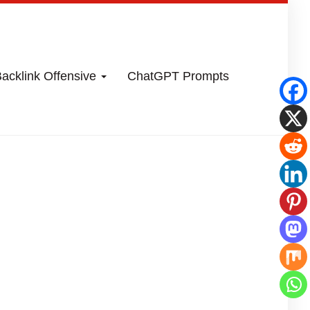
acklink Offensive
ChatGPT Prompts