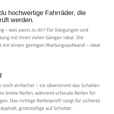
 du hochwertige Fahrräder, die
rüft werden.
g – was passt zu dir? Für Steigungen und
ung mit ihren vielen Gängen ideal. Die
t mit einem geringen Wartungsaufwand – ideal
d
 noch einfacher – sie übernimmt das Schalten
en breite Reifen, während schmale Reifen für
. Das richtige Reifenprofil sorgt für sicheres
 Asphalt, grobstollige auf Schotter.