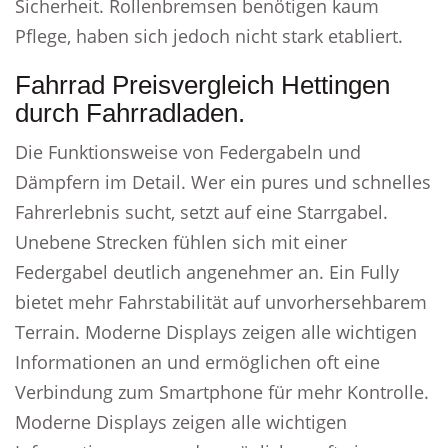
Sicherheit. Rollenbremsen benötigen kaum
Pflege, haben sich jedoch nicht stark etabliert.
Fahrrad Preisvergleich Hettingen
durch Fahrradladen.
Die Funktionsweise von Federgabeln und
Dämpfern im Detail. Wer ein pures und schnelles
Fahrerlebnis sucht, setzt auf eine Starrgabel.
Unebene Strecken fühlen sich mit einer
Federgabel deutlich angenehmer an. Ein Fully
bietet mehr Fahrstabilität auf unvorhersehbarem
Terrain. Moderne Displays zeigen alle wichtigen
Informationen an und ermöglichen oft eine
Verbindung zum Smartphone für mehr Kontrolle.
Moderne Displays zeigen alle wichtigen