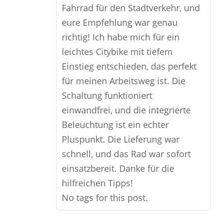
Fahrrad für den Stadtverkehr, und
eure Empfehlung war genau
richtig! Ich habe mich für ein
leichtes Citybike mit tiefem
Einstieg entschieden, das perfekt
für meinen Arbeitsweg ist. Die
Schaltung funktioniert
einwandfrei, und die integrierte
Beleuchtung ist ein echter
Pluspunkt. Die Lieferung war
schnell, und das Rad war sofort
einsatzbereit. Danke für die
hilfreichen Tipps!
No tags for this post.