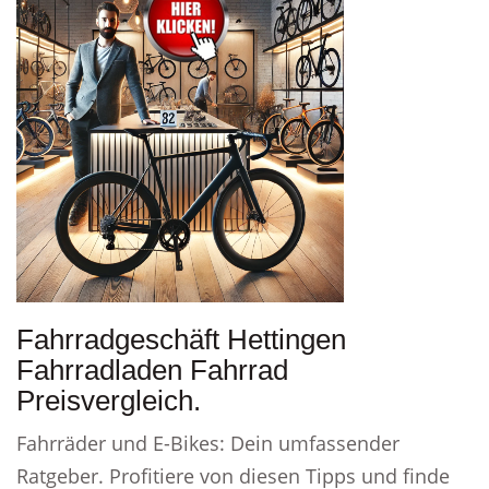
Fahrradgeschäft Hettingen
Fahrradladen Fahrrad
Preisvergleich.
Fahrräder und E-Bikes: Dein umfassender
Ratgeber. Profitiere von diesen Tipps und finde