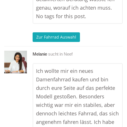
genau, worauf ich achten muss.
No tags for this post.
Zur Fahrrad Auswahl
Melanie
sucht in
Neef
Ich wollte mir ein neues
Damenfahrrad kaufen und bin
durch eure Seite auf das perfekte
Modell gestoßen. Besonders
wichtig war mir ein stabiles, aber
dennoch leichtes Fahrrad, das sich
angenehm fahren lässt. Ich habe