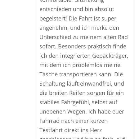
entschieden und bin absolut
begeistert! Die Fahrt ist super
angenehm, und ich merke den
Unterschied zu meinem alten Rad
sofort. Besonders praktisch finde
ich den integrierten Gepäckträger,
mit dem ich problemlos meine
Tasche transportieren kann. Die
Schaltung läuft einwandfrei, und
die breiten Reifen sorgen für ein
stabiles Fahrgefühl, selbst auf
unebenen Wegen. Ich habe euer
Fahrrad nach einer kurzen
Testfahrt direkt ins Herz