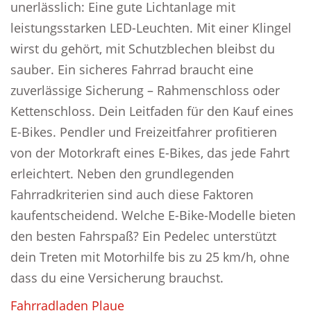
unerlässlich: Eine gute Lichtanlage mit
leistungsstarken LED-Leuchten. Mit einer Klingel
wirst du gehört, mit Schutzblechen bleibst du
sauber. Ein sicheres Fahrrad braucht eine
zuverlässige Sicherung – Rahmenschloss oder
Kettenschloss. Dein Leitfaden für den Kauf eines
E-Bikes. Pendler und Freizeitfahrer profitieren
von der Motorkraft eines E-Bikes, das jede Fahrt
erleichtert. Neben den grundlegenden
Fahrradkriterien sind auch diese Faktoren
kaufentscheidend. Welche E-Bike-Modelle bieten
den besten Fahrspaß? Ein Pedelec unterstützt
dein Treten mit Motorhilfe bis zu 25 km/h, ohne
dass du eine Versicherung brauchst.
Fahrradladen Plaue