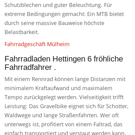
Schutzblechen und guter Beleuchtung. Für
extreme Bedingungen gemacht: Ein MTB bietet
durch seine massive Bauweise höchste
Belastbarkeit.
Fahrradgeschäft Mülheim
Fahrradladen Hettingen 6 fröhliche
Fahrradfahrer .
Mit einem Rennrad können lange Distanzen mit
minimalem Kraftaufwand und maximalem
Tempo zurückgelegt werden. Vielseitigkeit trifft
Leistung: Das Gravelbike eignet sich für Schotter,
Waldwege und lange Straßenfahrten. Wer oft
unterwegs ist, profitiert von einem Faltrad, das
einfach transportiert und verstaut werden kann.