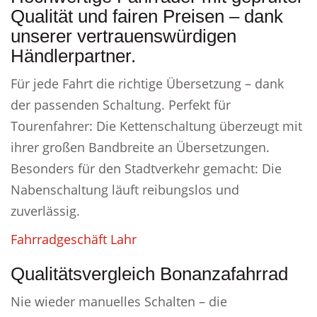
Qualität und fairen Preisen – dank
unserer vertrauenswürdigen
Händlerpartner.
Für jede Fahrt die richtige Übersetzung – dank
der passenden Schaltung. Perfekt für
Tourenfahrer: Die Kettenschaltung überzeugt mit
ihrer großen Bandbreite an Übersetzungen.
Besonders für den Stadtverkehr gemacht: Die
Nabenschaltung läuft reibungslos und
zuverlässig.
Fahrradgeschäft Lahr
Qualitätsvergleich Bonanzafahrrad
Nie wieder manuelles Schalten – die