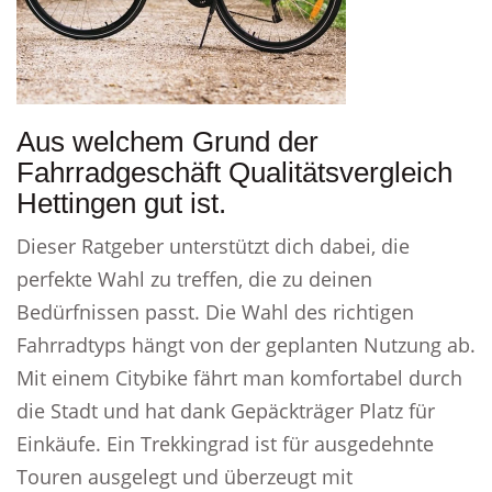
Aus welchem Grund der
Fahrradgeschäft Qualitätsvergleich
Hettingen gut ist.
Dieser Ratgeber unterstützt dich dabei, die
perfekte Wahl zu treffen, die zu deinen
Bedürfnissen passt. Die Wahl des richtigen
Fahrradtyps hängt von der geplanten Nutzung ab.
Mit einem Citybike fährt man komfortabel durch
die Stadt und hat dank Gepäckträger Platz für
Einkäufe. Ein Trekkingrad ist für ausgedehnte
Touren ausgelegt und überzeugt mit