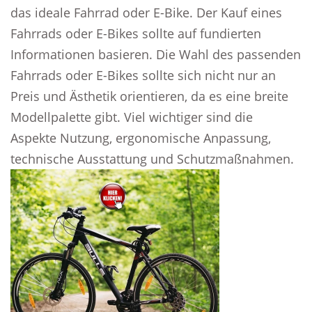
das ideale Fahrrad oder E-Bike. Der Kauf eines
Fahrrads oder E-Bikes sollte auf fundierten
Informationen basieren. Die Wahl des passenden
Fahrrads oder E-Bikes sollte sich nicht nur an
Preis und Ästhetik orientieren, da es eine breite
Modellpalette gibt. Viel wichtiger sind die
Aspekte Nutzung, ergonomische Anpassung,
technische Ausstattung und Schutzmaßnahmen.