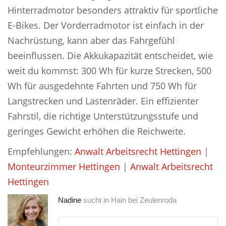
Hinterradmotor besonders attraktiv für sportliche
E-Bikes. Der Vorderradmotor ist einfach in der
Nachrüstung, kann aber das Fahrgefühl
beeinflussen. Die Akkukapazität entscheidet, wie
weit du kommst: 300 Wh für kurze Strecken, 500
Wh für ausgedehnte Fahrten und 750 Wh für
Langstrecken und Lastenräder. Ein effizienter
Fahrstil, die richtige Unterstützungsstufe und
geringes Gewicht erhöhen die Reichweite.
Empfehlungen:
Anwalt Arbeitsrecht Hettingen
|
Monteurzimmer Hettingen
|
Anwalt Arbeitsrecht
Hettingen
Nadine
sucht in
Hain bei Zeulenroda