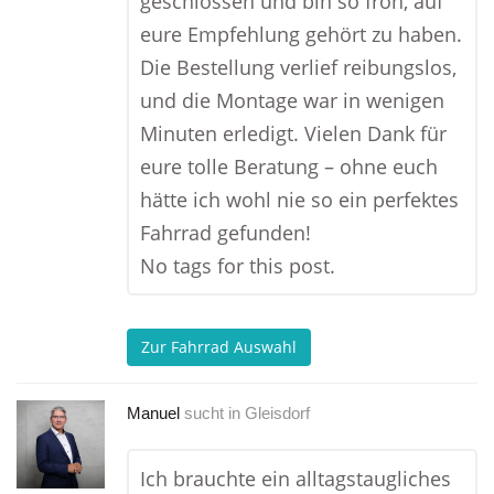
geschlossen und bin so froh, auf
eure Empfehlung gehört zu haben.
Die Bestellung verlief reibungslos,
und die Montage war in wenigen
Minuten erledigt. Vielen Dank für
eure tolle Beratung – ohne euch
hätte ich wohl nie so ein perfektes
Fahrrad gefunden!
No tags for this post.
Zur Fahrrad Auswahl
Manuel
sucht in
Gleisdorf
Ich brauchte ein alltagstaugliches