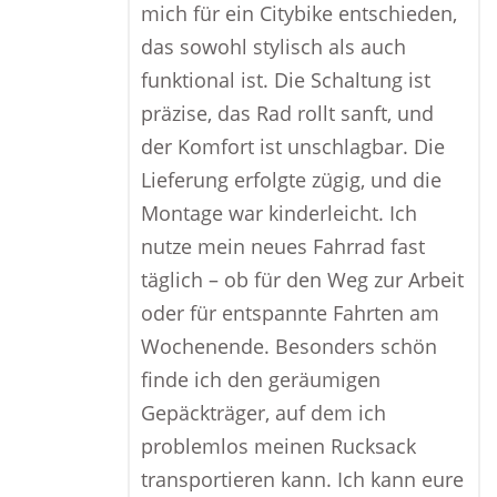
mich für ein Citybike entschieden,
das sowohl stylisch als auch
funktional ist. Die Schaltung ist
präzise, das Rad rollt sanft, und
der Komfort ist unschlagbar. Die
Lieferung erfolgte zügig, und die
Montage war kinderleicht. Ich
nutze mein neues Fahrrad fast
täglich – ob für den Weg zur Arbeit
oder für entspannte Fahrten am
Wochenende. Besonders schön
finde ich den geräumigen
Gepäckträger, auf dem ich
problemlos meinen Rucksack
transportieren kann. Ich kann eure