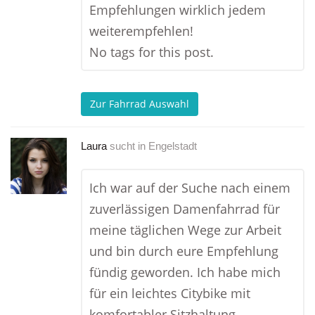
Empfehlungen wirklich jedem
weiterempfehlen!
No tags for this post.
Zur Fahrrad Auswahl
Laura
sucht in
Engelstadt
Ich war auf der Suche nach einem
zuverlässigen Damenfahrrad für
meine täglichen Wege zur Arbeit
und bin durch eure Empfehlung
fündig geworden. Ich habe mich
für ein leichtes Citybike mit
komfortabler Sitzhaltung