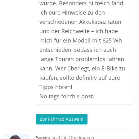
würde. Besonders hilfreich fand
ich eure Hinweise zu den
verschiedenen Akkukapazitäten
und der Reichweite – ich habe
mich für ein Modell mit 625 Wh
entschieden, sodass ich auch
lange Touren problemlos fahren
kann. Wer überlegt, ein E-Bike zu
kaufen, sollte definitiv auf eure
Tipps hören!
No tags for this post.
Zur Fahrrad Auswahl
Sandra
sucht in
Oberfranken