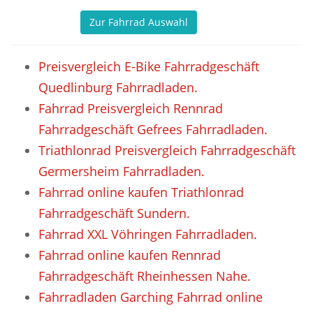
Zur Fahrrad Auswahl
Preisvergleich E-Bike Fahrradgeschäft
Quedlinburg Fahrradladen.
Fahrrad Preisvergleich Rennrad
Fahrradgeschäft Gefrees Fahrradladen.
Triathlonrad Preisvergleich Fahrradgeschäft
Germersheim Fahrradladen.
Fahrrad online kaufen Triathlonrad
Fahrradgeschäft Sundern.
Fahrrad XXL Vöhringen Fahrradladen.
Fahrrad online kaufen Rennrad
Fahrradgeschäft Rheinhessen Nahe.
Fahrradladen Garching Fahrrad online