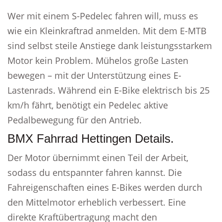
Wer mit einem S-Pedelec fahren will, muss es
wie ein Kleinkraftrad anmelden. Mit dem E-MTB
sind selbst steile Anstiege dank leistungsstarkem
Motor kein Problem. Mühelos große Lasten
bewegen – mit der Unterstützung eines E-
Lastenrads. Während ein E-Bike elektrisch bis 25
km/h fährt, benötigt ein Pedelec aktive
Pedalbewegung für den Antrieb.
BMX Fahrrad Hettingen Details.
Der Motor übernimmt einen Teil der Arbeit,
sodass du entspannter fahren kannst. Die
Fahreigenschaften eines E-Bikes werden durch
den Mittelmotor erheblich verbessert. Eine
direkte Kraftübertragung macht den