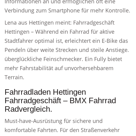
Informationen an und ermöglichen oft eine
Verbindung zum Smartphone für mehr Kontrolle.
Lena aus Hettingen meint: Fahrradgeschäft
Hettingen – Während ein Fahrrad für aktive
Stadtfahrer optimal ist, erleichtert ein E-Bike das
Pendeln über weite Strecken und steile Anstiege.
überglückliche Feinschmecker. Ein Fully bietet
mehr Fahrstabilität auf unvorhersehbarem
Terrain.
Fahrradladen Hettingen
Fahrradgeschäft – BMX Fahrrad
Radvergleich.
Must-have-Ausrüstung für sichere und
komfortable Fahrten. Für den Straßenverkehr