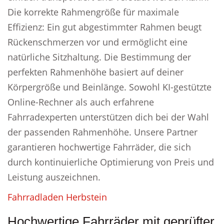
Die korrekte Rahmengröße für maximale
Effizienz: Ein gut abgestimmter Rahmen beugt
Rückenschmerzen vor und ermöglicht eine
natürliche Sitzhaltung. Die Bestimmung der
perfekten Rahmenhöhe basiert auf deiner
Körpergröße und Beinlänge. Sowohl KI-gestützte
Online-Rechner als auch erfahrene
Fahrradexperten unterstützen dich bei der Wahl
der passenden Rahmenhöhe. Unsere Partner
garantieren hochwertige Fahrräder, die sich
durch kontinuierliche Optimierung von Preis und
Leistung auszeichnen.
Fahrradladen Herbstein
Hochwertige Fahrräder mit geprüfter