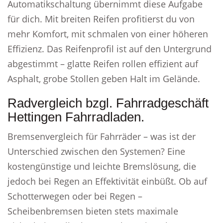
Automatikschaltung übernimmt diese Aufgabe
für dich. Mit breiten Reifen profitierst du von
mehr Komfort, mit schmalen von einer höheren
Effizienz. Das Reifenprofil ist auf den Untergrund
abgestimmt – glatte Reifen rollen effizient auf
Asphalt, grobe Stollen geben Halt im Gelände.
Radvergleich bzgl. Fahrradgeschäft
Hettingen Fahrradladen.
Bremsenvergleich für Fahrräder – was ist der
Unterschied zwischen den Systemen? Eine
kostengünstige und leichte Bremslösung, die
jedoch bei Regen an Effektivität einbüßt. Ob auf
Schotterwegen oder bei Regen –
Scheibenbremsen bieten stets maximale