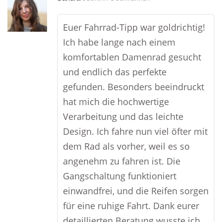
Euer Fahrrad-Tipp war goldrichtig!
Ich habe lange nach einem
komfortablen Damenrad gesucht
und endlich das perfekte
gefunden. Besonders beeindruckt
hat mich die hochwertige
Verarbeitung und das leichte
Design. Ich fahre nun viel öfter mit
dem Rad als vorher, weil es so
angenehm zu fahren ist. Die
Gangschaltung funktioniert
einwandfrei, und die Reifen sorgen
für eine ruhige Fahrt. Dank eurer
detaillierten Beratung wusste ich