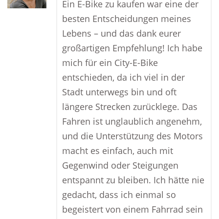
Ein E-Bike zu kaufen war eine der
besten Entscheidungen meines
Lebens – und das dank eurer
großartigen Empfehlung! Ich habe
mich für ein City-E-Bike
entschieden, da ich viel in der
Stadt unterwegs bin und oft
längere Strecken zurücklege. Das
Fahren ist unglaublich angenehm,
und die Unterstützung des Motors
macht es einfach, auch mit
Gegenwind oder Steigungen
entspannt zu bleiben. Ich hätte nie
gedacht, dass ich einmal so
begeistert von einem Fahrrad sein