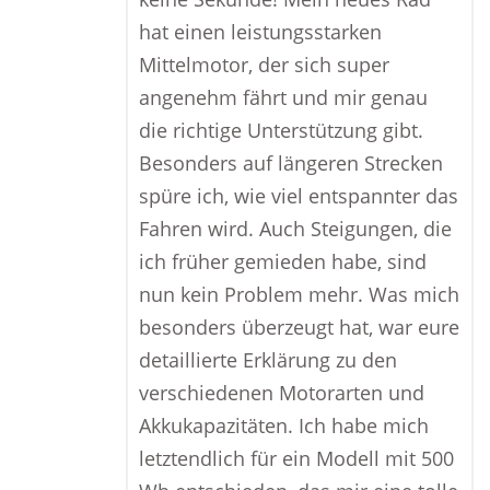
hat einen leistungsstarken
Mittelmotor, der sich super
angenehm fährt und mir genau
die richtige Unterstützung gibt.
Besonders auf längeren Strecken
spüre ich, wie viel entspannter das
Fahren wird. Auch Steigungen, die
ich früher gemieden habe, sind
nun kein Problem mehr. Was mich
besonders überzeugt hat, war eure
detaillierte Erklärung zu den
verschiedenen Motorarten und
Akkukapazitäten. Ich habe mich
letztendlich für ein Modell mit 500