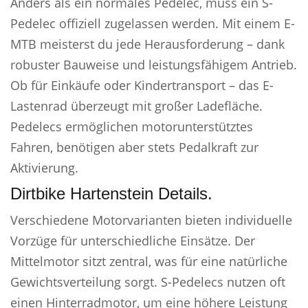
Anders als ein normales Pedelec, muss ein S-
Pedelec offiziell zugelassen werden. Mit einem E-
MTB meisterst du jede Herausforderung – dank
robuster Bauweise und leistungsfähigem Antrieb.
Ob für Einkäufe oder Kindertransport – das E-
Lastenrad überzeugt mit großer Ladefläche.
Pedelecs ermöglichen motorunterstütztes
Fahren, benötigen aber stets Pedalkraft zur
Aktivierung.
Dirtbike Hartenstein Details.
Verschiedene Motorvarianten bieten individuelle
Vorzüge für unterschiedliche Einsätze. Der
Mittelmotor sitzt zentral, was für eine natürliche
Gewichtsverteilung sorgt. S-Pedelecs nutzen oft
einen Hinterradmotor, um eine höhere Leistung