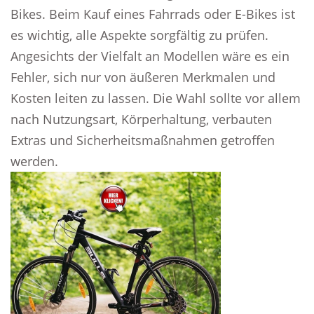
Bikes. Beim Kauf eines Fahrrads oder E-Bikes ist
es wichtig, alle Aspekte sorgfältig zu prüfen.
Angesichts der Vielfalt an Modellen wäre es ein
Fehler, sich nur von äußeren Merkmalen und
Kosten leiten zu lassen. Die Wahl sollte vor allem
nach Nutzungsart, Körperhaltung, verbauten
Extras und Sicherheitsmaßnahmen getroffen
werden.