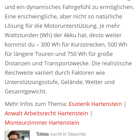
und ein dynamisches Fahrgefühl zu ermöglichen.
Eine erschwingliche, aber nicht so natürliche
Lösung für die Motorunterstützung. Je mehr
Wattstunden (Wh) der Akku hat, desto weiter
kommst du – 300 Wh für Kurzstrecken, 500 Wh
für längere Touren und 750 Wh für große
Distanzen und Transportzwecke. Die realistische
Reichweite variiert durch Faktoren wie
Unterstützungsstufe, Gelände, Wetter und
Gesamtgewicht.
Mehr Infos zum Thema:
Esoterik Hartenstein
|
Anwalt Arbeitsrecht Hartenstein
|
Monteurzimmer Hartenstein
Tobias
sucht in
Stauchitz