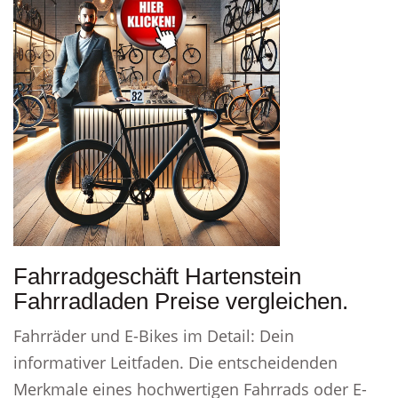
Fahrradgeschäft Hartenstein
Fahrradladen Preise vergleichen.
Fahrräder und E-Bikes im Detail: Dein
informativer Leitfaden. Die entscheidenden
Merkmale eines hochwertigen Fahrrads oder E-