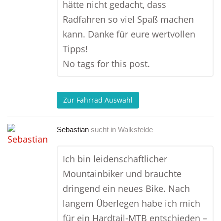
hätte nicht gedacht, dass
Radfahren so viel Spaß machen
kann. Danke für eure wertvollen
Tipps!
No tags for this post.
Zur Fahrrad Auswahl
Sebastian
sucht in
Walksfelde
Ich bin leidenschaftlicher
Mountainbiker und brauchte
dringend ein neues Bike. Nach
langem Überlegen habe ich mich
für ein Hardtail-MTB entschieden –