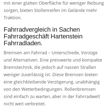
mit einer glatten Oberfläche für weniger Reibung
sorgen, bieten Stollenreifen im Gelände mehr
Traktion.
Fahrradvergleich in Sachen
Fahrradgeschäft Hartenstein
Fahrradladen.
Bremsen am Fahrrad – Unterschiede, Vorzüge
und Alternativen. Eine preiswerte und kompakte
Bremstechnik, die jedoch auf nassen Straßen
weniger zuverlässig ist. Diese Bremsen bieten
eine gleichbleibende Verzögerung, unabhängig
von den Wetterbedingungen. Rollenbremsen
sind einfach zu warten, aber in der Fahrradwelt
nicht weit verbreitet.