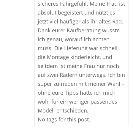
sicheres Fahrgefühl. Meine Frau ist
absolut begeistert und nutzt es
jetzt viel häufiger als ihr altes Rad.
Dank eurer Kaufberatung wusste
ich genau, worauf ich achten
muss. Die Lieferung war schnell,
die Montage kinderleicht, und
seitdem ist meine Frau nur noch
auf zwei Rädern unterwegs. Ich bin
super zufrieden mit meiner Wahl –
ohne eure Tipps hätte ich mich
wohl für ein weniger passendes
Modell entschieden.
No tags for this post.