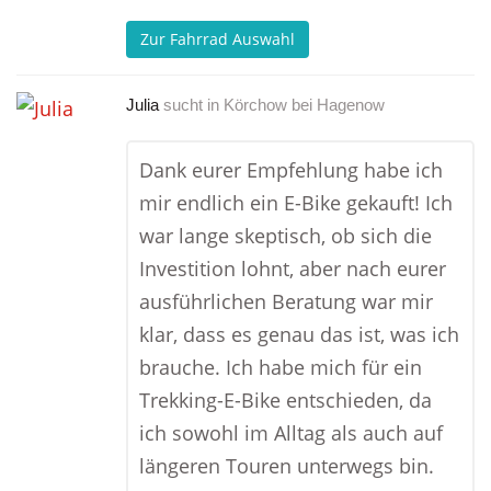
Zur Fahrrad Auswahl
Julia
sucht in
Körchow bei Hagenow
Dank eurer Empfehlung habe ich
mir endlich ein E-Bike gekauft! Ich
war lange skeptisch, ob sich die
Investition lohnt, aber nach eurer
ausführlichen Beratung war mir
klar, dass es genau das ist, was ich
brauche. Ich habe mich für ein
Trekking-E-Bike entschieden, da
ich sowohl im Alltag als auch auf
längeren Touren unterwegs bin.