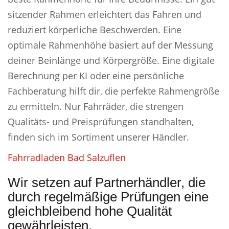
sitzender Rahmen erleichtert das Fahren und
reduziert körperliche Beschwerden. Eine
optimale Rahmenhöhe basiert auf der Messung
deiner Beinlänge und Körpergröße. Eine digitale
Berechnung per KI oder eine persönliche
Fachberatung hilft dir, die perfekte Rahmengröße
zu ermitteln. Nur Fahrräder, die strengen
Qualitäts- und Preisprüfungen standhalten,
finden sich im Sortiment unserer Händler.
Fahrradladen Bad Salzuflen
Wir setzen auf Partnerhändler, die
durch regelmäßige Prüfungen eine
gleichbleibend hohe Qualität
gewährleisten.