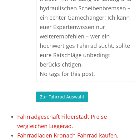
hydraulischen Scheibenbremsen –
ein echter Gamechanger! Ich kann
euer Expertenwissen nur
weiterempfehlen – wer ein
hochwertiges Fahrrad sucht, sollte
eure Ratschläge unbedingt
berücksichtigen.
No tags for this post.
Zur Fahrrad Auswahl
Fahrradgeschäft Filderstadt Preise
vergleichen Liegerad.
Fahrradladen Kronach Fahrrad kaufen.