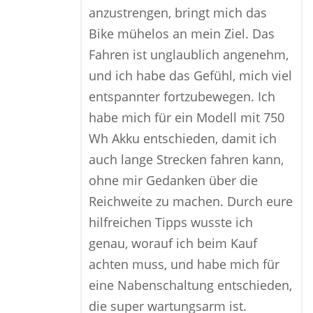
anzustrengen, bringt mich das
Bike mühelos an mein Ziel. Das
Fahren ist unglaublich angenehm,
und ich habe das Gefühl, mich viel
entspannter fortzubewegen. Ich
habe mich für ein Modell mit 750
Wh Akku entschieden, damit ich
auch lange Strecken fahren kann,
ohne mir Gedanken über die
Reichweite zu machen. Durch eure
hilfreichen Tipps wusste ich
genau, worauf ich beim Kauf
achten muss, und habe mich für
eine Nabenschaltung entschieden,
die super wartungsarm ist.