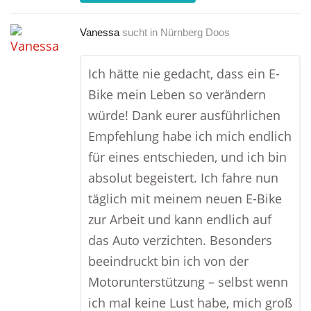
Vanessa
sucht in
Nürnberg Doos
Ich hätte nie gedacht, dass ein E-
Bike mein Leben so verändern
würde! Dank eurer ausführlichen
Empfehlung habe ich mich endlich
für eines entschieden, und ich bin
absolut begeistert. Ich fahre nun
täglich mit meinem neuen E-Bike
zur Arbeit und kann endlich auf
das Auto verzichten. Besonders
beeindruckt bin ich von der
Motorunterstützung – selbst wenn
ich mal keine Lust habe, mich groß