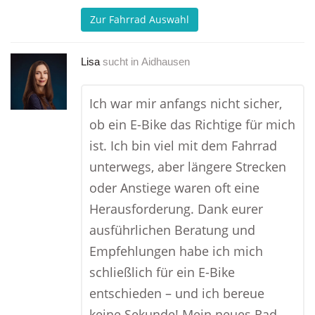
Zur Fahrrad Auswahl
Lisa
sucht in
Aidhausen
Ich war mir anfangs nicht sicher,
ob ein E-Bike das Richtige für mich
ist. Ich bin viel mit dem Fahrrad
unterwegs, aber längere Strecken
oder Anstiege waren oft eine
Herausforderung. Dank eurer
ausführlichen Beratung und
Empfehlungen habe ich mich
schließlich für ein E-Bike
entschieden – und ich bereue
keine Sekunde! Mein neues Rad