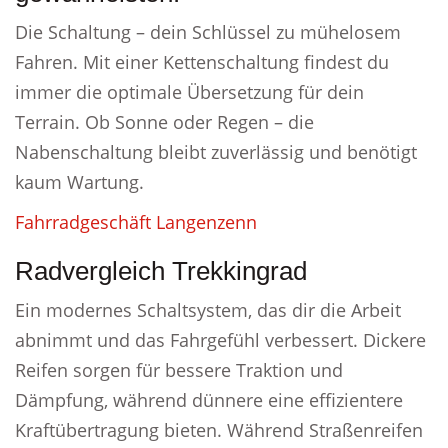
Die Schaltung – dein Schlüssel zu mühelosem
Fahren. Mit einer Kettenschaltung findest du
immer die optimale Übersetzung für dein
Terrain. Ob Sonne oder Regen – die
Nabenschaltung bleibt zuverlässig und benötigt
kaum Wartung.
Fahrradgeschäft Langenzenn
Radvergleich Trekkingrad
Ein modernes Schaltsystem, das dir die Arbeit
abnimmt und das Fahrgefühl verbessert. Dickere
Reifen sorgen für bessere Traktion und
Dämpfung, während dünnere eine effizientere
Kraftübertragung bieten. Während Straßenreifen