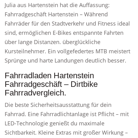
Julia aus Hartenstein hat die Auffassung:
Fahrradgeschäft Hartenstein – Während
Fahrräder für den Stadtverkehr und Fitness ideal
sind, ermöglichen E-Bikes entspannte Fahrten
über lange Distanzen. überglückliche
Kursteilnehmer. Ein vollgefedertes MTB meistert
Sprünge und harte Landungen deutlich besser.
Fahrradladen Hartenstein
Fahrradgeschäft – Dirtbike
Fahrradvergleich.
Die beste Sicherheitsausstattung für dein
Fahrrad. Eine Fahrradlichtanlage ist Pflicht – mit
LED-Technologie genießt du maximale
Sichtbarkeit. Kleine Extras mit großer Wirkung –