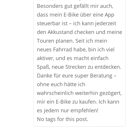
Besonders gut gefällt mir auch,
dass mein E-Bike über eine App
steuerbar ist – ich kann jederzeit
den Akkustand checken und meine
Touren planen. Seit ich mein
neues Fahrrad habe, bin ich viel
aktiver, und es macht einfach
Spaß, neue Strecken zu entdecken.
Danke für eure super Beratung –
ohne euch hätte ich
wahrscheinlich weiterhin gezögert,
mir ein E-Bike zu kaufen. Ich kann
es jedem nur empfehlen!
No tags for this post.