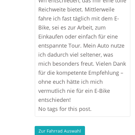
Wh entschieden, das mir eine tolle
Reichweite bietet. Mittlerweile
fahre ich fast täglich mit dem E-
Bike, sei es zur Arbeit, zum
Einkaufen oder einfach für eine
entspannte Tour. Mein Auto nutze
ich dadurch viel seltener, was
mich besonders freut. Vielen Dank
für die kompetente Empfehlung –
ohne euch hätte ich mich
vermutlich nie für ein E-Bike
entschieden!
No tags for this post.
Zur Fahrrad Auswahl