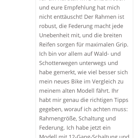
und eure Empfehlung hat mich
nicht enttäuscht! Der Rahmen ist
robust, die Federung macht jede
Unebenheit mit, und die breiten
Reifen sorgen für maximalen Grip.
Ich bin vor allem auf Wald- und
Schotterwegen unterwegs und
habe gemerkt, wie viel besser sich
mein neues Bike im Vergleich zu
meinem alten Modell fährt. Ihr
habt mir genau die richtigen Tipps
gegeben, worauf ich achten muss:
Rahmengröße, Schaltung und
Federung. Ich habe jetzt ein
Modell mit 12-Gang-Schaltung und