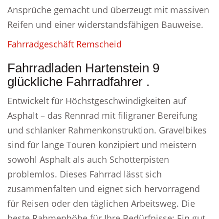
Ansprüche gemacht und überzeugt mit massiven
Reifen und einer widerstandsfähigen Bauweise.
Fahrradgeschäft Remscheid
Fahrradladen Hartenstein 9
glückliche Fahrradfahrer .
Entwickelt für Höchstgeschwindigkeiten auf
Asphalt – das Rennrad mit filigraner Bereifung
und schlanker Rahmenkonstruktion. Gravelbikes
sind für lange Touren konzipiert und meistern
sowohl Asphalt als auch Schotterpisten
problemlos. Dieses Fahrrad lässt sich
zusammenfalten und eignet sich hervorragend
für Reisen oder den täglichen Arbeitsweg. Die
beste Rahmenhöhe für Ihre Bedürfnisse: Ein gut