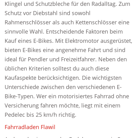
Klingel und Schutzbleche für den Radalltag. Zum
Schutz vor Diebstahl sind sowohl
Rahmenschlösser als auch Kettenschlösser eine
sinnvolle Wahl. Entscheidende Faktoren beim
Kauf eines E-Bikes. Mit Elektromotor ausgerüstet,
bieten E-Bikes eine angenehme Fahrt und sind
ideal für Pendler und Freizeitfahrer. Neben den
üblichen Kriterien solltest du auch diese
Kaufaspekte berücksichtigen. Die wichtigsten
Unterschiede zwischen den verschiedenen E-
Bike-Typen. Wer ein motorisiertes Fahrrad ohne
Versicherung fahren möchte, liegt mit einem
Pedelec bis 25 km/h richtig.
Fahrradladen Flawil