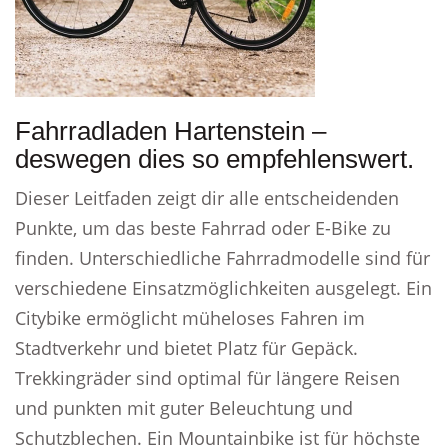
Fahrradladen Hartenstein –
deswegen dies so empfehlenswert.
Dieser Leitfaden zeigt dir alle entscheidenden
Punkte, um das beste Fahrrad oder E-Bike zu
finden. Unterschiedliche Fahrradmodelle sind für
verschiedene Einsatzmöglichkeiten ausgelegt. Ein
Citybike ermöglicht müheloses Fahren im
Stadtverkehr und bietet Platz für Gepäck.
Trekkingräder sind optimal für längere Reisen
und punkten mit guter Beleuchtung und
Schutzblechen. Ein Mountainbike ist für höchste