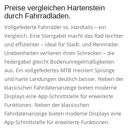
Preise vergleichen Hartenstein
durch Fahrradladen.
Vollgefederte Fahrräder vs. Hardtails – ein
Vergleich. Eine Starrgabel macht das Rad leichter
und effizienter – ideal für Stadt- und Rennräder.
Unebenheiten verlieren ihren Schrecken – die
Federgabel gleicht Bodenunregelmäßigkeiten
aus. Ein vollgefedertes MTB meistert Sprünge
und harte Landungen deutlich besser. Neben der
klassischen Fahrdatenanzeige bieten moderne
Displays eine App-Schnittstelle für erweiterte
Funktionen. Neben der klassischen
Fahrdatenanzeige bieten moderne Displays eine
App-Schnittstelle für erweiterte Funktionen.