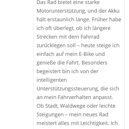
Das Rad bietet eine starke
Motorunterstützung, und der Akku
hält erstaunlich lange. Früher habe
ich oft überlegt, ob ich längere
Strecken mit dem Fahrrad
zurücklegen soll – heute steige ich
einfach auf mein E-Bike und
genieße die Fahrt. Besonders
begeistert bin ich von der
intelligenten
Unterstützungssteuerung, die sich
an mein Fahrverhalten anpasst.
Ob Stadt, Waldwege oder leichte
Steigungen – mein neues Rad
meistert alles mit Leichtigkeit. Ich