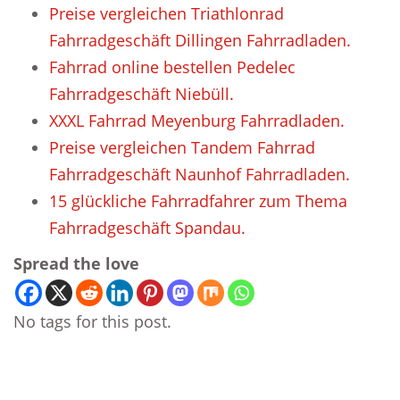
Preise vergleichen Triathlonrad
Fahrradgeschäft Dillingen Fahrradladen.
Fahrrad online bestellen Pedelec
Fahrradgeschäft Niebüll.
XXXL Fahrrad Meyenburg Fahrradladen.
Preise vergleichen Tandem Fahrrad
Fahrradgeschäft Naunhof Fahrradladen.
15 glückliche Fahrradfahrer zum Thema
Fahrradgeschäft Spandau.
Spread the love
No tags for this post.