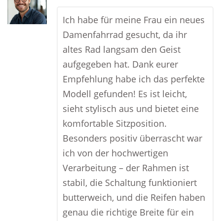
Ich habe für meine Frau ein neues
Damenfahrrad gesucht, da ihr
altes Rad langsam den Geist
aufgegeben hat. Dank eurer
Empfehlung habe ich das perfekte
Modell gefunden! Es ist leicht,
sieht stylisch aus und bietet eine
komfortable Sitzposition.
Besonders positiv überrascht war
ich von der hochwertigen
Verarbeitung – der Rahmen ist
stabil, die Schaltung funktioniert
butterweich, und die Reifen haben
genau die richtige Breite für ein