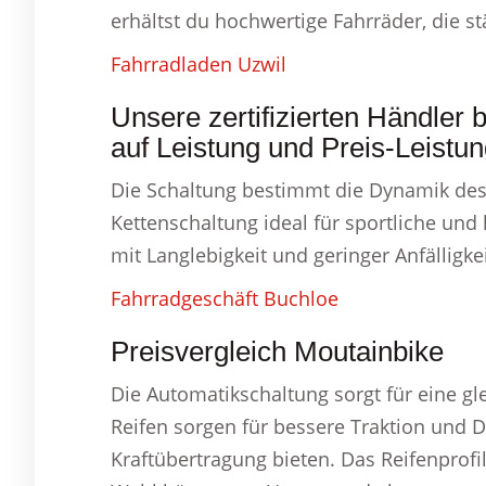
erhältst du hochwertige Fahrräder, die s
Fahrradladen Uzwil
Unsere zertifizierten Händler b
auf Leistung und Preis-Leistun
Die Schaltung bestimmt die Dynamik des 
Kettenschaltung ideal für sportliche un
mit Langlebigkeit und geringer Anfälligke
Fahrradgeschäft Buchloe
Preisvergleich Moutainbike
Die Automatikschaltung sorgt für eine gl
Reifen sorgen für bessere Traktion und 
Kraftübertragung bieten. Das Reifenprofi