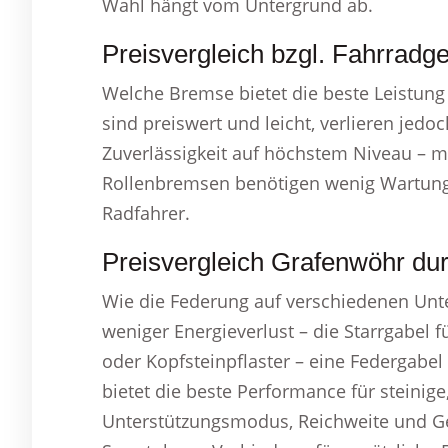
Wahl hängt vom Untergrund ab.
Preisvergleich bzgl. Fahrradg
Welche Bremse bietet die beste Leistung
sind preiswert und leicht, verlieren jedo
Zuverlässigkeit auf höchstem Niveau – m
Rollenbremsen benötigen wenig Wartung, 
Radfahrer.
Preisvergleich Grafenwöhr du
Wie die Federung auf verschiedenen Unt
weniger Energieverlust – die Starrgabel 
oder Kopfsteinpflaster – eine Federgabel 
bietet die beste Performance für steinige
Unterstützungsmodus, Reichweite und Ges