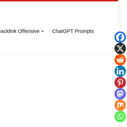
acklink Offensive
ChatGPT Prompts