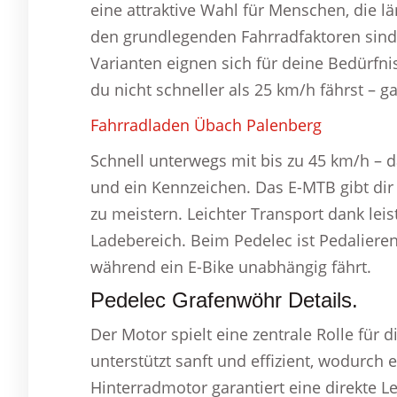
eine attraktive Wahl für Menschen, die 
den grundlegenden Fahrradfaktoren sind 
Varianten eignen sich für deine Bedürfni
du nicht schneller als 25 km/h fährst – g
Fahrradladen Übach Palenberg
Schnell unterwegs mit bis zu 45 km/h – 
und ein Kennzeichen. Das E-MTB gibt dir
zu meistern. Leichter Transport dank le
Ladebereich. Beim Pedelec ist Pedaliere
während ein E-Bike unabhängig fährt.
Pedelec Grafenwöhr Details.
Der Motor spielt eine zentrale Rolle für 
unterstützt sanft und effizient, wodurch 
Hinterradmotor garantiert eine direkte L