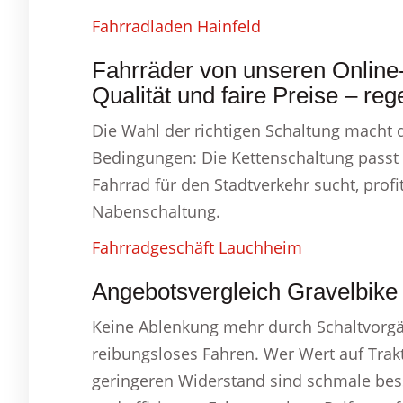
Fahrradladen Hainfeld
Fahrräder von unseren Online
Qualität und faire Preise – reg
Die Wahl der richtigen Schaltung macht 
Bedingungen: Die Kettenschaltung passt 
Fahrrad für den Stadtverkehr sucht, prof
Nabenschaltung.
Fahrradgeschäft Lauchheim
Angebotsvergleich Gravelbike
Keine Ablenkung mehr durch Schaltvorgän
reibungsloses Fahren. Wer Wert auf Trakti
geringeren Widerstand sind schmale besse