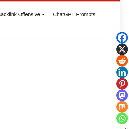
acklink Offensive
ChatGPT Prompts