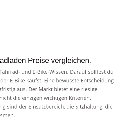
adladen Preise vergleichen.
ahrrad- und E-Bike-Wissen. Darauf solltest du
der E-Bike kaufst. Eine bewusste Entscheidung
fristig aus. Der Markt bietet eine riesige
icht die einzigen wichtigen Kriterien.
 sind der Einsatzbereich, die Sitzhaltung, die
ismen.