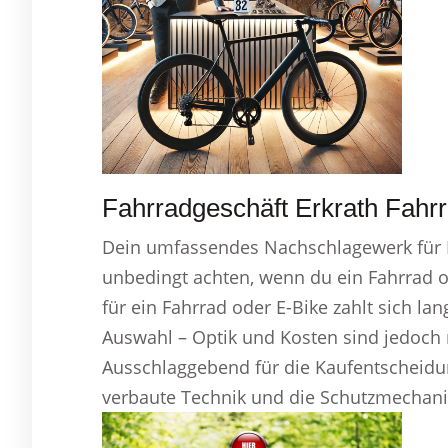
Fahrradgeschäft Erkrath Fahrr
Dein umfassendes Nachschlagewerk für F
unbedingt achten, wenn du ein Fahrrad o
für ein Fahrrad oder E-Bike zahlt sich lang
Auswahl – Optik und Kosten sind jedoch n
Ausschlaggebend für die Kaufentscheidung
verbaute Technik und die Schutzmechan