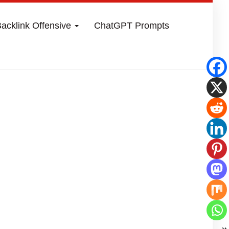
acklink Offensive
ChatGPT Prompts