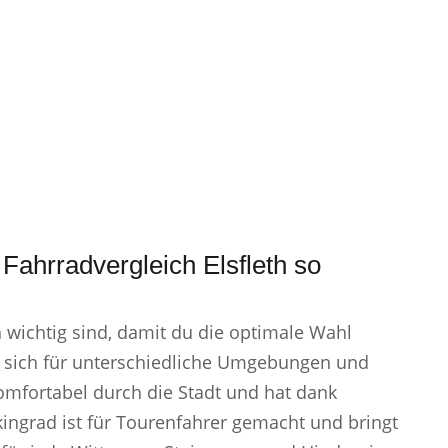
Fahrradvergleich Elsfleth so
ch wichtig sind, damit du die optimale Wahl
en sich für unterschiedliche Umgebungen und
komfortabel durch die Stadt und hat dank
kkingrad ist für Tourenfahrer gemacht und bringt