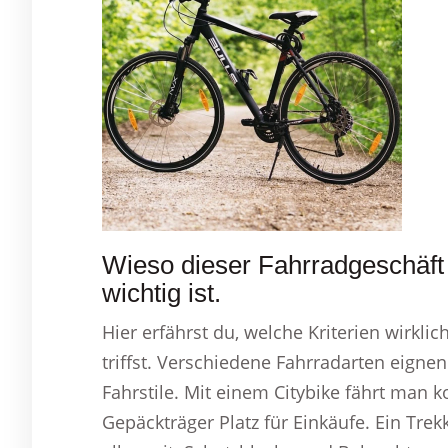
Wieso dieser Fahrradgeschäft 
wichtig ist.
Hier erfährst du, welche Kriterien wirkli
triffst. Verschiedene Fahrradarten eign
Fahrstile. Mit einem Citybike fährt man 
Gepäckträger Platz für Einkäufe. Ein Tre