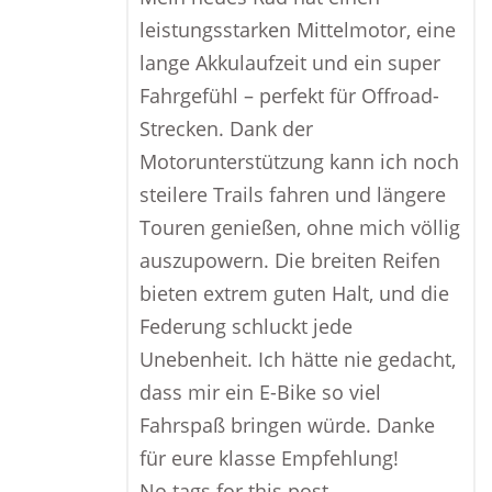
leistungsstarken Mittelmotor, eine
lange Akkulaufzeit und ein super
Fahrgefühl – perfekt für Offroad-
Strecken. Dank der
Motorunterstützung kann ich noch
steilere Trails fahren und längere
Touren genießen, ohne mich völlig
auszupowern. Die breiten Reifen
bieten extrem guten Halt, und die
Federung schluckt jede
Unebenheit. Ich hätte nie gedacht,
dass mir ein E-Bike so viel
Fahrspaß bringen würde. Danke
für eure klasse Empfehlung!
No tags for this post.