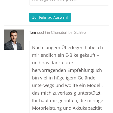
Zur Fahrrad Auswahl
Tom
sucht in
Chursdorf bei Schleiz
Nach langem Überlegen habe ich
mir endlich ein E-Bike gekauft –
und das dank eurer
hervorragenden Empfehlung! Ich
bin viel in hügeligem Gelände
unterwegs und wollte ein Modell,
das mich zuverlässig unterstützt.
Ihr habt mir geholfen, die richtige
Motorleistung und Akkukapazität