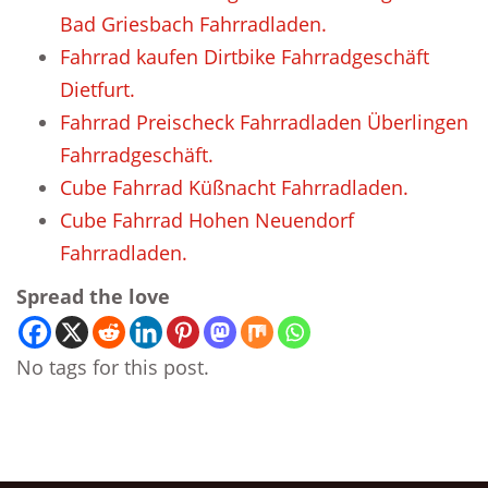
Bad Griesbach Fahrradladen.
Fahrrad kaufen Dirtbike Fahrradgeschäft
Dietfurt.
Fahrrad Preischeck Fahrradladen Überlingen
Fahrradgeschäft.
Cube Fahrrad Küßnacht Fahrradladen.
Cube Fahrrad Hohen Neuendorf
Fahrradladen.
Spread the love
No tags for this post.