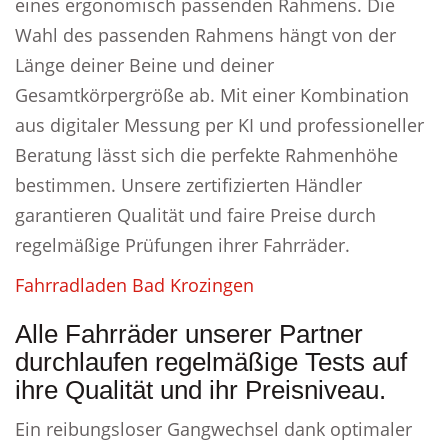
eines ergonomisch passenden Rahmens. Die
Wahl des passenden Rahmens hängt von der
Länge deiner Beine und deiner
Gesamtkörpergröße ab. Mit einer Kombination
aus digitaler Messung per KI und professioneller
Beratung lässt sich die perfekte Rahmenhöhe
bestimmen. Unsere zertifizierten Händler
garantieren Qualität und faire Preise durch
regelmäßige Prüfungen ihrer Fahrräder.
Fahrradladen Bad Krozingen
Alle Fahrräder unserer Partner
durchlaufen regelmäßige Tests auf
ihre Qualität und ihr Preisniveau.
Ein reibungsloser Gangwechsel dank optimaler