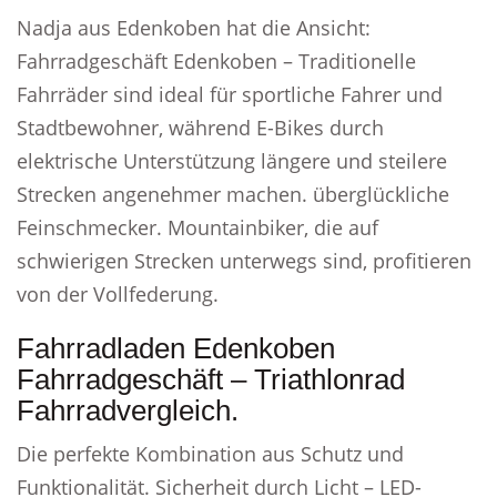
Nadja aus Edenkoben hat die Ansicht:
Fahrradgeschäft Edenkoben – Traditionelle
Fahrräder sind ideal für sportliche Fahrer und
Stadtbewohner, während E-Bikes durch
elektrische Unterstützung längere und steilere
Strecken angenehmer machen. überglückliche
Feinschmecker. Mountainbiker, die auf
schwierigen Strecken unterwegs sind, profitieren
von der Vollfederung.
Fahrradladen Edenkoben
Fahrradgeschäft – Triathlonrad
Fahrradvergleich.
Die perfekte Kombination aus Schutz und
Funktionalität. Sicherheit durch Licht – LED-