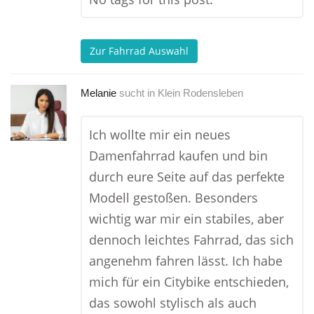
Zur Fahrrad Auswahl
Melanie
sucht in
Klein Rodensleben
Ich wollte mir ein neues
Damenfahrrad kaufen und bin
durch eure Seite auf das perfekte
Modell gestoßen. Besonders
wichtig war mir ein stabiles, aber
dennoch leichtes Fahrrad, das sich
angenehm fahren lässt. Ich habe
mich für ein Citybike entschieden,
das sowohl stylisch als auch