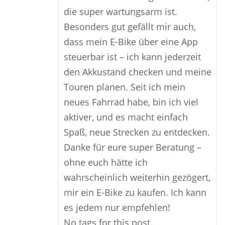
die super wartungsarm ist.
Besonders gut gefällt mir auch,
dass mein E-Bike über eine App
steuerbar ist – ich kann jederzeit
den Akkustand checken und meine
Touren planen. Seit ich mein
neues Fahrrad habe, bin ich viel
aktiver, und es macht einfach
Spaß, neue Strecken zu entdecken.
Danke für eure super Beratung –
ohne euch hätte ich
wahrscheinlich weiterhin gezögert,
mir ein E-Bike zu kaufen. Ich kann
es jedem nur empfehlen!
No tags for this post.