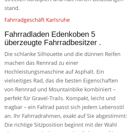
stand.
Fahrradgeschäft Karlsruhe
Fahrradladen Edenkoben 5
überzeugte Fahrradbesitzer .
Die schlanke Silhouette und die dünnen Reifen
machen das Rennrad zu einer
Hochleistungsmaschine auf Asphalt. Ein
vielseitiges Rad, das die besten Eigenschaften
von Rennrad und Mountainbike kombiniert –
perfekt für Gravel-Trails. Kompakt, leicht und
tragbar – ein Faltrad passt sich jedem Lebensstil
an. Ihr Fahrradrahmen, exakt auf Sie abgestimmt:
Die richtige Sitzposition beginnt mit der Wahl