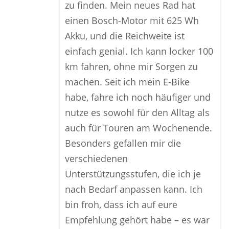
zu finden. Mein neues Rad hat
einen Bosch-Motor mit 625 Wh
Akku, und die Reichweite ist
einfach genial. Ich kann locker 100
km fahren, ohne mir Sorgen zu
machen. Seit ich mein E-Bike
habe, fahre ich noch häufiger und
nutze es sowohl für den Alltag als
auch für Touren am Wochenende.
Besonders gefallen mir die
verschiedenen
Unterstützungsstufen, die ich je
nach Bedarf anpassen kann. Ich
bin froh, dass ich auf eure
Empfehlung gehört habe – es war