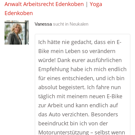
Anwalt Arbeitsrecht Edenkoben
|
Yoga
Edenkoben
Vanessa
sucht in
Neukalen
Ich hätte nie gedacht, dass ein E-
Bike mein Leben so verändern
würde! Dank eurer ausführlichen
Empfehlung habe ich mich endlich
für eines entschieden, und ich bin
absolut begeistert. Ich fahre nun
täglich mit meinem neuen E-Bike
zur Arbeit und kann endlich auf
das Auto verzichten. Besonders
beeindruckt bin ich von der
Motorunterstützung – selbst wenn