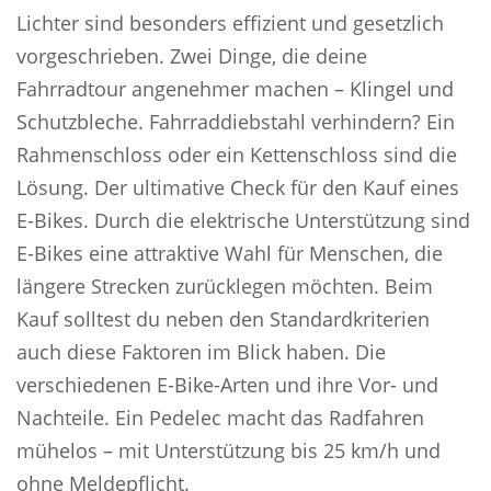
Lichter sind besonders effizient und gesetzlich
vorgeschrieben. Zwei Dinge, die deine
Fahrradtour angenehmer machen – Klingel und
Schutzbleche. Fahrraddiebstahl verhindern? Ein
Rahmenschloss oder ein Kettenschloss sind die
Lösung. Der ultimative Check für den Kauf eines
E-Bikes. Durch die elektrische Unterstützung sind
E-Bikes eine attraktive Wahl für Menschen, die
längere Strecken zurücklegen möchten. Beim
Kauf solltest du neben den Standardkriterien
auch diese Faktoren im Blick haben. Die
verschiedenen E-Bike-Arten und ihre Vor- und
Nachteile. Ein Pedelec macht das Radfahren
mühelos – mit Unterstützung bis 25 km/h und
ohne Meldepflicht.