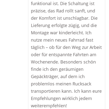
funktional ist. Die Schaltung ist
präzise, das Rad rollt sanft, und
der Komfort ist unschlagbar. Die
Lieferung erfolgte zügig, und die
Montage war kinderleicht. Ich
nutze mein neues Fahrrad fast
täglich – ob für den Weg zur Arbeit
oder für entspannte Fahrten am
Wochenende. Besonders schön
finde ich den geräumigen
Gepäckträger, auf dem ich
problemlos meinen Rucksack
transportieren kann. Ich kann eure
Empfehlungen wirklich jedem
weiterempfehlen!