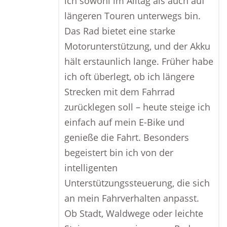
ich sowohl im Alltag als auch auf
längeren Touren unterwegs bin.
Das Rad bietet eine starke
Motorunterstützung, und der Akku
hält erstaunlich lange. Früher habe
ich oft überlegt, ob ich längere
Strecken mit dem Fahrrad
zurücklegen soll – heute steige ich
einfach auf mein E-Bike und
genieße die Fahrt. Besonders
begeistert bin ich von der
intelligenten
Unterstützungssteuerung, die sich
an mein Fahrverhalten anpasst.
Ob Stadt, Waldwege oder leichte