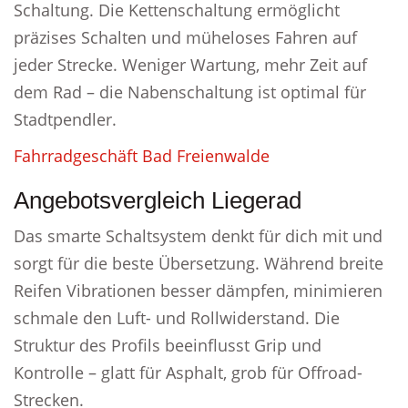
Schaltung. Die Kettenschaltung ermöglicht
präzises Schalten und müheloses Fahren auf
jeder Strecke. Weniger Wartung, mehr Zeit auf
dem Rad – die Nabenschaltung ist optimal für
Stadtpendler.
Fahrradgeschäft Bad Freienwalde
Angebotsvergleich Liegerad
Das smarte Schaltsystem denkt für dich mit und
sorgt für die beste Übersetzung. Während breite
Reifen Vibrationen besser dämpfen, minimieren
schmale den Luft- und Rollwiderstand. Die
Struktur des Profils beeinflusst Grip und
Kontrolle – glatt für Asphalt, grob für Offroad-
Strecken.