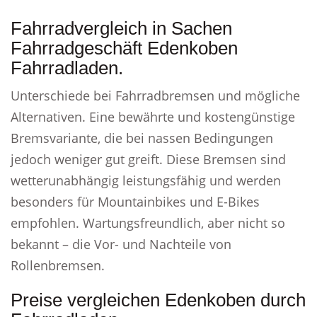
Fahrradvergleich in Sachen
Fahrradgeschäft Edenkoben
Fahrradladen.
Unterschiede bei Fahrradbremsen und mögliche
Alternativen. Eine bewährte und kostengünstige
Bremsvariante, die bei nassen Bedingungen
jedoch weniger gut greift. Diese Bremsen sind
wetterunabhängig leistungsfähig und werden
besonders für Mountainbikes und E-Bikes
empfohlen. Wartungsfreundlich, aber nicht so
bekannt – die Vor- und Nachteile von
Rollenbremsen.
Preise vergleichen Edenkoben durch