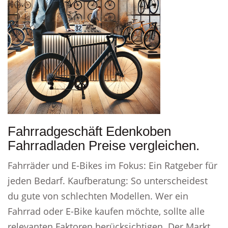
Fahrradgeschäft Edenkoben
Fahrradladen Preise vergleichen.
Fahrräder und E-Bikes im Fokus: Ein Ratgeber für
jeden Bedarf. Kaufberatung: So unterscheidest
du gute von schlechten Modellen. Wer ein
Fahrrad oder E-Bike kaufen möchte, sollte alle
relevanten Faktoren berücksichtigen. Der Markt