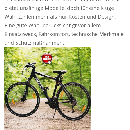
bietet unzählige Modelle, doch für eine kluge
Wahl zählen mehr als nur Kosten und Design.
Eine gute Wahl berücksichtigt vor allem
Einsatzzweck, Fahrkomfort, technische Merkmale
und Schutzmaßnahmen.