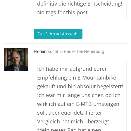
definitiv die richtige Entscheidung!
No tags for this post.
Zur Fahrrad Auswahl
Florian
sucht in
Bauler bei Neuerburg
Ich habe mir aufgrund eurer
Empfehlung ein E-Mountainbike
gekauft und bin absolut begeistert!
Ich war mir lange unsicher, ob ich
wirklich auf ein E-MTB umsteigen
soll, aber euer detaillierter
Vergleich hat mich überzeugt.
Mein neues Rad hat einen