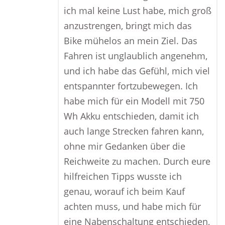
ich mal keine Lust habe, mich groß
anzustrengen, bringt mich das
Bike mühelos an mein Ziel. Das
Fahren ist unglaublich angenehm,
und ich habe das Gefühl, mich viel
entspannter fortzubewegen. Ich
habe mich für ein Modell mit 750
Wh Akku entschieden, damit ich
auch lange Strecken fahren kann,
ohne mir Gedanken über die
Reichweite zu machen. Durch eure
hilfreichen Tipps wusste ich
genau, worauf ich beim Kauf
achten muss, und habe mich für
eine Nabenschaltung entschieden,