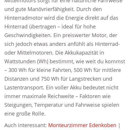
Mittelmotors sorgt für eine natürliche Fahrweise
und gute Manövrierfähigkeit. Durch den
Hinterradmotor wird die Energie direkt auf das
Hinterrad übertragen – ideal für hohe
Geschwindigkeiten. Ein preiswerter Motor, der
sich jedoch etwas anders anfühlt als Hinterrad-
oder Mittelmotoren. Die Akkukapazität in
Wattstunden (Wh) bestimmt, wie weit du kommst
– 300 Wh für kleine Fahrten, 500 Wh für mittlere
Distanzen und 750 Wh für Langstrecken und
Lastentransport. Ein voller Akku bedeutet nicht
immer maximale Reichweite – Faktoren wie
Steigungen, Temperatur und Fahrweise spielen
eine große Rolle.
Auch interessant:
Monteurzimmer Edenkoben
|