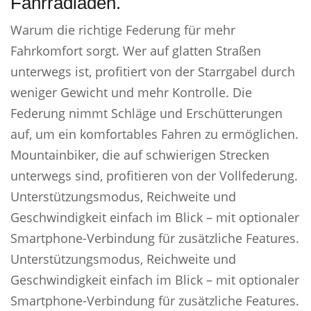
Fahrradladen.
Warum die richtige Federung für mehr
Fahrkomfort sorgt. Wer auf glatten Straßen
unterwegs ist, profitiert von der Starrgabel durch
weniger Gewicht und mehr Kontrolle. Die
Federung nimmt Schläge und Erschütterungen
auf, um ein komfortables Fahren zu ermöglichen.
Mountainbiker, die auf schwierigen Strecken
unterwegs sind, profitieren von der Vollfederung.
Unterstützungsmodus, Reichweite und
Geschwindigkeit einfach im Blick – mit optionaler
Smartphone-Verbindung für zusätzliche Features.
Unterstützungsmodus, Reichweite und
Geschwindigkeit einfach im Blick – mit optionaler
Smartphone-Verbindung für zusätzliche Features.