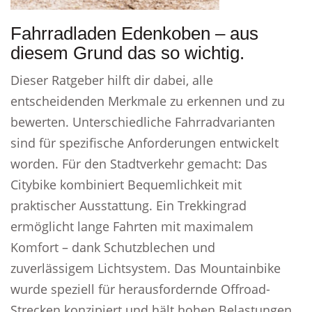
Fahrradladen Edenkoben – aus
diesem Grund das so wichtig.
Dieser Ratgeber hilft dir dabei, alle
entscheidenden Merkmale zu erkennen und zu
bewerten. Unterschiedliche Fahrradvarianten
sind für spezifische Anforderungen entwickelt
worden. Für den Stadtverkehr gemacht: Das
Citybike kombiniert Bequemlichkeit mit
praktischer Ausstattung. Ein Trekkingrad
ermöglicht lange Fahrten mit maximalem
Komfort – dank Schutzblechen und
zuverlässigem Lichtsystem. Das Mountainbike
wurde speziell für herausfordernde Offroad-
Strecken konzipiert und hält hohen Belastungen