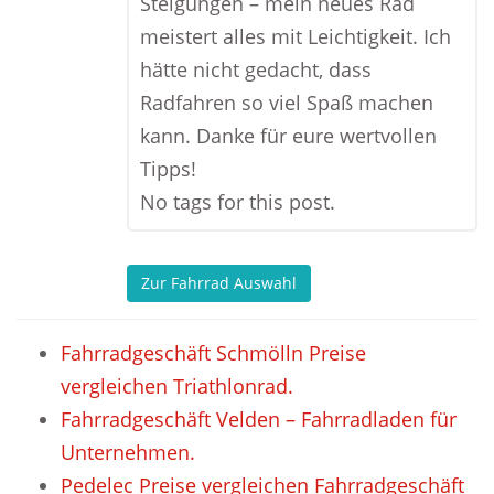
Steigungen – mein neues Rad
meistert alles mit Leichtigkeit. Ich
hätte nicht gedacht, dass
Radfahren so viel Spaß machen
kann. Danke für eure wertvollen
Tipps!
No tags for this post.
Zur Fahrrad Auswahl
Fahrradgeschäft Schmölln Preise
vergleichen Triathlonrad.
Fahrradgeschäft Velden – Fahrradladen für
Unternehmen.
Pedelec Preise vergleichen Fahrradgeschäft