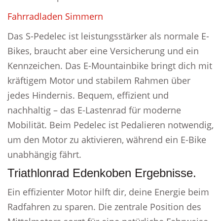
Fahrradladen Simmern
Das S-Pedelec ist leistungsstärker als normale E-
Bikes, braucht aber eine Versicherung und ein
Kennzeichen. Das E-Mountainbike bringt dich mit
kräftigem Motor und stabilem Rahmen über
jedes Hindernis. Bequem, effizient und
nachhaltig – das E-Lastenrad für moderne
Mobilität. Beim Pedelec ist Pedalieren notwendig,
um den Motor zu aktivieren, während ein E-Bike
unabhängig fährt.
Triathlonrad Edenkoben Ergebnisse.
Ein effizienter Motor hilft dir, deine Energie beim
Radfahren zu sparen. Die zentrale Position des