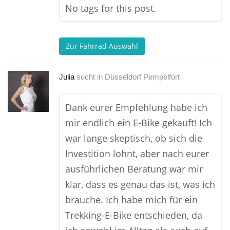
No tags for this post.
Zur Fahrrad Auswahl
Julia
sucht in
Düsseldorf Pempelfort
Dank eurer Empfehlung habe ich
mir endlich ein E-Bike gekauft! Ich
war lange skeptisch, ob sich die
Investition lohnt, aber nach eurer
ausführlichen Beratung war mir
klar, dass es genau das ist, was ich
brauche. Ich habe mich für ein
Trekking-E-Bike entschieden, da