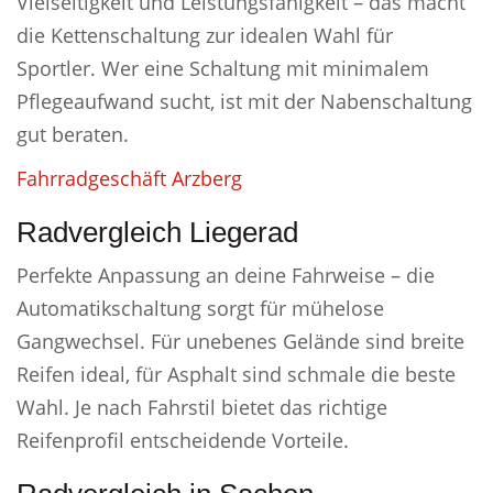
Vielseitigkeit und Leistungsfähigkeit – das macht
die Kettenschaltung zur idealen Wahl für
Sportler. Wer eine Schaltung mit minimalem
Pflegeaufwand sucht, ist mit der Nabenschaltung
gut beraten.
Fahrradgeschäft Arzberg
Radvergleich Liegerad
Perfekte Anpassung an deine Fahrweise – die
Automatikschaltung sorgt für mühelose
Gangwechsel. Für unebenes Gelände sind breite
Reifen ideal, für Asphalt sind schmale die beste
Wahl. Je nach Fahrstil bietet das richtige
Reifenprofil entscheidende Vorteile.