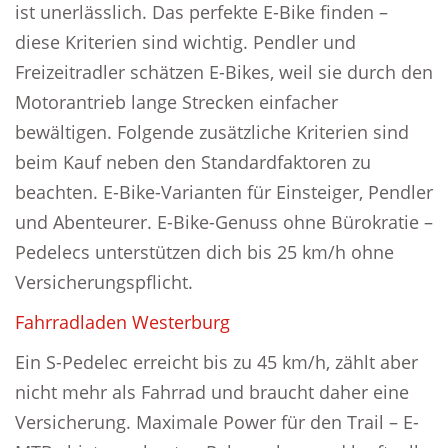
ist unerlässlich. Das perfekte E-Bike finden –
diese Kriterien sind wichtig. Pendler und
Freizeitradler schätzen E-Bikes, weil sie durch den
Motorantrieb lange Strecken einfacher
bewältigen. Folgende zusätzliche Kriterien sind
beim Kauf neben den Standardfaktoren zu
beachten. E-Bike-Varianten für Einsteiger, Pendler
und Abenteurer. E-Bike-Genuss ohne Bürokratie –
Pedelecs unterstützen dich bis 25 km/h ohne
Versicherungspflicht.
Fahrradladen Westerburg
Ein S-Pedelec erreicht bis zu 45 km/h, zählt aber
nicht mehr als Fahrrad und braucht daher eine
Versicherung. Maximale Power für den Trail – E-