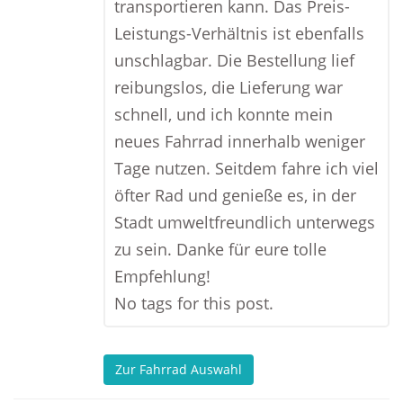
transportieren kann. Das Preis-
Leistungs-Verhältnis ist ebenfalls
unschlagbar. Die Bestellung lief
reibungslos, die Lieferung war
schnell, und ich konnte mein
neues Fahrrad innerhalb weniger
Tage nutzen. Seitdem fahre ich viel
öfter Rad und genieße es, in der
Stadt umweltfreundlich unterwegs
zu sein. Danke für eure tolle
Empfehlung!
No tags for this post.
Zur Fahrrad Auswahl