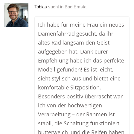
Tobias
sucht in
Bad Emstal
Ich habe für meine Frau ein neues
Damenfahrrad gesucht, da ihr
altes Rad langsam den Geist
aufgegeben hat. Dank eurer
Empfehlung habe ich das perfekte
Modell gefunden! Es ist leicht,
sieht stylisch aus und bietet eine
komfortable Sitzposition.
Besonders positiv überrascht war
ich von der hochwertigen
Verarbeitung – der Rahmen ist
stabil, die Schaltung funktioniert
butterweich, und die Reifen haben