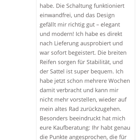
habe. Die Schaltung funktioniert
einwandfrei, und das Design
gefällt mir richtig gut – elegant
und modern! Ich habe es direkt
nach Lieferung ausprobiert und
war sofort begeistert. Die breiten
Reifen sorgen für Stabilität, und
der Sattel ist super bequem. Ich
habe jetzt schon mehrere Wochen
damit verbracht und kann mir
nicht mehr vorstellen, wieder auf
mein altes Rad zurückzugehen.
Besonders beeindruckt hat mich
eure Kaufberatung: Ihr habt genau
die Punkte angesprochen, die für