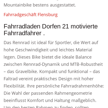
Mountainbike bestens ausgestattet.
Fahrradgeschäft Flensburg
Fahrradladen Dorfen 21 motivierte
Fahrradfahrer .
Das Rennrad ist ideal für Sportler, die Wert auf
hohe Geschwindigkeit und leichtes Material
legen. Dieses Bike bietet die ideale Balance
zwischen Rennrad-Dynamik und MTB-Robustheit
– das Gravelbike. Kompakt und funktional – das
Faltrad vereint praktisches Design mit hoher
Flexibilität. Ihre persönliche Fahrradrahmenhöhe:
Die Wahl der passenden Rahmengeometrie
beeinflusst Komfort und Haltung maßgeblich.
Um den besten Rahmen zu finden, sollten