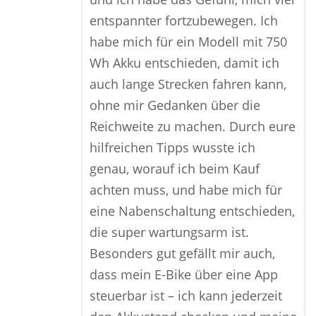
entspannter fortzubewegen. Ich
habe mich für ein Modell mit 750
Wh Akku entschieden, damit ich
auch lange Strecken fahren kann,
ohne mir Gedanken über die
Reichweite zu machen. Durch eure
hilfreichen Tipps wusste ich
genau, worauf ich beim Kauf
achten muss, und habe mich für
eine Nabenschaltung entschieden,
die super wartungsarm ist.
Besonders gut gefällt mir auch,
dass mein E-Bike über eine App
steuerbar ist – ich kann jederzeit