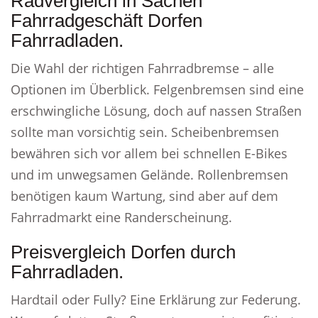
Radvergleich in Sachen
Fahrradgeschäft Dorfen
Fahrradladen.
Die Wahl der richtigen Fahrradbremse – alle
Optionen im Überblick. Felgenbremsen sind eine
erschwingliche Lösung, doch auf nassen Straßen
sollte man vorsichtig sein. Scheibenbremsen
bewähren sich vor allem bei schnellen E-Bikes
und im unwegsamen Gelände. Rollenbremsen
benötigen kaum Wartung, sind aber auf dem
Fahrradmarkt eine Randerscheinung.
Preisvergleich Dorfen durch
Fahrradladen.
Hardtail oder Fully? Eine Erklärung zur Federung.