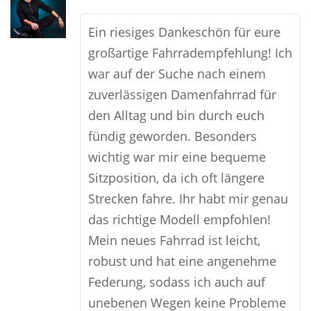
Ein riesiges Dankeschön für eure
großartige Fahrradempfehlung! Ich
war auf der Suche nach einem
zuverlässigen Damenfahrrad für
den Alltag und bin durch euch
fündig geworden. Besonders
wichtig war mir eine bequeme
Sitzposition, da ich oft längere
Strecken fahre. Ihr habt mir genau
das richtige Modell empfohlen!
Mein neues Fahrrad ist leicht,
robust und hat eine angenehme
Federung, sodass ich auch auf
unebenen Wegen keine Probleme