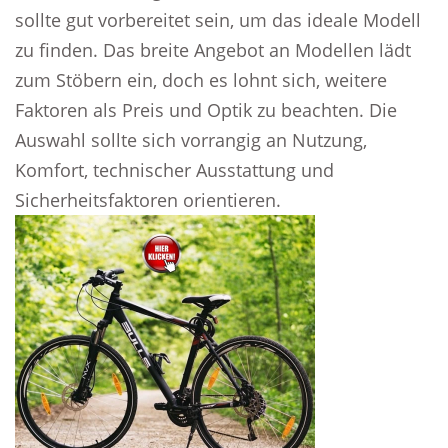
sollte gut vorbereitet sein, um das ideale Modell
zu finden. Das breite Angebot an Modellen lädt
zum Stöbern ein, doch es lohnt sich, weitere
Faktoren als Preis und Optik zu beachten. Die
Auswahl sollte sich vorrangig an Nutzung,
Komfort, technischer Ausstattung und
Sicherheitsfaktoren orientieren.