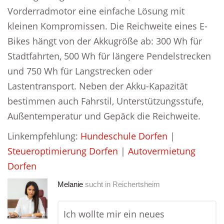
Vorderradmotor eine einfache Lösung mit
kleinen Kompromissen. Die Reichweite eines E-
Bikes hängt von der Akkugröße ab: 300 Wh für
Stadtfahrten, 500 Wh für längere Pendelstrecken
und 750 Wh für Langstrecken oder
Lastentransport. Neben der Akku-Kapazität
bestimmen auch Fahrstil, Unterstützungsstufe,
Außentemperatur und Gepäck die Reichweite.
Linkempfehlung:
Hundeschule Dorfen
|
Steueroptimierung Dorfen
|
Autovermietung
Dorfen
Melanie
sucht in
Reichertsheim
Ich wollte mir ein neues