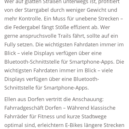
Wer auf glatten Straßen unterwegs ist, profitiert
von der Starrgabel durch weniger Gewicht und
mehr Kontrolle. Ein Muss für unebene Strecken –
die Federgabel fängt Stöße effizient ab. Wer
gerne anspruchsvolle Trails fährt, sollte auf ein
Fully setzen. Die wichtigsten Fahrdaten immer im
Blick – viele Displays verfügen über eine
Bluetooth-Schnittstelle für Smartphone-Apps. Die
wichtigsten Fahrdaten immer im Blick – viele
Displays verfügen über eine Bluetooth-
Schnittstelle für Smartphone-Apps.
Ellen aus Dorfen vertritt die Anschauung:
Fahrradgeschäft Dorfen – Während klassische
Fahrräder für Fitness und kurze Stadtwege
optimal sind, erleichtern E-Bikes längere Strecken