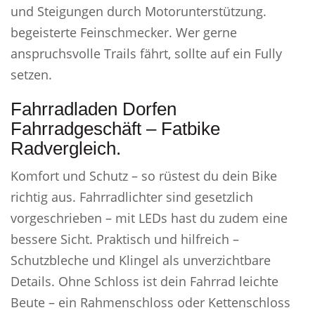
und Steigungen durch Motorunterstützung.
begeisterte Feinschmecker. Wer gerne
anspruchsvolle Trails fährt, sollte auf ein Fully
setzen.
Fahrradladen Dorfen
Fahrradgeschäft – Fatbike
Radvergleich.
Komfort und Schutz – so rüstest du dein Bike
richtig aus. Fahrradlichter sind gesetzlich
vorgeschrieben – mit LEDs hast du zudem eine
bessere Sicht. Praktisch und hilfreich –
Schutzbleche und Klingel als unverzichtbare
Details. Ohne Schloss ist dein Fahrrad leichte
Beute – ein Rahmenschloss oder Kettenschloss