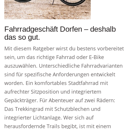
Fahrradgeschäft Dorfen – deshalb
das so gut.
Mit diesem Ratgeber wirst du bestens vorbereitet
sein, um das richtige Fahrrad oder E-Bike
auszuwählen. Unterschiedliche Fahrradvarianten
sind für spezifische Anforderungen entwickelt
worden. Ein komfortables Stadtfahrrad mit
aufrechter Sitzposition und integriertem
Gepäckträger. Für Abenteuer auf zwei Rädern:
Das Trekkingrad mit Schutzblechen und
integrierter Lichtanlage. Wer sich auf
herausfordernde Trails begibt, ist mit einem