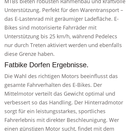
MTBs bieten robusten Rahmenbau und kraftvolle
Unterstützung. Perfekt für den Warentransport –
das E-Lastenrad mit geräumiger Ladefläche. E-
Bikes sind motorisierte Fahrräder mit
Unterstützung bis 25 km/h, während Pedelecs
nur durch Treten aktiviert werden und ebenfalls
diese Grenze haben.
Fatbike Dorfen Ergebnisse.
Die Wahl des richtigen Motors beeinflusst das
gesamte Fahrverhalten des E-Bikes. Der
Mittelmotor verteilt das Gewicht optimal und
verbessert so das Handling. Der Hinterradmotor
sorgt für ein leistungsstarkes, sportliches
Fahrerlebnis mit direkter Beschleunigung. Wer
einen günstigen Motor sucht, findet mit dem