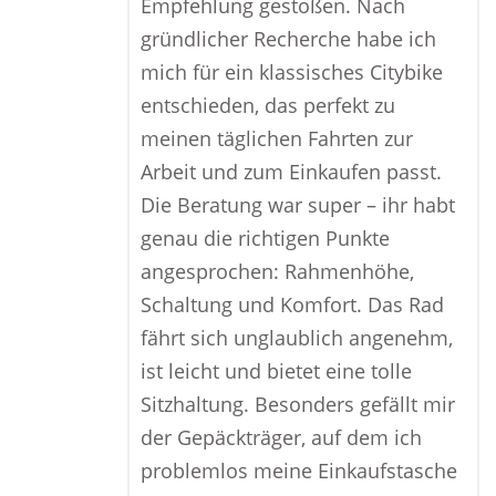
Empfehlung gestoßen. Nach
gründlicher Recherche habe ich
mich für ein klassisches Citybike
entschieden, das perfekt zu
meinen täglichen Fahrten zur
Arbeit und zum Einkaufen passt.
Die Beratung war super – ihr habt
genau die richtigen Punkte
angesprochen: Rahmenhöhe,
Schaltung und Komfort. Das Rad
fährt sich unglaublich angenehm,
ist leicht und bietet eine tolle
Sitzhaltung. Besonders gefällt mir
der Gepäckträger, auf dem ich
problemlos meine Einkaufstasche