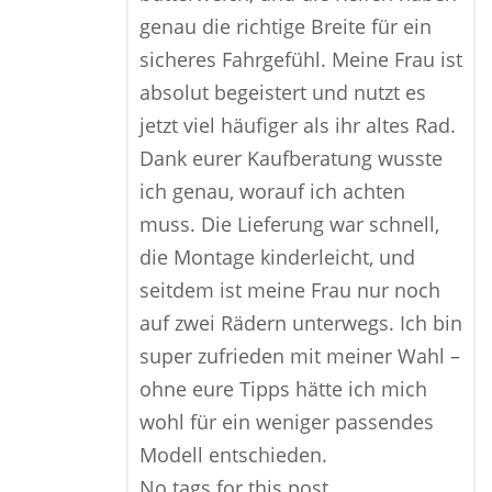
genau die richtige Breite für ein
sicheres Fahrgefühl. Meine Frau ist
absolut begeistert und nutzt es
jetzt viel häufiger als ihr altes Rad.
Dank eurer Kaufberatung wusste
ich genau, worauf ich achten
muss. Die Lieferung war schnell,
die Montage kinderleicht, und
seitdem ist meine Frau nur noch
auf zwei Rädern unterwegs. Ich bin
super zufrieden mit meiner Wahl –
ohne eure Tipps hätte ich mich
wohl für ein weniger passendes
Modell entschieden.
No tags for this post.