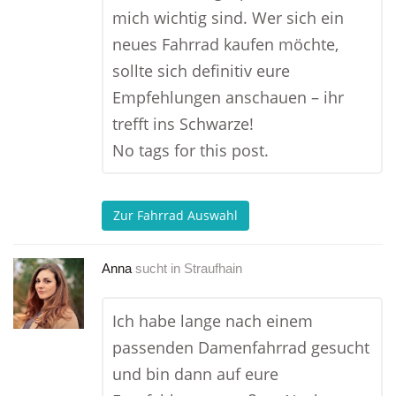
mich wichtig sind. Wer sich ein
neues Fahrrad kaufen möchte,
sollte sich definitiv eure
Empfehlungen anschauen – ihr
trefft ins Schwarze!
No tags for this post.
Zur Fahrrad Auswahl
Anna
sucht in
Straufhain
Ich habe lange nach einem
passenden Damenfahrrad gesucht
und bin dann auf eure