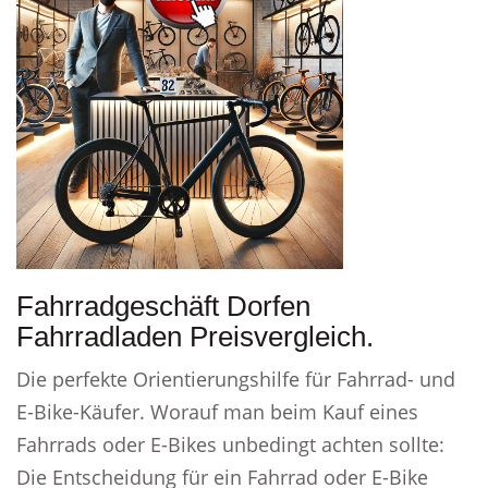
Fahrradgeschäft Dorfen
Fahrradladen Preisvergleich.
Die perfekte Orientierungshilfe für Fahrrad- und
E-Bike-Käufer. Worauf man beim Kauf eines
Fahrrads oder E-Bikes unbedingt achten sollte:
Die Entscheidung für ein Fahrrad oder E-Bike