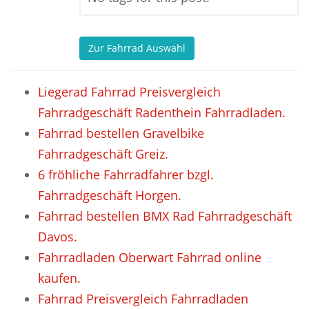
Zur Fahrrad Auswahl
Liegerad Fahrrad Preisvergleich
Fahrradgeschäft Radenthein Fahrradladen.
Fahrrad bestellen Gravelbike
Fahrradgeschäft Greiz.
6 fröhliche Fahrradfahrer bzgl.
Fahrradgeschäft Horgen.
Fahrrad bestellen BMX Rad Fahrradgeschäft
Davos.
Fahrradladen Oberwart Fahrrad online
kaufen.
Fahrrad Preisvergleich Fahrradladen