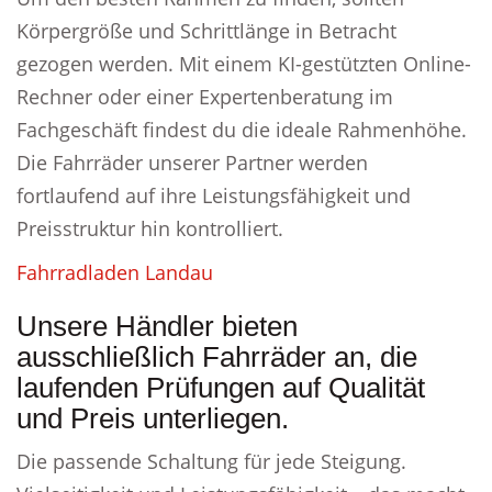
Körpergröße und Schrittlänge in Betracht
gezogen werden. Mit einem KI-gestützten Online-
Rechner oder einer Expertenberatung im
Fachgeschäft findest du die ideale Rahmenhöhe.
Die Fahrräder unserer Partner werden
fortlaufend auf ihre Leistungsfähigkeit und
Preisstruktur hin kontrolliert.
Fahrradladen Landau
Unsere Händler bieten
ausschließlich Fahrräder an, die
laufenden Prüfungen auf Qualität
und Preis unterliegen.
Die passende Schaltung für jede Steigung.