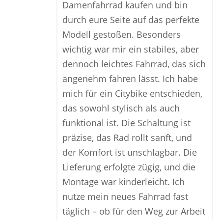
Damenfahrrad kaufen und bin
durch eure Seite auf das perfekte
Modell gestoßen. Besonders
wichtig war mir ein stabiles, aber
dennoch leichtes Fahrrad, das sich
angenehm fahren lässt. Ich habe
mich für ein Citybike entschieden,
das sowohl stylisch als auch
funktional ist. Die Schaltung ist
präzise, das Rad rollt sanft, und
der Komfort ist unschlagbar. Die
Lieferung erfolgte zügig, und die
Montage war kinderleicht. Ich
nutze mein neues Fahrrad fast
täglich – ob für den Weg zur Arbeit