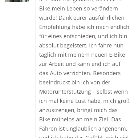
Bike mein Leben so verändern
würde! Dank eurer ausführlichen
Empfehlung habe ich mich endlich
für eines entschieden, und ich bin
absolut begeistert. Ich fahre nun
täglich mit meinem neuen E-Bike
zur Arbeit und kann endlich auf
das Auto verzichten. Besonders
beeindruckt bin ich von der
Motorunterstützung – selbst wenn
ich mal keine Lust habe, mich groß
anzustrengen, bringt mich das
Bike mühelos an mein Ziel. Das
Fahren ist unglaublich angenehm,
und ich habe das Gefühl, mich viel