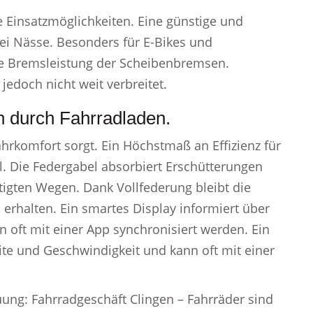
 Einsatzmöglichkeiten. Eine günstige und
i Nässe. Besonders für E-Bikes und
le Bremsleistung der Scheibenbremsen.
jedoch nicht weit verbreitet.
n durch Fahrradladen.
hrkomfort sorgt. Ein Höchstmaß an Effizienz für
l. Die Federgabel absorbiert Erschütterungen
tigten Wegen. Dank Vollfederung bleibt die
 erhalten. Ein smartes Display informiert über
 oft mit einer App synchronisiert werden. Ein
ite und Geschwindigkeit und kann oft mit einer
uung: Fahrradgeschäft Clingen – Fahrräder sind