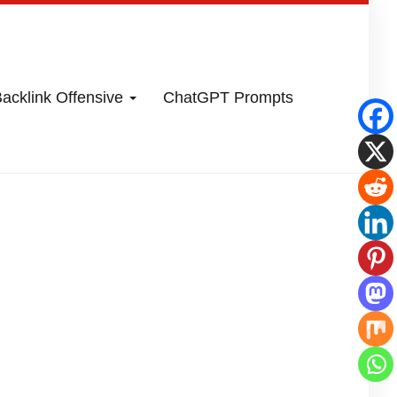
acklink Offensive
ChatGPT Prompts