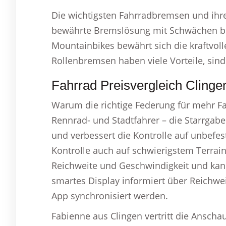
Die wichtigsten Fahrradbremsen und ihre
bewährte Bremslösung mit Schwächen be
Mountainbikes bewährt sich die kraftvol
Rollenbremsen haben viele Vorteile, sind 
Fahrrad Preisvergleich Clinge
Warum die richtige Federung für mehr Fa
Rennrad- und Stadtfahrer – die Starrgabe
und verbessert die Kontrolle auf unbefes
Kontrolle auch auf schwierigstem Terrain
Reichweite und Geschwindigkeit und kann
smartes Display informiert über Reichwe
App synchronisiert werden.
Fabienne aus Clingen vertritt die Anscha