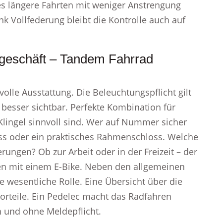
es längere Fahrten mit weniger Anstrengung
 Vollfederung bleibt die Kontrolle auch auf
dgeschäft – Tandem Fahrrad
olle Ausstattung. Die Beleuchtungspflicht gilt
d besser sichtbar. Perfekte Kombination für
lingel sinnvoll sind. Wer auf Nummer sicher
loss oder ein praktisches Rahmenschloss. Welche
ungen? Ob zur Arbeit oder in der Freizeit – der
ren mit einem E-Bike. Neben den allgemeinen
 wesentliche Rolle. Eine Übersicht über die
orteile. Ein Pedelec macht das Radfahren
 und ohne Meldepflicht.