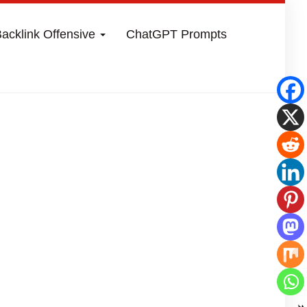
acklink Offensive
ChatGPT Prompts