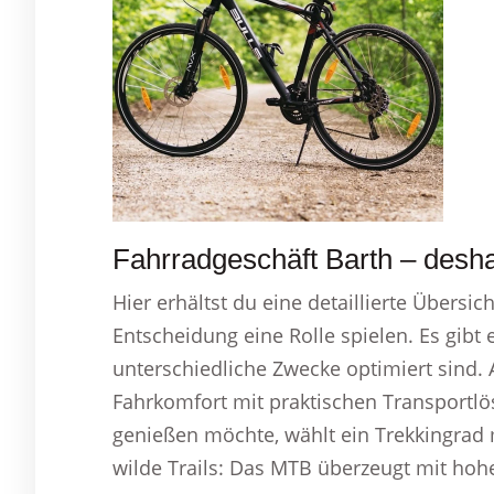
Fahrradgeschäft Barth – deshal
Hier erhältst du eine detaillierte Übersich
Entscheidung eine Rolle spielen. Es gibt
unterschiedliche Zwecke optimiert sind. 
Fahrkomfort mit praktischen Transportl
genießen möchte, wählt ein Trekkingrad m
wilde Trails: Das MTB überzeugt mit hoher