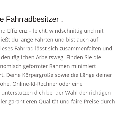
e Fahrradbesitzer .
 Effizienz – leicht, windschnittig und mit
ießt du lange Fahrten und bist auch auf
ieses Fahrrad lässt sich zusammenfalten und
 den täglichen Arbeitsweg. Finden Sie die
gonomisch geformter Rahmen minimiert
t. Deine Körpergröße sowie die Länge deiner
öhe. Online-KI-Rechner oder eine
unterstützen dich bei der Wahl der richtigen
er garantieren Qualität und faire Preise durch