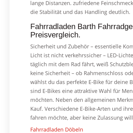
lange Distanzen. zufriedene Feinschmeck
die Stabilität und das Handling deutlich.
Fahrradladen Barth Fahrradges
Preisvergleich.
Sicherheit und Zubehör – essentielle Ko
Licht ist nicht verkehrssicher – LED-Li
täglich mit dem Rad fährt, weiß Schutzbl
keine Sicherheit – ob Rahmenschloss ode
wählst du das perfekte E-Bike für deine 
sind E-Bikes eine attraktive Wahl für Me
möchten. Neben den allgemeinen Merkma
Kauf. Verschiedene E-Bike-Arten und ihre
fahren möchte, aber keine Zulassung will
Fahrradladen Döbeln