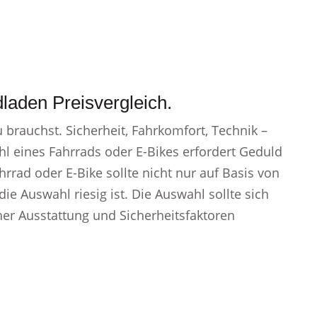
laden Preisvergleich.
 brauchst. Sicherheit, Fahrkomfort, Technik –
ahl eines Fahrrads oder E-Bikes erfordert Geduld
hrrad oder E-Bike sollte nicht nur auf Basis von
ie Auswahl riesig ist. Die Auswahl sollte sich
her Ausstattung und Sicherheitsfaktoren