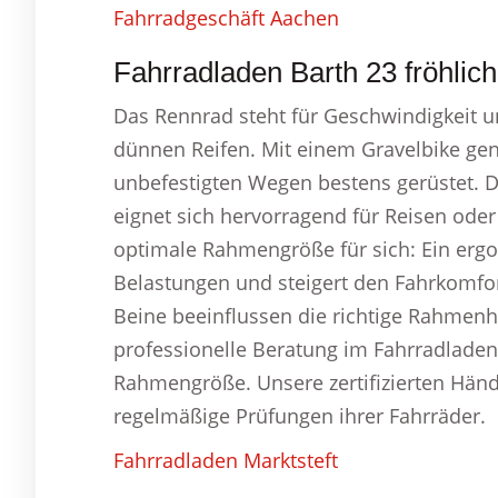
Fahrradgeschäft Aachen
Fahrradladen Barth 23 fröhlich
Das Rennrad steht für Geschwindigkeit und
dünnen Reifen. Mit einem Gravelbike gen
unbefestigten Wegen bestens gerüstet. D
eignet sich hervorragend für Reisen oder
optimale Rahmengröße für sich: Ein er
Belastungen und steigert den Fahrkomfor
Beine beeinflussen die richtige Rahmenh
professionelle Beratung im Fahrradladen 
Rahmengröße. Unsere zertifizierten Händl
regelmäßige Prüfungen ihrer Fahrräder.
Fahrradladen Marktsteft