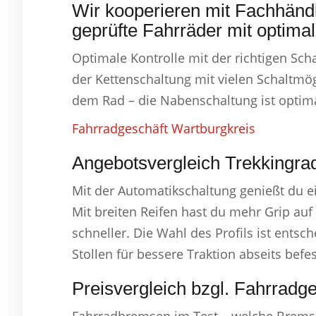
Wir kooperieren mit Fachhändle
geprüfte Fahrräder mit optimal
Optimale Kontrolle mit der richtigen Sch
der Kettenschaltung mit vielen Schaltmö
dem Rad – die Nabenschaltung ist optima
Fahrradgeschäft Wartburgkreis
Angebotsvergleich Trekkingra
Mit der Automatikschaltung genießt du e
Mit breiten Reifen hast du mehr Grip auf
schneller. Die Wahl des Profils ist entsch
Stollen für bessere Traktion abseits befe
Preisvergleich bzgl. Fahrradg