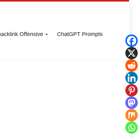
acklink Offensive
ChatGPT Prompts