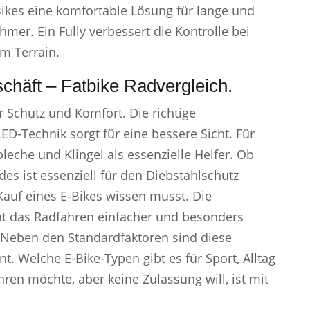
Bikes eine komfortable Lösung für lange und
hmer. Ein Fully verbessert die Kontrolle bei
m Terrain.
chäft – Fatbike Radvergleich.
r Schutz und Komfort. Die richtige
ED-Technik sorgt für eine bessere Sicht. Für
leche und Klingel als essenzielle Helfer. Ob
s ist essenziell für den Diebstahlschutz
Kauf eines E-Bikes wissen musst. Die
t das Radfahren einfacher und besonders
r. Neben den Standardfaktoren sind diese
nt. Welche E-Bike-Typen gibt es für Sport, Alltag
hren möchte, aber keine Zulassung will, ist mit