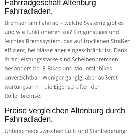
Fahrradgeschäft Altenburg
Fahrradladen.
Bremsen am Fahrrad – welche Systeme gibt es
und wie funktionieren sie? Ein günstiges und
leichtes Bremssystem, das auf trockenen Straßen
effizient, bei Nässe aber eingeschränkt ist. Dank
ihrer Leistungsstärke sind Scheibenbremsen
besonders bei E-Bikes und Mountainbikes
unverzichtbar. Weniger gängig, aber äußerst
wartungsarm – die Eigenschaften der
Rollenbremse.
Preise vergleichen Altenburg durch
Fahrradladen.
Unterschiede zwischen Luft- und Stahlfederung