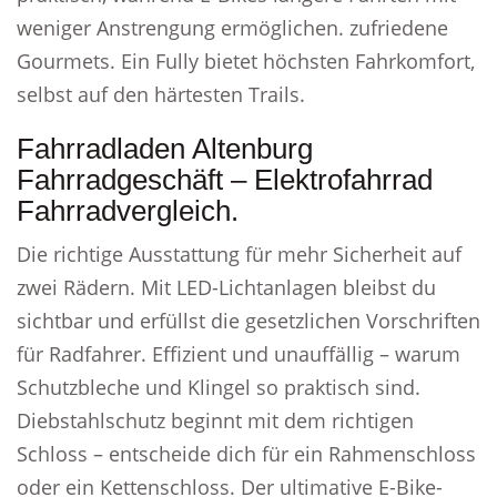
weniger Anstrengung ermöglichen. zufriedene
Gourmets. Ein Fully bietet höchsten Fahrkomfort,
selbst auf den härtesten Trails.
Fahrradladen Altenburg
Fahrradgeschäft – Elektrofahrrad
Fahrradvergleich.
Die richtige Ausstattung für mehr Sicherheit auf
zwei Rädern. Mit LED-Lichtanlagen bleibst du
sichtbar und erfüllst die gesetzlichen Vorschriften
für Radfahrer. Effizient und unauffällig – warum
Schutzbleche und Klingel so praktisch sind.
Diebstahlschutz beginnt mit dem richtigen
Schloss – entscheide dich für ein Rahmenschloss
oder ein Kettenschloss. Der ultimative E-Bike-