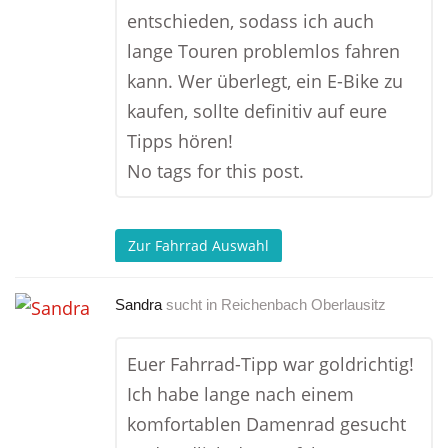
entschieden, sodass ich auch
lange Touren problemlos fahren
kann. Wer überlegt, ein E-Bike zu
kaufen, sollte definitiv auf eure
Tipps hören!
No tags for this post.
Zur Fahrrad Auswahl
Sandra
sucht in
Reichenbach Oberlausitz
Euer Fahrrad-Tipp war goldrichtig!
Ich habe lange nach einem
komfortablen Damenrad gesucht