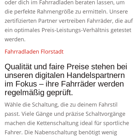
oder dich im Fahrradladen beraten lassen, um
die perfekte Rahmengröße zu ermitteln. Unsere
zertifizierten Partner vertreiben Fahrräder, die auf
ein optimales Preis-Leistungs-Verhältnis getestet
werden.
Fahrradladen Florstadt
Qualität und faire Preise stehen bei
unseren digitalen Handelspartnern
im Fokus – ihre Fahrräder werden
regelmäßig geprüft.
Wähle die Schaltung, die zu deinem Fahrstil
passt. Viele Gänge und präzise Schaltvorgänge
machen die Kettenschaltung ideal für sportliche
Fahrer. Die Nabenschaltung benötigt wenig