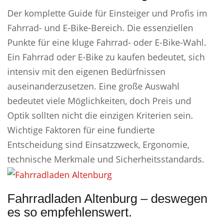
Der komplette Guide für Einsteiger und Profis im
Fahrrad- und E-Bike-Bereich. Die essenziellen
Punkte für eine kluge Fahrrad- oder E-Bike-Wahl.
Ein Fahrrad oder E-Bike zu kaufen bedeutet, sich
intensiv mit den eigenen Bedürfnissen
auseinanderzusetzen. Eine große Auswahl
bedeutet viele Möglichkeiten, doch Preis und
Optik sollten nicht die einzigen Kriterien sein.
Wichtige Faktoren für eine fundierte
Entscheidung sind Einsatzzweck, Ergonomie,
technische Merkmale und Sicherheitsstandards.
Fahrradladen Altenburg – deswegen
es so empfehlenswert.