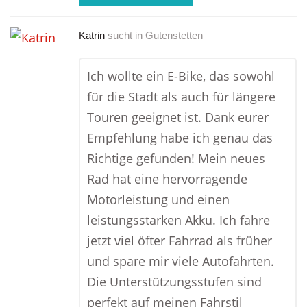
Katrin
sucht in
Gutenstetten
Ich wollte ein E-Bike, das sowohl
für die Stadt als auch für längere
Touren geeignet ist. Dank eurer
Empfehlung habe ich genau das
Richtige gefunden! Mein neues
Rad hat eine hervorragende
Motorleistung und einen
leistungsstarken Akku. Ich fahre
jetzt viel öfter Fahrrad als früher
und spare mir viele Autofahrten.
Die Unterstützungsstufen sind
perfekt auf meinen Fahrstil