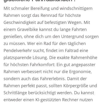
Mit schmaler Bereifung und windschnittigem
Rahmen sorgt das Rennrad für höchste
Geschwindigkeit auf befestigten Wegen. Mit
einem Gravelbike kannst du lange Fahrten
genießen, ohne dich um den Untergrund sorgen
zu müssen. Wer ein Rad für den täglichen
Pendelverkehr sucht, findet im Faltrad eine
platzsparende Lösung. Die exakte Rahmenhöhe
für höchsten Fahrkomfort: Ein gut angepasster
Rahmen verbessert nicht nur die Ergonomie,
sondern auch das Fahrerlebnis. Damit der
Rahmen perfekt passt, sollten Körpergröße und
Schrittlänge berücksichtigt werden. Du kannst
entweder einen KI-gestützten Rechner nutzen