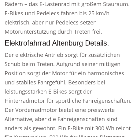
Rädern – das E-Lastenrad mit großem Stauraum.
E-Bikes und Pedelecs fahren bis 25 km/h
elektrisch, aber nur Pedelecs setzen
Motorunterstützung durch Treten frei.
Elektrofahrrad Altenburg Details.
Der elektrische Antrieb sorgt für zusätzlichen
Schub beim Treten. Aufgrund seiner mittigen
Position sorgt der Motor für ein harmonisches
und stabiles Fahrgefühl. Besonders bei
leistungsstarken E-Bikes sorgt der
Hinterradmotor für sportliche Fahreigenschaften.
Der Vorderradmotor bietet eine preiswerte
Alternative, aber die Fahreigenschaften sind
anders als gewohnt. Ein E-Bike mit 300 Wh reicht