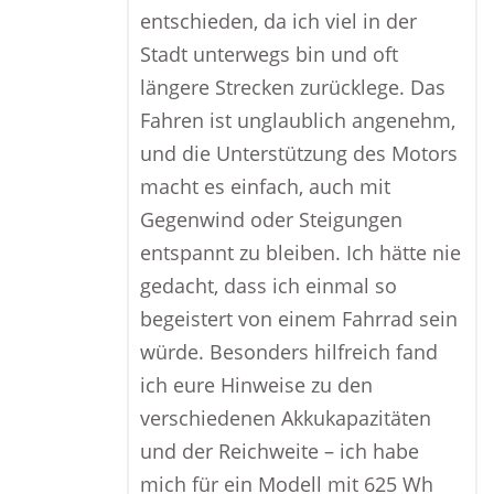
entschieden, da ich viel in der
Stadt unterwegs bin und oft
längere Strecken zurücklege. Das
Fahren ist unglaublich angenehm,
und die Unterstützung des Motors
macht es einfach, auch mit
Gegenwind oder Steigungen
entspannt zu bleiben. Ich hätte nie
gedacht, dass ich einmal so
begeistert von einem Fahrrad sein
würde. Besonders hilfreich fand
ich eure Hinweise zu den
verschiedenen Akkukapazitäten
und der Reichweite – ich habe
mich für ein Modell mit 625 Wh