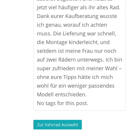
jetzt viel häufiger als ihr altes Rad.
Dank eurer Kaufberatung wusste
ich genau, worauf ich achten
muss. Die Lieferung war schnell,
die Montage kinderleicht, und
seitdem ist meine Frau nur noch
auf zwei Rädern unterwegs. Ich bin
super zufrieden mit meiner Wahl –
ohne eure Tipps hätte ich mich
wohl für ein weniger passendes
Modell entschieden.
No tags for this post.
Zur Fahrrad Auswahl