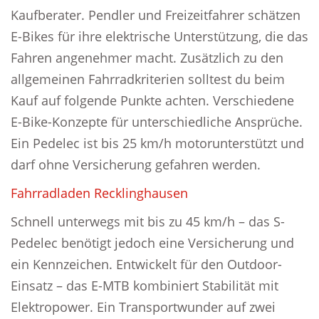
Kaufberater. Pendler und Freizeitfahrer schätzen
E-Bikes für ihre elektrische Unterstützung, die das
Fahren angenehmer macht. Zusätzlich zu den
allgemeinen Fahrradkriterien solltest du beim
Kauf auf folgende Punkte achten. Verschiedene
E-Bike-Konzepte für unterschiedliche Ansprüche.
Ein Pedelec ist bis 25 km/h motorunterstützt und
darf ohne Versicherung gefahren werden.
Fahrradladen Recklinghausen
Schnell unterwegs mit bis zu 45 km/h – das S-
Pedelec benötigt jedoch eine Versicherung und
ein Kennzeichen. Entwickelt für den Outdoor-
Einsatz – das E-MTB kombiniert Stabilität mit
Elektropower. Ein Transportwunder auf zwei