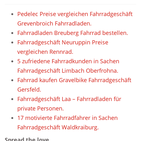
Pedelec Preise vergleichen Fahrradgeschäft
Grevenbroich Fahrradladen.
Fahrradladen Breuberg Fahrrad bestellen.
Fahrradgeschäft Neuruppin Preise
vergleichen Rennrad.
5 zufriedene Fahrradkunden in Sachen
Fahrradgeschäft Limbach Oberfrohna.
Fahrrad kaufen Gravelbike Fahrradgeschäft
Gersfeld.
Fahrradgeschäft Laa – Fahrradladen für
private Personen.
17 motivierte Fahrradfahrer in Sachen
Fahrradgeschäft Waldkraiburg.
Spread the love