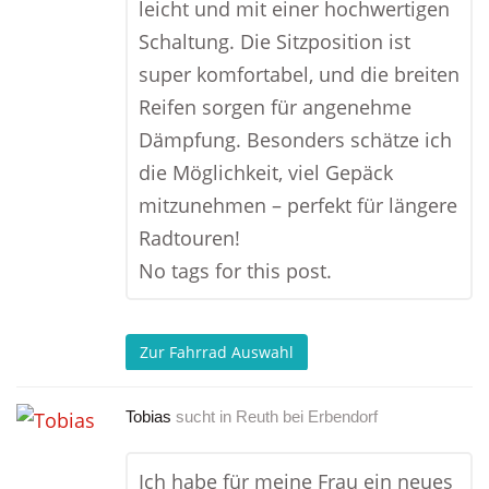
leicht und mit einer hochwertigen
Schaltung. Die Sitzposition ist
super komfortabel, und die breiten
Reifen sorgen für angenehme
Dämpfung. Besonders schätze ich
die Möglichkeit, viel Gepäck
mitzunehmen – perfekt für längere
Radtouren!
No tags for this post.
Zur Fahrrad Auswahl
Tobias
sucht in
Reuth bei Erbendorf
Ich habe für meine Frau ein neues