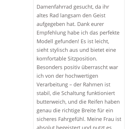
Damenfahrrad gesucht, da ihr
altes Rad langsam den Geist
aufgegeben hat. Dank eurer
Empfehlung habe ich das perfekte
Modell gefunden! Es ist leicht,
sieht stylisch aus und bietet eine
komfortable Sitzposition.
Besonders positiv überrascht war
ich von der hochwertigen
Verarbeitung – der Rahmen ist
stabil, die Schaltung funktioniert
butterweich, und die Reifen haben
genau die richtige Breite für ein
sicheres Fahrgefühl. Meine Frau ist
absolut begeistert und nutzt es