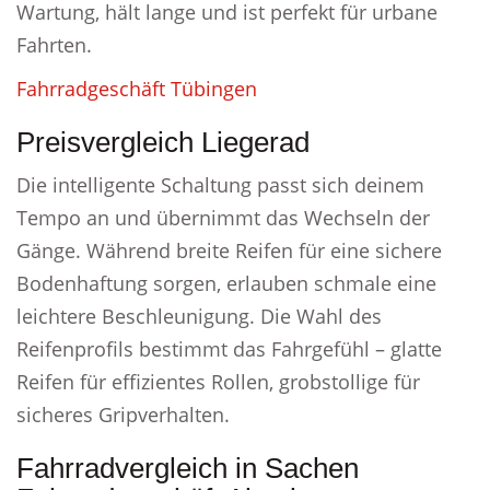
Wartung, hält lange und ist perfekt für urbane
Fahrten.
Fahrradgeschäft Tübingen
Preisvergleich Liegerad
Die intelligente Schaltung passt sich deinem
Tempo an und übernimmt das Wechseln der
Gänge. Während breite Reifen für eine sichere
Bodenhaftung sorgen, erlauben schmale eine
leichtere Beschleunigung. Die Wahl des
Reifenprofils bestimmt das Fahrgefühl – glatte
Reifen für effizientes Rollen, grobstollige für
sicheres Gripverhalten.
Fahrradvergleich in Sachen