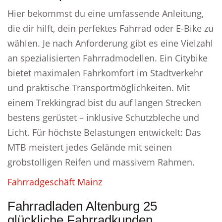
Hier bekommst du eine umfassende Anleitung,
die dir hilft, dein perfektes Fahrrad oder E-Bike zu
wählen. Je nach Anforderung gibt es eine Vielzahl
an spezialisierten Fahrradmodellen. Ein Citybike
bietet maximalen Fahrkomfort im Stadtverkehr
und praktische Transportmöglichkeiten. Mit
einem Trekkingrad bist du auf langen Strecken
bestens gerüstet – inklusive Schutzbleche und
Licht. Für höchste Belastungen entwickelt: Das
MTB meistert jedes Gelände mit seinen
grobstolligen Reifen und massivem Rahmen.
Fahrradgeschäft Mainz
Fahrradladen Altenburg 25
glückliche Fahrradkunden .