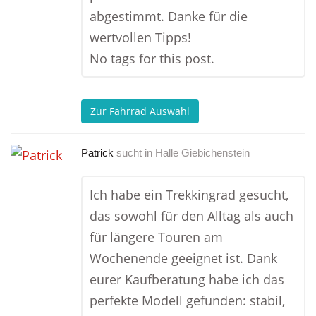
abgestimmt. Danke für die
wertvollen Tipps!
No tags for this post.
Zur Fahrrad Auswahl
Patrick
sucht in
Halle Giebichenstein
Ich habe ein Trekkingrad gesucht,
das sowohl für den Alltag als auch
für längere Touren am
Wochenende geeignet ist. Dank
eurer Kaufberatung habe ich das
perfekte Modell gefunden: stabil,