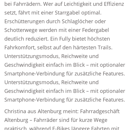
bei Fahrrädern. Wer auf Leichtigkeit und Effizienz
setzt, fährt mit einer Starrgabel optimal.
Erschütterungen durch Schlaglöcher oder
Schotterwege werden mit einer Federgabel
deutlich reduziert. Ein Fully bietet höchsten
Fahrkomfort, selbst auf den härtesten Trails.
Unterstützungsmodus, Reichweite und
Geschwindigkeit einfach im Blick – mit optionaler
Smartphone-Verbindung für zusätzliche Features.
Unterstützungsmodus, Reichweite und
Geschwindigkeit einfach im Blick – mit optionaler
Smartphone-Verbindung für zusätzliche Features.
Christina aus Altenburg meint: Fahrradgeschäft
Altenburg – Fahrräder sind für kurze Wege
praktisch, während E-Bikes längere Fahrten mit