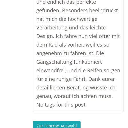
und endlich das perfekte
gefunden. Besonders beeindruckt
hat mich die hochwertige
Verarbeitung und das leichte
Design. Ich fahre nun viel öfter mit
dem Rad als vorher, weil es so
angenehm zu fahren ist. Die
Gangschaltung funktioniert
einwandfrei, und die Reifen sorgen
für eine ruhige Fahrt. Dank eurer
detaillierten Beratung wusste ich
genau, worauf ich achten muss.
No tags for this post.
Zur Fahrrad Auswahl