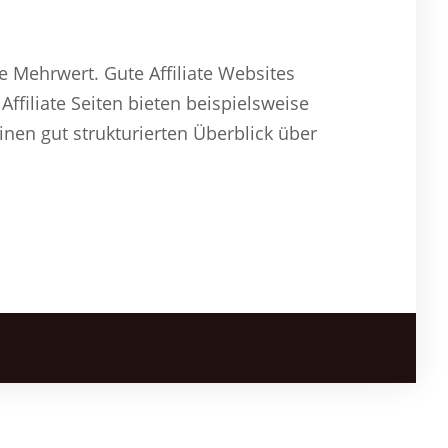
ne Mehrwert. Gute Affiliate Websites
ffiliate Seiten bieten beispielsweise
nen gut strukturierten Überblick über