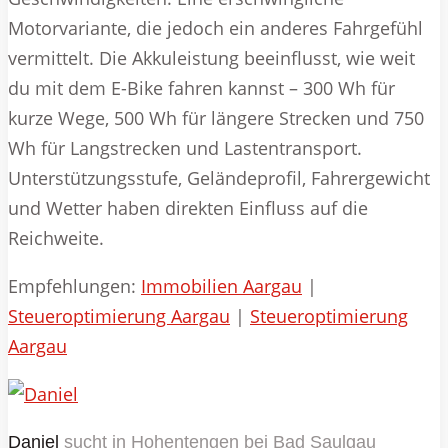
Motorvariante, die jedoch ein anderes Fahrgefühl
vermittelt. Die Akkuleistung beeinflusst, wie weit
du mit dem E-Bike fahren kannst – 300 Wh für
kurze Wege, 500 Wh für längere Strecken und 750
Wh für Langstrecken und Lastentransport.
Unterstützungsstufe, Geländeprofil, Fahrergewicht
und Wetter haben direkten Einfluss auf die
Reichweite.
Empfehlungen:
Immobilien Aargau
|
Steueroptimierung Aargau
|
Steueroptimierung
Aargau
Daniel
sucht in
Hohentengen bei Bad Saulgau