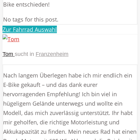
Bike entschieden!
No tags for this post.
Zur Fahrrad Auswahl
Tom
sucht in
Franzenheim
Nach langem Überlegen habe ich mir endlich ein
E-Bike gekauft – und das dank eurer
hervorragenden Empfehlung! Ich bin viel in
hügeligem Gelände unterwegs und wollte ein
Modell, das mich zuverlässig unterstützt. Ihr habt
mir geholfen, die richtige Motorleistung und
Akkukapazität zu finden. Mein neues Rad hat einen