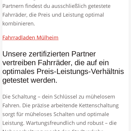
Partnern findest du ausschließlich getestete
Fahrräder, die Preis und Leistung optimal
kombinieren.
Fahrradladen Mülheim
Unsere zertifizierten Partner
vertreiben Fahrräder, die auf ein
optimales Preis-Leistungs-Verhältnis
getestet werden.
Die Schaltung – dein Schlüssel zu mühelosem
Fahren. Die präzise arbeitende Kettenschaltung
sorgt für müheloses Schalten und optimale
Leistung. Wartungsfreundlich und robust – die