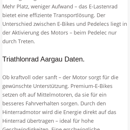
Mehr Platz, weniger Aufwand – das E-Lastenrad
bietet eine effiziente Transportlösung. Der
Unterschied zwischen E-Bikes und Pedelecs liegt in
der Aktivierung des Motors – beim Pedelec nur
durch Treten.
Triathlonrad Aargau Daten.
Ob kraftvoll oder sanft – der Motor sorgt für die
gewünschte Unterstützung. Premium-E-Bikes
setzen oft auf Mittelmotoren, da sie für ein
besseres Fahrverhalten sorgen. Durch den
Hinterradmotor wird die Energie direkt auf das
Hinterrad übertragen – ideal für hohe
Geschwindigkeiten. Eine erschwingliche