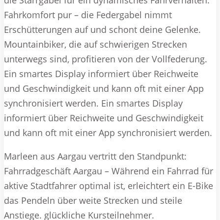
die Starrgabel für ein dynamisches Fahrverhalten.
Fahrkomfort pur – die Federgabel nimmt
Erschütterungen auf und schont deine Gelenke.
Mountainbiker, die auf schwierigen Strecken
unterwegs sind, profitieren von der Vollfederung.
Ein smartes Display informiert über Reichweite
und Geschwindigkeit und kann oft mit einer App
synchronisiert werden. Ein smartes Display
informiert über Reichweite und Geschwindigkeit
und kann oft mit einer App synchronisiert werden.
Marleen aus Aargau vertritt den Standpunkt:
Fahrradgeschäft Aargau – Während ein Fahrrad für
aktive Stadtfahrer optimal ist, erleichtert ein E-Bike
das Pendeln über weite Strecken und steile
Anstiege. glückliche Kursteilnehmer.