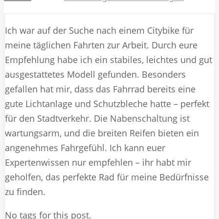
Ich war auf der Suche nach einem Citybike für
meine täglichen Fahrten zur Arbeit. Durch eure
Empfehlung habe ich ein stabiles, leichtes und gut
ausgestattetes Modell gefunden. Besonders
gefallen hat mir, dass das Fahrrad bereits eine
gute Lichtanlage und Schutzbleche hatte – perfekt
für den Stadtverkehr. Die Nabenschaltung ist
wartungsarm, und die breiten Reifen bieten ein
angenehmes Fahrgefühl. Ich kann euer
Expertenwissen nur empfehlen – ihr habt mir
geholfen, das perfekte Rad für meine Bedürfnisse
zu finden.
No tags for this post.