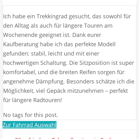
Ich habe ein Trekkingrad gesucht, das sowohl für
den Alltag als auch für längere Touren am
Wochenende geeignet ist. Dank eurer
Kaufberatung habe ich das perfekte Modell
gefunden: stabil, leicht und mit einer
hochwertigen Schaltung. Die Sitzposition ist super
komfortabel, und die breiten Reifen sorgen für
angenehme Dämpfung. Besonders schätze ich die
Möglichkeit, viel Gepäck mitzunehmen – perfekt
für längere Radtouren!
No tags for this post.
Zur Fahrrad Auswahl