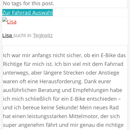
No tags for this post.
Zur Fahrrad Auswahl
Lisa
sucht in
Tegkwitz
Ich war mir anfangs nicht sicher, ob ein E-Bike das
Richtige für mich ist. Ich bin viel mit dem Fahrrad
unterwegs, aber längere Strecken oder Anstiege
waren oft eine Herausforderung. Dank eurer
ausführlichen Beratung und Empfehlungen habe
ich mich schließlich für ein E-Bike entschieden –
und ich bereue keine Sekunde! Mein neues Rad
hat einen leistungsstarken Mittelmotor, der sich
super angenehm fährt und mir genau die richtige