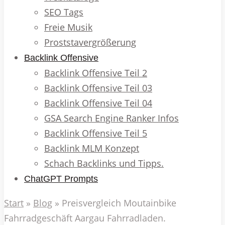
SEO Tags
Freie Musik
Proststavergrößerung
Backlink Offensive
Backlink Offensive Teil 2
Backlink Offensive Teil 03
Backlink Offensive Teil 04
GSA Search Engine Ranker Infos
Backlink Offensive Teil 5
Backlink MLM Konzept
Schach Backlinks und Tipps.
ChatGPT Prompts
Start
»
Blog
»
Preisvergleich Moutainbike
Fahrradgeschäft Aargau Fahrradladen.