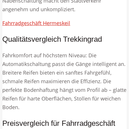
Nabenschaltung macht den Stadtverkehr
angenehm und unkompliziert.
Fahrradgeschäft Hermeskeil
Qualitätsvergleich Trekkingrad
Fahrkomfort auf höchstem Niveau: Die
Automatikschaltung passt die Gänge intelligent an.
Breitere Reifen bieten ein sanftes Fahrgefühl,
schmale Reifen maximieren die Effizienz. Die
perfekte Bodenhaftung hängt vom Profil ab – glatte
Reifen für harte Oberflächen, Stollen für weichen
Boden.
Preisvergleich für Fahrradgeschäft