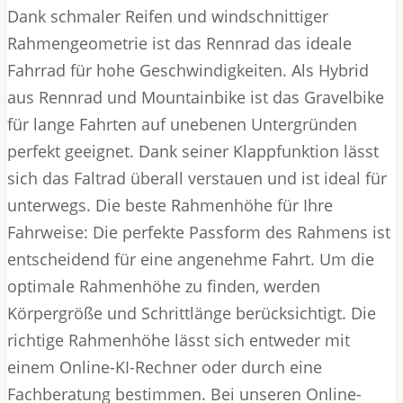
Dank schmaler Reifen und windschnittiger
Rahmengeometrie ist das Rennrad das ideale
Fahrrad für hohe Geschwindigkeiten. Als Hybrid
aus Rennrad und Mountainbike ist das Gravelbike
für lange Fahrten auf unebenen Untergründen
perfekt geeignet. Dank seiner Klappfunktion lässt
sich das Faltrad überall verstauen und ist ideal für
unterwegs. Die beste Rahmenhöhe für Ihre
Fahrweise: Die perfekte Passform des Rahmens ist
entscheidend für eine angenehme Fahrt. Um die
optimale Rahmenhöhe zu finden, werden
Körpergröße und Schrittlänge berücksichtigt. Die
richtige Rahmenhöhe lässt sich entweder mit
einem Online-KI-Rechner oder durch eine
Fachberatung bestimmen. Bei unseren Online-