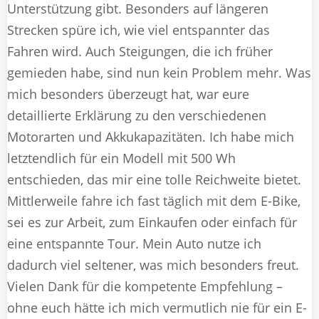
Unterstützung gibt. Besonders auf längeren
Strecken spüre ich, wie viel entspannter das
Fahren wird. Auch Steigungen, die ich früher
gemieden habe, sind nun kein Problem mehr. Was
mich besonders überzeugt hat, war eure
detaillierte Erklärung zu den verschiedenen
Motorarten und Akkukapazitäten. Ich habe mich
letztendlich für ein Modell mit 500 Wh
entschieden, das mir eine tolle Reichweite bietet.
Mittlerweile fahre ich fast täglich mit dem E-Bike,
sei es zur Arbeit, zum Einkaufen oder einfach für
eine entspannte Tour. Mein Auto nutze ich
dadurch viel seltener, was mich besonders freut.
Vielen Dank für die kompetente Empfehlung –
ohne euch hätte ich mich vermutlich nie für ein E-