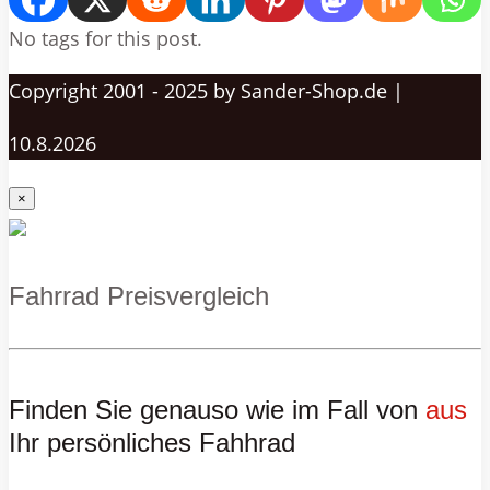
No tags for this post.
Copyright 2001 - 2025 by Sander-Shop.de |
10.8.2026
×
Fahrrad Preisvergleich
Finden Sie genauso wie im Fall von
aus
Ihr persönliches Fahhrad