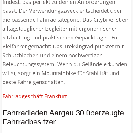
findest, das perfekt zu deinen Anforderungen
passt. Der Verwendungszweck entscheidet über
die passende Fahrradkategorie. Das Citybike ist ein
alltagstauglicher Begleiter mit ergonomischer
Sitzhaltung und praktischem Gepäckträger. Für
Vielfahrer gemacht: Das Trekkingrad punktet mit
Schutzblechen und einem hochwertigen
Beleuchtungssystem. Wenn du Gelände erkunden
willst, sorgt ein Mountainbike für Stabilität und
beste Fahreigenschaften.
Fahrradgeschäft Frankfurt
Fahrradladen Aargau 30 überzeugte
Fahrradbesitzer .