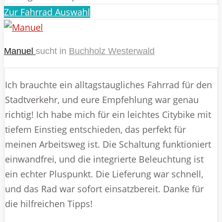
Zur Fahrrad Auswahl
Manuel
sucht in
Buchholz Westerwald
Ich brauchte ein alltagstaugliches Fahrrad für den
Stadtverkehr, und eure Empfehlung war genau
richtig! Ich habe mich für ein leichtes Citybike mit
tiefem Einstieg entschieden, das perfekt für
meinen Arbeitsweg ist. Die Schaltung funktioniert
einwandfrei, und die integrierte Beleuchtung ist
ein echter Pluspunkt. Die Lieferung war schnell,
und das Rad war sofort einsatzbereit. Danke für
die hilfreichen Tipps!