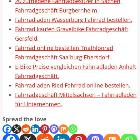
26 zufriedene Fahrradbesitzer in Sachen
Fahrradgeschäft Burgbernheim.
Fahrradladen Wasserburg Fahrrad bestellen.
Fahrrad kaufen Gravelbike Fahrradgeschäft
Gersfeld.
Fahrrad online bestellen Triathlonrad
Fahrradgeschäft Saalburg Ebersdorf.
E-Bike Preise vergleichen Fahrradladen Anhalt
Fahrradgeschäft.
Fahrradladen Ried Fahrrad online bestellen.
Fahrradgeschäft Mittelsachsen – Fahrradladen
für Unternehmen.
Spread the love