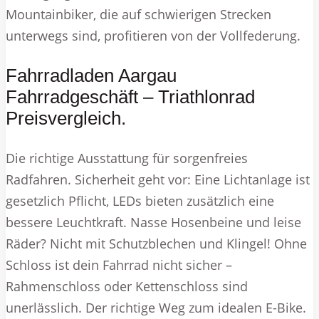
Mountainbiker, die auf schwierigen Strecken
unterwegs sind, profitieren von der Vollfederung.
Fahrradladen Aargau
Fahrradgeschäft – Triathlonrad
Preisvergleich.
Die richtige Ausstattung für sorgenfreies
Radfahren. Sicherheit geht vor: Eine Lichtanlage ist
gesetzlich Pflicht, LEDs bieten zusätzlich eine
bessere Leuchtkraft. Nasse Hosenbeine und leise
Räder? Nicht mit Schutzblechen und Klingel! Ohne
Schloss ist dein Fahrrad nicht sicher –
Rahmenschloss oder Kettenschloss sind
unerlässlich. Der richtige Weg zum idealen E-Bike.