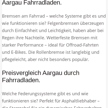
Aargau Fahrradladen.
Bremsen am Fahrrad – welche Systeme gibt es und
wie funktionieren sie? Felgenbremsen überzeugen
durch Einfachheit und Leichtigkeit, haben aber bei
Regen ihre Nachteile. Wetterfeste Bremsen mit
starker Performance – ideal für Offroad-Fahrten
und E-Bikes. Die Rollenbremse ist langlebig und
pflegeleicht, aber nicht besonders populär.
Preisvergleich Aargau durch
Fahrradladen.
Welche Federungssysteme gibt es und wie
funktionieren sie? Perfekt für Asphaltliebhaber –