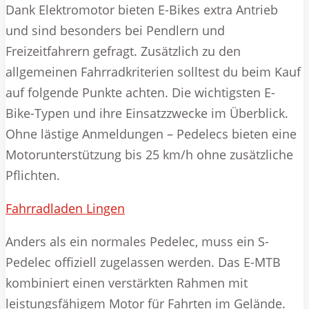
Dank Elektromotor bieten E-Bikes extra Antrieb
und sind besonders bei Pendlern und
Freizeitfahrern gefragt. Zusätzlich zu den
allgemeinen Fahrradkriterien solltest du beim Kauf
auf folgende Punkte achten. Die wichtigsten E-
Bike-Typen und ihre Einsatzzwecke im Überblick.
Ohne lästige Anmeldungen – Pedelecs bieten eine
Motorunterstützung bis 25 km/h ohne zusätzliche
Pflichten.
Fahrradladen Lingen
Anders als ein normales Pedelec, muss ein S-
Pedelec offiziell zugelassen werden. Das E-MTB
kombiniert einen verstärkten Rahmen mit
leistungsfähigem Motor für Fahrten im Gelände.