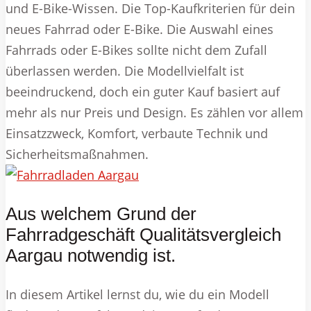
und E-Bike-Wissen. Die Top-Kaufkriterien für dein
neues Fahrrad oder E-Bike. Die Auswahl eines
Fahrrads oder E-Bikes sollte nicht dem Zufall
überlassen werden. Die Modellvielfalt ist
beeindruckend, doch ein guter Kauf basiert auf
mehr als nur Preis und Design. Es zählen vor allem
Einsatzzweck, Komfort, verbaute Technik und
Sicherheitsmaßnahmen.
Aus welchem Grund der
Fahrradgeschäft Qualitätsvergleich
Aargau notwendig ist.
In diesem Artikel lernst du, wie du ein Modell