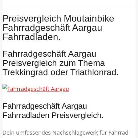
Preisvergleich Moutainbike
Fahrradgeschäft Aargau
Fahrradladen.
Fahrradgeschäft Aargau
Preisvergleich zum Thema
Trekkingrad oder Triathlonrad.
Fahrradgeschäft Aargau
Fahrradladen Preisvergleich.
Dein umfassendes Nachschlagewerk für Fahrrad-