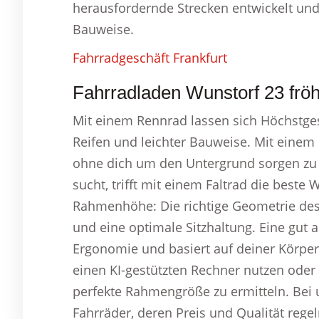
herausfordernde Strecken entwickelt und
Bauweise.
Fahrradgeschäft Frankfurt
Fahrradladen Wunstorf 23 fröh
Mit einem Rennrad lassen sich Höchstge
Reifen und leichter Bauweise. Mit einem
ohne dich um den Untergrund sorgen zu 
sucht, trifft mit einem Faltrad die beste 
Rahmenhöhe: Die richtige Geometrie des
und eine optimale Sitzhaltung. Eine gu
Ergonomie und basiert auf deiner Körpe
einen KI-gestützten Rechner nutzen oder
perfekte Rahmengröße zu ermitteln. Bei 
Fahrräder, deren Preis und Qualität rege