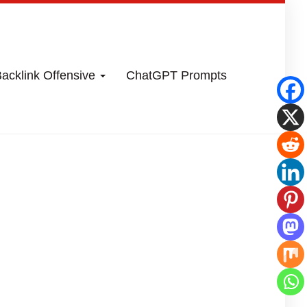
acklink Offensive
ChatGPT Prompts