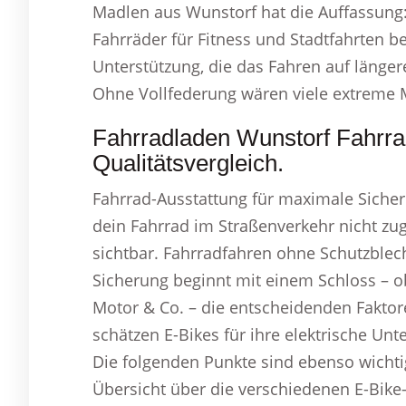
Madlen aus Wunstorf hat die Auffassung
Fahrräder für Fitness und Stadtfahrten bel
Unterstützung, die das Fahren auf länger
Ohne Vollfederung wären viele extreme 
Fahrradladen Wunstorf Fahrra
Qualitätsvergleich.
Fahrrad-Ausstattung für maximale Sicher
dein Fahrrad im Straßenverkehr nicht zu
sichtbar. Fahrradfahren ohne Schutzblech
Sicherung beginnt mit einem Schloss – 
Motor & Co. – die entscheidenden Faktore
schätzen E-Bikes für ihre elektrische Un
Die folgenden Punkte sind ebenso wichtig
Übersicht über die verschiedenen E-Bike-