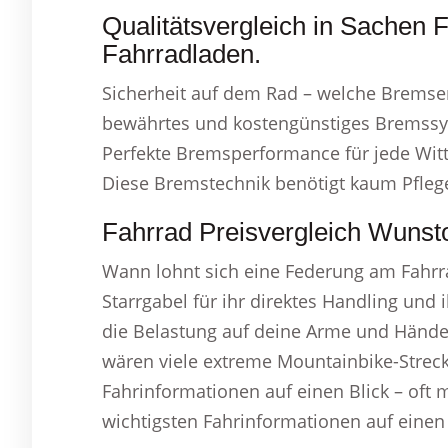
Qualitätsvergleich in Sachen 
Fahrradladen.
Sicherheit auf dem Rad – welche Bremsen 
bewährtes und kostengünstiges Bremssys
Perfekte Bremsperformance für jede Witte
Diese Bremstechnik benötigt kaum Pflege,
Fahrrad Preisvergleich Wunsto
Wann lohnt sich eine Federung am Fahrr
Starrgabel für ihr direktes Handling und 
die Belastung auf deine Arme und Hände
wären viele extreme Mountainbike-Streck
Fahrinformationen auf einen Blick – oft 
wichtigsten Fahrinformationen auf einen 