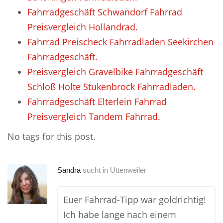
Fahrradgeschäft Schwandorf Fahrrad
Preisvergleich Hollandrad.
Fahrrad Preischeck Fahrradladen Seekirchen
Fahrradgeschäft.
Preisvergleich Gravelbike Fahrradgeschäft
Schloß Holte Stukenbrock Fahrradladen.
Fahrradgeschäft Elterlein Fahrrad
Preisvergleich Tandem Fahrrad.
No tags for this post.
Sandra
sucht in
Uttenweiler
Euer Fahrrad-Tipp war goldrichtig!
Ich habe lange nach einem