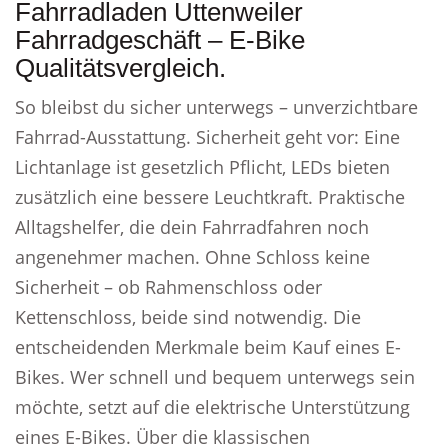
Fahrradladen Uttenweiler
Fahrradgeschäft – E-Bike
Qualitätsvergleich.
So bleibst du sicher unterwegs – unverzichtbare
Fahrrad-Ausstattung. Sicherheit geht vor: Eine
Lichtanlage ist gesetzlich Pflicht, LEDs bieten
zusätzlich eine bessere Leuchtkraft. Praktische
Alltagshelfer, die dein Fahrradfahren noch
angenehmer machen. Ohne Schloss keine
Sicherheit – ob Rahmenschloss oder
Kettenschloss, beide sind notwendig. Die
entscheidenden Merkmale beim Kauf eines E-
Bikes. Wer schnell und bequem unterwegs sein
möchte, setzt auf die elektrische Unterstützung
eines E-Bikes. Über die klassischen