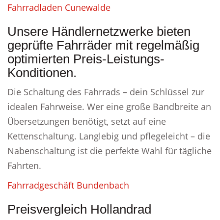
Fahrradladen Cunewalde
Unsere Händlernetzwerke bieten
geprüfte Fahrräder mit regelmäßig
optimierten Preis-Leistungs-
Konditionen.
Die Schaltung des Fahrrads – dein Schlüssel zur
idealen Fahrweise. Wer eine große Bandbreite an
Übersetzungen benötigt, setzt auf eine
Kettenschaltung. Langlebig und pflegeleicht – die
Nabenschaltung ist die perfekte Wahl für tägliche
Fahrten.
Fahrradgeschäft Bundenbach
Preisvergleich Hollandrad