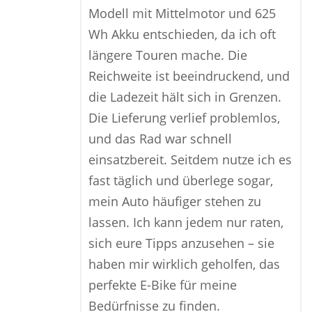
Modell mit Mittelmotor und 625
Wh Akku entschieden, da ich oft
längere Touren mache. Die
Reichweite ist beeindruckend, und
die Ladezeit hält sich in Grenzen.
Die Lieferung verlief problemlos,
und das Rad war schnell
einsatzbereit. Seitdem nutze ich es
fast täglich und überlege sogar,
mein Auto häufiger stehen zu
lassen. Ich kann jedem nur raten,
sich eure Tipps anzusehen – sie
haben mir wirklich geholfen, das
perfekte E-Bike für meine
Bedürfnisse zu finden.