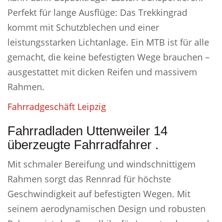
Perfekt für lange Ausflüge: Das Trekkingrad
kommt mit Schutzblechen und einer
leistungsstarken Lichtanlage. Ein MTB ist für alle
gemacht, die keine befestigten Wege brauchen –
ausgestattet mit dicken Reifen und massivem
Rahmen.
Fahrradgeschäft Leipzig
Fahrradladen Uttenweiler 14
überzeugte Fahrradfahrer .
Mit schmaler Bereifung und windschnittigem
Rahmen sorgt das Rennrad für höchste
Geschwindigkeit auf befestigten Wegen. Mit
seinem aerodynamischen Design und robusten