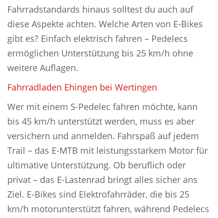
Fahrradstandards hinaus solltest du auch auf
diese Aspekte achten. Welche Arten von E-Bikes
gibt es? Einfach elektrisch fahren – Pedelecs
ermöglichen Unterstützung bis 25 km/h ohne
weitere Auflagen.
Fahrradladen Ehingen bei Wertingen
Wer mit einem S-Pedelec fahren möchte, kann
bis 45 km/h unterstützt werden, muss es aber
versichern und anmelden. Fahrspaß auf jedem
Trail – das E-MTB mit leistungsstarkem Motor für
ultimative Unterstützung. Ob beruflich oder
privat – das E-Lastenrad bringt alles sicher ans
Ziel. E-Bikes sind Elektrofahrräder, die bis 25
km/h motorunterstützt fahren, während Pedelecs