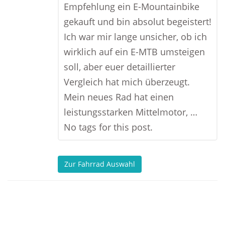
Empfehlung ein E-Mountainbike
gekauft und bin absolut begeistert!
Ich war mir lange unsicher, ob ich
wirklich auf ein E-MTB umsteigen
soll, aber euer detaillierter
Vergleich hat mich überzeugt.
Mein neues Rad hat einen
leistungsstarken Mittelmotor, …
No tags for this post.
Zur Fahrrad Auswahl