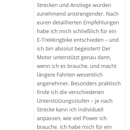
Strecken und Anstiege wurden
zunehmend anstrengender. Nach
euren detaillierten Empfehlungen
habe ich mich schließlich für ein
E-Trekkingbike entschieden – und
ich bin absolut begeistert! Der
Motor unterstützt genau dann,
wenn ich es brauche, und macht
längere Fahrten wesentlich
angenehmer. Besonders praktisch
finde ich die verschiedenen
Unterstützungsstufen – je nach
Strecke kann ich individuell
anpassen, wie viel Power ich
brauche. Ich habe mich für ein