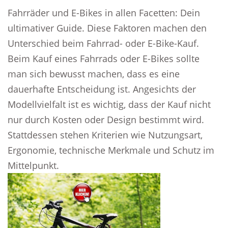
Fahrräder und E-Bikes in allen Facetten: Dein
ultimativer Guide. Diese Faktoren machen den
Unterschied beim Fahrrad- oder E-Bike-Kauf.
Beim Kauf eines Fahrrads oder E-Bikes sollte
man sich bewusst machen, dass es eine
dauerhafte Entscheidung ist. Angesichts der
Modellvielfalt ist es wichtig, dass der Kauf nicht
nur durch Kosten oder Design bestimmt wird.
Stattdessen stehen Kriterien wie Nutzungsart,
Ergonomie, technische Merkmale und Schutz im
Mittelpunkt.