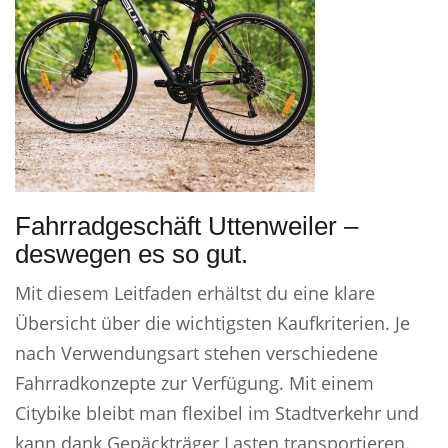
Fahrradgeschäft Uttenweiler –
deswegen es so gut.
Mit diesem Leitfaden erhältst du eine klare
Übersicht über die wichtigsten Kaufkriterien. Je
nach Verwendungsart stehen verschiedene
Fahrradkonzepte zur Verfügung. Mit einem
Citybike bleibt man flexibel im Stadtverkehr und
kann dank Gepäckträger Lasten transportieren.