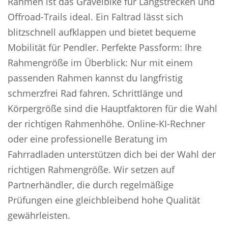
Rahmen ist das Gravelbike für Langstrecken und
Offroad-Trails ideal. Ein Faltrad lässt sich
blitzschnell aufklappen und bietet bequeme
Mobilität für Pendler. Perfekte Passform: Ihre
Rahmengröße im Überblick: Nur mit einem
passenden Rahmen kannst du langfristig
schmerzfrei Rad fahren. Schrittlänge und
Körpergröße sind die Hauptfaktoren für die Wahl
der richtigen Rahmenhöhe. Online-KI-Rechner
oder eine professionelle Beratung im
Fahrradladen unterstützen dich bei der Wahl der
richtigen Rahmengröße. Wir setzen auf
Partnerhändler, die durch regelmäßige
Prüfungen eine gleichbleibend hohe Qualität
gewährleisten.