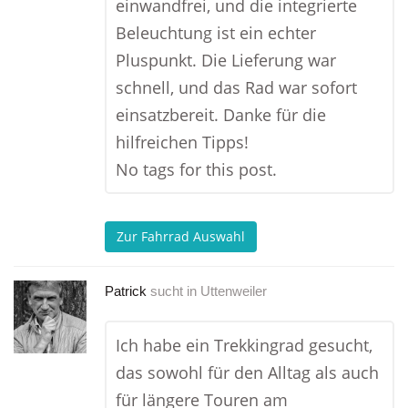
einwandfrei, und die integrierte
Beleuchtung ist ein echter
Pluspunkt. Die Lieferung war
schnell, und das Rad war sofort
einsatzbereit. Danke für die
hilfreichen Tipps!
No tags for this post.
Zur Fahrrad Auswahl
Patrick
sucht in
Uttenweiler
Ich habe ein Trekkingrad gesucht,
das sowohl für den Alltag als auch
für längere Touren am