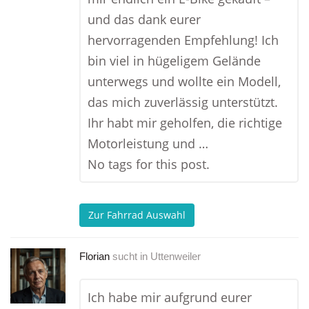
und das dank eurer
hervorragenden Empfehlung! Ich
bin viel in hügeligem Gelände
unterwegs und wollte ein Modell,
das mich zuverlässig unterstützt.
Ihr habt mir geholfen, die richtige
Motorleistung und …
No tags for this post.
Zur Fahrrad Auswahl
Florian
sucht in
Uttenweiler
Ich habe mir aufgrund eurer