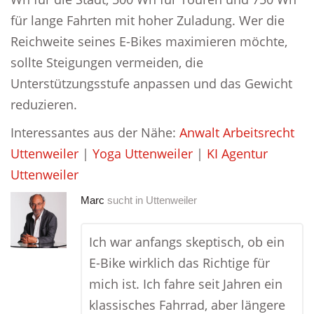
für lange Fahrten mit hoher Zuladung. Wer die
Reichweite seines E-Bikes maximieren möchte,
sollte Steigungen vermeiden, die
Unterstützungsstufe anpassen und das Gewicht
reduzieren.
Interessantes aus der Nähe:
Anwalt Arbeitsrecht
Uttenweiler
|
Yoga Uttenweiler
|
KI Agentur
Uttenweiler
Marc
sucht in
Uttenweiler
Ich war anfangs skeptisch, ob ein
E-Bike wirklich das Richtige für
mich ist. Ich fahre seit Jahren ein
klassisches Fahrrad, aber längere