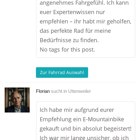
angenehmes Fahrgefühl. Ich kann
euer Expertenwissen nur
empfehlen – ihr habt mir geholfen,
das perfekte Rad für meine
Bedürfnisse zu finden.
No tags for this post.
Zur Fahrrad Auswahl
Florian
sucht in
Uttenweiler
Ich habe mir aufgrund eurer
Empfehlung ein E-Mountainbike
gekauft und bin absolut begeistert!
Ich war mir lange unsicher, ob ich