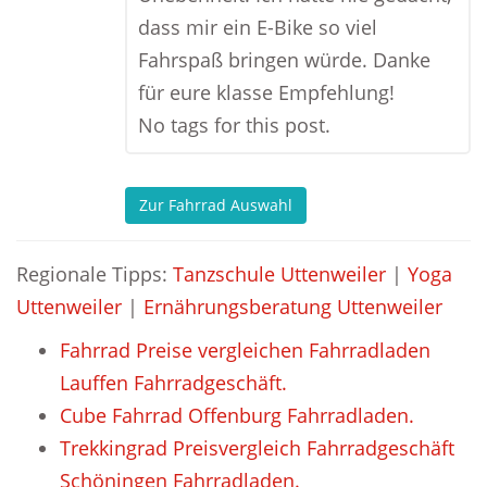
dass mir ein E-Bike so viel
Fahrspaß bringen würde. Danke
für eure klasse Empfehlung!
No tags for this post.
Zur Fahrrad Auswahl
Regionale Tipps:
Tanzschule Uttenweiler
|
Yoga
Uttenweiler
|
Ernährungsberatung Uttenweiler
Fahrrad Preise vergleichen Fahrradladen
Lauffen Fahrradgeschäft.
Cube Fahrrad Offenburg Fahrradladen.
Trekkingrad Preisvergleich Fahrradgeschäft
Schöningen Fahrradladen.