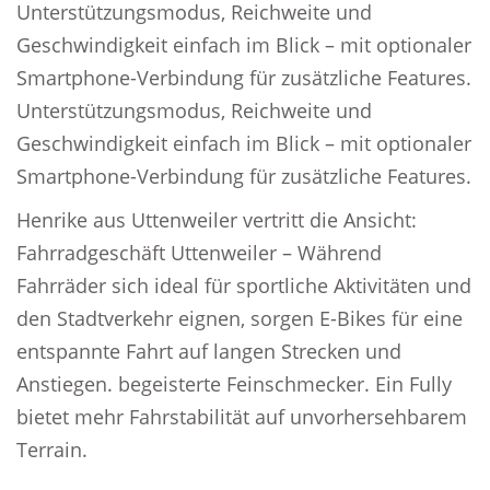
Unterstützungsmodus, Reichweite und
Geschwindigkeit einfach im Blick – mit optionaler
Smartphone-Verbindung für zusätzliche Features.
Unterstützungsmodus, Reichweite und
Geschwindigkeit einfach im Blick – mit optionaler
Smartphone-Verbindung für zusätzliche Features.
Henrike aus Uttenweiler vertritt die Ansicht:
Fahrradgeschäft Uttenweiler – Während
Fahrräder sich ideal für sportliche Aktivitäten und
den Stadtverkehr eignen, sorgen E-Bikes für eine
entspannte Fahrt auf langen Strecken und
Anstiegen. begeisterte Feinschmecker. Ein Fully
bietet mehr Fahrstabilität auf unvorhersehbarem
Terrain.