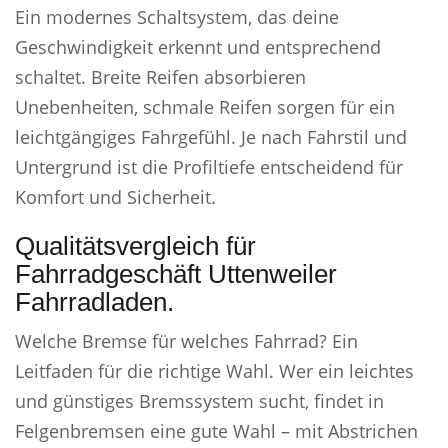
Ein modernes Schaltsystem, das deine
Geschwindigkeit erkennt und entsprechend
schaltet. Breite Reifen absorbieren
Unebenheiten, schmale Reifen sorgen für ein
leichtgängiges Fahrgefühl. Je nach Fahrstil und
Untergrund ist die Profiltiefe entscheidend für
Komfort und Sicherheit.
Qualitätsvergleich für
Fahrradgeschäft Uttenweiler
Fahrradladen.
Welche Bremse für welches Fahrrad? Ein
Leitfaden für die richtige Wahl. Wer ein leichtes
und günstiges Bremssystem sucht, findet in
Felgenbremsen eine gute Wahl – mit Abstrichen