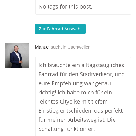
No tags for this post.
Zur Fahrrad Auswahl
Manuel
sucht in
Uttenweiler
Ich brauchte ein alltagstaugliches
Fahrrad für den Stadtverkehr, und
eure Empfehlung war genau
richtig! Ich habe mich für ein
leichtes Citybike mit tiefem
Einstieg entschieden, das perfekt
für meinen Arbeitsweg ist. Die
Schaltung funktioniert