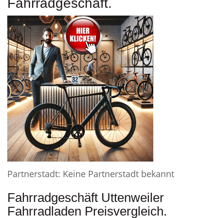
Fahrradgeschäft.
Partnerstadt: Keine Partnerstadt bekannt
Fahrradgeschäft Uttenweiler
Fahrradladen Preisvergleich.