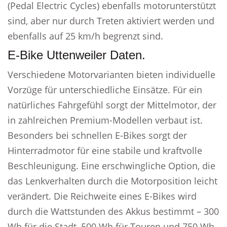
(Pedal Electric Cycles) ebenfalls motorunterstützt
sind, aber nur durch Treten aktiviert werden und
ebenfalls auf 25 km/h begrenzt sind.
E-Bike Uttenweiler Daten.
Verschiedene Motorvarianten bieten individuelle
Vorzüge für unterschiedliche Einsätze. Für ein
natürliches Fahrgefühl sorgt der Mittelmotor, der
in zahlreichen Premium-Modellen verbaut ist.
Besonders bei schnellen E-Bikes sorgt der
Hinterradmotor für eine stabile und kraftvolle
Beschleunigung. Eine erschwingliche Option, die
das Lenkverhalten durch die Motorposition leicht
verändert. Die Reichweite eines E-Bikes wird
durch die Wattstunden des Akkus bestimmt – 300
Wh für die Stadt, 500 Wh für Touren und 750 Wh