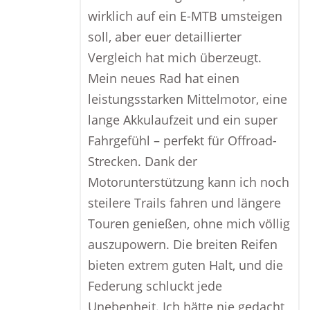
wirklich auf ein E-MTB umsteigen
soll, aber euer detaillierter
Vergleich hat mich überzeugt.
Mein neues Rad hat einen
leistungsstarken Mittelmotor, eine
lange Akkulaufzeit und ein super
Fahrgefühl – perfekt für Offroad-
Strecken. Dank der
Motorunterstützung kann ich noch
steilere Trails fahren und längere
Touren genießen, ohne mich völlig
auszupowern. Die breiten Reifen
bieten extrem guten Halt, und die
Federung schluckt jede
Unebenheit. Ich hätte nie gedacht,