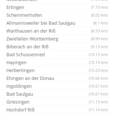
Ertingen
(7.73 km)
Schemmerhofen
(8.02 km)
Allmannsweiler bei Bad Saulgau
(8.1 km)
Warthausen an der Riß
(8.53 km)
Zwiefalten Württemberg
(8.99 km)
Biberach an der Riß
(9.13 km)
Bad Schussenried
(10.13 km)
Hayingen
(10.14 km)
Herbertingen
(10.23 km)
Ehingen an der Donau
(10.66 km)
Ingoldingen
(10.67 km)
Bad Saulgau
(10.67 km)
Griesingen
(11.13 km)
Hochdorf Riß
(11.14 km)