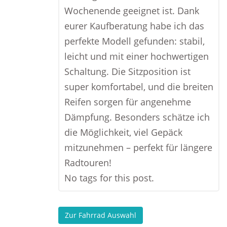
Wochenende geeignet ist. Dank
eurer Kaufberatung habe ich das
perfekte Modell gefunden: stabil,
leicht und mit einer hochwertigen
Schaltung. Die Sitzposition ist
super komfortabel, und die breiten
Reifen sorgen für angenehme
Dämpfung. Besonders schätze ich
die Möglichkeit, viel Gepäck
mitzunehmen – perfekt für längere
Radtouren!
No tags for this post.
Zur Fahrrad Auswahl