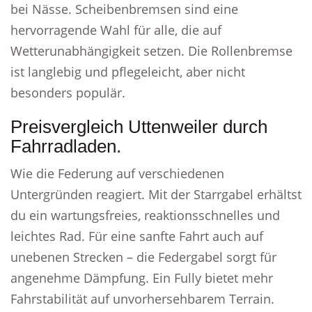
bei Nässe. Scheibenbremsen sind eine
hervorragende Wahl für alle, die auf
Wetterunabhängigkeit setzen. Die Rollenbremse
ist langlebig und pflegeleicht, aber nicht
besonders populär.
Preisvergleich Uttenweiler durch
Fahrradladen.
Wie die Federung auf verschiedenen
Untergründen reagiert. Mit der Starrgabel erhältst
du ein wartungsfreies, reaktionsschnelles und
leichtes Rad. Für eine sanfte Fahrt auch auf
unebenen Strecken – die Federgabel sorgt für
angenehme Dämpfung. Ein Fully bietet mehr
Fahrstabilität auf unvorhersehbarem Terrain.