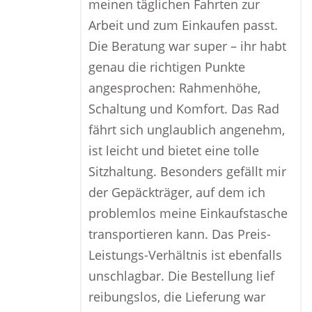
meinen täglichen Fahrten zur
Arbeit und zum Einkaufen passt.
Die Beratung war super – ihr habt
genau die richtigen Punkte
angesprochen: Rahmenhöhe,
Schaltung und Komfort. Das Rad
fährt sich unglaublich angenehm,
ist leicht und bietet eine tolle
Sitzhaltung. Besonders gefällt mir
der Gepäckträger, auf dem ich
problemlos meine Einkaufstasche
transportieren kann. Das Preis-
Leistungs-Verhältnis ist ebenfalls
unschlagbar. Die Bestellung lief
reibungslos, die Lieferung war