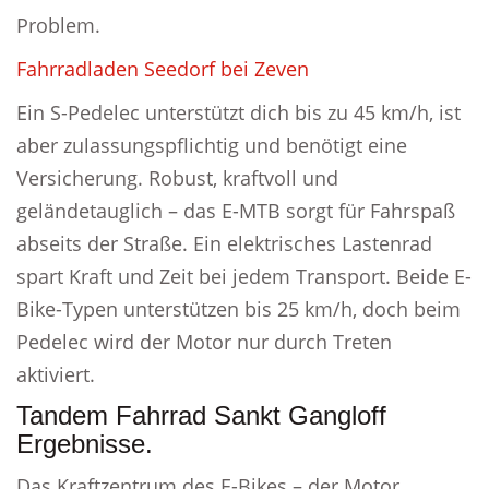
Problem.
Fahrradladen Seedorf bei Zeven
Ein S-Pedelec unterstützt dich bis zu 45 km/h, ist
aber zulassungspflichtig und benötigt eine
Versicherung. Robust, kraftvoll und
geländetauglich – das E-MTB sorgt für Fahrspaß
abseits der Straße. Ein elektrisches Lastenrad
spart Kraft und Zeit bei jedem Transport. Beide E-
Bike-Typen unterstützen bis 25 km/h, doch beim
Pedelec wird der Motor nur durch Treten
aktiviert.
Tandem Fahrrad Sankt Gangloff
Ergebnisse.
Das Kraftzentrum des E-Bikes – der Motor