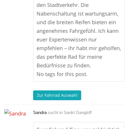
den Stadtverkehr. Die
Nabenschaltung ist wartungsarm,
und die breiten Reifen bieten ein
angenehmes Fahrgefühl. Ich kann
euer Expertenwissen nur
empfehlen – ihr habt mir geholfen,
das perfekte Rad für meine
Bedürfnisse zu finden.
No tags for this post.
Zur Fahrrad Auswahl
Sandra
sucht in
Sankt Gangloff