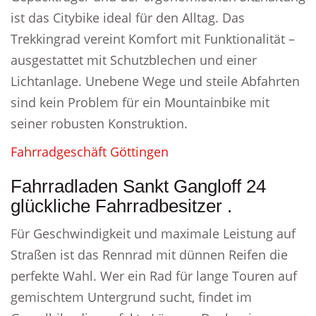
ist das Citybike ideal für den Alltag. Das
Trekkingrad vereint Komfort mit Funktionalität –
ausgestattet mit Schutzblechen und einer
Lichtanlage. Unebene Wege und steile Abfahrten
sind kein Problem für ein Mountainbike mit
seiner robusten Konstruktion.
Fahrradgeschäft Göttingen
Fahrradladen Sankt Gangloff 24
glückliche Fahrradbesitzer .
Für Geschwindigkeit und maximale Leistung auf
Straßen ist das Rennrad mit dünnen Reifen die
perfekte Wahl. Wer ein Rad für lange Touren auf
gemischtem Untergrund sucht, findet im