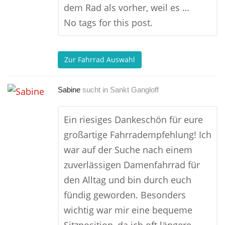
dem Rad als vorher, weil es …
No tags for this post.
Zur Fahrrad Auswahl
Sabine
sucht in
Sankt Gangloff
Ein riesiges Dankeschön für eure
großartige Fahrradempfehlung! Ich
war auf der Suche nach einem
zuverlässigen Damenfahrrad für
den Alltag und bin durch euch
fündig geworden. Besonders
wichtig war mir eine bequeme