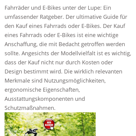
Fahrräder und E-Bikes unter der Lupe: Ein
umfassender Ratgeber. Der ultimative Guide für
den Kauf eines Fahrrads oder E-Bikes. Der Kauf
eines Fahrrads oder E-Bikes ist eine wichtige
Anschaffung, die mit Bedacht getroffen werden
sollte. Angesichts der Modellvielfalt ist es wichtig,
dass der Kauf nicht nur durch Kosten oder
Design bestimmt wird. Die wirklich relevanten
Merkmale sind Nutzungsmöglichkeiten,
ergonomische Eigenschaften,
Ausstattungskomponenten und
Schutzmaßnahmen.