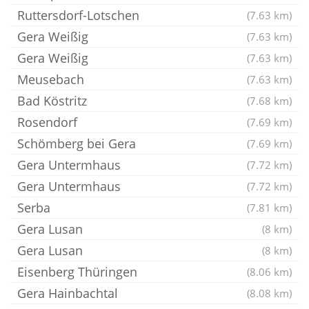
Ruttersdorf-Lotschen
(7.63 km)
Gera Weißig
(7.63 km)
Gera Weißig
(7.63 km)
Meusebach
(7.63 km)
Bad Köstritz
(7.68 km)
Rosendorf
(7.69 km)
Schömberg bei Gera
(7.69 km)
Gera Untermhaus
(7.72 km)
Gera Untermhaus
(7.72 km)
Serba
(7.81 km)
Gera Lusan
(8 km)
Gera Lusan
(8 km)
Eisenberg Thüringen
(8.06 km)
Gera Hainbachtal
(8.08 km)