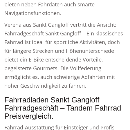
bieten neben Fahrdaten auch smarte
Navigationsfunktionen.
Verena aus Sankt Gangloff vertritt die Ansicht:
Fahrradgeschäft Sankt Gangloff – Ein klassisches
Fahrrad ist ideal für sportliche Aktivitäten, doch
für längere Strecken und Höhenunterschiede
bietet ein E-Bike entscheidende Vorteile.
begeisterte Gourmets. Die Vollfederung
ermöglicht es, auch schwierige Abfahrten mit
hoher Geschwindigkeit zu fahren.
Fahrradladen Sankt Gangloff
Fahrradgeschäft – Tandem Fahrrad
Preisvergleich.
Fahrrad-Ausstattung für Einsteiger und Profis –