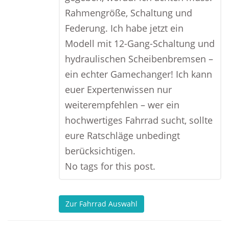
Rahmengröße, Schaltung und
Federung. Ich habe jetzt ein
Modell mit 12-Gang-Schaltung und
hydraulischen Scheibenbremsen –
ein echter Gamechanger! Ich kann
euer Expertenwissen nur
weiterempfehlen – wer ein
hochwertiges Fahrrad sucht, sollte
eure Ratschläge unbedingt
berücksichtigen.
No tags for this post.
Zur Fahrrad Auswahl