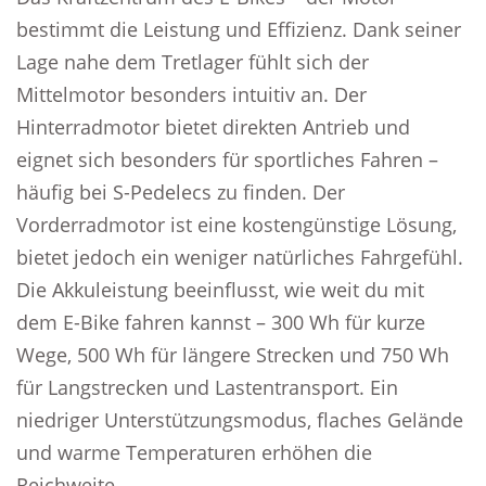
bestimmt die Leistung und Effizienz. Dank seiner
Lage nahe dem Tretlager fühlt sich der
Mittelmotor besonders intuitiv an. Der
Hinterradmotor bietet direkten Antrieb und
eignet sich besonders für sportliches Fahren –
häufig bei S-Pedelecs zu finden. Der
Vorderradmotor ist eine kostengünstige Lösung,
bietet jedoch ein weniger natürliches Fahrgefühl.
Die Akkuleistung beeinflusst, wie weit du mit
dem E-Bike fahren kannst – 300 Wh für kurze
Wege, 500 Wh für längere Strecken und 750 Wh
für Langstrecken und Lastentransport. Ein
niedriger Unterstützungsmodus, flaches Gelände
und warme Temperaturen erhöhen die
Reichweite.