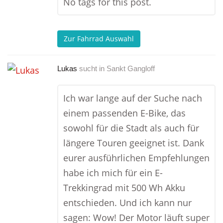
No tags for this post.
Zur Fahrrad Auswahl
Lukas
sucht in
Sankt Gangloff
Ich war lange auf der Suche nach
einem passenden E-Bike, das
sowohl für die Stadt als auch für
längere Touren geeignet ist. Dank
eurer ausführlichen Empfehlungen
habe ich mich für ein E-
Trekkingrad mit 500 Wh Akku
entschieden. Und ich kann nur
sagen: Wow! Der Motor läuft super