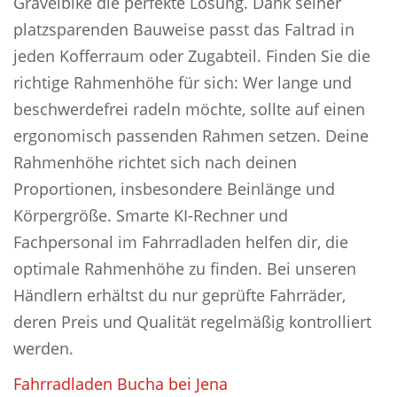
Gravelbike die perfekte Lösung. Dank seiner
platzsparenden Bauweise passt das Faltrad in
jeden Kofferraum oder Zugabteil. Finden Sie die
richtige Rahmenhöhe für sich: Wer lange und
beschwerdefrei radeln möchte, sollte auf einen
ergonomisch passenden Rahmen setzen. Deine
Rahmenhöhe richtet sich nach deinen
Proportionen, insbesondere Beinlänge und
Körpergröße. Smarte KI-Rechner und
Fachpersonal im Fahrradladen helfen dir, die
optimale Rahmenhöhe zu finden. Bei unseren
Händlern erhältst du nur geprüfte Fahrräder,
deren Preis und Qualität regelmäßig kontrolliert
werden.
Fahrradladen Bucha bei Jena