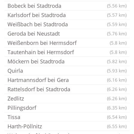
Bobeck bei Stadtroda
(5.56 km)
Karlsdorf bei Stadtroda
(5.57 km)
Weißbach bei Stadtroda
(5.59 km)
Geroda bei Neustadt
(5.76 km)
Weißenborn bei Hermsdorf
(5.8 km)
Tautenhain bei Hermsdorf
(5.8 km)
Möckern bei Stadtroda
(5.82 km)
Quirla
(5.93 km)
Hartmannsdorf bei Gera
(6.16 km)
Rattelsdorf bei Stadtroda
(6.26 km)
Zedlitz
(6.26 km)
Pillingsdorf
(6.35 km)
Tissa
(6.54 km)
Harth-Pöllnitz
(6.55 km)