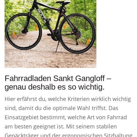
Fahrradladen Sankt Gangloff –
genau deshalb es so wichtig.
Hier erfährst du, welche Kriterien wirklich wichtig
sind, damit du die optimale Wahl triffst. Das
Einsatzgebiet bestimmt, welche Art von Fahrrad
am besten geeignet ist. Mit seinem stabilen
Gepäckträger und der ergonomischen Sitzhaltung