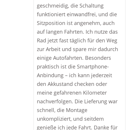
geschmeidig, die Schaltung
funktioniert einwandfrei, und die
Sitzposition ist angenehm, auch
auf langen Fahrten. Ich nutze das
Rad jetzt fast täglich für den Weg
zur Arbeit und spare mir dadurch
einige Autofahrten. Besonders
praktisch ist die Smartphone-
Anbindung – ich kann jederzeit
den Akkustand checken oder
meine gefahrenen Kilometer
nachverfolgen. Die Lieferung war
schnell, die Montage
unkompliziert, und seitdem
genieße ich jede Fahrt. Danke für