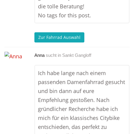
die tolle Beratung!
No tags for this post.
Zur Fahrrad Auswahl
Anna
sucht in
Sankt Gangloff
Ich habe lange nach einem
passenden Damenfahrrad gesucht
und bin dann auf eure
Empfehlung gestoßen. Nach
gründlicher Recherche habe ich
mich für ein klassisches Citybike
entschieden, das perfekt zu