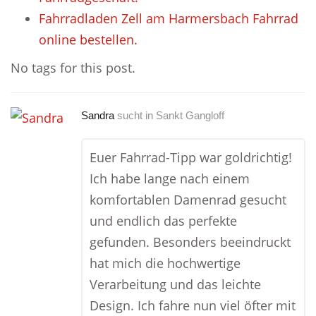
Fahrradladen Zell am Harmersbach Fahrrad
online bestellen.
No tags for this post.
Sandra
sucht in
Sankt Gangloff
Euer Fahrrad-Tipp war goldrichtig!
Ich habe lange nach einem
komfortablen Damenrad gesucht
und endlich das perfekte
gefunden. Besonders beeindruckt
hat mich die hochwertige
Verarbeitung und das leichte
Design. Ich fahre nun viel öfter mit