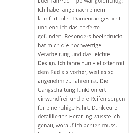
Euer Fahrrad-Tipp war goldrichtig!
Ich habe lange nach einem
komfortablen Damenrad gesucht
und endlich das perfekte
gefunden. Besonders beeindruckt
hat mich die hochwertige
Verarbeitung und das leichte
Design. Ich fahre nun viel öfter mit
dem Rad als vorher, weil es so
angenehm zu fahren ist. Die
Gangschaltung funktioniert
einwandfrei, und die Reifen sorgen
für eine ruhige Fahrt. Dank eurer
detaillierten Beratung wusste ich
genau, worauf ich achten muss.