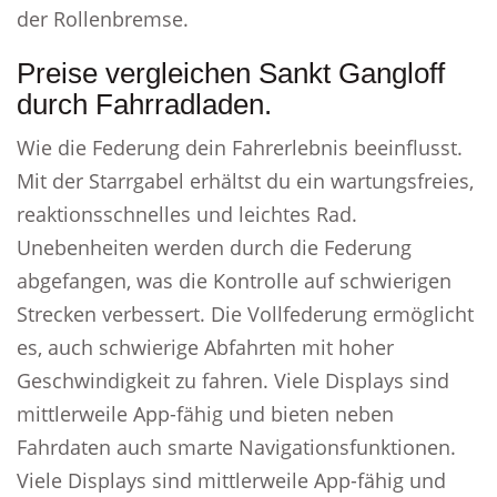
der Rollenbremse.
Preise vergleichen Sankt Gangloff
durch Fahrradladen.
Wie die Federung dein Fahrerlebnis beeinflusst.
Mit der Starrgabel erhältst du ein wartungsfreies,
reaktionsschnelles und leichtes Rad.
Unebenheiten werden durch die Federung
abgefangen, was die Kontrolle auf schwierigen
Strecken verbessert. Die Vollfederung ermöglicht
es, auch schwierige Abfahrten mit hoher
Geschwindigkeit zu fahren. Viele Displays sind
mittlerweile App-fähig und bieten neben
Fahrdaten auch smarte Navigationsfunktionen.
Viele Displays sind mittlerweile App-fähig und