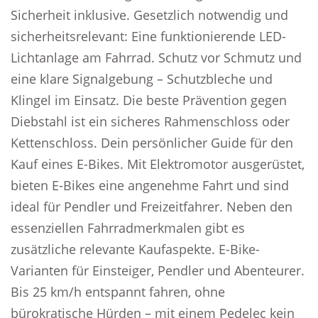
Sicherheit inklusive. Gesetzlich notwendig und
sicherheitsrelevant: Eine funktionierende LED-
Lichtanlage am Fahrrad. Schutz vor Schmutz und
eine klare Signalgebung – Schutzbleche und
Klingel im Einsatz. Die beste Prävention gegen
Diebstahl ist ein sicheres Rahmenschloss oder
Kettenschloss. Dein persönlicher Guide für den
Kauf eines E-Bikes. Mit Elektromotor ausgerüstet,
bieten E-Bikes eine angenehme Fahrt und sind
ideal für Pendler und Freizeitfahrer. Neben den
essenziellen Fahrradmerkmalen gibt es
zusätzliche relevante Kaufaspekte. E-Bike-
Varianten für Einsteiger, Pendler und Abenteurer.
Bis 25 km/h entspannt fahren, ohne
bürokratische Hürden – mit einem Pedelec kein