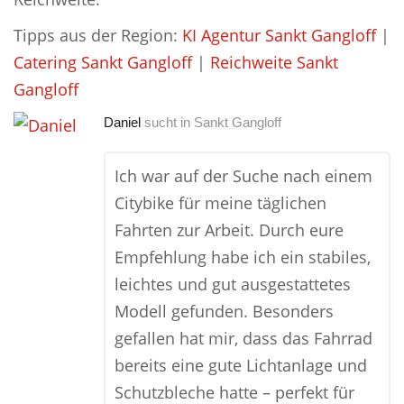
Tipps aus der Region:
KI Agentur Sankt Gangloff
|
Catering Sankt Gangloff
|
Reichweite Sankt
Gangloff
Daniel
sucht in
Sankt Gangloff
Ich war auf der Suche nach einem
Citybike für meine täglichen
Fahrten zur Arbeit. Durch eure
Empfehlung habe ich ein stabiles,
leichtes und gut ausgestattetes
Modell gefunden. Besonders
gefallen hat mir, dass das Fahrrad
bereits eine gute Lichtanlage und
Schutzbleche hatte – perfekt für