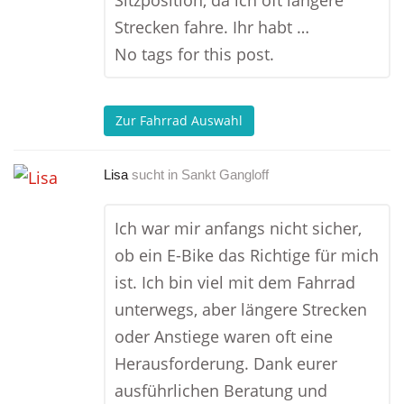
Sitzposition, da ich oft längere
Strecken fahre. Ihr habt …
No tags for this post.
Zur Fahrrad Auswahl
Lisa
sucht in
Sankt Gangloff
Ich war mir anfangs nicht sicher,
ob ein E-Bike das Richtige für mich
ist. Ich bin viel mit dem Fahrrad
unterwegs, aber längere Strecken
oder Anstiege waren oft eine
Herausforderung. Dank eurer
ausführlichen Beratung und