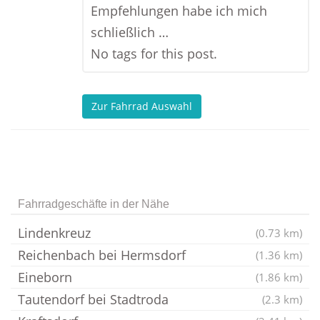
Empfehlungen habe ich mich
schließlich …
No tags for this post.
Zur Fahrrad Auswahl
Fahrradgeschäfte in der Nähe
Lindenkreuz
(0.73 km)
Reichenbach bei Hermsdorf
(1.36 km)
Eineborn
(1.86 km)
Tautendorf bei Stadtroda
(2.3 km)