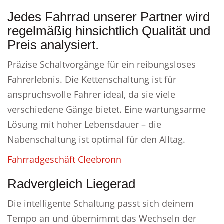
Jedes Fahrrad unserer Partner wird
regelmäßig hinsichtlich Qualität und
Preis analysiert.
Präzise Schaltvorgänge für ein reibungsloses
Fahrerlebnis. Die Kettenschaltung ist für
anspruchsvolle Fahrer ideal, da sie viele
verschiedene Gänge bietet. Eine wartungsarme
Lösung mit hoher Lebensdauer – die
Nabenschaltung ist optimal für den Alltag.
Fahrradgeschäft Cleebronn
Radvergleich Liegerad
Die intelligente Schaltung passt sich deinem
Tempo an und übernimmt das Wechseln der