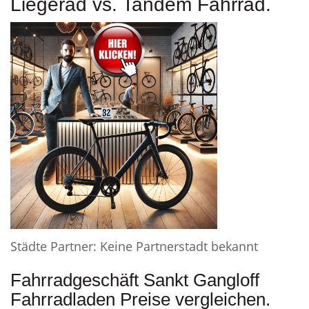
Liegerad vs. Tandem Fahrrad.
Städte Partner: Keine Partnerstadt bekannt
Fahrradgeschäft Sankt Gangloff
Fahrradladen Preise vergleichen.