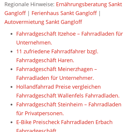
Regionale Hinweise:
Ernährungsberatung Sankt
Gangloff
|
Ferienhaus Sankt Gangloff
|
Autovermietung Sankt Gangloff
Fahrradgeschäft Itzehoe – Fahrradladen für
Unternehmen.
11 zufriedene Fahrradfahrer bzgl.
Fahrradgeschäft Haren.
Fahrradgeschäft Meinerzhagen –
Fahrradladen für Unternehmer.
Hollandfahrrad Preise vergleichen
Fahrradgeschäft Wallenfels Fahrradladen.
Fahrradgeschäft Steinheim – Fahrradladen
für Privatpersonen.
E-Bike Preischeck Fahrradladen Erbach
Fahrradgeschäft.