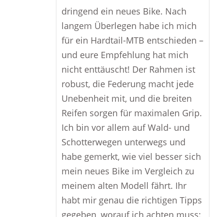
dringend ein neues Bike. Nach
langem Überlegen habe ich mich
für ein Hardtail-MTB entschieden –
und eure Empfehlung hat mich
nicht enttäuscht! Der Rahmen ist
robust, die Federung macht jede
Unebenheit mit, und die breiten
Reifen sorgen für maximalen Grip.
Ich bin vor allem auf Wald- und
Schotterwegen unterwegs und
habe gemerkt, wie viel besser sich
mein neues Bike im Vergleich zu
meinem alten Modell fährt. Ihr
habt mir genau die richtigen Tipps
gegeben, worauf ich achten muss: