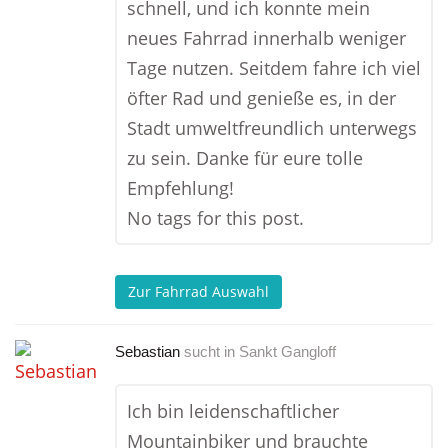
schnell, und ich konnte mein
neues Fahrrad innerhalb weniger
Tage nutzen. Seitdem fahre ich viel
öfter Rad und genieße es, in der
Stadt umweltfreundlich unterwegs
zu sein. Danke für eure tolle
Empfehlung!
No tags for this post.
Zur Fahrrad Auswahl
Sebastian
sucht in
Sankt Gangloff
Ich bin leidenschaftlicher
Mountainbiker und brauchte