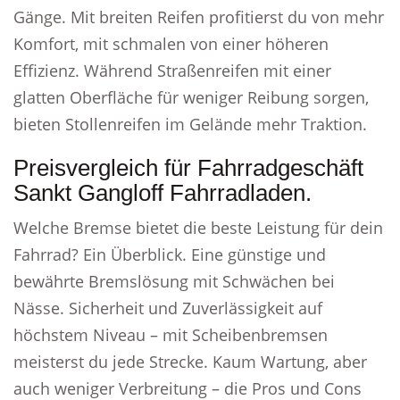
Gänge. Mit breiten Reifen profitierst du von mehr
Komfort, mit schmalen von einer höheren
Effizienz. Während Straßenreifen mit einer
glatten Oberfläche für weniger Reibung sorgen,
bieten Stollenreifen im Gelände mehr Traktion.
Preisvergleich für Fahrradgeschäft
Sankt Gangloff Fahrradladen.
Welche Bremse bietet die beste Leistung für dein
Fahrrad? Ein Überblick. Eine günstige und
bewährte Bremslösung mit Schwächen bei
Nässe. Sicherheit und Zuverlässigkeit auf
höchstem Niveau – mit Scheibenbremsen
meisterst du jede Strecke. Kaum Wartung, aber
auch weniger Verbreitung – die Pros und Cons