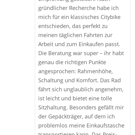
gründlicher Recherche habe ich
mich für ein klassisches Citybike
entschieden, das perfekt zu
meinen täglichen Fahrten zur
Arbeit und zum Einkaufen passt.
Die Beratung war super – ihr habt
genau die richtigen Punkte
angesprochen: Rahmenhöhe,
Schaltung und Komfort. Das Rad
fährt sich unglaublich angenehm,
ist leicht und bietet eine tolle
Sitzhaltung. Besonders gefällt mir
der Gepäckträger, auf dem ich
problemlos meine Einkaufstasche
transportieren kann. Das Preis-