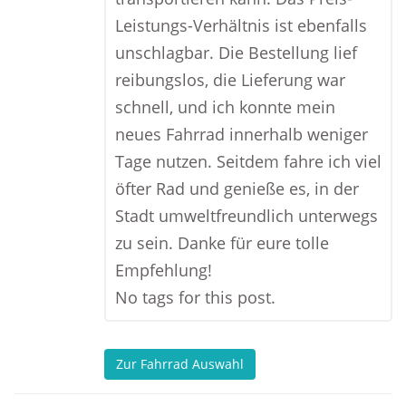
Leistungs-Verhältnis ist ebenfalls
unschlagbar. Die Bestellung lief
reibungslos, die Lieferung war
schnell, und ich konnte mein
neues Fahrrad innerhalb weniger
Tage nutzen. Seitdem fahre ich viel
öfter Rad und genieße es, in der
Stadt umweltfreundlich unterwegs
zu sein. Danke für eure tolle
Empfehlung!
No tags for this post.
Zur Fahrrad Auswahl