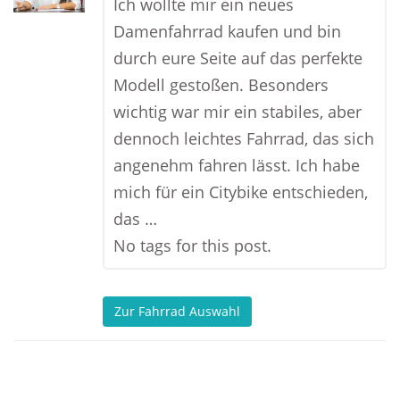
Ich wollte mir ein neues
Damenfahrrad kaufen und bin
durch eure Seite auf das perfekte
Modell gestoßen. Besonders
wichtig war mir ein stabiles, aber
dennoch leichtes Fahrrad, das sich
angenehm fahren lässt. Ich habe
mich für ein Citybike entschieden,
das …
No tags for this post.
Zur Fahrrad Auswahl