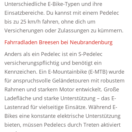
Unterschiedliche E-Bike-Typen und ihre
Einsatzbereiche. Du kannst mit einem Pedelec
bis zu 25 km/h fahren, ohne dich um
Versicherungen oder Zulassungen zu kümmern.
Fahrradladen Breesen bei Neubrandenburg
Anders als ein Pedelec ist ein S-Pedelec
versicherungspflichtig und benötigt ein
Kennzeichen. Ein E-Mountainbike (E-MTB) wurde
für anspruchsvolle Geländetouren mit robustem
Rahmen und starkem Motor entwickelt. Große
Ladefläche und starke Unterstützung – das E-
Lastenrad für vielseitige Einsätze. Während E-
Bikes eine konstante elektrische Unterstützung
bieten, müssen Pedelecs durch Treten aktiviert