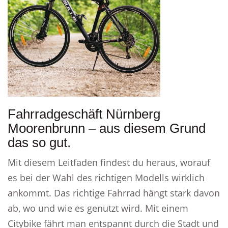
Fahrradgeschäft Nürnberg
Moorenbrunn – aus diesem Grund
das so gut.
Mit diesem Leitfaden findest du heraus, worauf
es bei der Wahl des richtigen Modells wirklich
ankommt. Das richtige Fahrrad hängt stark davon
ab, wo und wie es genutzt wird. Mit einem
Citybike fährt man entspannt durch die Stadt und