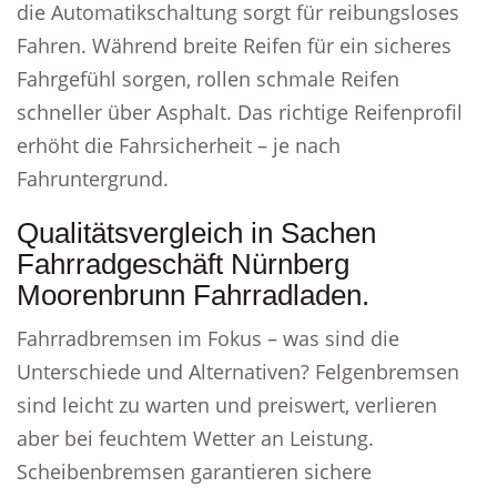
die Automatikschaltung sorgt für reibungsloses
Fahren. Während breite Reifen für ein sicheres
Fahrgefühl sorgen, rollen schmale Reifen
schneller über Asphalt. Das richtige Reifenprofil
erhöht die Fahrsicherheit – je nach
Fahruntergrund.
Qualitätsvergleich in Sachen
Fahrradgeschäft Nürnberg
Moorenbrunn Fahrradladen.
Fahrradbremsen im Fokus – was sind die
Unterschiede und Alternativen? Felgenbremsen
sind leicht zu warten und preiswert, verlieren
aber bei feuchtem Wetter an Leistung.
Scheibenbremsen garantieren sichere