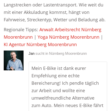
Langstrecken oder Lastentransport. Wie weit du
mit einer Akkuladung kommst, hängt von
Fahrweise, Streckentyp, Wetter und Beladung ab.
Regionale Tipps:
Anwalt Arbeitsrecht Nürnberg
Moorenbrunn
|
Yoga Nürnberg Moorenbrunn
|
KI Agentur Nürnberg Moorenbrunn
Jan
sucht in
Nürnberg Moorenbrunn
Mein E-Bike ist dank eurer
Empfehlung eine echte
Bereicherung! Ich pendle täglich
zur Arbeit und wollte eine
umweltfreundliche Alternative
zum Auto. Mein neues E-Bike fährt