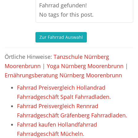
Fahrrad gefunden!
No tags for this post.
Zur Fahrrad Auswahl
Örtliche Hinweise:
Tanzschule Nürnberg
Moorenbrunn
|
Yoga Nürnberg Moorenbrunn
|
Ernährungsberatung Nürnberg Moorenbrunn
Fahrrad Preisvergleich Hollandrad
Fahrradgeschäft Spalt Fahrradladen.
Fahrrad Preisvergleich Rennrad
Fahrradgeschäft Gräfenberg Fahrradladen.
Fahrrad kaufen Hollandfahrrad
Fahrradgeschäft Mücheln.