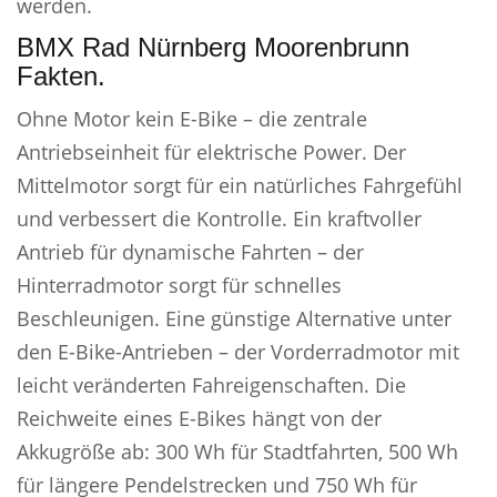
werden.
BMX Rad Nürnberg Moorenbrunn
Fakten.
Ohne Motor kein E-Bike – die zentrale
Antriebseinheit für elektrische Power. Der
Mittelmotor sorgt für ein natürliches Fahrgefühl
und verbessert die Kontrolle. Ein kraftvoller
Antrieb für dynamische Fahrten – der
Hinterradmotor sorgt für schnelles
Beschleunigen. Eine günstige Alternative unter
den E-Bike-Antrieben – der Vorderradmotor mit
leicht veränderten Fahreigenschaften. Die
Reichweite eines E-Bikes hängt von der
Akkugröße ab: 300 Wh für Stadtfahrten, 500 Wh
für längere Pendelstrecken und 750 Wh für