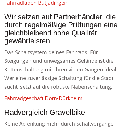
Fahrradladen Butjadingen
Wir setzen auf Partnerhändler, die
durch regelmäßige Prüfungen eine
gleichbleibend hohe Qualität
gewährleisten.
Das Schaltsystem deines Fahrrads. Für
Steigungen und unwegsames Gelände ist die
Kettenschaltung mit ihren vielen Gängen ideal.
Wer eine zuverlässige Schaltung für die Stadt
sucht, setzt auf die robuste Nabenschaltung.
Fahrradgeschäft Dorn-Dürkheim
Radvergleich Gravelbike
Keine Ablenkung mehr durch Schaltvorgänge –