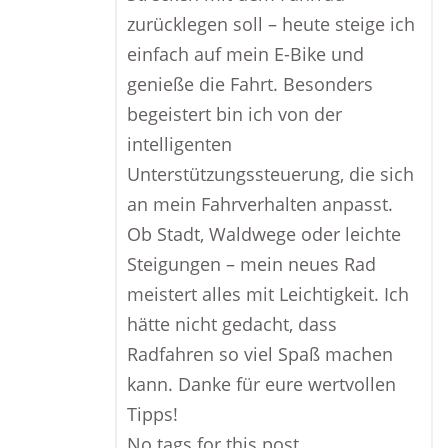
zurücklegen soll – heute steige ich
einfach auf mein E-Bike und
genieße die Fahrt. Besonders
begeistert bin ich von der
intelligenten
Unterstützungssteuerung, die sich
an mein Fahrverhalten anpasst.
Ob Stadt, Waldwege oder leichte
Steigungen – mein neues Rad
meistert alles mit Leichtigkeit. Ich
hätte nicht gedacht, dass
Radfahren so viel Spaß machen
kann. Danke für eure wertvollen
Tipps!
No tags for this post.