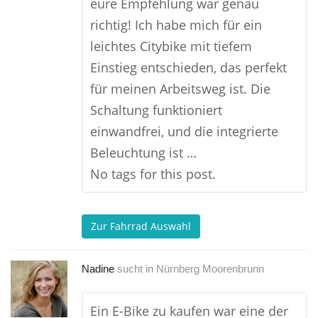
eure Empfehlung war genau
richtig! Ich habe mich für ein
leichtes Citybike mit tiefem
Einstieg entschieden, das perfekt
für meinen Arbeitsweg ist. Die
Schaltung funktioniert
einwandfrei, und die integrierte
Beleuchtung ist …
No tags for this post.
Zur Fahrrad Auswahl
Nadine
sucht in
Nürnberg Moorenbrunn
Ein E-Bike zu kaufen war eine der