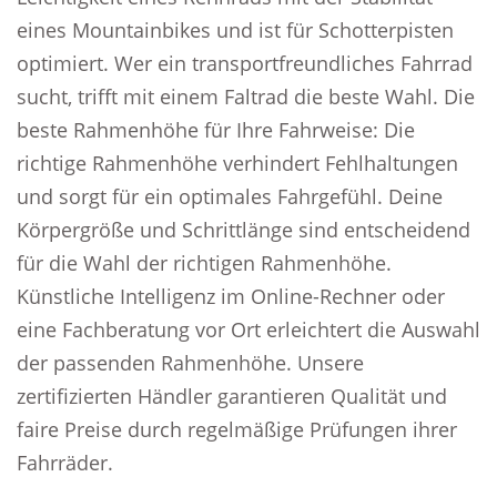
eines Mountainbikes und ist für Schotterpisten
optimiert. Wer ein transportfreundliches Fahrrad
sucht, trifft mit einem Faltrad die beste Wahl. Die
beste Rahmenhöhe für Ihre Fahrweise: Die
richtige Rahmenhöhe verhindert Fehlhaltungen
und sorgt für ein optimales Fahrgefühl. Deine
Körpergröße und Schrittlänge sind entscheidend
für die Wahl der richtigen Rahmenhöhe.
Künstliche Intelligenz im Online-Rechner oder
eine Fachberatung vor Ort erleichtert die Auswahl
der passenden Rahmenhöhe. Unsere
zertifizierten Händler garantieren Qualität und
faire Preise durch regelmäßige Prüfungen ihrer
Fahrräder.