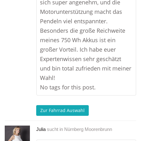
sich super angenehm, und die
Motorunterstützung macht das
Pendeln viel entspannter.
Besonders die große Reichweite
meines 750 Wh Akkus ist ein
großer Vorteil. Ich habe euer
Expertenwissen sehr geschätzt
und bin total zufrieden mit meiner
Wahl!
No tags for this post.
Zur Fahrrad Auswahl
Julia
sucht in
Nürnberg Moorenbrunn