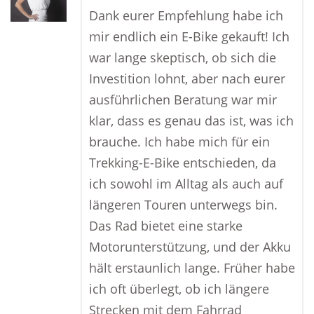
Dank eurer Empfehlung habe ich
mir endlich ein E-Bike gekauft! Ich
war lange skeptisch, ob sich die
Investition lohnt, aber nach eurer
ausführlichen Beratung war mir
klar, dass es genau das ist, was ich
brauche. Ich habe mich für ein
Trekking-E-Bike entschieden, da
ich sowohl im Alltag als auch auf
längeren Touren unterwegs bin.
Das Rad bietet eine starke
Motorunterstützung, und der Akku
hält erstaunlich lange. Früher habe
ich oft überlegt, ob ich längere
Strecken mit dem Fahrrad