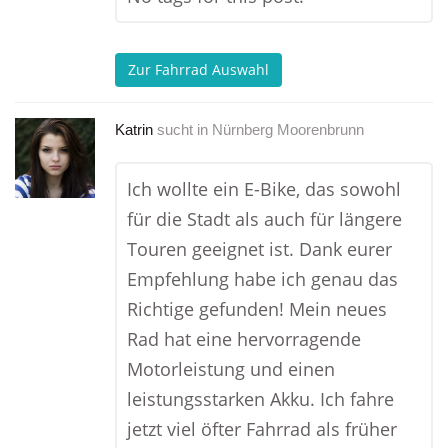
Zur Fahrrad Auswahl
Katrin
sucht in
Nürnberg Moorenbrunn
Ich wollte ein E-Bike, das sowohl
für die Stadt als auch für längere
Touren geeignet ist. Dank eurer
Empfehlung habe ich genau das
Richtige gefunden! Mein neues
Rad hat eine hervorragende
Motorleistung und einen
leistungsstarken Akku. Ich fahre
jetzt viel öfter Fahrrad als früher