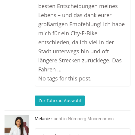
besten Entscheidungen meines
Lebens – und das dank eurer
großartigen Empfehlung! Ich habe
mich für ein City-E-Bike
entschieden, da ich viel in der
Stadt unterwegs bin und oft
längere Strecken zurücklege. Das
Fahren …
No tags for this post.
Zur Fahrrad Auswahl
Melanie
sucht in
Nürnberg Moorenbrunn