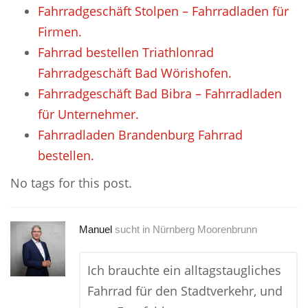
Fahrradgeschäft Stolpen – Fahrradladen für
Firmen.
Fahrrad bestellen Triathlonrad
Fahrradgeschäft Bad Wörishofen.
Fahrradgeschäft Bad Bibra – Fahrradladen
für Unternehmer.
Fahrradladen Brandenburg Fahrrad
bestellen.
No tags for this post.
Manuel
sucht in
Nürnberg Moorenbrunn
Ich brauchte ein alltagstaugliches
Fahrrad für den Stadtverkehr, und