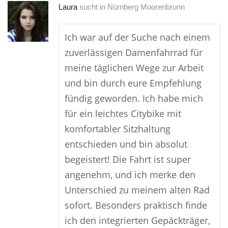
Laura
sucht in
Nürnberg Moorenbrunn
Ich war auf der Suche nach einem
zuverlässigen Damenfahrrad für
meine täglichen Wege zur Arbeit
und bin durch eure Empfehlung
fündig geworden. Ich habe mich
für ein leichtes Citybike mit
komfortabler Sitzhaltung
entschieden und bin absolut
begeistert! Die Fahrt ist super
angenehm, und ich merke den
Unterschied zu meinem alten Rad
sofort. Besonders praktisch finde
ich den integrierten Gepäckträger,