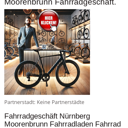
Moorenbrunn Fahrradgeschäft.
Partnerstadt: Keine Partnerstädte
Fahrradgeschäft Nürnberg
Moorenbrunn Fahrradladen Fahrrad