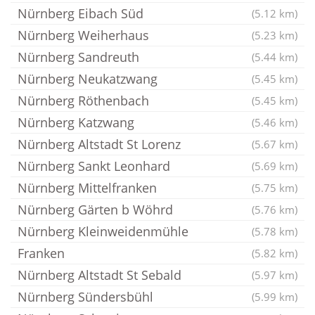
Nürnberg Eibach Süd
(5.12 km)
Nürnberg Weiherhaus
(5.23 km)
Nürnberg Sandreuth
(5.44 km)
Nürnberg Neukatzwang
(5.45 km)
Nürnberg Röthenbach
(5.45 km)
Nürnberg Katzwang
(5.46 km)
Nürnberg Altstadt St Lorenz
(5.67 km)
Nürnberg Sankt Leonhard
(5.69 km)
Nürnberg Mittelfranken
(5.75 km)
Nürnberg Gärten b Wöhrd
(5.76 km)
Nürnberg Kleinweidenmühle
(5.78 km)
Franken
(5.82 km)
Nürnberg Altstadt St Sebald
(5.97 km)
Nürnberg Sündersbühl
(5.99 km)