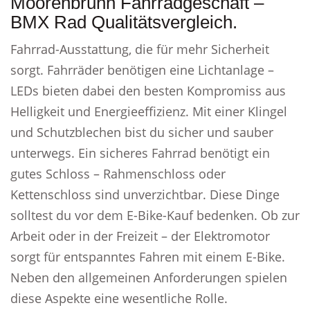
Moorenbrunn Fahrradgeschäft –
BMX Rad Qualitätsvergleich.
Fahrrad-Ausstattung, die für mehr Sicherheit
sorgt. Fahrräder benötigen eine Lichtanlage –
LEDs bieten dabei den besten Kompromiss aus
Helligkeit und Energieeffizienz. Mit einer Klingel
und Schutzblechen bist du sicher und sauber
unterwegs. Ein sicheres Fahrrad benötigt ein
gutes Schloss – Rahmenschloss oder
Kettenschloss sind unverzichtbar. Diese Dinge
solltest du vor dem E-Bike-Kauf bedenken. Ob zur
Arbeit oder in der Freizeit – der Elektromotor
sorgt für entspanntes Fahren mit einem E-Bike.
Neben den allgemeinen Anforderungen spielen
diese Aspekte eine wesentliche Rolle.