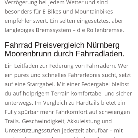
Verzögerung bei jedem Wetter und sind
besonders für E-Bikes und Mountainbikes
empfehlenswert. Ein selten eingesetztes, aber
langlebiges Bremssystem – die Rollenbremse.
Fahrrad Preisvergleich Nürnberg
Moorenbrunn durch Fahrradladen.
Ein Leitfaden zur Federung von Fahrrädern. Wer
ein pures und schnelles Fahrerlebnis sucht, setzt
auf eine Starrgabel. Mit einer Federgabel bleibst
du auf holprigem Terrain komfortabel und sicher
unterwegs. Im Vergleich zu Hardtails bietet ein
Fully spürbar mehr Fahrkomfort auf schwierigen
Trails. Geschwindigkeit, Akkuleistung und
Unterstützungsstufen jederzeit abrufbar – mit