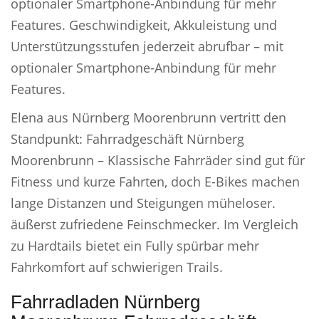
optionaler Smartphone-Anbindung für mehr
Features. Geschwindigkeit, Akkuleistung und
Unterstützungsstufen jederzeit abrufbar – mit
optionaler Smartphone-Anbindung für mehr
Features.
Elena aus Nürnberg Moorenbrunn vertritt den
Standpunkt: Fahrradgeschäft Nürnberg
Moorenbrunn – Klassische Fahrräder sind gut für
Fitness und kurze Fahrten, doch E-Bikes machen
lange Distanzen und Steigungen müheloser.
äußerst zufriedene Feinschmecker. Im Vergleich
zu Hardtails bietet ein Fully spürbar mehr
Fahrkomfort auf schwierigen Trails.
Fahrradladen Nürnberg