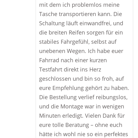
mit dem ich problemlos meine
Tasche transportieren kann. Die
Schaltung läuft einwandfrei, und
die breiten Reifen sorgen für ein
stabiles Fahrgefühl, selbst auf
unebenen Wegen. Ich habe euer
Fahrrad nach einer kurzen
Testfahrt direkt ins Herz
geschlossen und bin so froh, auf
eure Empfehlung gehört zu haben.
Die Bestellung verlief reibungslos,
und die Montage war in wenigen
Minuten erledigt. Vielen Dank für
eure tolle Beratung – ohne euch
hätte ich wohl nie so ein perfektes