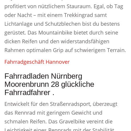
profitiert von nützlichem Stauraum. Egal, ob Tag
oder Nacht – mit einem Trekkingrad samt
Lichtanlage und Schutzblechen bist du bestens
gerüstet. Das Mountainbike bietet durch seine
dicken Reifen und den widerstandsfähigen
Rahmen optimalen Grip auf schwierigem Terrain.
Fahrradgeschäft Hannover
Fahrradladen Nürnberg
Moorenbrunn 28 glückliche
Fahrradfahrer .
Entwickelt für den Straßenradsport, überzeugt
das Rennrad mit geringem Gewicht und
schmalen Reifen. Das Gravelbike vereint die
Leichtigkeit eines Rennrads mit der Stabilität