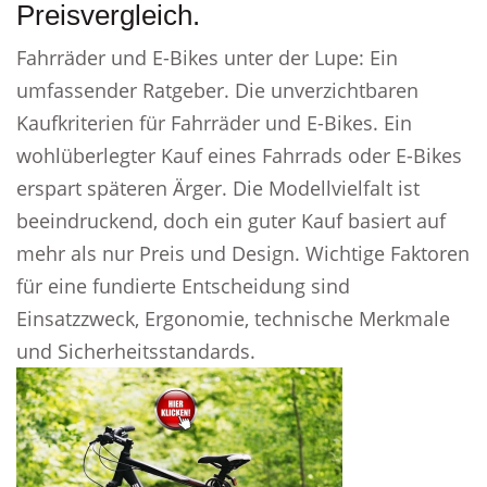
Preisvergleich.
Fahrräder und E-Bikes unter der Lupe: Ein
umfassender Ratgeber. Die unverzichtbaren
Kaufkriterien für Fahrräder und E-Bikes. Ein
wohlüberlegter Kauf eines Fahrrads oder E-Bikes
erspart späteren Ärger. Die Modellvielfalt ist
beeindruckend, doch ein guter Kauf basiert auf
mehr als nur Preis und Design. Wichtige Faktoren
für eine fundierte Entscheidung sind
Einsatzzweck, Ergonomie, technische Merkmale
und Sicherheitsstandards.