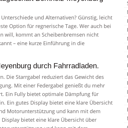
Unterschiede und Alternativen? Günstig, leicht
este Option für regnerische Tage. Wer auch bei
n will, kommt an Scheibenbremsen nicht
annt – eine kurze Einführung in die
Meyenburg durch Fahrradladen.
n. Die Starrgabel reduziert das Gewicht des
agung. Mit einer Federgabel genießt du mehr
t. Ein Fully bietet optimale Dämpfung für
. Ein gutes Display bietet eine klare Übersicht
und Motorunterstützung und kann mit dem
Display bietet eine klare Übersicht über