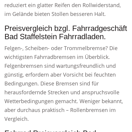
reduziert ein glatter Reifen den Rollwiderstand,
im Gelände bieten Stollen besseren Halt.
Preisvergleich bzgl. Fahrradgeschäft
Bad Staffelstein Fahrradladen.
Felgen-, Scheiben- oder Trommelbremse? Die
wichtigsten Fahrradbremsen im Überblick.
Felgenbremsen sind wartungsfreundlich und
günstig, erfordern aber Vorsicht bei feuchten
Bedingungen. Diese Bremsen sind für
herausfordernde Strecken und anspruchsvolle
Wetterbedingungen gemacht. Weniger bekannt,
aber durchaus praktisch – Rollenbremsen im
Vergleich.