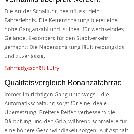
Die Art der Schaltung beeinflusst dein
Fahrerlebnis. Die Kettenschaltung bietet eine
hohe Ganganzahl und ist ideal für wechselndes
Gelände. Besonders für den Stadtverkehr
gemacht: Die Nabenschaltung läuft reibungslos
und zuverlässig.
Fahrradgeschäft Lutry
Qualitätsvergleich Bonanzafahrrad
Immer im richtigen Gang unterwegs – die
Automatikschaltung sorgt für eine ideale
Übersetzung. Breitere Reifen verbessern die
Dämpfung und den Grip, während schmalere für
eine höhere Geschwindigkeit sorgen. Auf Asphalt