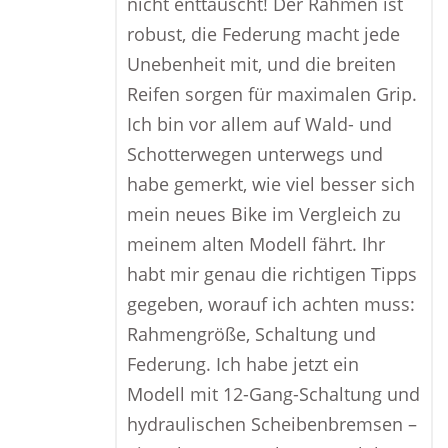
nicht enttäuscht! Der Rahmen ist
robust, die Federung macht jede
Unebenheit mit, und die breiten
Reifen sorgen für maximalen Grip.
Ich bin vor allem auf Wald- und
Schotterwegen unterwegs und
habe gemerkt, wie viel besser sich
mein neues Bike im Vergleich zu
meinem alten Modell fährt. Ihr
habt mir genau die richtigen Tipps
gegeben, worauf ich achten muss:
Rahmengröße, Schaltung und
Federung. Ich habe jetzt ein
Modell mit 12-Gang-Schaltung und
hydraulischen Scheibenbremsen –