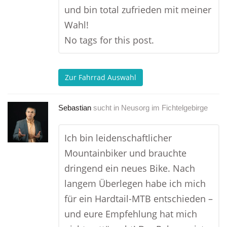
und bin total zufrieden mit meiner
Wahl!
No tags for this post.
Zur Fahrrad Auswahl
Sebastian
sucht in
Neusorg im Fichtelgebirge
Ich bin leidenschaftlicher
Mountainbiker und brauchte
dringend ein neues Bike. Nach
langem Überlegen habe ich mich
für ein Hardtail-MTB entschieden –
und eure Empfehlung hat mich