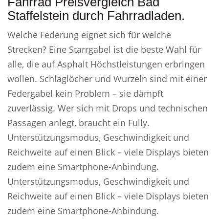
Fahrrad Preisvergleich Bad
Staffelstein durch Fahrradladen.
Welche Federung eignet sich für welche
Strecken? Eine Starrgabel ist die beste Wahl für
alle, die auf Asphalt Höchstleistungen erbringen
wollen. Schlaglöcher und Wurzeln sind mit einer
Federgabel kein Problem – sie dämpft
zuverlässig. Wer sich mit Drops und technischen
Passagen anlegt, braucht ein Fully.
Unterstützungsmodus, Geschwindigkeit und
Reichweite auf einen Blick – viele Displays bieten
zudem eine Smartphone-Anbindung.
Unterstützungsmodus, Geschwindigkeit und
Reichweite auf einen Blick – viele Displays bieten
zudem eine Smartphone-Anbindung.