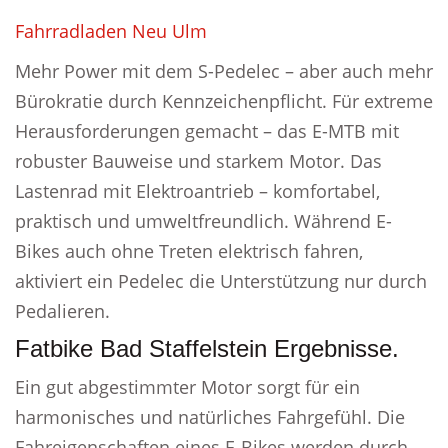
Fahrradladen Neu Ulm
Mehr Power mit dem S-Pedelec – aber auch mehr
Bürokratie durch Kennzeichenpflicht. Für extreme
Herausforderungen gemacht – das E-MTB mit
robuster Bauweise und starkem Motor. Das
Lastenrad mit Elektroantrieb – komfortabel,
praktisch und umweltfreundlich. Während E-
Bikes auch ohne Treten elektrisch fahren,
aktiviert ein Pedelec die Unterstützung nur durch
Pedalieren.
Fatbike Bad Staffelstein Ergebnisse.
Ein gut abgestimmter Motor sorgt für ein
harmonisches und natürliches Fahrgefühl. Die
Fahreigenschaften eines E-Bikes werden durch