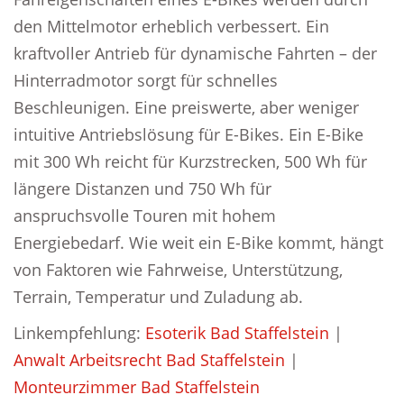
den Mittelmotor erheblich verbessert. Ein
kraftvoller Antrieb für dynamische Fahrten – der
Hinterradmotor sorgt für schnelles
Beschleunigen. Eine preiswerte, aber weniger
intuitive Antriebslösung für E-Bikes. Ein E-Bike
mit 300 Wh reicht für Kurzstrecken, 500 Wh für
längere Distanzen und 750 Wh für
anspruchsvolle Touren mit hohem
Energiebedarf. Wie weit ein E-Bike kommt, hängt
von Faktoren wie Fahrweise, Unterstützung,
Terrain, Temperatur und Zuladung ab.
Linkempfehlung:
Esoterik Bad Staffelstein
|
Anwalt Arbeitsrecht Bad Staffelstein
|
Monteurzimmer Bad Staffelstein