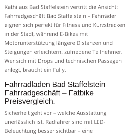
Kathi aus Bad Staffelstein vertritt die Ansicht:
Fahrradgeschäft Bad Staffelstein – Fahrräder
eignen sich perfekt für Fitness und Kurzstrecken
in der Stadt, während E-Bikes mit
Motorunterstützung längere Distanzen und
Steigungen erleichtern. zufriedene Teilnehmer.
Wer sich mit Drops und technischen Passagen
anlegt, braucht ein Fully.
Fahrradladen Bad Staffelstein
Fahrradgeschäft – Fatbike
Preisvergleich.
Sicherheit geht vor – welche Ausstattung
unerlässlich ist. Radfahrer sind mit LED-
Beleuchtung besser sichtbar – eine