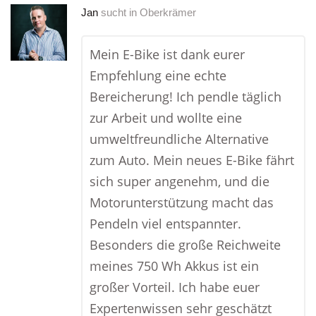
Jan
sucht in
Oberkrämer
Mein E-Bike ist dank eurer
Empfehlung eine echte
Bereicherung! Ich pendle täglich
zur Arbeit und wollte eine
umweltfreundliche Alternative
zum Auto. Mein neues E-Bike fährt
sich super angenehm, und die
Motorunterstützung macht das
Pendeln viel entspannter.
Besonders die große Reichweite
meines 750 Wh Akkus ist ein
großer Vorteil. Ich habe euer
Expertenwissen sehr geschätzt