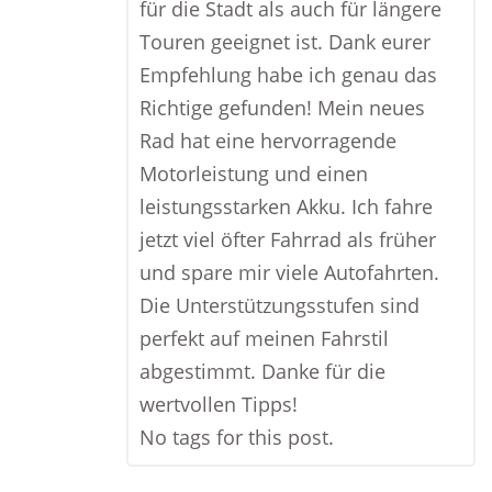
für die Stadt als auch für längere
Touren geeignet ist. Dank eurer
Empfehlung habe ich genau das
Richtige gefunden! Mein neues
Rad hat eine hervorragende
Motorleistung und einen
leistungsstarken Akku. Ich fahre
jetzt viel öfter Fahrrad als früher
und spare mir viele Autofahrten.
Die Unterstützungsstufen sind
perfekt auf meinen Fahrstil
abgestimmt. Danke für die
wertvollen Tipps!
No tags for this post.