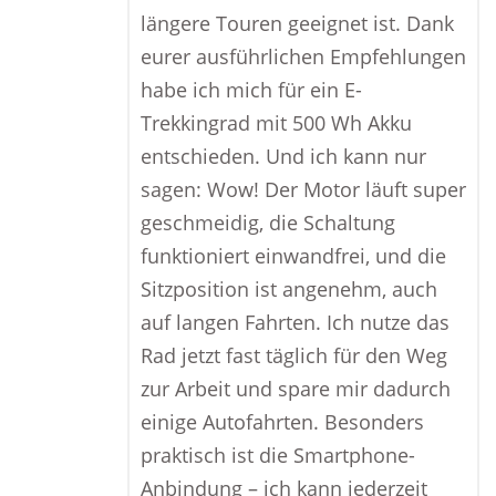
längere Touren geeignet ist. Dank
eurer ausführlichen Empfehlungen
habe ich mich für ein E-
Trekkingrad mit 500 Wh Akku
entschieden. Und ich kann nur
sagen: Wow! Der Motor läuft super
geschmeidig, die Schaltung
funktioniert einwandfrei, und die
Sitzposition ist angenehm, auch
auf langen Fahrten. Ich nutze das
Rad jetzt fast täglich für den Weg
zur Arbeit und spare mir dadurch
einige Autofahrten. Besonders
praktisch ist die Smartphone-
Anbindung – ich kann jederzeit