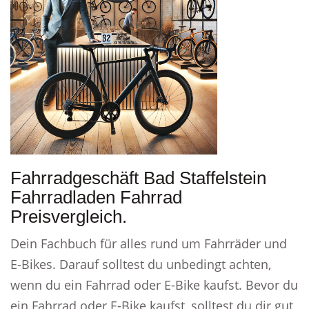
Fahrradgeschäft Bad Staffelstein
Fahrradladen Fahrrad
Preisvergleich.
Dein Fachbuch für alles rund um Fahrräder und
E-Bikes. Darauf solltest du unbedingt achten,
wenn du ein Fahrrad oder E-Bike kaufst. Bevor du
ein Fahrrad oder E-Bike kaufst, solltest du dir gut