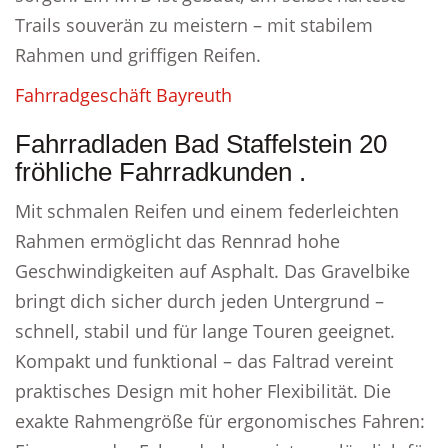
Trails souverän zu meistern – mit stabilem
Rahmen und griffigen Reifen.
Fahrradgeschäft Bayreuth
Fahrradladen Bad Staffelstein 20
fröhliche Fahrradkunden .
Mit schmalen Reifen und einem federleichten
Rahmen ermöglicht das Rennrad hohe
Geschwindigkeiten auf Asphalt. Das Gravelbike
bringt dich sicher durch jeden Untergrund –
schnell, stabil und für lange Touren geeignet.
Kompakt und funktional – das Faltrad vereint
praktisches Design mit hoher Flexibilität. Die
exakte Rahmengröße für ergonomisches Fahren: