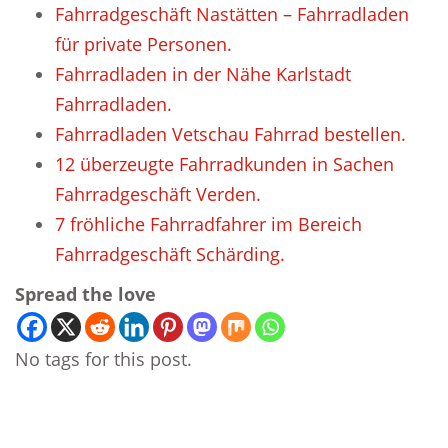
Fahrradgeschäft Nastätten – Fahrradladen
für private Personen.
Fahrradladen in der Nähe Karlstadt
Fahrradladen.
Fahrradladen Vetschau Fahrrad bestellen.
12 überzeugte Fahrradkunden in Sachen
Fahrradgeschäft Verden.
7 fröhliche Fahrradfahrer im Bereich
Fahrradgeschäft Schärding.
Spread the love
No tags for this post.