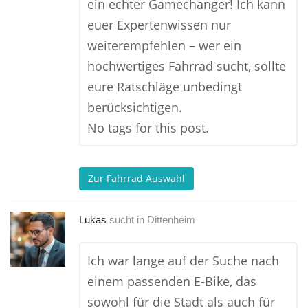
ein echter Gamechanger! Ich kann
euer Expertenwissen nur
weiterempfehlen – wer ein
hochwertiges Fahrrad sucht, sollte
eure Ratschläge unbedingt
berücksichtigen.
No tags for this post.
Zur Fahrrad Auswahl
Lukas
sucht in
Dittenheim
Ich war lange auf der Suche nach
einem passenden E-Bike, das
sowohl für die Stadt als auch für