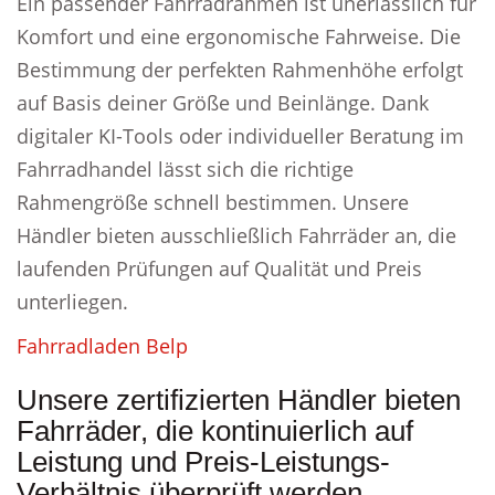
Ein passender Fahrradrahmen ist unerlässlich für
Komfort und eine ergonomische Fahrweise. Die
Bestimmung der perfekten Rahmenhöhe erfolgt
auf Basis deiner Größe und Beinlänge. Dank
digitaler KI-Tools oder individueller Beratung im
Fahrradhandel lässt sich die richtige
Rahmengröße schnell bestimmen. Unsere
Händler bieten ausschließlich Fahrräder an, die
laufenden Prüfungen auf Qualität und Preis
unterliegen.
Fahrradladen Belp
Unsere zertifizierten Händler bieten
Fahrräder, die kontinuierlich auf
Leistung und Preis-Leistungs-
Verhältnis überprüft werden.