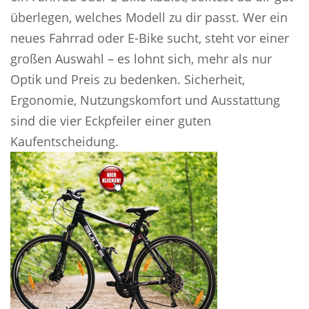
überlegen, welches Modell zu dir passt. Wer ein
neues Fahrrad oder E-Bike sucht, steht vor einer
großen Auswahl – es lohnt sich, mehr als nur
Optik und Preis zu bedenken. Sicherheit,
Ergonomie, Nutzungskomfort und Ausstattung
sind die vier Eckpfeiler einer guten
Kaufentscheidung.