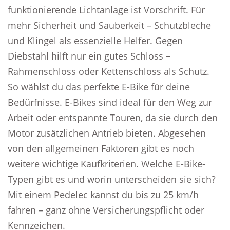
funktionierende Lichtanlage ist Vorschrift. Für
mehr Sicherheit und Sauberkeit – Schutzbleche
und Klingel als essenzielle Helfer. Gegen
Diebstahl hilft nur ein gutes Schloss –
Rahmenschloss oder Kettenschloss als Schutz.
So wählst du das perfekte E-Bike für deine
Bedürfnisse. E-Bikes sind ideal für den Weg zur
Arbeit oder entspannte Touren, da sie durch den
Motor zusätzlichen Antrieb bieten. Abgesehen
von den allgemeinen Faktoren gibt es noch
weitere wichtige Kaufkriterien. Welche E-Bike-
Typen gibt es und worin unterscheiden sie sich?
Mit einem Pedelec kannst du bis zu 25 km/h
fahren – ganz ohne Versicherungspflicht oder
Kennzeichen.