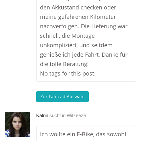
den Akkustand checken oder
meine gefahrenen Kilometer
nachverfolgen. Die Lieferung war
schnell, die Montage
unkompliziert, und seitdem
genieße ich jede Fahrt. Danke für
die tolle Beratung!
No tags for this post.
Zur Fahrrad Auswahl
Katrin
sucht in
Witzeeze
Ich wollte ein E-Bike, das sowohl