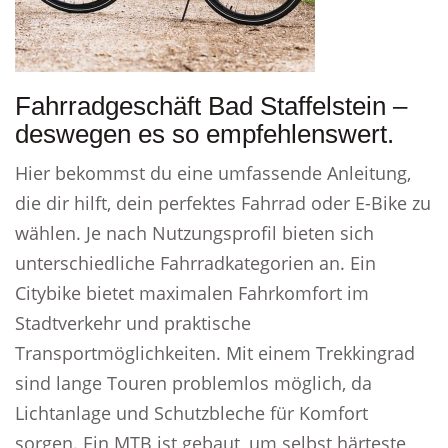
Fahrradgeschäft Bad Staffelstein –
deswegen es so empfehlenswert.
Hier bekommst du eine umfassende Anleitung,
die dir hilft, dein perfektes Fahrrad oder E-Bike zu
wählen. Je nach Nutzungsprofil bieten sich
unterschiedliche Fahrradkategorien an. Ein
Citybike bietet maximalen Fahrkomfort im
Stadtverkehr und praktische
Transportmöglichkeiten. Mit einem Trekkingrad
sind lange Touren problemlos möglich, da
Lichtanlage und Schutzbleche für Komfort
sorgen. Ein MTB ist gebaut, um selbst härteste