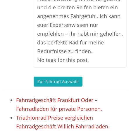
und die breiten Reifen bieten ein
angenehmes Fahrgefühl. Ich kann
euer Expertenwissen nur
empfehlen – ihr habt mir geholfen,
das perfekte Rad für meine
Bedürfnisse zu finden.
No tags for this post.
Zur Fahrrad Auswahl
Fahrradgeschäft Frankfurt Oder –
Fahrradladen für private Personen.
Triathlonrad Preise vergleichen
Fahrradgeschäft Willich Fahrradladen.