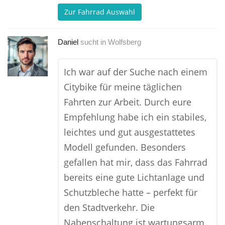
Zur Fahrrad Auswahl
Daniel
sucht in
Wolfsberg
Ich war auf der Suche nach einem
Citybike für meine täglichen
Fahrten zur Arbeit. Durch eure
Empfehlung habe ich ein stabiles,
leichtes und gut ausgestattetes
Modell gefunden. Besonders
gefallen hat mir, dass das Fahrrad
bereits eine gute Lichtanlage und
Schutzbleche hatte – perfekt für
den Stadtverkehr. Die
Nabenschaltung ist wartungsarm,